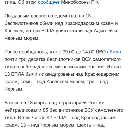
типа. Об этом
сообщает
Минобороны РФ.
По данным военного ведомства, по 13
беспилотников сбили над Краснодарским краем и
Крымом, по три БПЛА уничтожили над Адыгеей и
Черным морем.
Ранее сообщалось, что с 09.00 до 14.00 ПВО
сбила
почти три десятка беспилотников ВСУ самолетного
типа в небе над южными регионами России. Из них
13 БПЛА были ликвидированы над Краснодарским
краем, семь – над Азовским морем, три – над
Черным.
В ночь на 18 марта над территорией России
нейтрализовали 85 беспилотников ВСУ самолетного
типа. В том числе 42 БПЛА – над Краснодарским
краем, 13 – над Черным морем, шесть – над