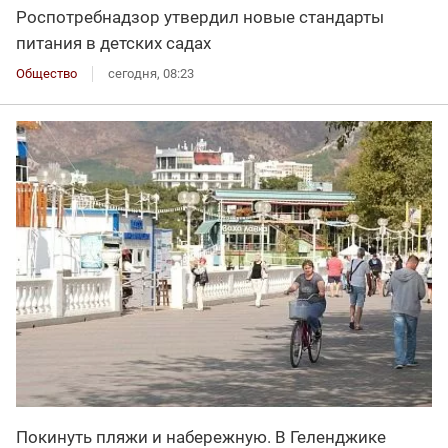
Роспотребнадзор утвердил новые стандарты
питания в детских садах
Общество
сегодня, 08:23
Покинуть пляжи и набережную. В Геленджике