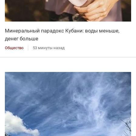
Минеральный парадокс Кубани: воды меньше,
денег больше
Общество
53 минуты назад