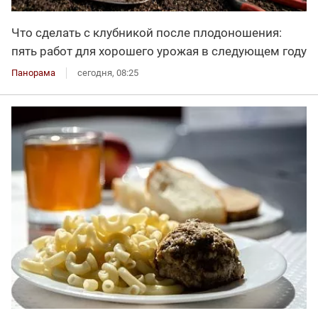
Что сделать с клубникой после плодоношения:
пять работ для хорошего урожая в следующем году
Панорама
сегодня, 08:25