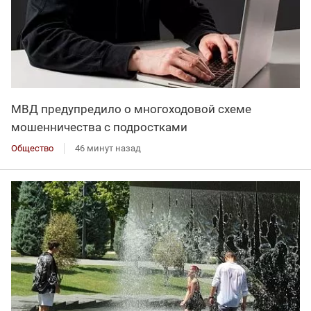
МВД предупредило о многоходовой схеме
мошенничества с подростками
Общество
46 минут назад