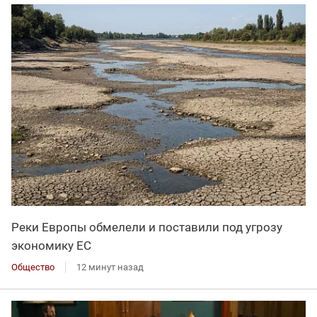
Реки Европы обмелели и поставили под угрозу
экономику ЕС
Общество
12 минут назад