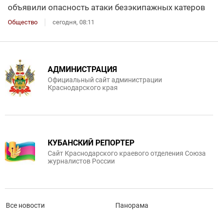
объявили опасность атаки безэкипажных катеров
Общество
сегодня, 08:11
АДМИНИСТРАЦИЯ
Официальный сайт администрации
Краснодарского края
КУБАНСКИЙ РЕПОРТЕР
Сайт Краснодарского краевого отделения Союза
журналистов России
Все новости
Панорама