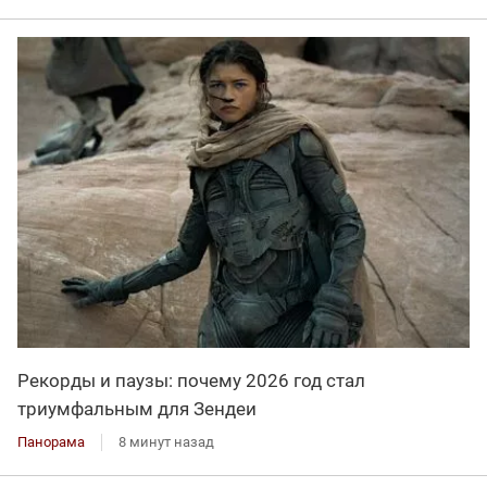
Рекорды и паузы: почему 2026 год стал
триумфальным для Зендеи
Панорама
8 минут назад