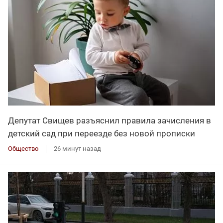
Депутат Свищев разъяснил правила зачисления в
детский сад при переезде без новой прописки
Общество
26 минут назад