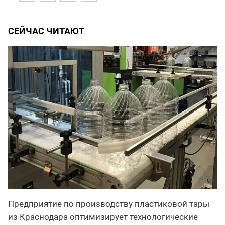
СЕЙЧАС ЧИТАЮТ
Предприятие по производству пластиковой тары
из Краснодара оптимизирует технологические