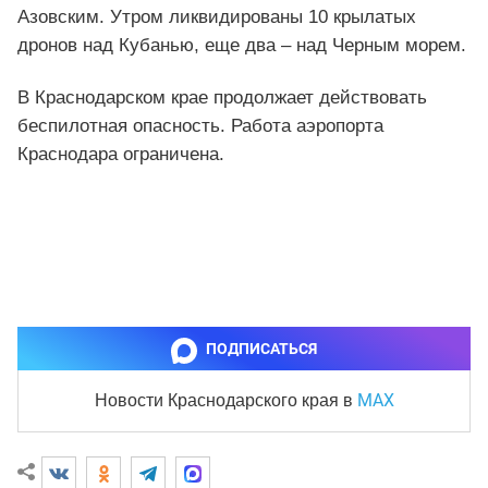
Азовским. Утром ликвидированы 10 крылатых
дронов над Кубанью, еще два – над Черным морем.
В Краснодарском крае продолжает действовать
беспилотная опасность. Работа аэропорта
Краснодара ограничена.
ПОДПИСАТЬСЯ
MAX
Новости Краснодарского края
в