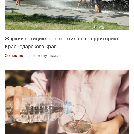
Жаркий антициклон захватил всю территорию
Краснодарского края
Общество
50 минут назад