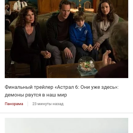
Финальный трейлер «Астрал 6: Они уже здесь»:
демоны рвутся в наш мир
Панорама
23 минуты назад