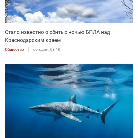
Стало известно о сбитых ночью БПЛА над
Краснодарским краем
Общество
сегодня, 08:48