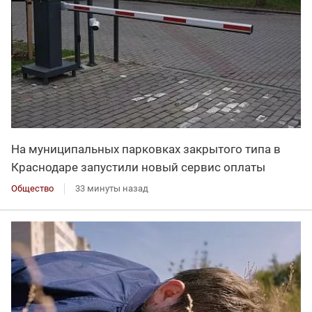
На муниципальных парковках закрытого типа в
Краснодаре запустили новый сервис оплаты
Общество
33 минуты назад