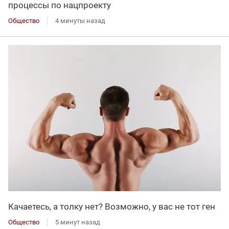
процессы по нацпроекту
Общество
4 минуты назад
Качаетесь, а толку нет? Возможно, у вас не тот ген
Общество
5 минут назад