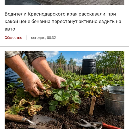
Водители Краснодарского края рассказали, при
какой цене бензина перестанут активно ездить на
авто
Общество
сегодня, 08:32