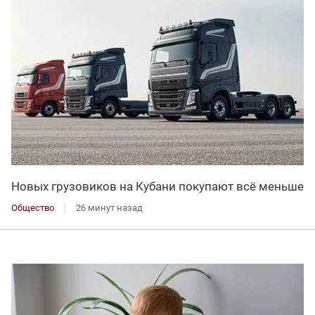
Новых грузовиков на Кубани покупают всё меньше
Общество
26 минут назад