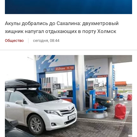
Акулы добрались до Сахалина: двухметровый
хищник напугал отдыхающих в порту Холмск
Общество
сегодня, 08:44