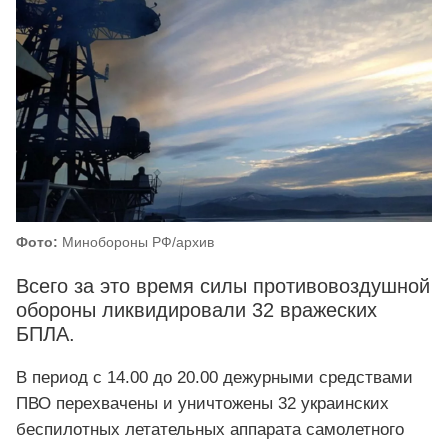
Фото:
Минобороны РФ/архив
Всего за это время силы противовоздушной
обороны ликвидировали 32 вражеских
БПЛА.
В период с 14.00 до 20.00 дежурными средствами
ПВО перехвачены и уничтожены 32 украинских
беспилотных летательных аппарата самолетного