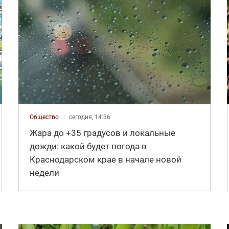
Общество
сегодня, 14:36
Жара до +35 градусов и локальные
дожди: какой будет погода в
Краснодарском крае в начале новой
недели