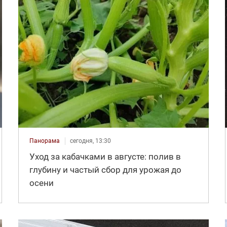
Панорама
сегодня, 13:30
Уход за кабачками в августе: полив в
глубину и частый сбор для урожая до
осени