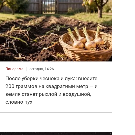
Панорама
сегодня, 14:26
После уборки чеснока и лука: внесите
200 граммов на квадратный метр — и
земля станет рыхлой и воздушной,
словно пух