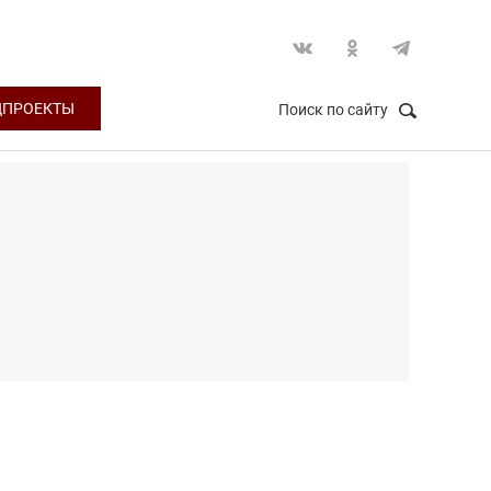
ЦПРОЕКТЫ
Поиск по сайту
НАЙТИ
Закрыть