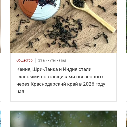
Общество
23 минуты назад
Кения, Шри-Ланка и Индия стали
главными поставщиками ввезенного
через Краснодарский край в 2026 году
чая