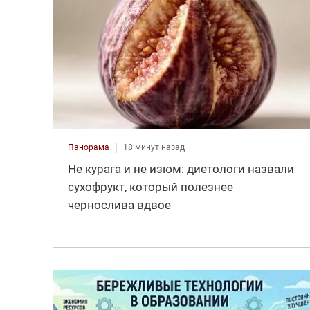
Панорама
18 минут назад
Не курага и не изюм: диетологи назвали
сухофрукт, который полезнее
чернослива вдвое