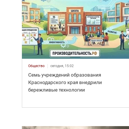
Общество
сегодня, 15:02
Семь учреждений образования
Краснодарского края внедрили
бережливые технологии