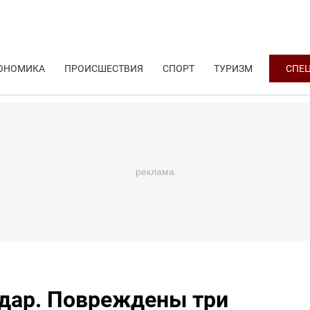
ОНОМИКА
ПРОИСШЕСТВИЯ
СПОРТ
ТУРИЗМ
СПЕ
дар. Повреждены три