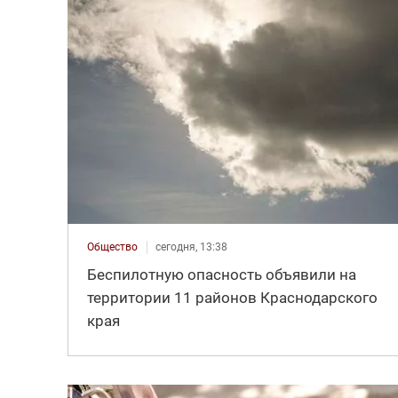
Общество
сегодня, 13:38
Беспилотную опасность объявили на
территории 11 районов Краснодарского
края