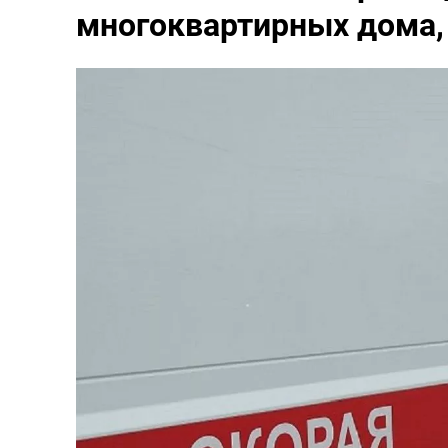
многоквартирных дома,