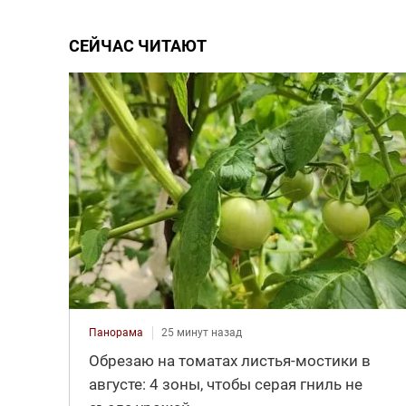
СЕЙЧАС ЧИТАЮТ
Панорама
25 минут назад
Обрезаю на томатах листья-мостики в
августе: 4 зоны, чтобы серая гниль не