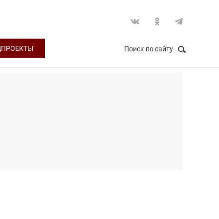
ЦПРОЕКТЫ
Поиск по сайту
НАЙТИ
Закрыть