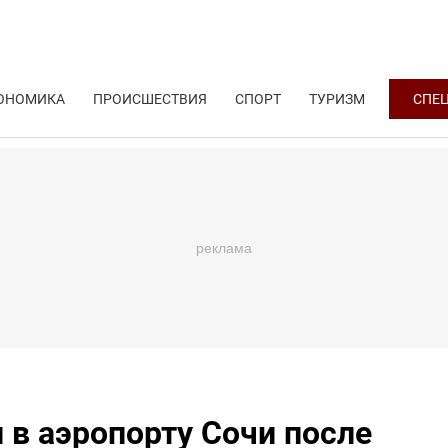
ОНОМИКА
ПРОИСШЕСТВИЯ
СПОРТ
ТУРИЗМ
СПЕ
 в аэропорту Сочи после