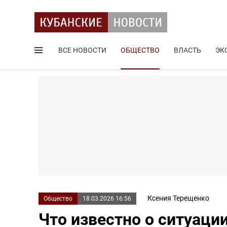
ВСЕ НОВОСТИ
ОБЩЕСТВО
ВЛАСТЬ
ЭК
Поиск по сайту
Ксения Терещенко
Общество
18.03.2026 16:56
Что известно о ситуации