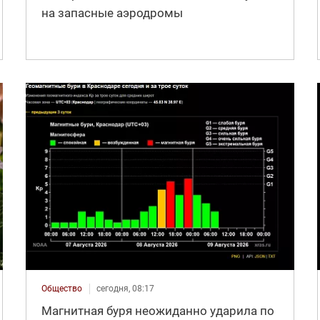
на запасные аэродромы
Общество
сегодня, 08:17
Магнитная буря неожиданно ударила по