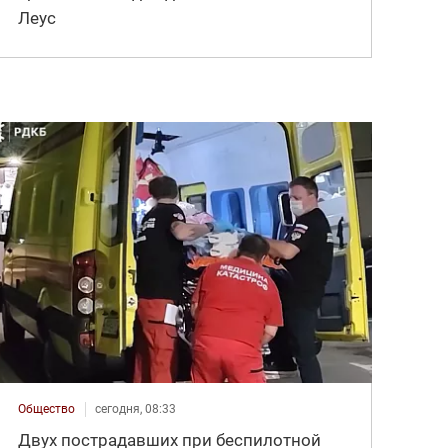
Леус
Общество
сегодня, 08:33
Двух пострадавших при беспилотной