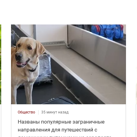
Общество
35 минут назад
Названы популярные заграничные
направления для путешествий с