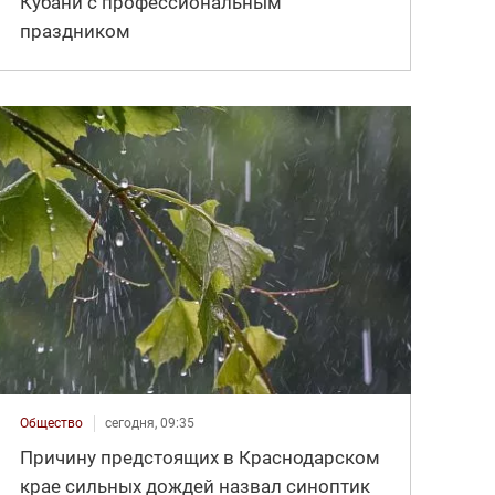
Кубани с профессиональным
праздником
Общество
сегодня, 09:35
Причину предстоящих в Краснодарском
крае сильных дождей назвал синоптик