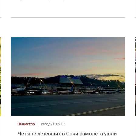
Общество
сегодня, 09:05
Четыре летевших в Сочи самолета ушли