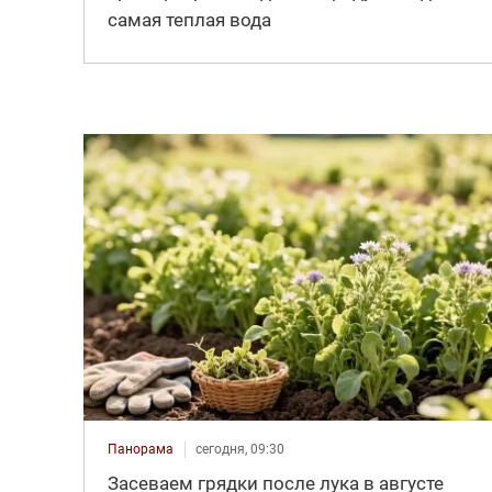
самая теплая вода
Панорама
сегодня, 09:30
Засеваем грядки после лука в августе