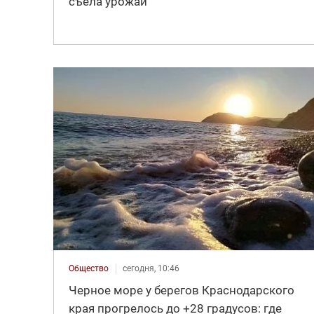
съела урожай
Общество
сегодня, 10:46
Черное море у берегов Краснодарского
края прогрелось до +28 градусов: где