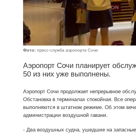
Фото:
пресс-служба аэропорта Сочи
Аэропорт Сочи планирует обслуж
50 из них уже выполнены.
Аэропорт Сочи продолжает непрерывное обсл
Обстановка в терминалах спокойная. Все опера
выполняются в штатном режиме. Об этом веч
администрации воздушной гавани.
- Два воздушных судна, ушедшие на запасны