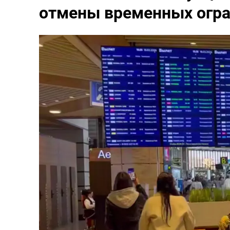
отмены временных огр