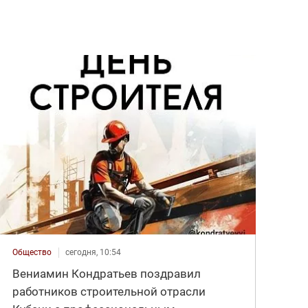
Общество
сегодня, 10:54
Вениамин Кондратьев поздравил
работников строительной отрасли