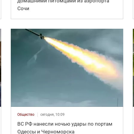
домашними питомцами из аэропорта
Сочи
Общество
сегодня, 10:09
ВС РФ нанесли ночью удары по портам
Одессы и Черноморска