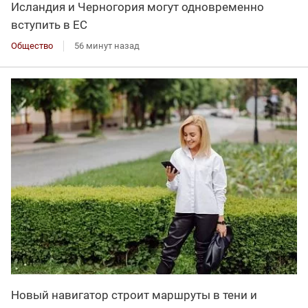
Исландия и Черногория могут одновременно
вступить в ЕС
Общество
56 минут назад
Новый навигатор строит маршруты в тени и