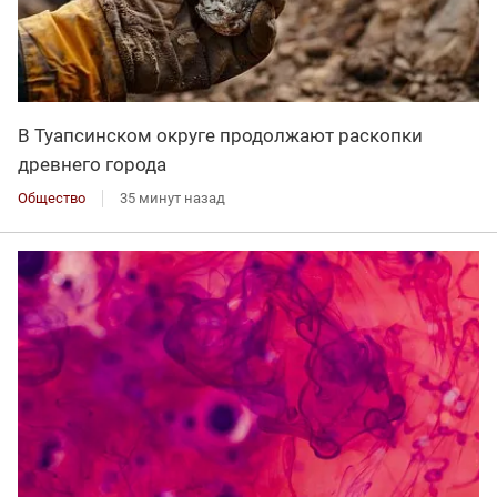
В Туапсинском округе продолжают раскопки
древнего города
Общество
35 минут назад