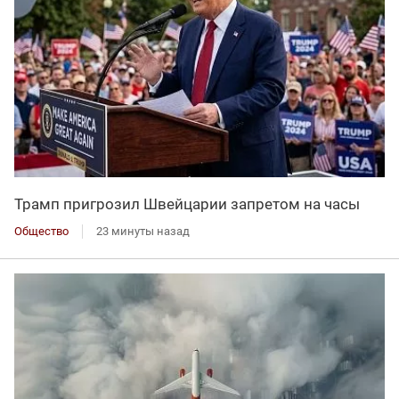
Трамп пригрозил Швейцарии запретом на часы
Общество
23 минуты назад