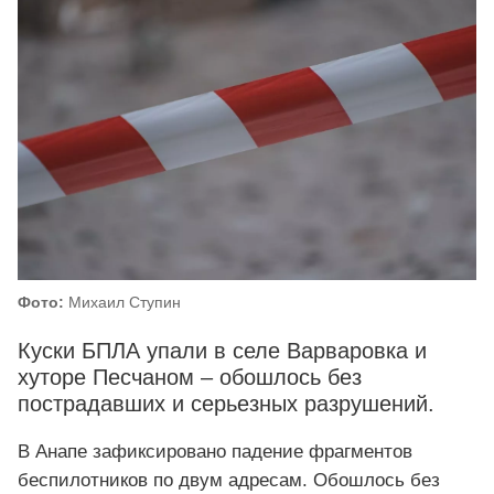
Фото:
Михаил Ступин
Куски БПЛА упали в селе Варваровка и
хуторе Песчаном – обошлось без
пострадавших и серьезных разрушений.
В Анапе зафиксировано падение фрагментов
беспилотников по двум адресам. Обошлось без