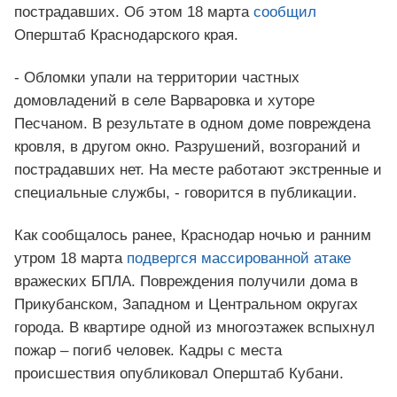
пострадавших. Об этом 18 марта
сообщил
Оперштаб Краснодарского края.
- Обломки упали на территории частных
домовладений в селе Варваровка и хуторе
Песчаном. В результате в одном доме повреждена
кровля, в другом окно. Разрушений, возгораний и
пострадавших нет. На месте работают экстренные и
специальные службы, - говорится в публикации.
Как сообщалось ранее, Краснодар ночью и ранним
утром 18 марта
подвергся массированной атаке
вражеских БПЛА. Повреждения получили дома в
Прикубанском, Западном и Центральном округах
города. В квартире одной из многоэтажек вспыхнул
пожар – погиб человек. Кадры с места
происшествия опубликовал Оперштаб Кубани.