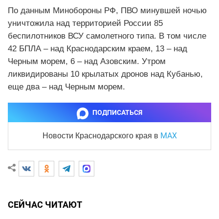
По данным Минобороны РФ, ПВО минувшей ночью
уничтожила над территорией России 85
беспилотников ВСУ самолетного типа. В том числе
42 БПЛА – над Краснодарским краем, 13 – над
Черным морем, 6 – над Азовским. Утром
ликвидированы 10 крылатых дронов над Кубанью,
еще два – над Черным морем.
ПОДПИСАТЬСЯ
MAX
Новости Краснодарского края
в
СЕЙЧАС ЧИТАЮТ