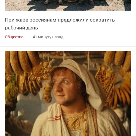
При жаре россиянам предложили сократить
рабочий день
Общество
41 минуту назад