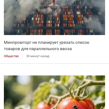
Минпромторг не планирует урезать список
товаров для параллельного ввоза
Общество
30 минут назад