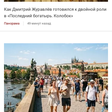
Как Дмитрий Журавлёв готовился к двойной роли
в «Последний богатырь. Колобок»
Панорама
49 минут назад