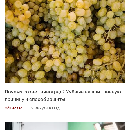
Почему сохнет виноград? Учёные нашли главную
причину и способ защиты
Общество
2 минуты назад