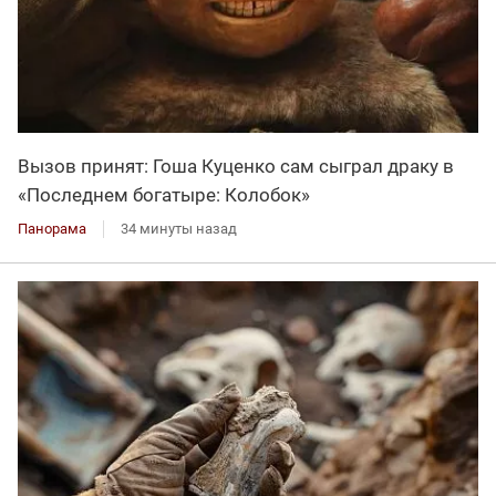
Вызов принят: Гоша Куценко сам сыграл драку в
«Последнем богатыре: Колобок»
Панорама
34 минуты назад