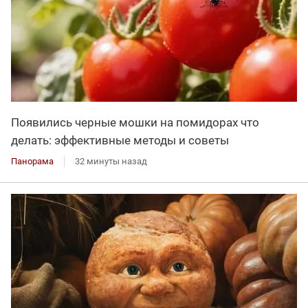
Появились черные мошки на помидорах что
делать: эффективные методы и советы
Панорама
32 минуты назад