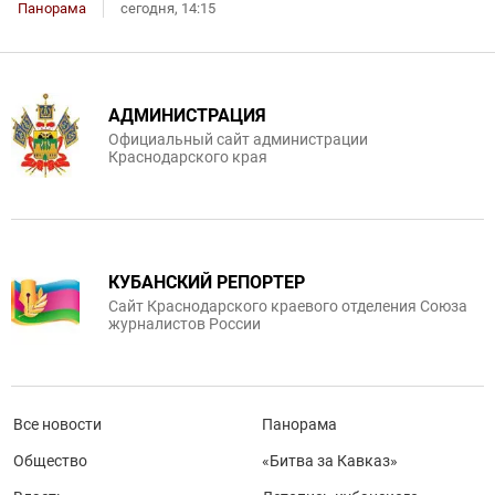
Панорама
сегодня, 14:15
АДМИНИСТРАЦИЯ
Официальный сайт администрации
Краснодарского края
КУБАНСКИЙ РЕПОРТЕР
Сайт Краснодарского краевого отделения Союза
журналистов России
Все новости
Панорама
Общество
«Битва за Кавказ»