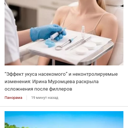
“Эффект укуса насекомого” и неконтролируемые
изменения: Ирина Муромцева раскрыла
осложнения после филлеров
Панорама
19 минут назад