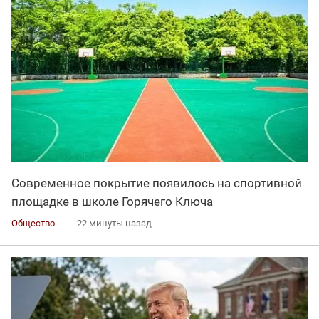
Современное покрытие появилось на спортивной
площадке в школе Горячего Ключа
Общество
22 минуты назад