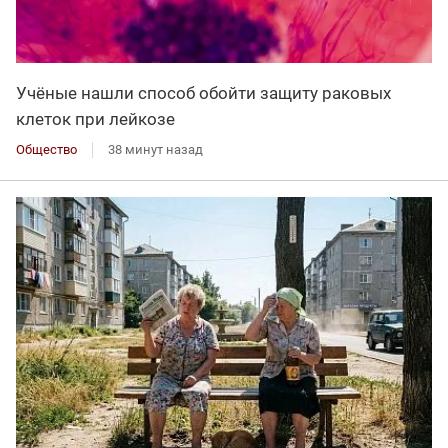
Учёные нашли способ обойти защиту раковых
клеток при лейкозе
Общество
38 минут назад