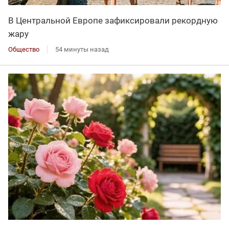
В Центральной Европе зафиксировали рекордную
жару
Общество
54 минуты назад