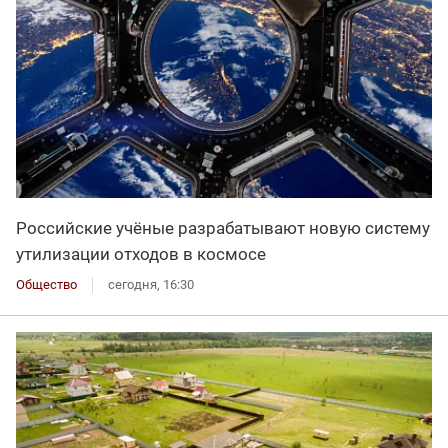
Российские учёные разрабатывают новую систему
утилизации отходов в космосе
Общество
сегодня, 16:30