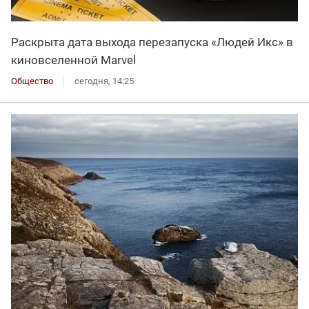
Раскрыта дата выхода перезапуска «Людей Икс» в
киновселенной Marvel
Общество
сегодня, 14:25