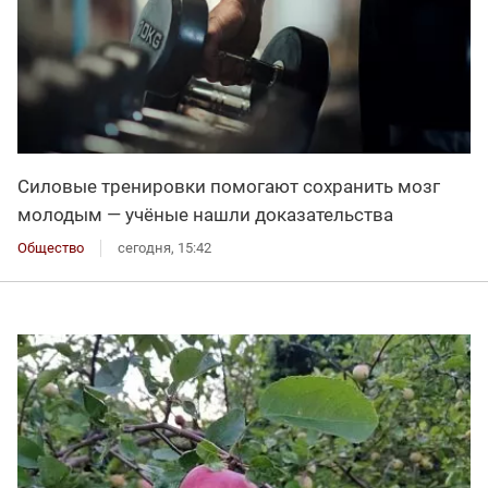
Силовые тренировки помогают сохранить мозг
молодым — учёные нашли доказательства
Общество
сегодня, 15:42