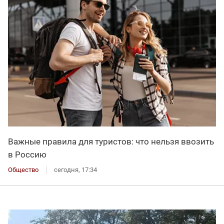
Важные правила для туристов: что нельзя ввозить
в Россию
Общество
сегодня, 17:34