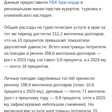
Данные предоставили
РБК Краснодар
в
региональном министерстве курортов, туризма и
олимпийского наследия.
Общие расходы на туристические услуги в крае за
тот же период достигли 212,2 миллиона долларов,
что на 10 процентов превышает показатели
двухлетней давности. Всего иностранцы потратили
на поездки в регион 269,8 миллиона долларов —
рост к 2023 году составил 3,9 процента, а к 2024-му
— почти 16 процентов.
Личные поездки зарубежных гостей принесли
региону 198,9 миллиона долларов (плюс 10,6
процента к 2023-му), деловые — почти 71 миллион
(рост к прошлому году — 9,9 процента, хотя к 2023-
му зафиксировано небольшое снижение). На
медицинские услуги иностранцы потратили 10