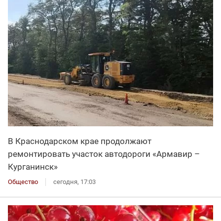
В Краснодарском крае продолжают
ремонтировать участок автодороги «Армавир –
Курганинск»
Общество
сегодня, 17:03