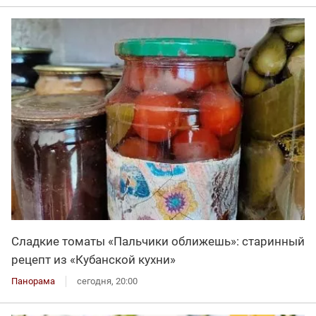
Сладкие томаты «Пальчики оближешь»: старинный
рецепт из «Кубанской кухни»
Панорама
сегодня, 20:00