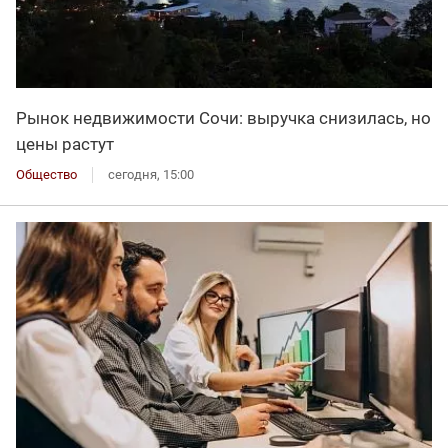
Рынок недвижимости Сочи: выручка снизилась, но
цены растут
Общество
сегодня, 15:00