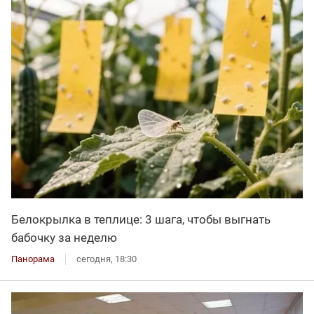
Белокрылка в теплице: 3 шага, чтобы выгнать
бабочку за неделю
Панорама
сегодня, 18:30