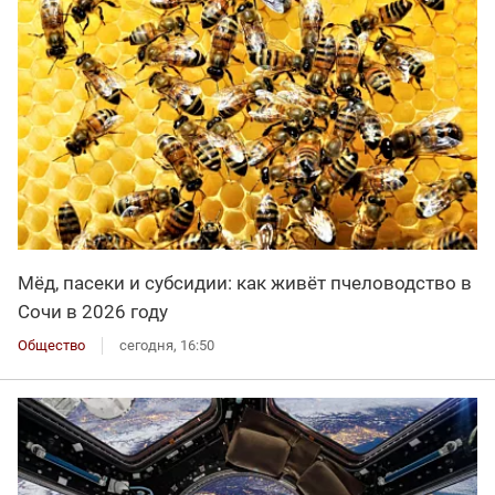
Мёд, пасеки и субсидии: как живёт пчеловодство в
Сочи в 2026 году
Общество
сегодня, 16:50