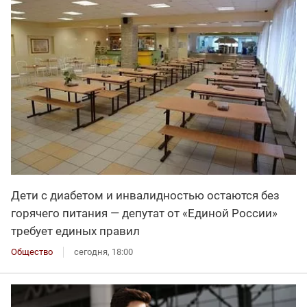
Дети с диабетом и инвалидностью остаются без
горячего питания — депутат от «Единой России»
требует единых правил
Общество
сегодня, 18:00