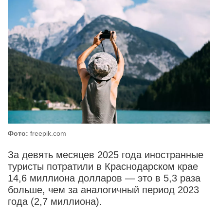
Фото:
freepik.com
За девять месяцев 2025 года иностранные
туристы потратили в Краснодарском крае
14,6 миллиона долларов — это в 5,3 раза
больше, чем за аналогичный период 2023
года (2,7 миллиона).