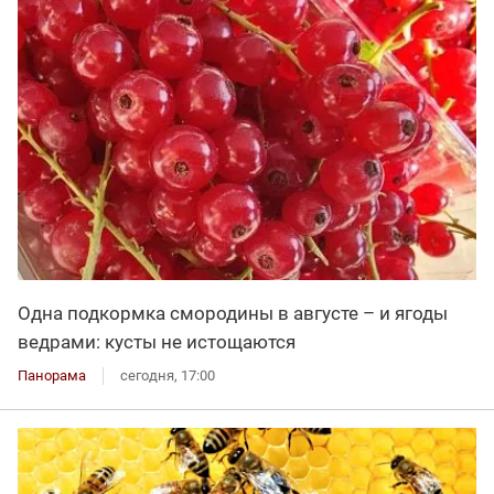
Одна подкормка смородины в августе – и ягоды
ведрами: кусты не истощаются
Панорама
сегодня, 17:00