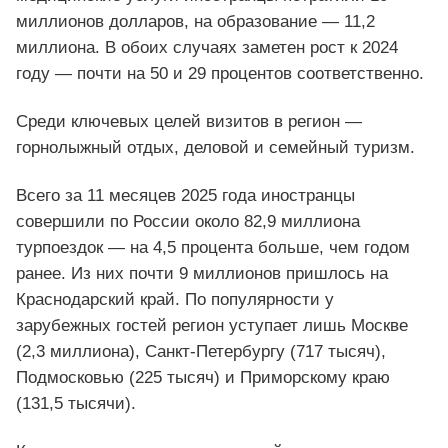
миллионов долларов, на образование — 11,2
миллиона. В обоих случаях заметен рост к 2024
году — почти на 50 и 29 процентов соответственно.
Среди ключевых целей визитов в регион —
горнолыжный отдых, деловой и семейный туризм.
Всего за 11 месяцев 2025 года иностранцы
совершили по России около 82,9 миллиона
турпоездок — на 4,5 процента больше, чем годом
ранее. Из них почти 9 миллионов пришлось на
Краснодарский край. По популярности у
зарубежных гостей регион уступает лишь Москве
(2,3 миллиона), Санкт-Петербургу (717 тысяч),
Подмосковью (225 тысяч) и Приморскому краю
(131,5 тысячи).