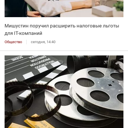
Мишустин поручил расширить налоговые льготы
для IT-компаний
Общество
сегодня, 14:40