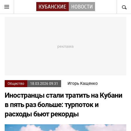
НАЙТ
Игорь Кащенко
Общество
18.03.2026 09:31
Иностранцы стали тратить на Кубани
в пять раз больше: турпоток и
расходы бьют рекорды