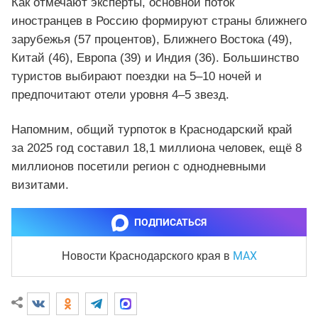
Как отмечают эксперты, основной поток
иностранцев в Россию формируют страны ближнего
зарубежья (57 процентов), Ближнего Востока (49),
Китай (46), Европа (39) и Индия (36). Большинство
туристов выбирают поездки на 5–10 ночей и
предпочитают отели уровня 4–5 звезд.
Напомним, общий турпоток в Краснодарский край
за 2025 год составил 18,1 миллиона человек, ещё 8
миллионов посетили регион с однодневными
визитами.
ПОДПИСАТЬСЯ
MAX
Новости Краснодарского края
в