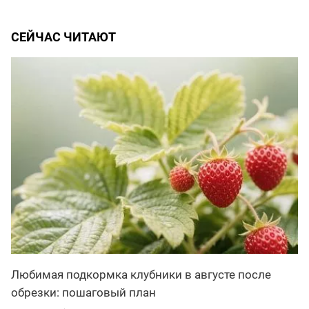
СЕЙЧАС ЧИТАЮТ
Любимая подкормка клубники в августе после
обрезки: пошаговый план