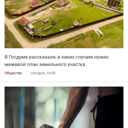
В Госдуме рассказали, в каких случаях нужен
межевой план земельного участка
Общество
сегодня, 16:00