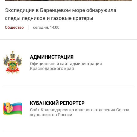
Экспедиция в Баренцевом море обнаружила
следы ледников и газовые кратеры
Общество
сегодня, 14:00
АДМИНИСТРАЦИЯ
Официальный сайт администрации
Краснодарского края
КУБАНСКИЙ РЕПОРТЕР
Сайт Краснодарского краевого отделения Союза
журналистов России