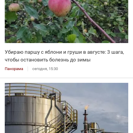
Убираю паршу с яблони и груши в августе: 3 шага,
чтобы остановить болезнь до зимы
Панорама
сегодня, 15:30