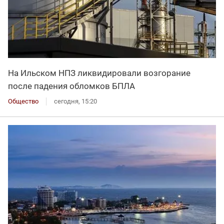
На Ильском НПЗ ликвидировали возгорание
после падения обломков БПЛА
Общество
сегодня, 15:20