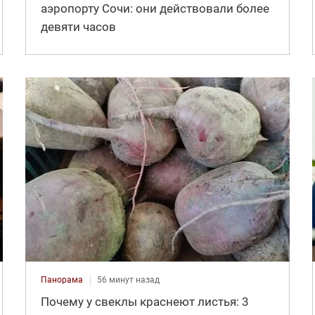
аэропорту Сочи: они действовали более
девяти часов
Панорама
56 минут назад
Почему у свеклы краснеют листья: 3