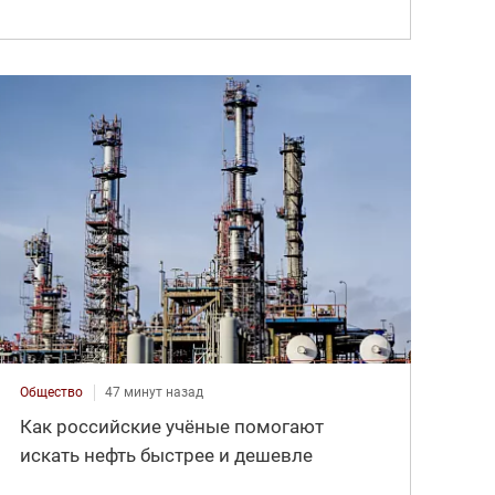
Общество
47 минут назад
Как российские учёные помогают
искать нефть быстрее и дешевле