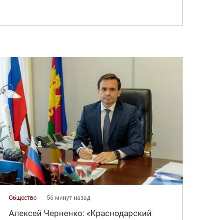
Общество
56 минут назад
Алексей Черненко: «Краснодарский