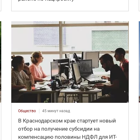
Общество
45 минут назад
В Краснодарском крае стартует новый
отбор на получение субсидии на
компенсацию половины НДФЛ для ИT-