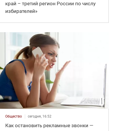
край – третий регион России по числу
избирателей»
Общество
сегодня, 16:52
Как остановить рекламные звонки —