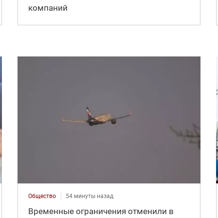
компаний
Общество
54 минуты назад
Временные ограничения отменили в