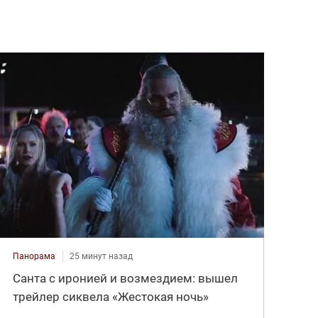
Панорама
25 минут назад
Санта с иронией и возмездием: вышел
трейлер сиквела «Жестокая ночь»