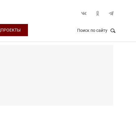
ЦПРОЕКТЫ
Поиск по сайту
НАЙТИ
Закрыть