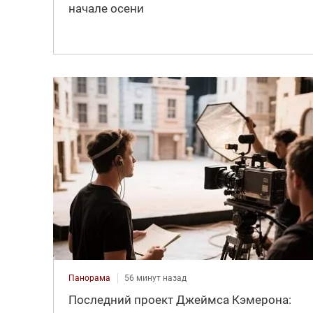
начале осени
Панорама
56 минут назад
Последний проект Джеймса Кэмерона: