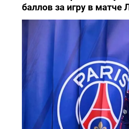
баллов за игру в матче 