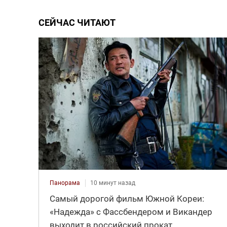
СЕЙЧАС ЧИТАЮТ
Панорама
10 минут назад
Самый дорогой фильм Южной Кореи:
«Надежда» с Фассбендером и Викандер
выходит в российский прокат