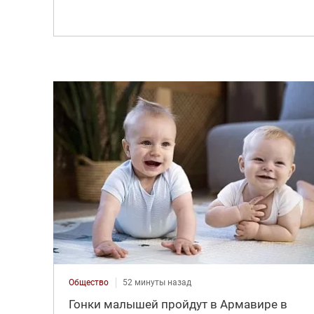
Общество
52 минуты назад
Гонки малышей пройдут в Армавире в