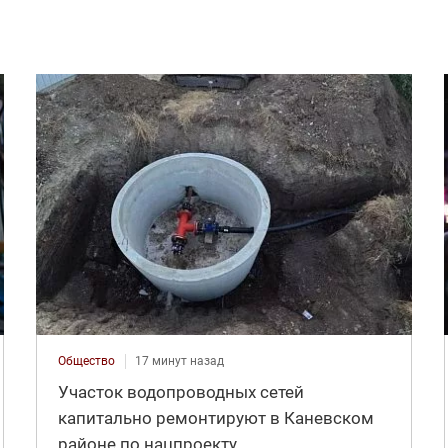
Общество
17 минут назад
Участок водопроводных сетей
капитально ремонтируют в Каневском
районе по нацпроекту