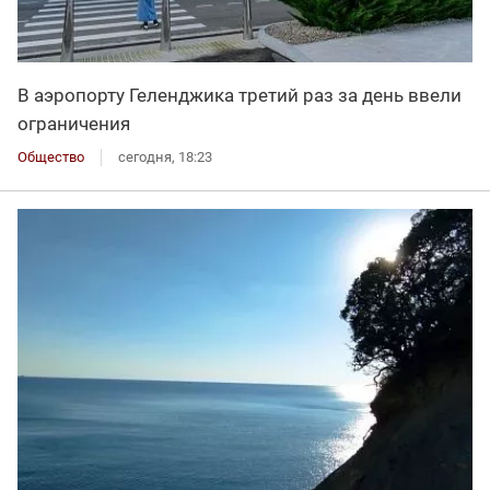
В аэропорту Геленджика третий раз за день ввели
ограничения
Общество
сегодня, 18:23