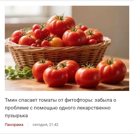
Тмин спасает томаты от фитофторы: забыла о
проблеме с помощью одного лекарственно
пузырька
Панорама
сегодня, 21:42