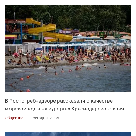
В Роспотребнадзоре рассказали о качестве
морской воды на курортах Краснодарского края
Общество
сегодня, 21:35