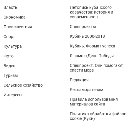
Власть
Летопись кубанского
казачества: история и
современность
Экономика
Спецпроекты
Происшествия
Кубань 2000-2018
Спорт
Кубань. Формат успеха
Культура
Я помню День Победы
Фото
Спецпроект. Они помогают
Видео
спасти море
Туризм
Редакция
Сельское хозяйство
Рекламодателям
Интересы
Правила использования
материалов сайта
Политика обработки файлов
cookie (Куки)