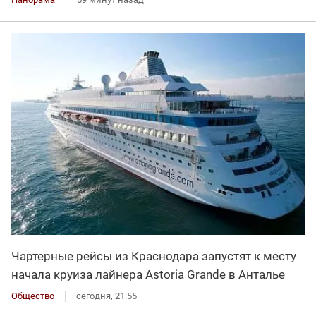
Чартерные рейсы из Краснодара запустят к месту
начала круиза лайнера Astoria Grande в Анталье
Общество
сегодня, 21:55