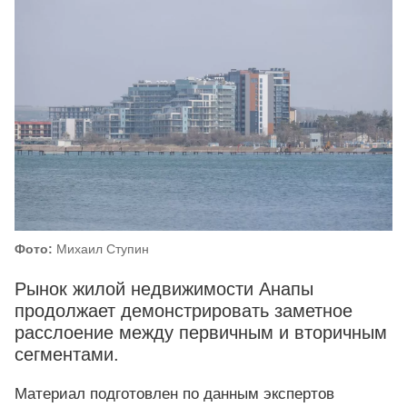
Фото:
Михаил Ступин
Рынок жилой недвижимости Анапы
продолжает демонстрировать заметное
расслоение между первичным и вторичным
сегментами.
Материал подготовлен по данным экспертов