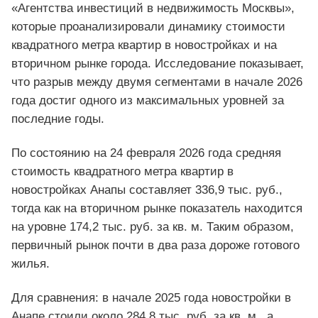
«Агентства инвестиций в недвижимость Москвы»,
которые проанализировали динамику стоимости
квадратного метра квартир в новостройках и на
вторичном рынке города. Исследование показывает,
что разрыв между двумя сегментами в начале 2026
года достиг одного из максимальных уровней за
последние годы.
По состоянию на 24 февраля 2026 года средняя
стоимость квадратного метра квартир в
новостройках Анапы составляет 336,9 тыс. руб.,
тогда как на вторичном рынке показатель находится
на уровне 174,2 тыс. руб. за кв. м. Таким образом,
первичный рынок почти в два раза дороже готового
жилья.
Для сравнения: в начале 2025 года новостройки в
Анапе стоили около 284,8 тыс. руб. за кв. м., а