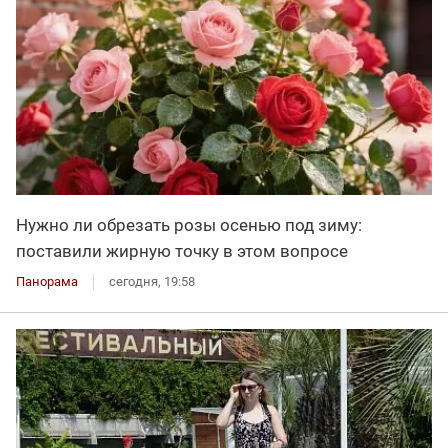
Нужно ли обрезать розы осенью под зиму:
поставили жирную точку в этом вопросе
Панорама
сегодня, 19:58