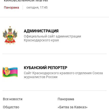
Панорама
сегодня, 17:45
АДМИНИСТРАЦИЯ
Официальный сайт администрации
Краснодарского края
КУБАНСКИЙ РЕПОРТЕР
Сайт Краснодарского краевого отделения Союза
журналистов России
Все новости
Панорама
Общество
«Битва за Кавказ»