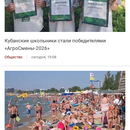
Кубанские школьники стали победителями
«АгроСмены-2026»
Общество
сегодня, 19:08