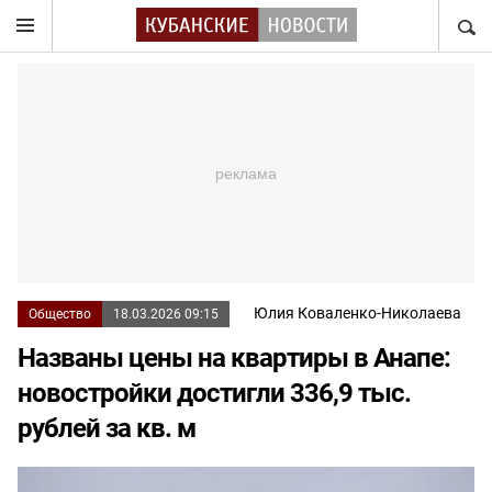
НАЙТ
Юлия Коваленко-Николаева
Общество
18.03.2026 09:15
Названы цены на квартиры в Анапе:
новостройки достигли 336,9 тыс.
рублей за кв. м