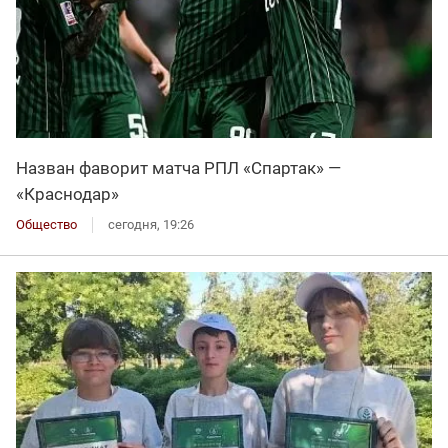
Назван фаворит матча РПЛ «Спартак» —
«Краснодар»
Общество
сегодня, 19:26