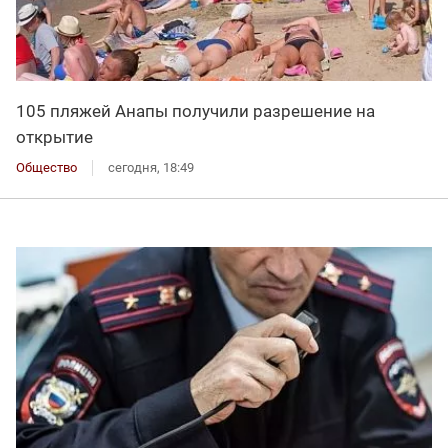
105 пляжей Анапы получили разрешение на
открытие
Общество
сегодня, 18:49