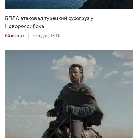
БПЛА атаковал турецкий сухогруз у
Новороссийска
Общество
сегодня, 18:16