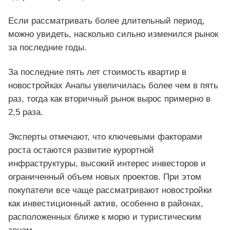
Если рассматривать более длительный период,
можно увидеть, насколько сильно изменился рынок
за последние годы.
За последние пять лет стоимость квартир в
новостройках Анапы увеличилась более чем в пять
раз, тогда как вторичный рынок вырос примерно в
2,5 раза.
Эксперты отмечают, что ключевыми факторами
роста остаются развитие курортной
инфраструктуры, высокий интерес инвесторов и
ограниченный объем новых проектов. При этом
покупатели все чаще рассматривают новостройки
как инвестиционный актив, особенно в районах,
расположенных ближе к морю и туристическим