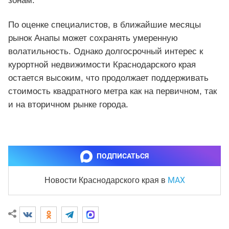
зонам.
По оценке специалистов, в ближайшие месяцы
рынок Анапы может сохранять умеренную
волатильность. Однако долгосрочный интерес к
курортной недвижимости Краснодарского края
остается высоким, что продолжает поддерживать
стоимость квадратного метра как на первичном, так
и на вторичном рынке города.
ПОДПИСАТЬСЯ
MAX
Новости Краснодарского края
в