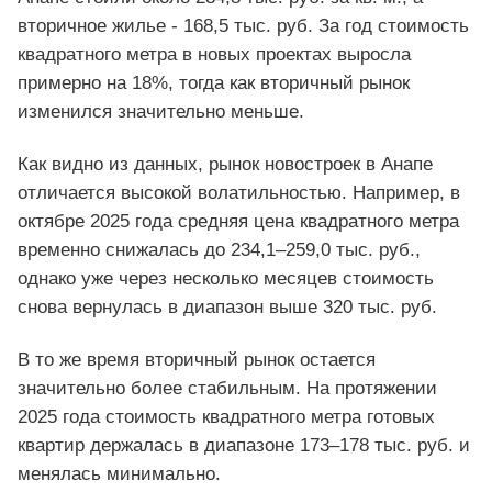
вторичное жилье - 168,5 тыс. руб. За год стоимость
квадратного метра в новых проектах выросла
примерно на 18%, тогда как вторичный рынок
изменился значительно меньше.
Как видно из данных, рынок новостроек в Анапе
отличается высокой волатильностью. Например, в
октябре 2025 года средняя цена квадратного метра
временно снижалась до 234,1–259,0 тыс. руб.,
однако уже через несколько месяцев стоимость
снова вернулась в диапазон выше 320 тыс. руб.
В то же время вторичный рынок остается
значительно более стабильным. На протяжении
2025 года стоимость квадратного метра готовых
квартир держалась в диапазоне 173–178 тыс. руб. и
менялась минимально.