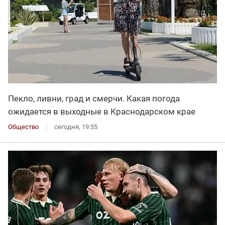
Пекло, ливни, град и смерчи. Какая погода
ожидается в выходные в Краснодарском крае
Общество
сегодня, 19:55