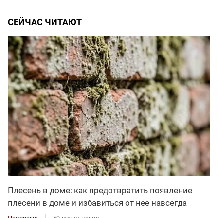
СЕЙЧАС ЧИТАЮТ
Плесень в доме: как предотвратить появление
плесени в доме и избавиться от нее навсегда
Панорама
59 минут назад