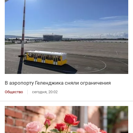
В аэропорту Геленджика сняли ограничения
Общество
сегодня, 20:02