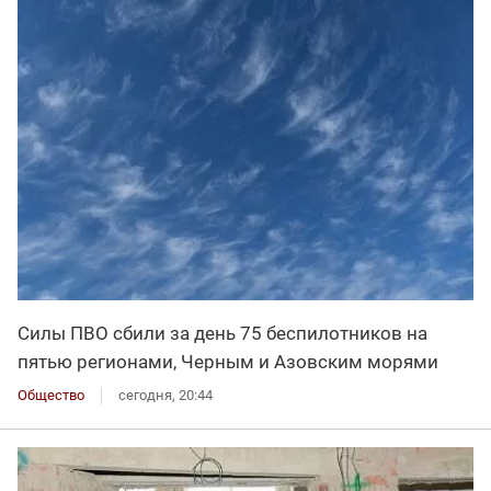
Силы ПВО сбили за день 75 беспилотников на
пятью регионами, Черным и Азовским морями
Общество
сегодня, 20:44