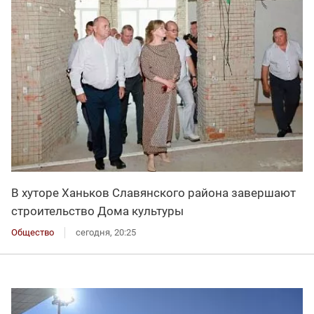
В хуторе Ханьков Славянского района завершают
строительство Дома культуры
Общество
сегодня, 20:25