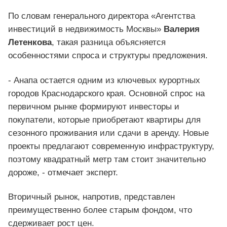
По словам генерального директора «Агентства
инвестиций в недвижимость Москвы»
Валерия
Летенкова
, такая разница объясняется
особенностями спроса и структуры предложения.
- Анапа остается одним из ключевых курортных
городов Краснодарского края. Основной спрос на
первичном рынке формируют инвесторы и
покупатели, которые приобретают квартиры для
сезонного проживания или сдачи в аренду. Новые
проекты предлагают современную инфраструктуру,
поэтому квадратный метр там стоит значительно
дороже, - отмечает эксперт.
Вторичный рынок, напротив, представлен
преимущественно более старым фондом, что
сдерживает рост цен.