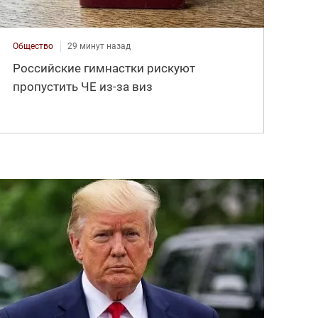
Общество
29 минут назад
Российские гимнастки рискуют
пропустить ЧЕ из-за виз