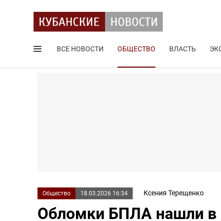
ВСЕ НОВОСТИ
ОБЩЕСТВО
ВЛАСТЬ
ЭК
Поиск по сайту
Ксения Терещенко
Общество
18.03.2026 16:34
Обломки БПЛА нашли в 