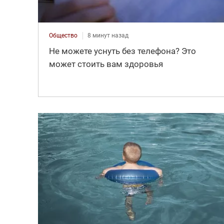
Общество
8 минут назад
Не можете уснуть без телефона? Это
может стоить вам здоровья