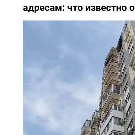
адресам: что известно 