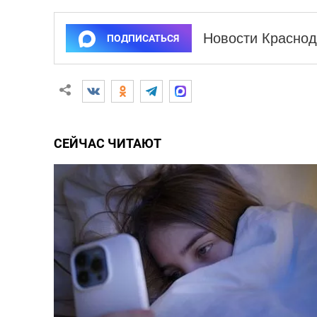
Новости Краснод
ПОДПИСАТЬСЯ
СЕЙЧАС ЧИТАЮТ