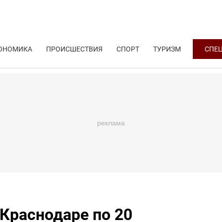
ОНОМИКА
ПРОИСШЕСТВИЯ
СПОРТ
ТУРИЗМ
СПЕ
Краснодаре по 20