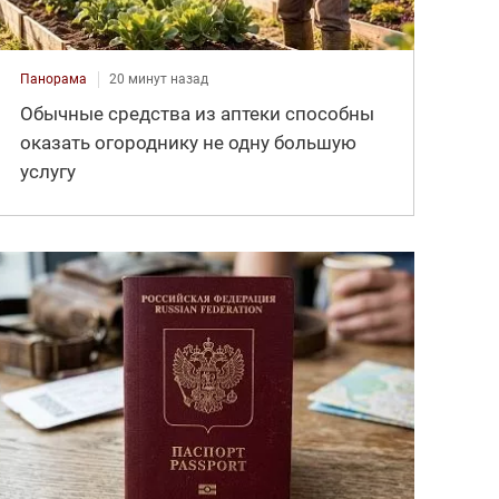
Панорама
20 минут назад
Обычные средства из аптеки способны
оказать огороднику не одну большую
услугу