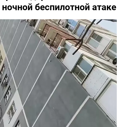
о ночной беспилотной атаке