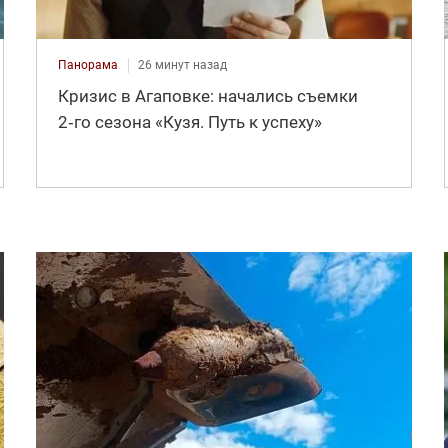
Панорама
26 минут назад
Кризис в Агаповке: начались съемки
2‑го сезона «Кузя. Путь к успеху»