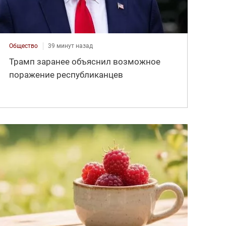
Общество
39 минут назад
Трамп заранее объяснил возможное
поражение республиканцев