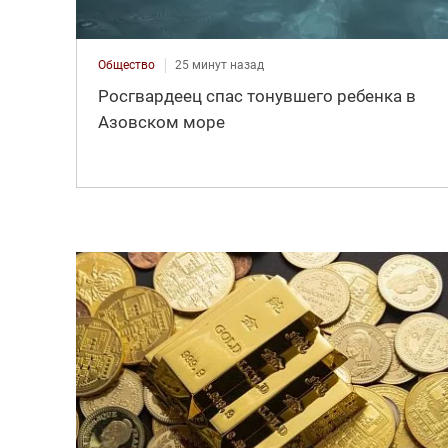
Общество
25 минут назад
Росгвардеец спас тонувшего ребенка в
Азовском море