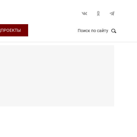
ЦПРОЕКТЫ
Поиск по сайту
НАЙТИ
Закрыть