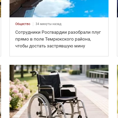
Общество
34 минуты назад
Сотрудники Росгвардии разобрали плуг
прямо в поле Темрюкского района,
чтобы достать застрявшую мину