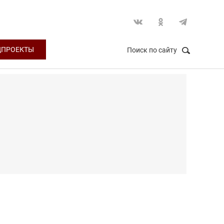
ЦПРОЕКТЫ
Поиск по сайту
НАЙТИ
Закрыть