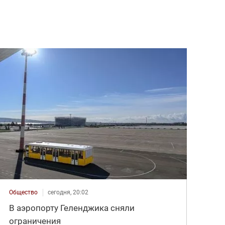
Общество
сегодня, 20:02
В аэропорту Геленджика сняли
ограничения