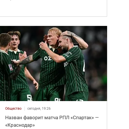
Общество
сегодня, 19:26
Назван фаворит матча РПЛ «Спартак» —
«Краснодар»