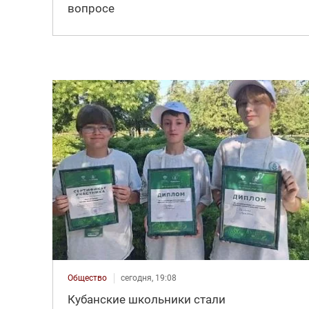
вопросе
Общество
сегодня, 19:08
Кубанские школьники стали