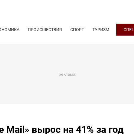
ОНОМИКА
ПРОИСШЕСТВИЯ
СПОРТ
ТУРИЗМ
СПЕ
 Mail» вырос на 41% за год