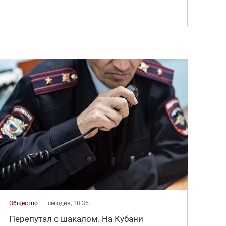
Общество
сегодня, 18:35
Перепутал с шакалом. На Кубани