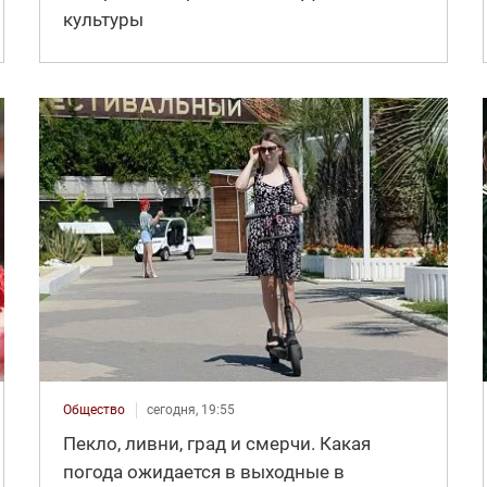
культуры
Общество
сегодня, 19:55
Пекло, ливни, град и смерчи. Какая
погода ожидается в выходные в