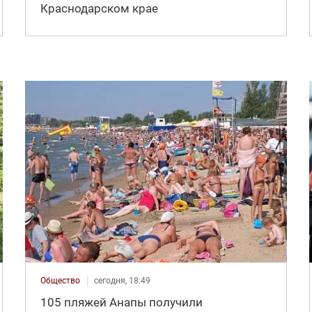
Краснодарском крае
Общество
сегодня, 18:49
105 пляжей Анапы получили