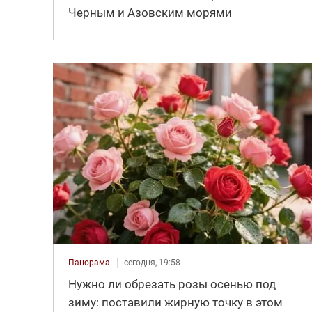
Черным и Азовским морями
Панорама
сегодня, 19:58
Нужно ли обрезать розы осенью под
зиму: поставили жирную точку в этом