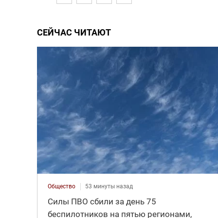
СЕЙЧАС ЧИТАЮТ
Общество
53 минуты назад
Силы ПВО сбили за день 75
беспилотников на пятью регионами,