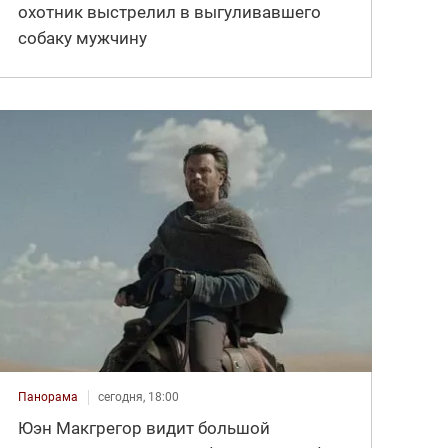
охотник выстрелил в выгуливавшего
собаку мужчину
Панорама
сегодня, 18:00
Юэн Макгрегор видит большой