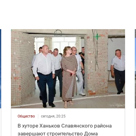
Общество
сегодня, 20:25
В хуторе Ханьков Славянского района
завершают строительство Дома