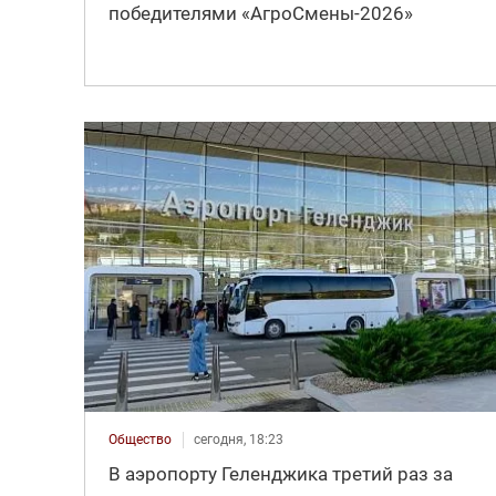
победителями «АгроСмены-2026»
Общество
сегодня, 18:23
В аэропорту Геленджика третий раз за