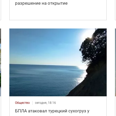
разрешение на открытие
Общество
сегодня, 18:16
БПЛА атаковал турецкий сухогруз у