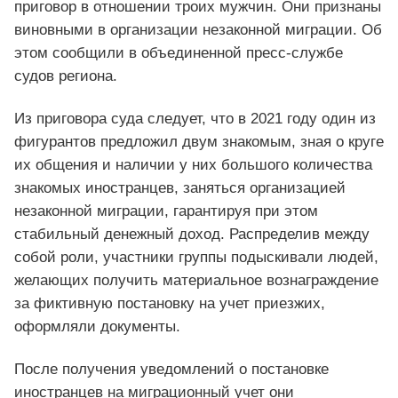
приговор в отношении троих мужчин. Они признаны
виновными в организации незаконной миграции. Об
этом сообщили в объединенной пресс-службе
судов региона.
Из приговора суда следует, что в 2021 году один из
фигурантов предложил двум знакомым, зная о круге
их общения и наличии у них большого количества
знакомых иностранцев, заняться организацией
незаконной миграции, гарантируя при этом
стабильный денежный доход. Распределив между
собой роли, участники группы подыскивали людей,
желающих получить материальное вознаграждение
за фиктивную постановку на учет приезжих,
оформляли документы.
После получения уведомлений о постановке
иностранцев на миграционный учет они