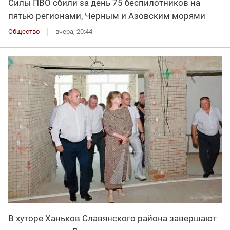
Силы ПВО сбили за день 75 беспилотников на
пятью регионами, Черным и Азовским морями
Общество
вчера, 20:44
В хуторе Ханьков Славянского района завершают