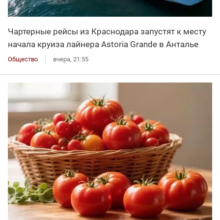
Чартерные рейсы из Краснодара запустят к месту
начала круиза лайнера Astoria Grande в Анталье
Общество
вчера, 21:55