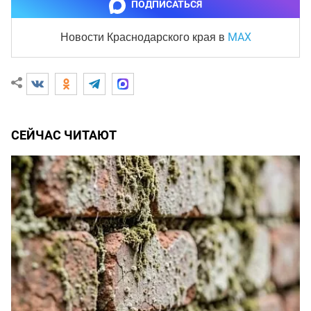
ПОДПИСАТЬСЯ
MAX
Новости Краснодарского края
в
СЕЙЧАС ЧИТАЮТ