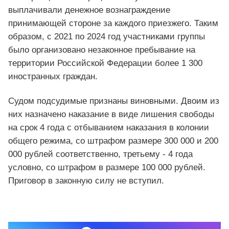
выплачивали денежное вознаграждение
принимающей стороне за каждого приезжего. Таким
образом, с 2021 по 2024 год участниками группы
было организовано незаконное пребывание на
территории Российской Федерации более 1 300
иностранных граждан.
Судом подсудимые признаны виновными. Двоим из
них назначено наказание в виде лишения свободы
на срок 4 года с отбыванием наказания в колонии
общего режима, со штрафом размере 300 000 и 200
000 рублей соответственно, третьему - 4 года
условно, со штрафом в размере 100 000 рублей.
Приговор в законную силу не вступил.