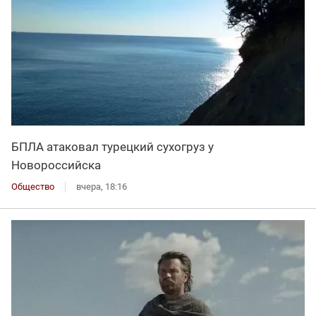
БПЛА атаковал турецкий сухогруз у
Новороссийска
Общество
вчера, 18:16