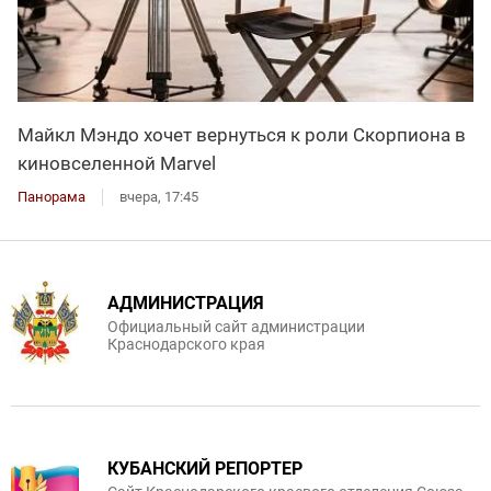
Майкл Мэндо хочет вернуться к роли Скорпиона в
киновселенной Marvel
Панорама
вчера, 17:45
АДМИНИСТРАЦИЯ
Официальный сайт администрации
Краснодарского края
КУБАНСКИЙ РЕПОРТЕР