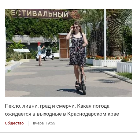
Пекло, ливни, град и смерчи. Какая погода
ожидается в выходные в Краснодарском крае
Общество
вчера, 19:55