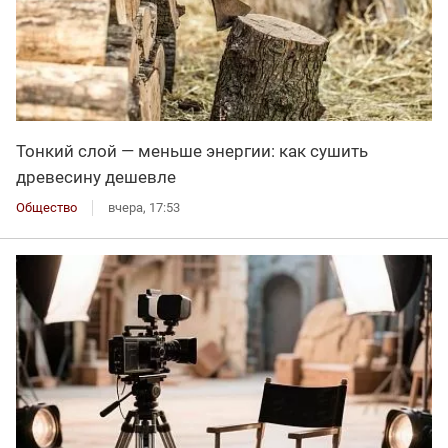
Тонкий слой — меньше энергии: как сушить
древесину дешевле
Общество
вчера, 17:53