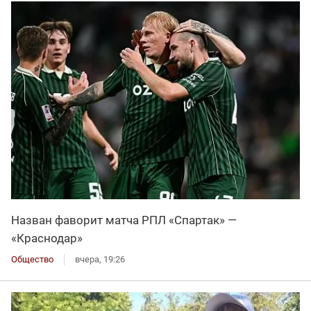
Назван фаворит матча РПЛ «Спартак» —
«Краснодар»
Общество
вчера, 19:26