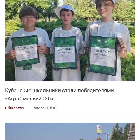
Кубанские школьники стали победителями
«АгроСмены-2026»
Общество
вчера, 19:08