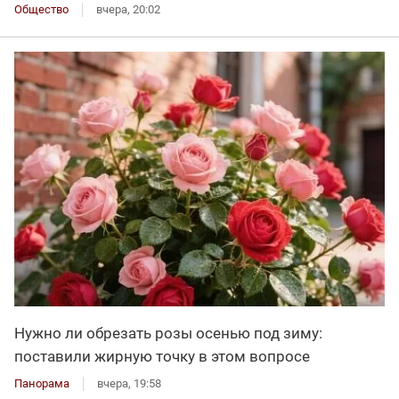
Общество
вчера, 20:02
Нужно ли обрезать розы осенью под зиму:
поставили жирную точку в этом вопросе
Панорама
вчера, 19:58