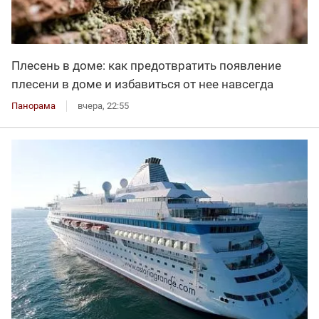
Плесень в доме: как предотвратить появление
плесени в доме и избавиться от нее навсегда
Панорама
вчера, 22:55