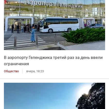
В аэропорту Геленджика третий раз за день ввели
ограничения
Общество
вчера, 18:23