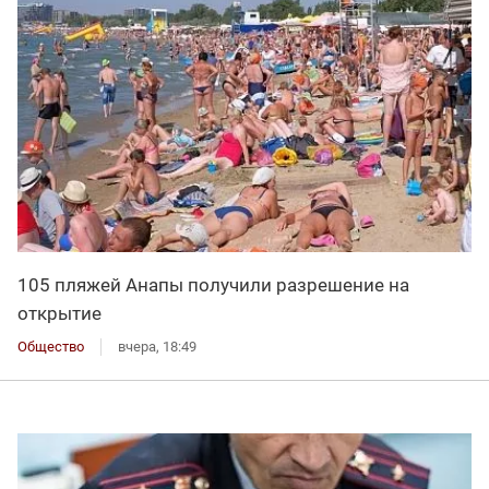
105 пляжей Анапы получили разрешение на
открытие
Общество
вчера, 18:49