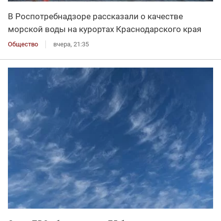
В Роспотребнадзоре рассказали о качестве
морской воды на курортах Краснодарского края
Общество
вчера, 21:35