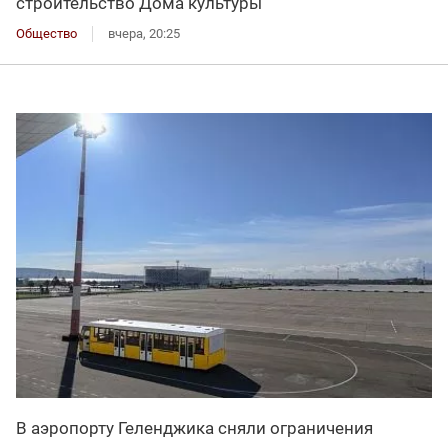
строительство Дома культуры
Общество
вчера, 20:25
В аэропорту Геленджика сняли ограничения