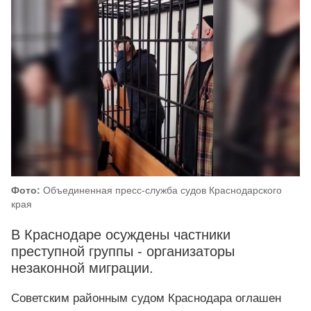
Фото:
Объединенная пресс-служба судов Краснодарского
края
В Краснодаре осуждены частники
преступной группы - организаторы
незаконной миграции.
Советским районным судом Краснодара оглашен