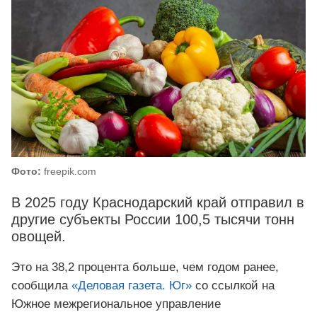
Фото:
freepik.com
В 2025 году Краснодарский край отправил в
другие субъекты России 100,5 тысячи тонн
овощей.
Это на 38,2 процента больше, чем годом ранее,
сообщила
«Деловая газета. Юг»
со ссылкой на
Южное межрегиональное управление