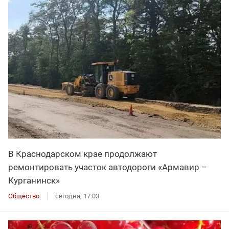
В Краснодарском крае продолжают
ремонтировать участок автодороги «Армавир –
Курганинск»
Общество
сегодня, 17:03