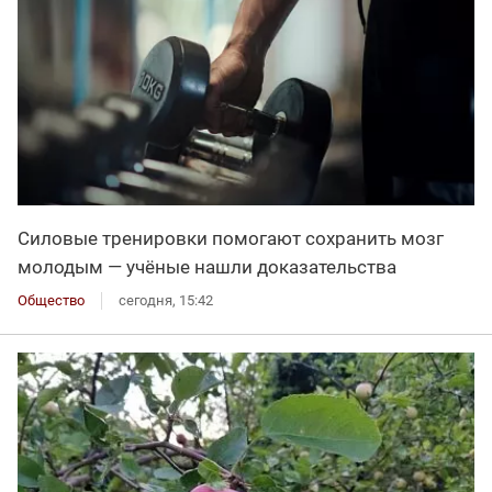
Силовые тренировки помогают сохранить мозг
молодым — учёные нашли доказательства
Общество
сегодня, 15:42