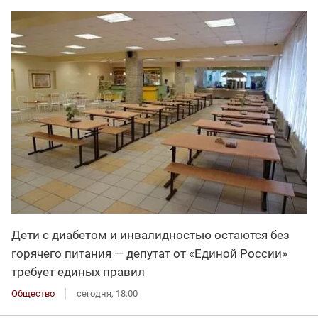
Дети с диабетом и инвалидностью остаются без
горячего питания — депутат от «Единой России»
требует единых правил
Общество
сегодня, 18:00