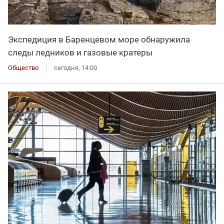
Экспедиция в Баренцевом море обнаружила
следы ледников и газовые кратеры
Общество
сегодня, 14:00