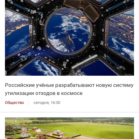
Российские учёные разрабатывают новую систему
утилизации отходов в космосе
Общество
сегодня, 16:30