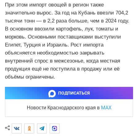
При этом импорт овощей в регион также
значительно вырос. За год на Кубань ввезли 704,2
тысячи тонн — в 2,2 раза больше, чем в 2024 году.
В основном ввозили картофель, лук, томаты и
морковь. Основными поставщиками выступили
Египет, Турция и Израиль. Рост импорта
объясняется необходимостью закрывать
внутренний спрос в межсезонье, когда местная
продукция ещё не поступила в продажу или её
объёмы ограничены.
ПОДПИСАТЬСЯ
MAX
Новости Краснодарского края
в