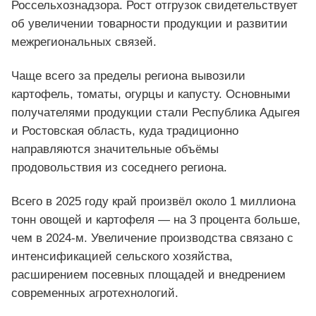
Россельхознадзора. Рост отгрузок свидетельствует
об увеличении товарности продукции и развитии
межрегиональных связей.
Чаще всего за пределы региона вывозили
картофель, томаты, огурцы и капусту. Основными
получателями продукции стали Республика Адыгея
и Ростовская область, куда традиционно
направляются значительные объёмы
продовольствия из соседнего региона.
Всего в 2025 году край произвёл около 1 миллиона
тонн овощей и картофеля — на 3 процента больше,
чем в 2024-м. Увеличение производства связано с
интенсификацией сельского хозяйства,
расширением посевных площадей и внедрением
современных агротехнологий.