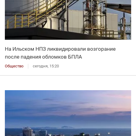
На Ильском НПЗ ликвидировали возгорание
после падения обломков БПЛА
Общество
сегодня, 15:20