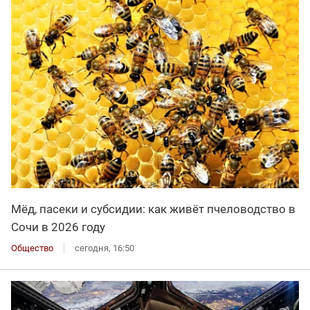
Мёд, пасеки и субсидии: как живёт пчеловодство в
Сочи в 2026 году
Общество
сегодня, 16:50