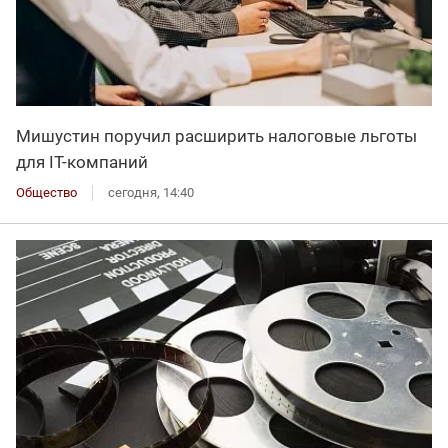
Мишустин поручил расширить налоговые льготы
для IT-компаний
Общество
сегодня, 14:40