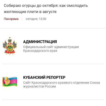
Собираю огурцы до октября: как омолодить
желтеющие плети в августе
Панорама
сегодня, 13:30
АДМИНИСТРАЦИЯ
Официальный сайт администрации
Краснодарского края
КУБАНСКИЙ РЕПОРТЕР
Сайт Краснодарского краевого отделения Союза
журналистов России