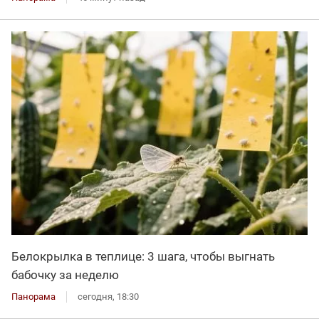
Белокрылка в теплице: 3 шага, чтобы выгнать
бабочку за неделю
Панорама
сегодня, 18:30