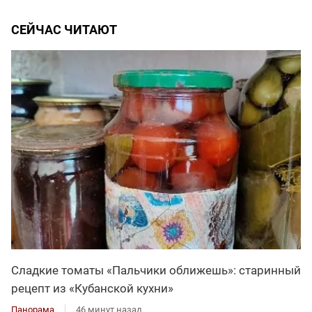
СЕЙЧАС ЧИТАЮТ
Сладкие томаты «Пальчики оближешь»: старинный
рецепт из «Кубанской кухни»
Панорама
46 минут назад