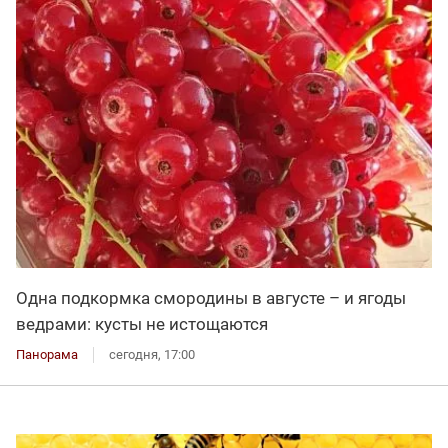
Одна подкормка смородины в августе – и ягоды
ведрами: кусты не истощаются
Панорама
сегодня, 17:00