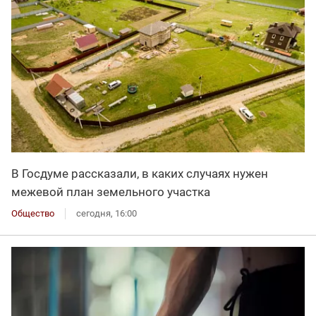
В Госдуме рассказали, в каких случаях нужен
межевой план земельного участка
Общество
сегодня, 16:00