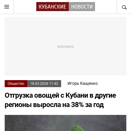
НАЙТ
Игорь Кащенко
Общество
18.03.2026 11:42
Отгрузка овощей с Кубани в другие
регионы выросла на 38% за год