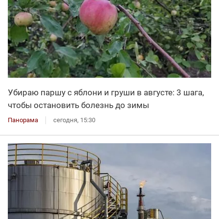
Убираю паршу с яблони и груши в августе: 3 шага,
чтобы остановить болезнь до зимы
Панорама
сегодня, 15:30