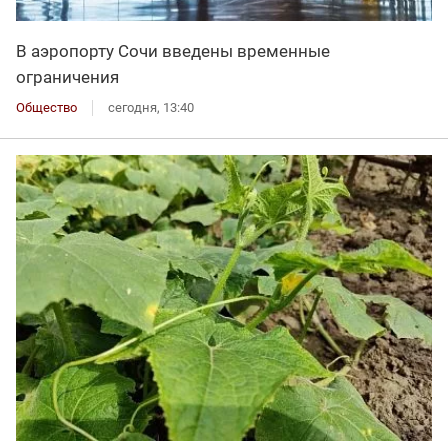
В аэропорту Сочи введены временные
ограничения
Общество
сегодня, 13:40