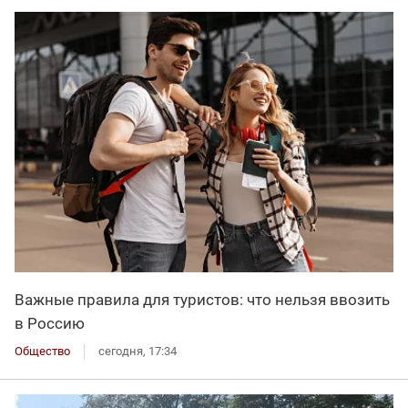
Важные правила для туристов: что нельзя ввозить
в Россию
Общество
сегодня, 17:34