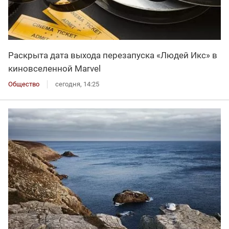
Раскрыта дата выхода перезапуска «Людей Икс» в
киновселенной Marvel
Общество
сегодня, 14:25