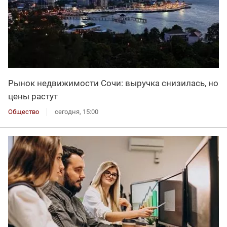
Рынок недвижимости Сочи: выручка снизилась, но
цены растут
Общество
сегодня, 15:00