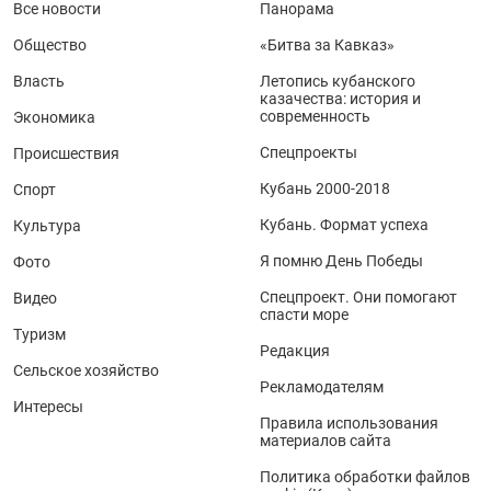
Все новости
Панорама
Общество
«Битва за Кавказ»
Власть
Летопись кубанского
казачества: история и
современность
Экономика
Спецпроекты
Происшествия
Кубань 2000-2018
Спорт
Кубань. Формат успеха
Культура
Я помню День Победы
Фото
Спецпроект. Они помогают
Видео
спасти море
Туризм
Редакция
Сельское хозяйство
Рекламодателям
Интересы
Правила использования
материалов сайта
Политика обработки файлов