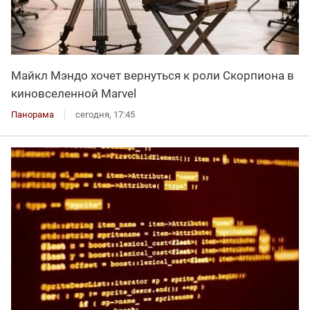
Майкл Мэндо хочет вернуться к роли Скорпиона в
киновселенной Marvel
Панорама
сегодня, 17:45