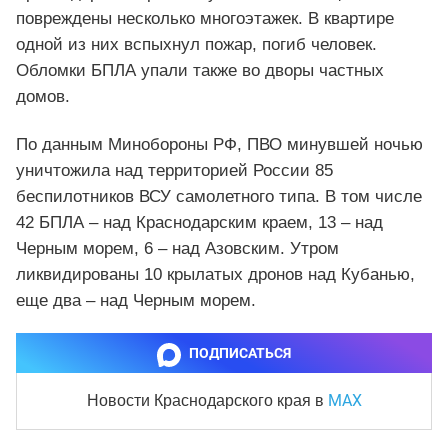
повреждены несколько многоэтажек. В квартире
одной из них вспыхнул пожар, погиб человек.
Обломки БПЛА упали также во дворы частных
домов.
По данным Минобороны РФ, ПВО минувшей ночью
уничтожила над территорией России 85
беспилотников ВСУ самолетного типа. В том числе
42 БПЛА – над Краснодарским краем, 13 – над
Черным морем, 6 – над Азовским. Утром
ликвидированы 10 крылатых дронов над Кубанью,
еще два – над Черным морем.
ПОДПИСАТЬСЯ
MAX
Новости Краснодарского края
в