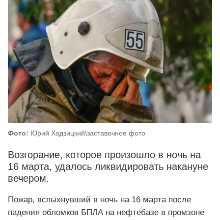
Фото:
Юрий Ходзицкий\заставочное фото
Возгорание, которое произошло в ночь на
16 марта, удалось ликвидировать накануне
вечером.
Пожар, вспыхнувший в ночь на 16 марта после
падения обломков БПЛА на нефтебазе в промзоне