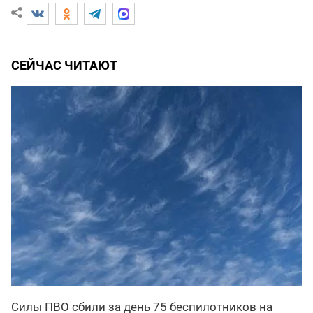
СЕЙЧАС ЧИТАЮТ
Силы ПВО сбили за день 75 беспилотников на