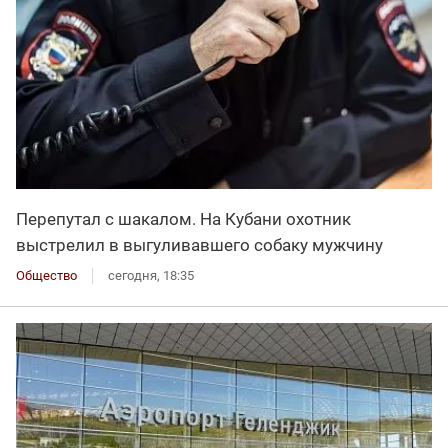
Перепутал с шакалом. На Кубани охотник
выстрелил в выгуливавшего собаку мужчину
Общество
сегодня, 18:35