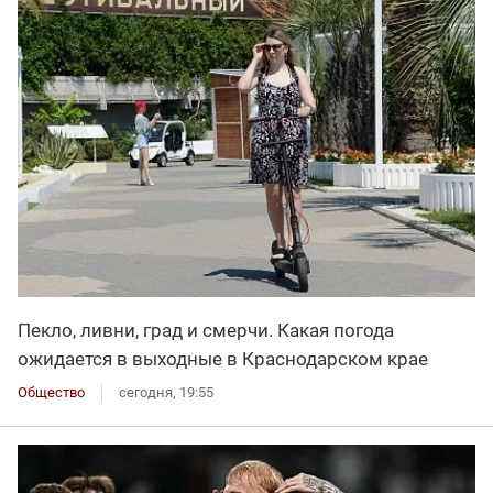
Пекло, ливни, град и смерчи. Какая погода
ожидается в выходные в Краснодарском крае
Общество
сегодня, 19:55