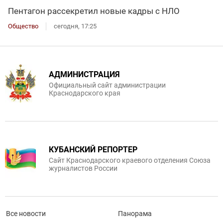
Пентагон рассекретил новые кадры с НЛО
Общество
сегодня, 17:25
АДМИНИСТРАЦИЯ
Официальный сайт администрации
Краснодарского края
КУБАНСКИЙ РЕПОРТЕР
Сайт Краснодарского краевого отделения Союза
журналистов России
Все новости
Панорама