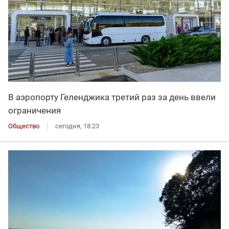
В аэропорту Геленджика третий раз за день ввели
ограничения
Общество
сегодня, 18:23