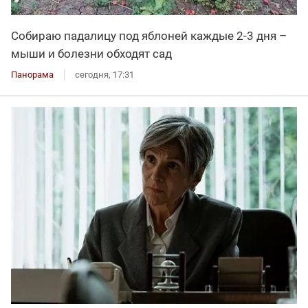
Собираю падалицу под яблоней каждые 2-3 дня –
мыши и болезни обходят сад
Панорама
сегодня, 17:31