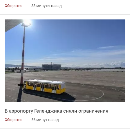
Общество
33 минуты назад
В аэропорту Геленджика сняли ограничения
Общество
56 минут назад