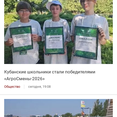
Кубанские школьники стали победителями
«АгроСмены-2026»
Общество
сегодня, 19:08