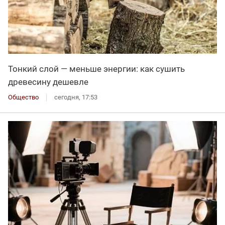
Тонкий слой — меньше энергии: как сушить
древесину дешевле
Общество
сегодня, 17:53