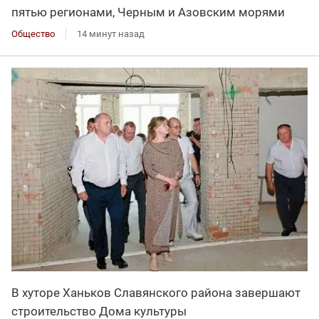
пятью регионами, Черным и Азовским морями
Общество
14 минут назад
В хуторе Ханьков Славянского района завершают
строительство Дома культуры