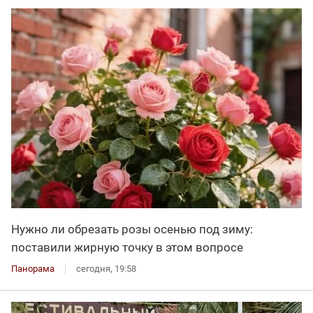
Нужно ли обрезать розы осенью под зиму:
поставили жирную точку в этом вопросе
Панорама
сегодня, 19:58