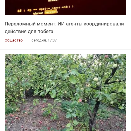
Переломный момент: ИИ-агенты координировали
действия для побега
Общество
сегодня, 17:37