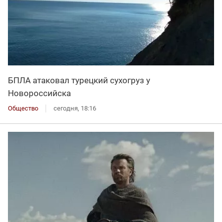
БПЛА атаковал турецкий сухогруз у
Новороссийска
Общество
сегодня, 18:16