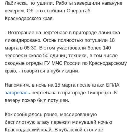
Лабинска, потушили. Работы завершили накануне
вечером. Об это сообщил Оперштаб
Краснодарского края.
- Возгорание на нефтебазе в пригороде Лабинска
ликвидировано. Огонь полностью потушили 18
марта в 08.30. В этом участвовали более 140
человек и около 50 единиц техники, в том числе
сводные отряды ГУ МЧС России по Краснодарскому
краю, - говорится в публикации.
Напомним, в ночь на 15 марта после атаки БПЛА
загорелась
нефтебаза в пригороде Тихорецка. К
вечеру пожар был потушен.
Как сообщалось ранее, массированную
беспилотную атаку пережил минувшей ночью
Краснодарский край. В кубанской столице