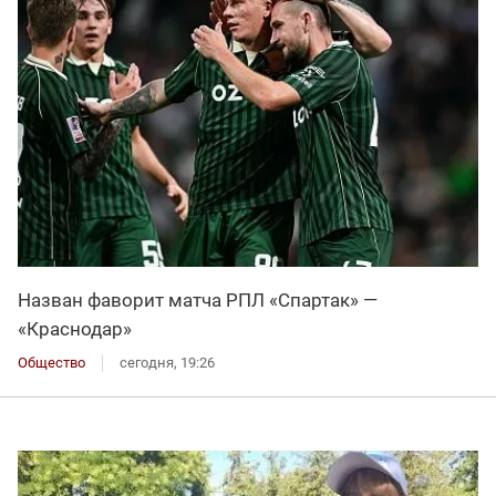
Назван фаворит матча РПЛ «Спартак» —
«Краснодар»
Общество
сегодня, 19:26