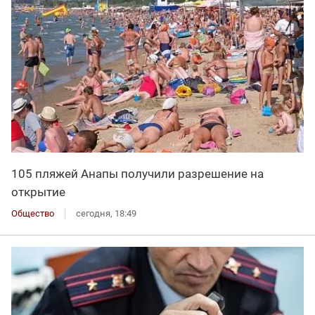
105 пляжей Анапы получили разрешение на
открытие
Общество
сегодня, 18:49