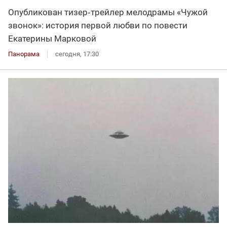
Опубликован тизер‑трейлер мелодрамы «Чужой
звонок»: история первой любви по повести
Екатерины Марковой
Панорама
сегодня, 17:30