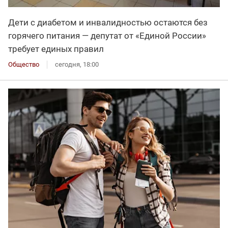
Дети с диабетом и инвалидностью остаются без
горячего питания — депутат от «Единой России»
требует единых правил
Общество
сегодня, 18:00