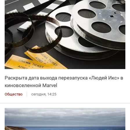
Раскрыта дата выхода перезапуска «Людей Икс» в
киновселенной Marvel
Общество
сегодня, 14:25