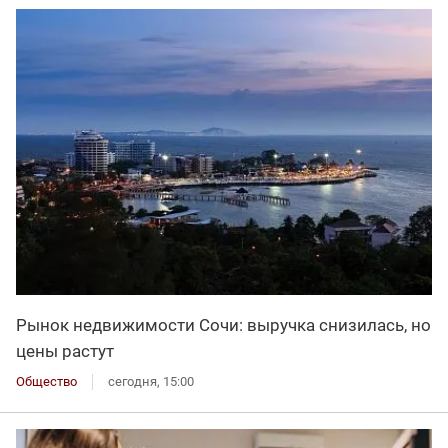
Рынок недвижимости Сочи: выручка снизилась, но
цены растут
Общество
сегодня, 15:00