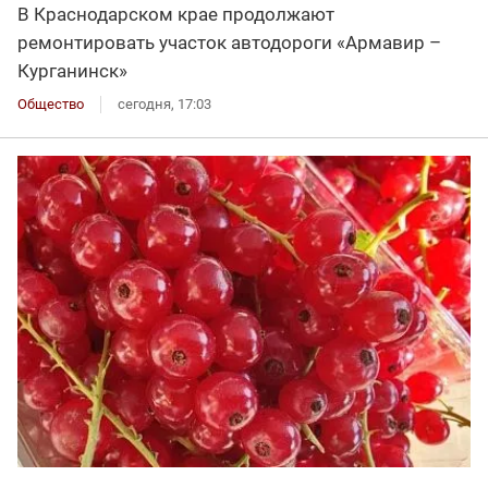
В Краснодарском крае продолжают
ремонтировать участок автодороги «Армавир –
Курганинск»
Общество
сегодня, 17:03