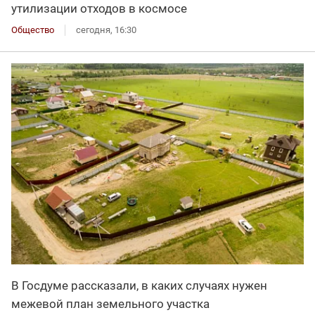
утилизации отходов в космосе
Общество
сегодня, 16:30
В Госдуме рассказали, в каких случаях нужен
межевой план земельного участка