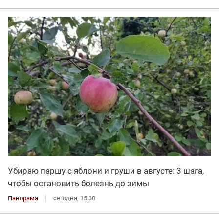
Убираю паршу с яблони и груши в августе: 3 шага,
чтобы остановить болезнь до зимы
Панорама
сегодня, 15:30