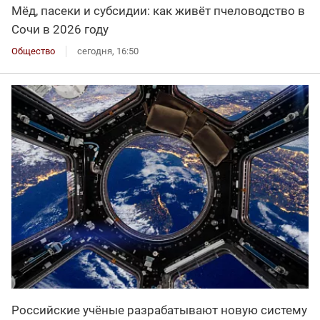
Мёд, пасеки и субсидии: как живёт пчеловодство в
Сочи в 2026 году
Общество
сегодня, 16:50
Российские учёные разрабатывают новую систему