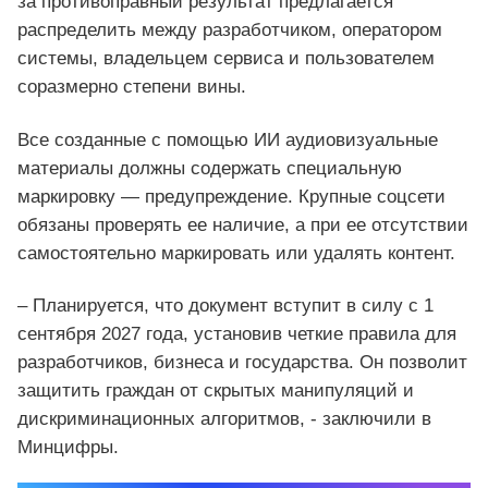
за противоправный результат предлагается
распределить между разработчиком, оператором
системы, владельцем сервиса и пользователем
соразмерно степени вины.
Все созданные с помощью ИИ аудиовизуальные
материалы должны содержать специальную
маркировку — предупреждение. Крупные соцсети
обязаны проверять ее наличие, а при ее отсутствии
самостоятельно маркировать или удалять контент.
– Планируется, что документ вступит в силу с 1
сентября 2027 года, установив четкие правила для
разработчиков, бизнеса и государства. Он позволит
защитить граждан от скрытых манипуляций и
дискриминационных алгоритмов, - заключили в
Минцифры.