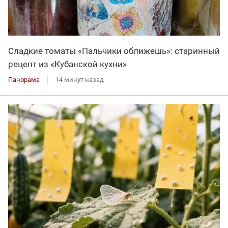
Сладкие томаты «Пальчики оближешь»: старинный
рецепт из «Кубанской кухни»
Панорама
14 минут назад