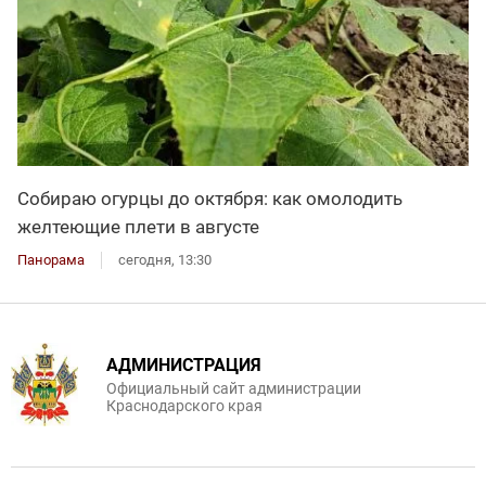
Собираю огурцы до октября: как омолодить
желтеющие плети в августе
Панорама
сегодня, 13:30
АДМИНИСТРАЦИЯ
Официальный сайт администрации
Краснодарского края