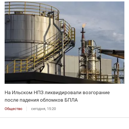
На Ильском НПЗ ликвидировали возгорание
после падения обломков БПЛА
Общество
сегодня, 15:20