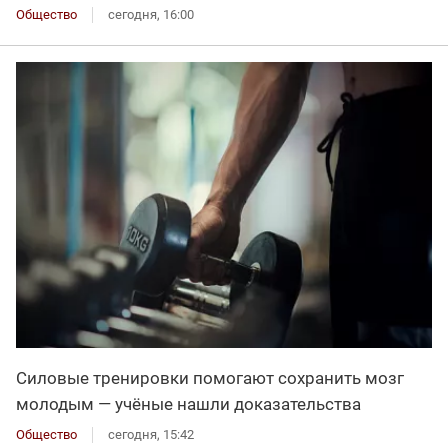
Общество
сегодня, 16:00
Силовые тренировки помогают сохранить мозг
молодым — учёные нашли доказательства
Общество
сегодня, 15:42