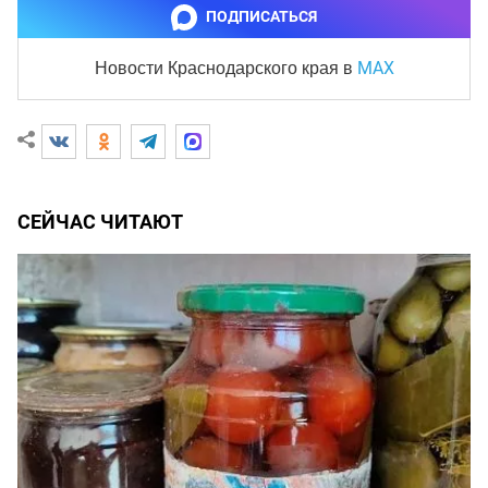
ПОДПИСАТЬСЯ
MAX
Новости Краснодарского края
в
СЕЙЧАС ЧИТАЮТ