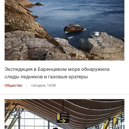
Экспедиция в Баренцевом море обнаружила
следы ледников и газовые кратеры
Общество
сегодня, 14:00