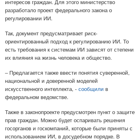
интересов граждан. Для этого министерство
разработало проект федерального закона о
регулировании ИИ.
Так, документ предусматривает риск-
ориентированный подход к регулированию ИИ. То
есть требования к системам ИИ зависят от степени
их влияния на жизнь человека и общество.
– Предлагается также ввести понятия суверенной,
национальной и доверенной моделей
искусственного интеллекта, -
сообщили
в
федеральном ведомстве.
Также в законопроекте предусмотрен пункт о защите
прав граждан. Можно будет оспаривать решения
госорганов и госкомпаний, которые были приняты с
использованием ИИ, в досудебном порядке. В