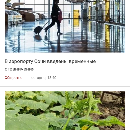
В аэропорту Сочи введены временные
ограничения
Общество
сегодня, 13:40