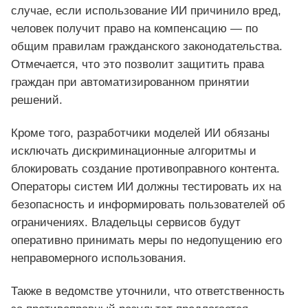
случае, если использование ИИ причинило вред,
человек получит право на компенсацию — по
общим правилам гражданского законодательства.
Отмечается, что это позволит защитить права
граждан при автоматизированном принятии
решений.
Кроме того, разработчики моделей ИИ обязаны
исключать дискриминационные алгоритмы и
блокировать создание противоправного контента.
Операторы систем ИИ должны тестировать их на
безопасность и информировать пользователей об
ограничениях. Владельцы сервисов будут
оперативно принимать меры по недопущению его
неправомерного использования.
Также в ведомстве уточнили, что ответственность