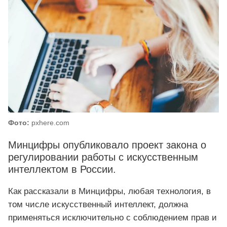
Фото:
pxhere.com
Минцифры опубликовало проект закона о
регулировании работы с искусственным
интеллектом в России.
Как рассказали в Минцифры, любая технология, в
том числе искусственный интеллект, должна
применяться исключительно с соблюдением прав и