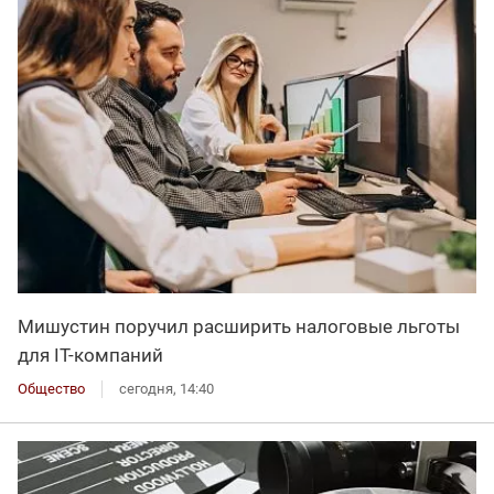
Мишустин поручил расширить налоговые льготы
для IT-компаний
Общество
сегодня, 14:40