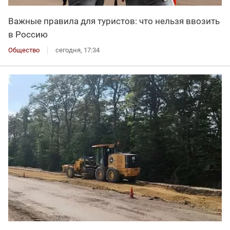
Важные правила для туристов: что нельзя ввозить
в Россию
Общество
сегодня, 17:34