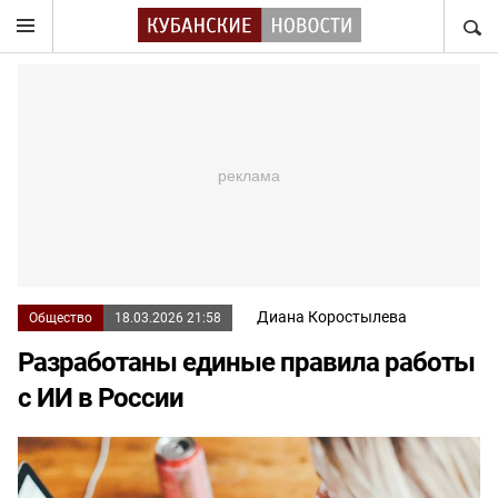
НАЙТ
Диана Коростылева
Общество
18.03.2026 21:58
Разработаны единые правила работы
с ИИ в России