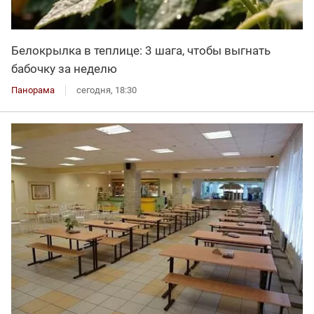
Белокрылка в теплице: 3 шага, чтобы выгнать
бабочку за неделю
Панорама
сегодня, 18:30