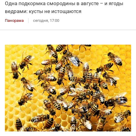
Одна подкормка смородины в августе – и ягоды
ведрами: кусты не истощаются
Панорама
сегодня, 17:00