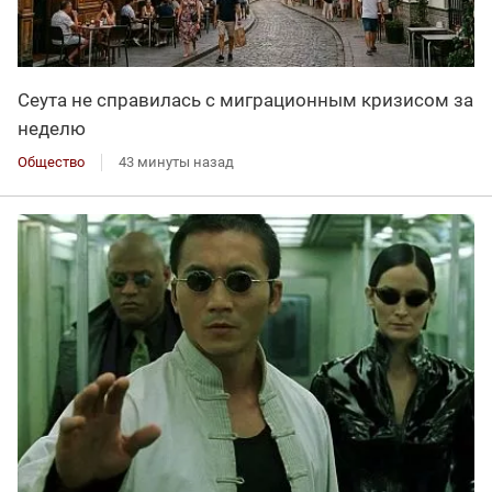
Сеута не справилась с миграционным кризисом за
неделю
Общество
43 минуты назад