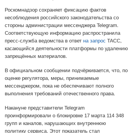
Роскомнадзор сохраняет фиксацию фактов
несоблюдения российского законодательства со
стороны администрации мессенджера Telegram.
Соответствующую информацию распространила
пресс-служба ведомства в ответ
на запрос
ТАСС,
касающийся деятельности платформы по удалению
запрещённых материалов.
В официальном сообщении подчёркивается, что, по
оценке регулятора, меры, принимаемые
мессенджером, пока не обеспечивают полного
выполнения требований отечественного права.
Накануне представители Telegram
проинформировали о блокировке 17 марта 114 348
групп и каналов, нарушающих внутреннюю
политику сервиса. Этот показатель стал