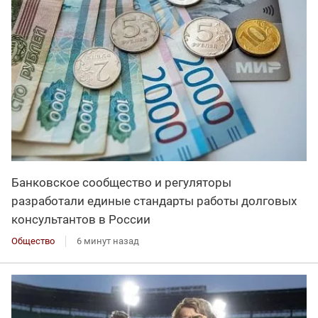
Банковское сообщество и регуляторы
разработали единые стандарты работы долговых
консультантов в России
Общество
6 минут назад