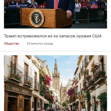
Трамп встревожился из-за запасов оружия США
Общество
33 минуты назад