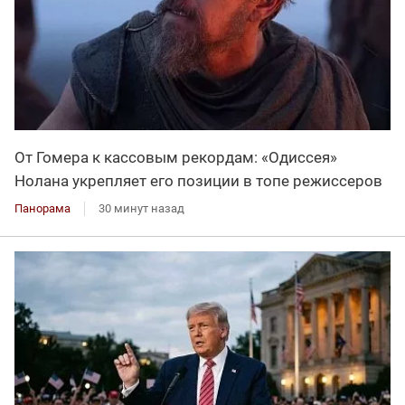
От Гомера к кассовым рекордам: «Одиссея»
Нолана укрепляет его позиции в топе режиссеров
Панорама
30 минут назад