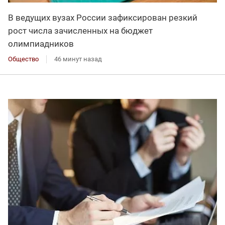
В ведущих вузах России зафиксирован резкий
рост числа зачисленных на бюджет
олимпиадников
Общество
46 минут назад