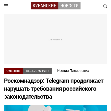
НАЙТ
Ксения Плесовских
Общество
18.03.2026 19:17
Роскомнадзор: Telegram продолжает
нарушать требования российского
законодательства