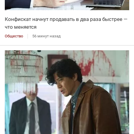
Конфискат начнут продавать в два раза быстрее —
что меняется
Общество
56 минут назад