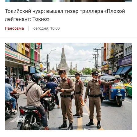
Токийский нуар: вышел тизер триллера «Плохой
лейтенант: Токио»
Панорама
сегодня, 10:00