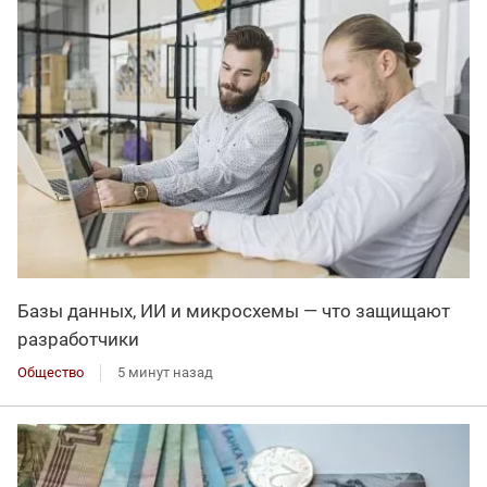
Базы данных, ИИ и микросхемы — что защищают
разработчики
Общество
5 минут назад