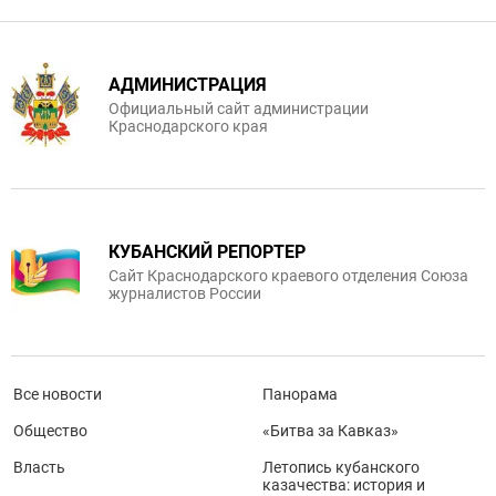
АДМИНИСТРАЦИЯ
Официальный сайт администрации
Краснодарского края
КУБАНСКИЙ РЕПОРТЕР
Сайт Краснодарского краевого отделения Союза
журналистов России
Все новости
Панорама
Общество
«Битва за Кавказ»
Власть
Летопись кубанского
казачества: история и