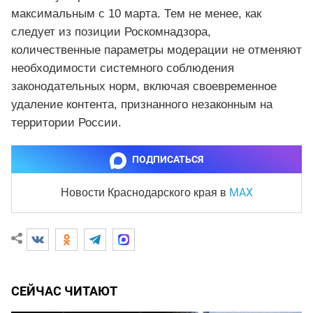
максимальным с 10 марта. Тем не менее, как
следует из позиции Роскомнадзора,
количественные параметры модерации не отменяют
необходимости системного соблюдения
законодательных норм, включая своевременное
удаление контента, признанного незаконным на
территории России.
ПОДПИСАТЬСЯ
MAX
Новости Краснодарского края
в
СЕЙЧАС ЧИТАЮТ