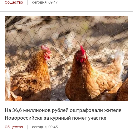
Общество
сегодня, 09:47
На 36,6 миллионов рублей оштрафовали жителя
Новороссийска за куриный помет участке
Общество
сегодня, 09:45