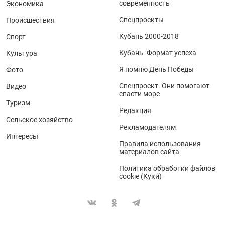
современность
Экономика
Спецпроекты
Происшествия
Кубань 2000-2018
Спорт
Кубань. Формат успеха
Культура
Я помню День Победы
Фото
Спецпроект. Они помогают
Видео
спасти море
Туризм
Редакция
Сельское хозяйство
Рекламодателям
Интересы
Правила использования
материалов сайта
Политика обработки файлов
cookie (Куки)