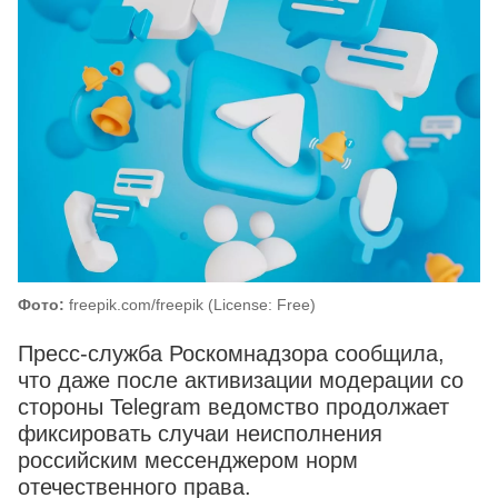
Фото:
freepik.com/freepik (License: Free)
Пресс-служба Роскомнадзора сообщила,
что даже после активизации модерации со
стороны Telegram ведомство продолжает
фиксировать случаи неисполнения
российским мессенджером норм
отечественного права.