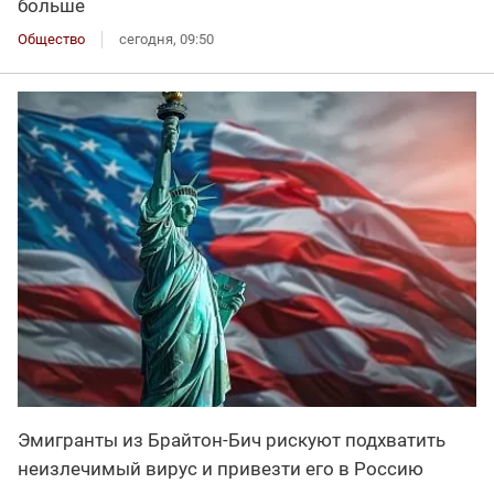
больше
Общество
сегодня, 09:50
Эмигранты из Брайтон-Бич рискуют подхватить
неизлечимый вирус и привезти его в Россию