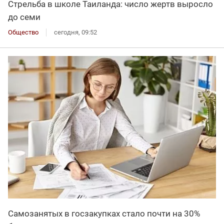
Стрельба в школе Таиланда: число жертв выросло
до семи
Общество
сегодня, 09:52
Самозанятых в госзакупках стало почти на 30%