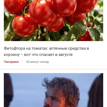
Фитофтора на томатах: аптечные средства в
корзину – вот что спасает в августе
Панорама
30 минут назад