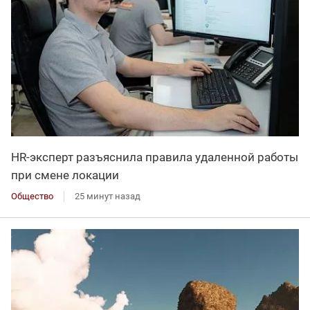
HR-эксперт разъяснила правила удаленной работы
при смене локации
Общество
25 минут назад