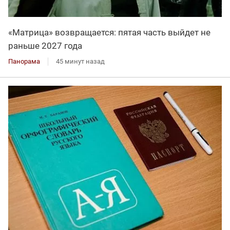
«Матрица» возвращается: пятая часть выйдет не
раньше 2027 года
Панорама
45 минут назад