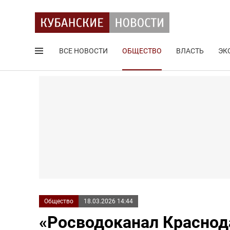
ВСЕ НОВОСТИ
ОБЩЕСТВО
ВЛАСТЬ
ЭК
Поиск по сайту
Общество
18.03.2026 14:44
«Росводоканал Краснод