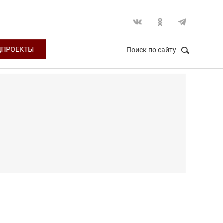
ЦПРОЕКТЫ
Поиск по сайту
НАЙТИ
Закрыть