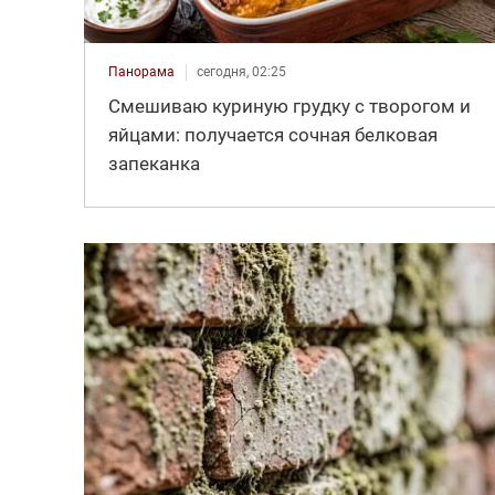
Панорама
сегодня, 02:25
Смешиваю куриную грудку с творогом и
яйцами: получается сочная белковая
запеканка