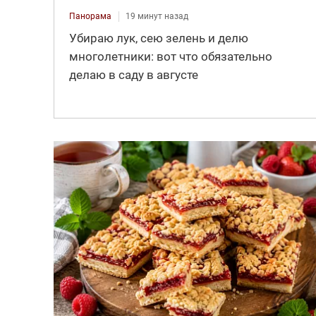
Панорама
19 минут назад
Убираю лук, сею зелень и делю
многолетники: вот что обязательно
делаю в саду в августе