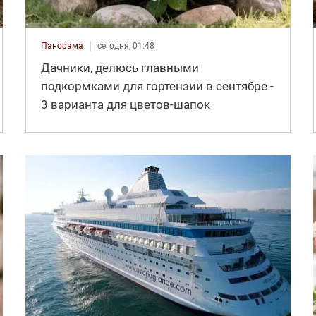
Панорама
сегодня, 01:48
Дачники, делюсь главными
подкормками для гортензии в сентябре -
3 варианта для цветов-шапок