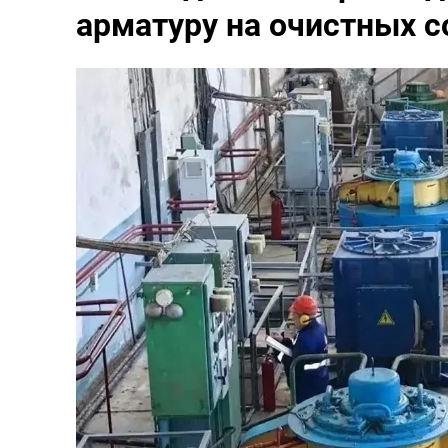
арматуру на очистных 