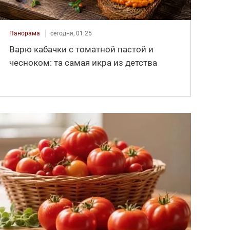
Панорама
сегодня, 01:25
Варю кабачки с томатной пастой и
чесноком: та самая икра из детства