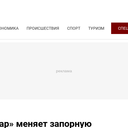
ОНОМИКА
ПРОИСШЕСТВИЯ
СПОРТ
ТУРИЗМ
СПЕ
ар» меняет запорную