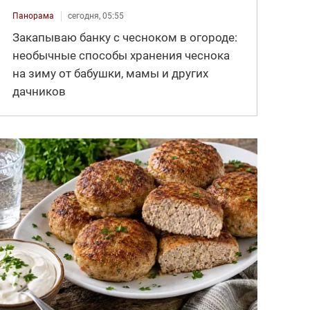
Панорама
сегодня, 05:55
Закапываю банку с чесноком в огороде:
необычные способы хранения чеснока
на зиму от бабушки, мамы и других
дачников