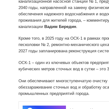
канализационной насосной станции № 1, пред
2040 годы, направленной на замену физически
обеспечения надежного водоснабжения и водо
проживания для жителей города, – комментир
канализации
Вадим Бередин
.
Кроме того, в 2025 году на ОСК-1 в рамках п
песколовки № 2, ремонтно-механического цеха
2027 годы запланирована реконструкция систе
ОСК-1 – один из ключевых объектов предприя
кубических метров сточных вод в сутки – это 
Они обеспечивают многоступенчатую очистку 
обеззараживание сточных вод и обработку ос
промышленных предприятий города.