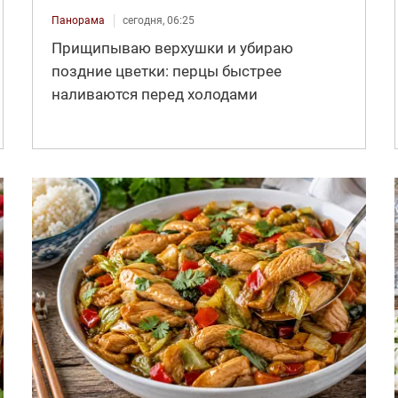
Панорама
сегодня, 06:25
Прищипываю верхушки и убираю
поздние цветки: перцы быстрее
наливаются перед холодами