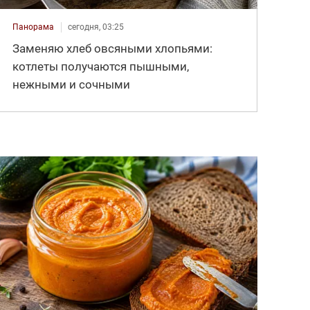
Панорама
сегодня, 03:25
Заменяю хлеб овсяными хлопьями:
котлеты получаются пышными,
нежными и сочными