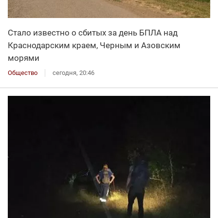
Стало известно о сбитых за день БПЛА над
Краснодарским краем, Черным и Азовским
морями
Общество
сегодня, 20:46