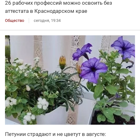
26 рабочих профессий можно освоить без
аттестата в Краснодарском крае
Общество
сегодня, 19:34
Петунии страдают и не цветут в августе: