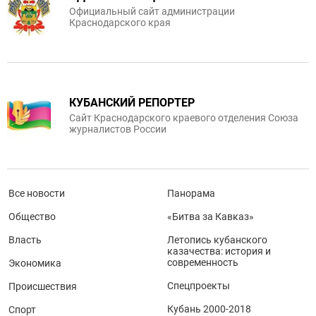
Официальный сайт администрации
Краснодарского края
КУБАНСКИЙ РЕПОРТЕР
Сайт Краснодарского краевого отделения Союза
журналистов России
Все новости
Панорама
Общество
«Битва за Кавказ»
Власть
Летопись кубанского
казачества: история и
современность
Экономика
Спецпроекты
Происшествия
Кубань 2000-2018
Спорт