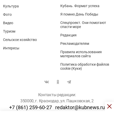
Кубань. Формат успеха
Культура
Я помню День Победы
Фото
Спецпроект. Они помогают
Видео
спасти море
Туризм
Редакция
Сельское хозяйство
Рекламодателям
Интересы
Правила использования
материалов сайта
Политика обработки файлов
cookie (Куки)
Контакты редакции:
350000, г. Краснодар, ул. Пашковская, 2
+7 (861) 259-60-27
redaktor@kubnews.ru