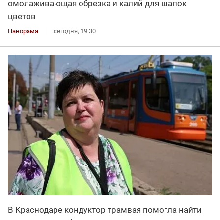
омолаживающая обрезка и калий для шапок
цветов
Панорама
сегодня, 19:30
В Краснодаре кондуктор трамвая помогла найти