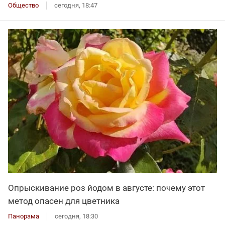
Общество
сегодня, 18:47
Опрыскивание роз йодом в августе: почему этот
метод опасен для цветника
Панорама
сегодня, 18:30