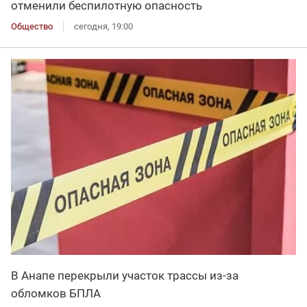
отменили беспилотную опасность
Общество
сегодня, 19:00
В Анапе перекрыли участок трассы из-за
обломков БПЛА