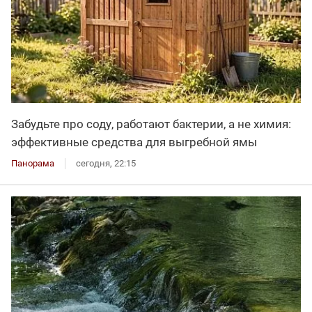
Забудьте про соду, работают бактерии, а не химия:
эффективные средства для выгребной ямы
Панорама
сегодня, 22:15