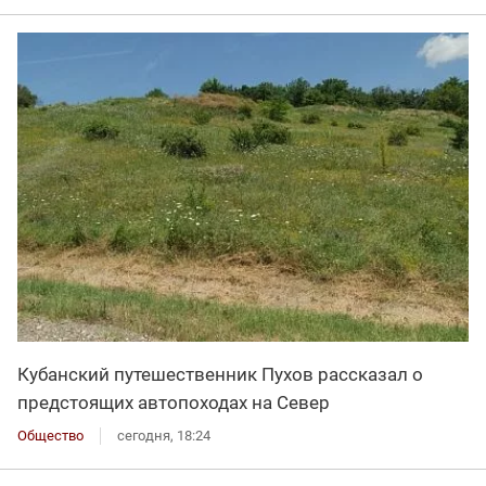
Кубанский путешественник Пухов рассказал о
предстоящих автопоходах на Север
Общество
сегодня, 18:24