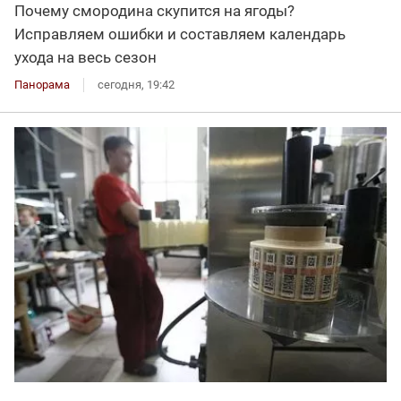
Почему смородина скупится на ягоды?
Исправляем ошибки и составляем календарь
ухода на весь сезон
Панорама
сегодня, 19:42