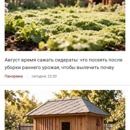
Август время сажать сидераты: что посеять после
уборки раннего урожая, чтобы вылечить почву
Панорама
сегодня, 22:20