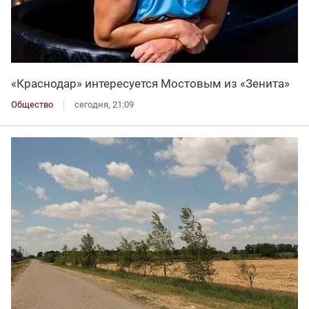
«Краснодар» интересуется Мостовым из «Зенита»
Общество
сегодня, 21:09