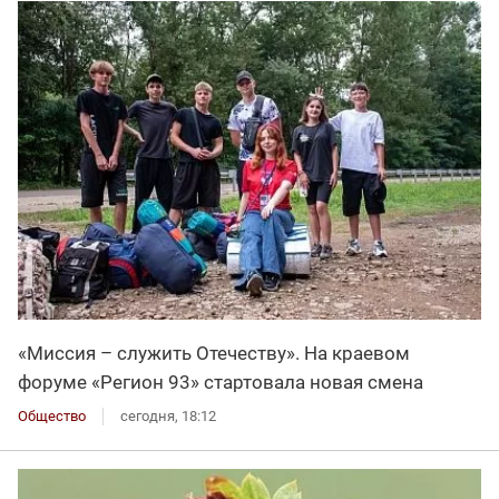
«Миссия – служить Отечеству». На краевом
форуме «Регион 93» стартовала новая смена
Общество
сегодня, 18:12