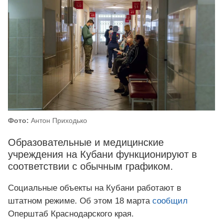
Фото:
Антон Приходько
Образовательные и медицинские
учреждения на Кубани функционируют в
соответствии с обычным графиком.
Социальные объекты на Кубани работают в
штатном режиме. Об этом 18 марта
сообщил
Оперштаб Краснодарского края.