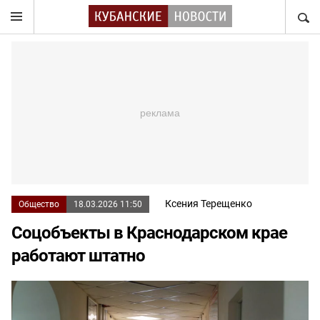
НАЙТ
Ксения Терещенко
Общество
18.03.2026 11:50
Соцобъекты в Краснодарском крае
работают штатно