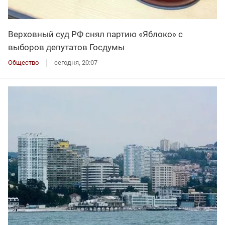
Верховный суд РФ снял партию «Яблоко» с
выборов депутатов Госдумы
Общество
сегодня, 20:07