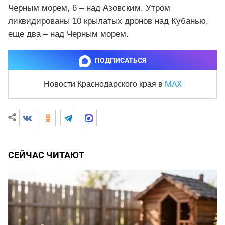
Черным морем, 6 – над Азовским. Утром
ликвидированы 10 крылатых дронов над Кубанью,
еще два – над Черным морем.
ПОДПИСАТЬСЯ
MAX
Новости Краснодарского края
в
СЕЙЧАС ЧИТАЮТ