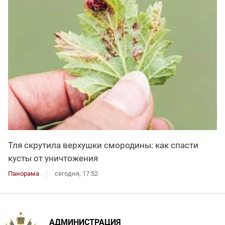
Тля скрутила верхушки смородины: как спасти
кусты от уничтожения
Панорама
сегодня, 17:52
АДМИНИСТРАЦИЯ