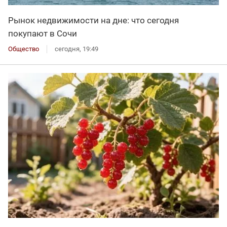
Рынок недвижимости на дне: что сегодня
покупают в Сочи
Общество
сегодня, 19:49