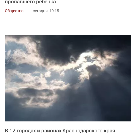
пропавшего ребенка
Общество
сегодня, 19:15
В 12 городах и районах Краснодарского края