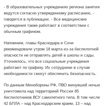
- В образовательных учреждениях региона занятия
ведутся согласно утвержденному расписанию, -
говорится в публикации. - Все медицинские
учреждения также работают в соответствии с
обычным графиком.
Напомним, главы Краснодара и Сочи
рекомендовали утром 18 марта из-за беспилотной
опасности не отправлять детей в школы и сады.
Уточнялось, что все социальные учреждения
работают по графику. Их сотрудники в случае
необходимости смогут обеспечить безопасность.
По данным Минобороны РФ, ПВО минувшей ночью
уничтожила над территорией России 85
беспилотников ВСУ самолетного типа. В том числе
42 БПЛА – над Краснодарским краем, 13 – над