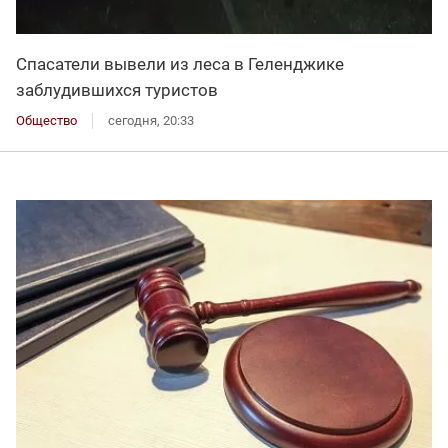
Спасатели вывели из леса в Геленджике
заблудившихся туристов
Общество
сегодня, 20:33