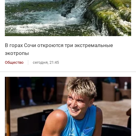
В горах Сочи откроются три экстремальные
экотропы
Общество
сегодня, 21:45