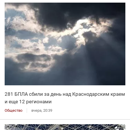
281 БПЛА сбили за день над Краснодарским краем
и еще 12 регионами
Общество
вчера, 20:39