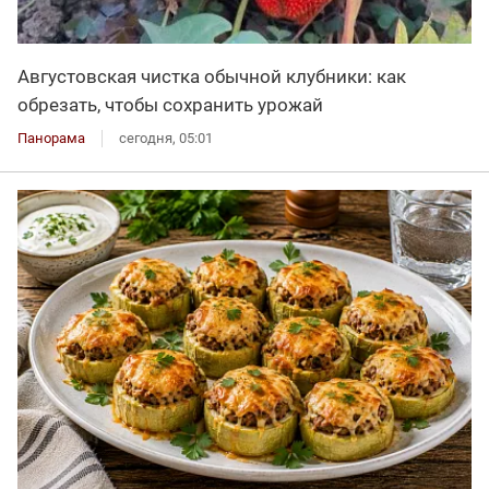
Августовская чистка обычной клубники: как
обрезать, чтобы сохранить урожай
Панорама
сегодня, 05:01