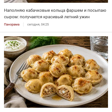
Наполняю кабачковые кольца фаршем и посыпаю
сыром: получается красивый летний ужин
Панорама
сегодня, 04:25