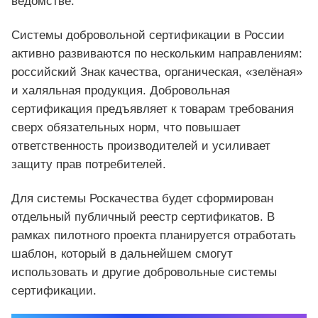
ведомстве.
Системы добровольной сертификации в России
активно развиваются по нескольким направлениям:
российский Знак качества, органическая, «зелёная»
и халяльная продукция. Добровольная
сертификация предъявляет к товарам требования
сверх обязательных норм, что повышает
ответственность производителей и усиливает
защиту прав потребителей.
Для системы Роскачества будет сформирован
отдельный публичный реестр сертификатов. В
рамках пилотного проекта планируется отработать
шаблон, который в дальнейшем смогут
использовать и другие добровольные системы
сертификации.