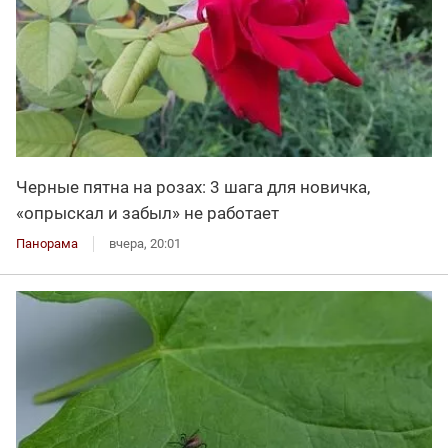
Черные пятна на розах: 3 шага для новичка,
«опрыскал и забыл» не работает
Панорама
вчера, 20:01