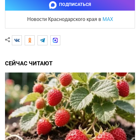
ПОДПИСАТЬСЯ
MAX
Новости Краснодарского края
в
СЕЙЧАС ЧИТАЮТ