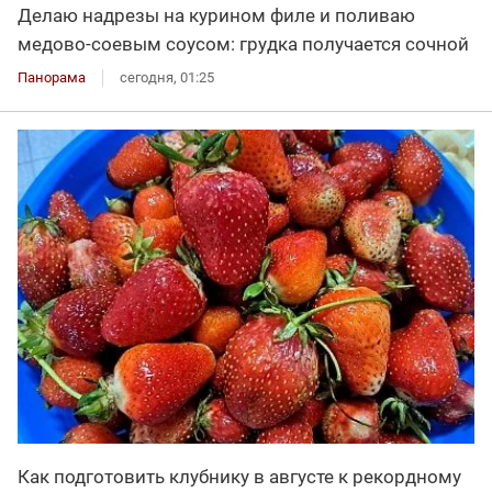
Делаю надрезы на курином филе и поливаю
медово-соевым соусом: грудка получается сочной
Панорама
сегодня, 01:25
Как подготовить клубнику в августе к рекордному