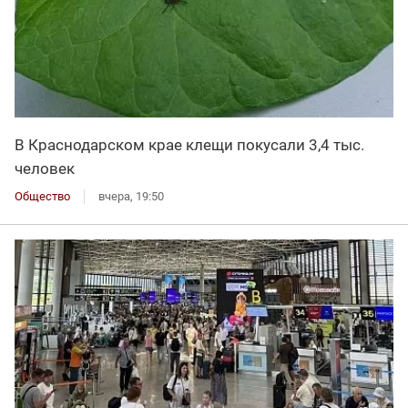
В Краснодарском крае клещи покусали 3,4 тыс.
человек
Общество
вчера, 19:50