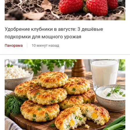
Удобрение клубники в августе: 3 дешёвые
подкормки для мощного урожая
Панорама
10 минут назад