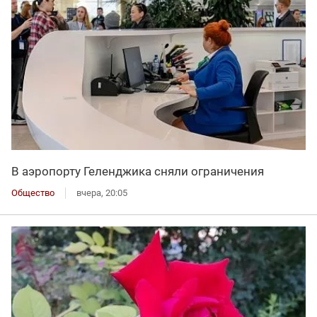
В аэропорту Геленджика сняли ограничения
Общество
вчера, 20:05