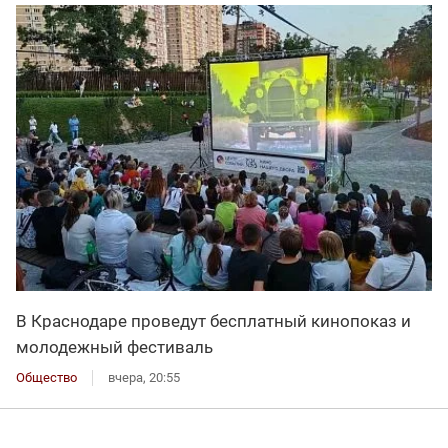
В Краснодаре проведут бесплатный кинопоказ и
молодежный фестиваль
Общество
вчера, 20:55