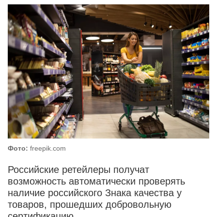
Фото:
freepik.com
Российские ретейлеры получат
возможность автоматически проверять
наличие российского Знака качества у
товаров, прошедших добровольную
сертификацию.