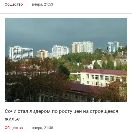
Общество
вчера, 21:53
Сочи стал лидером по росту цен на строящееся
жилье
Общество
вчера, 21:38