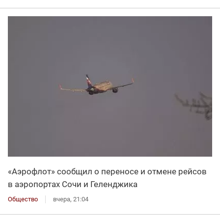
«Аэрофлот» сообщил о переносе и отмене рейсов
в аэропортах Сочи и Геленджика
Общество
вчера, 21:04