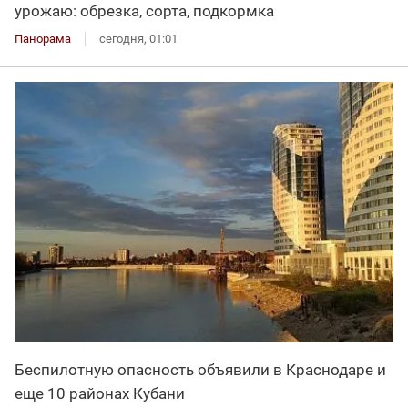
урожаю: обрезка, сорта, подкормка
Панорама
сегодня, 01:01
Беспилотную опасность объявили в Краснодаре и
еще 10 районах Кубани