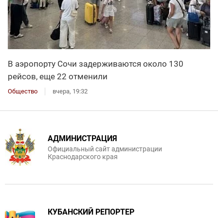
В аэропорту Сочи задерживаются около 130
рейсов, еще 22 отменили
Общество
вчера, 19:32
АДМИНИСТРАЦИЯ
Официальный сайт администрации
Краснодарского края
КУБАНСКИЙ РЕПОРТЕР