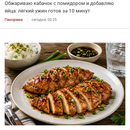
Обжариваю кабачок с помидором и добавляю
яйца: лёгкий ужин готов за 10 минут
Панорама
сегодня, 02:25