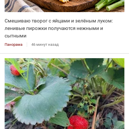
Смешиваю творог с яйцами и зелёным луком:
ленивые пирожки получаются нежными и
сытными
Панорама
46 минут назад