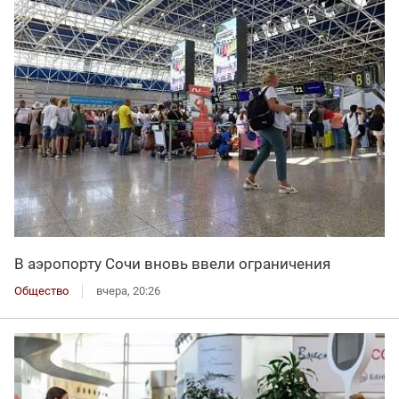
В аэропорту Сочи вновь ввели ограничения
Общество
вчера, 20:26