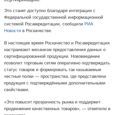
Это станет доступно благодаря интеграции с
Федеральной государственной информационной
системой Росаккредитации, сообщили
РИА
Новости
в Роскачестве.
В настоящее время Роскачество и Росаккредитация
настраивают механизм предоставления данных о
сертифицированной продукции. Нововведение
позволит торговым сетям оперативно подтверждать
статус товаров и формировать так называемые
честные полки — пространства, где представлена
продукция с подтверждёнными дополнительными
свойствами.
«Это повысит прозрачность рынка и поддержит
продвижение качественных товаров», — отметили в