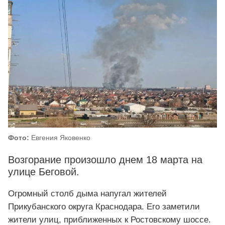
Фото:
Евгения Яковенко
Возгорание произошло днем 18 марта на
улице Беговой.
Огромный столб дыма напугал жителей
Прикубанского округа Краснодара. Его заметили
жители улиц, приближенных к Ростовскому шоссе.