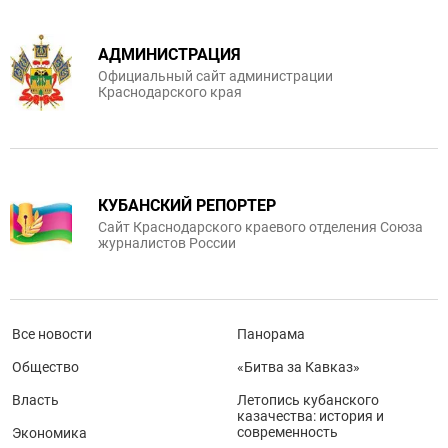
АДМИНИСТРАЦИЯ
Официальный сайт администрации
Краснодарского края
КУБАНСКИЙ РЕПОРТЕР
Сайт Краснодарского краевого отделения Союза
журналистов России
Все новости
Панорама
Общество
«Битва за Кавказ»
Власть
Летопись кубанского
казачества: история и
современность
Экономика