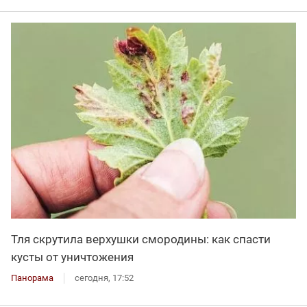
Тля скрутила верхушки смородины: как спасти
кусты от уничтожения
Панорама
сегодня, 17:52