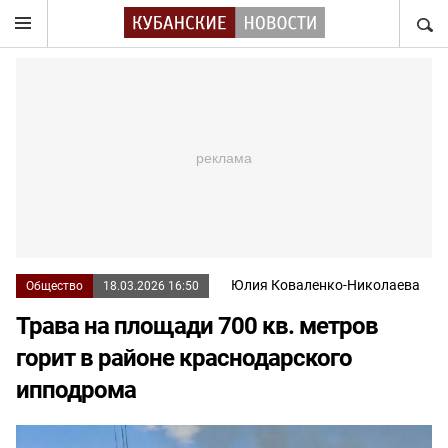
НАЙТ
Юлия Коваленко-Николаева
Общество
18.03.2026 16:50
Трава на площади 700 кв. метров
горит в районе краснодарского
ипподрома