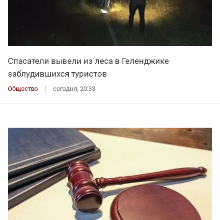
Спасатели вывели из леса в Геленджике
заблудившихся туристов
Общество
сегодня, 20:33