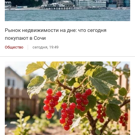
Рынок недвижимости на дне: что сегодня
покупают в Сочи
Общество
сегодня, 19:49