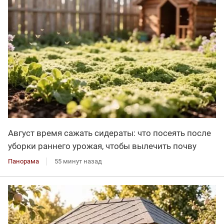
Август время сажать сидераты: что посеять после
уборки раннего урожая, чтобы вылечить почву
Панорама
55 минут назад