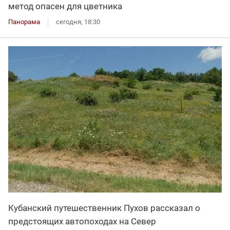
метод опасен для цветника
Панорама
сегодня, 18:30
Кубанский путешественник Пухов рассказал о
предстоящих автопоходах на Север