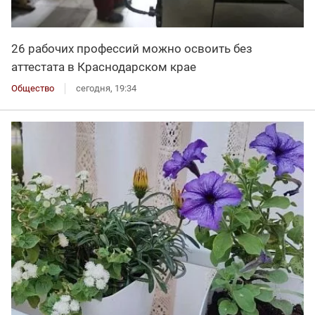
26 рабочих профессий можно освоить без
аттестата в Краснодарском крае
Общество
сегодня, 19:34