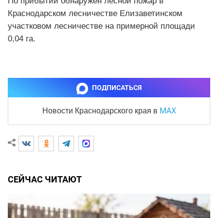
По прибытии обнаружен лесной пожар в
Краснодарском лесничестве Елизаветинском
участковом лесничестве на примерной площади
0,04 га.
ПОДПИСАТЬСЯ
MAX
Новости Краснодарского края
в
СЕЙЧАС ЧИТАЮТ