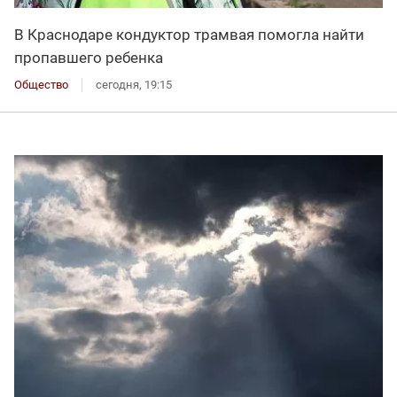
В Краснодаре кондуктор трамвая помогла найти
пропавшего ребенка
Общество
сегодня, 19:15