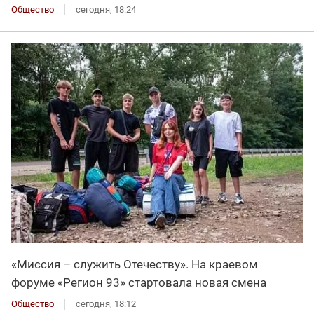
Общество
сегодня, 18:24
«Миссия – служить Отечеству». На краевом
форуме «Регион 93» стартовала новая смена
Общество
сегодня, 18:12