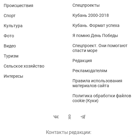
Спецпроекты
Происшествия
Кубань 2000-2018
Спорт
Кубань. Формат успеха
Культура
Я помню День Победы
Фото
Спецпроект. Они помогают
Видео
спасти море
Туризм
Редакция
Сельское хозяйство
Рекламодателям
Интересы
Правила использования
материалов сайта
Политика обработки файлов
cookie (Куки)
Контакты редакции: