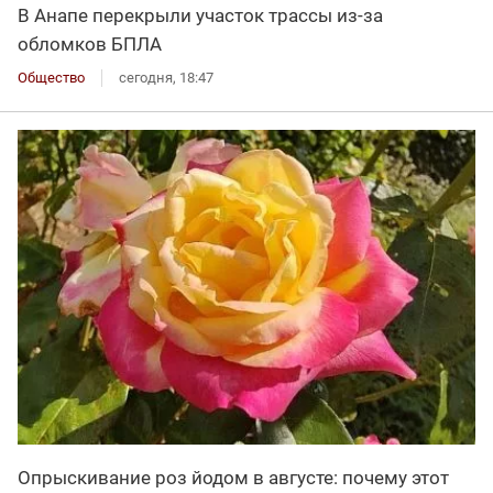
В Анапе перекрыли участок трассы из-за
обломков БПЛА
Общество
сегодня, 18:47
Опрыскивание роз йодом в августе: почему этот