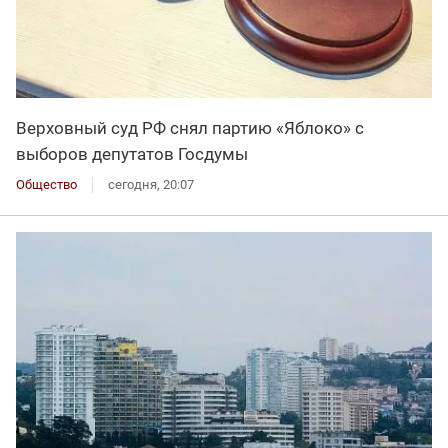
Верховный суд РФ снял партию «Яблоко» с
выборов депутатов Госдумы
Общество
сегодня, 20:07