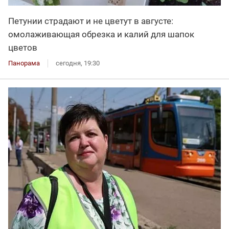
Петунии страдают и не цветут в августе:
омолаживающая обрезка и калий для шапок
цветов
Панорама
сегодня, 19:30