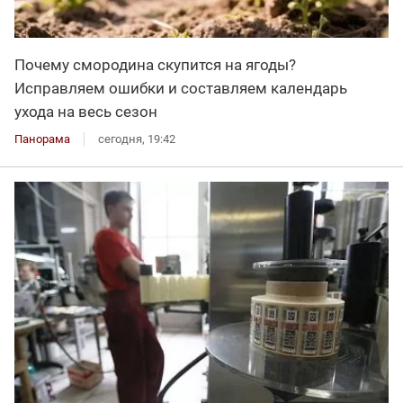
Почему смородина скупится на ягоды?
Исправляем ошибки и составляем календарь
ухода на весь сезон
Панорама
сегодня, 19:42