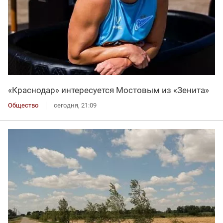
«Краснодар» интересуется Мостовым из «Зенита»
Общество
сегодня, 21:09