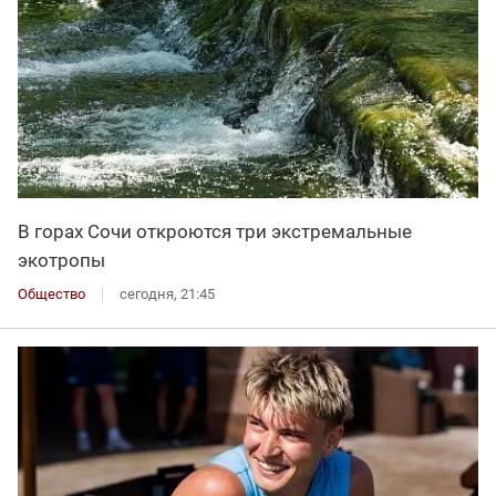
В горах Сочи откроются три экстремальные
экотропы
Общество
сегодня, 21:45