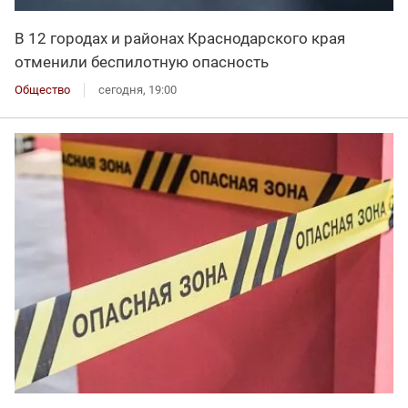
В 12 городах и районах Краснодарского края
отменили беспилотную опасность
Общество
сегодня, 19:00