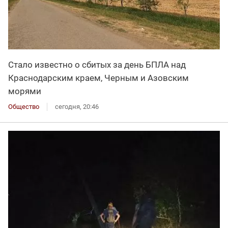
Стало известно о сбитых за день БПЛА над
Краснодарским краем, Черным и Азовским
морями
Общество
сегодня, 20:46