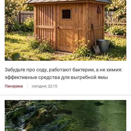
Забудьте про соду, работают бактерии, а не химия:
эффективные средства для выгребной ямы
Панорама
сегодня, 22:15