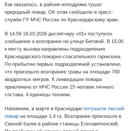
Как оказалось, в районе ипподрома тушат
природный пожар. Об этом сообщили в пресс-
службе ГУ МЧС России по Краснодарскому краю.
В 14.59 18.03.2026 диспетчеру «01» поступило
сообщение о возгорании на улице Беговой. В 15.00
к месту вызова направлены подразделения
Краснодарского пожарно-спасательного гарнизона.
По прибытии первых подразделений установлено,
что произошло возгорание травы на площади 700
квадратных метров. К ликвидации пожара
привлечено от МЧС России 15 человек личного
состава, 4 единицы техники.
Напомним, в марте в Краснодаре
потушили лесной
пожар
на площади 1,4 га. Возгорание произошло в
Свиной балке в районе станицы Елизаветинской.