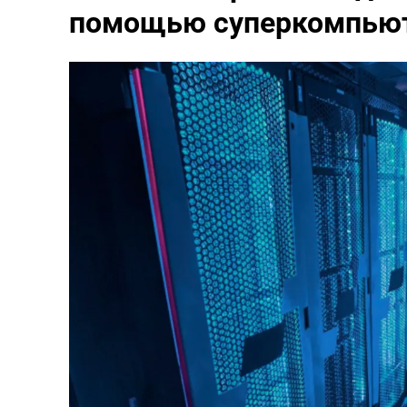
помощью суперкомпью