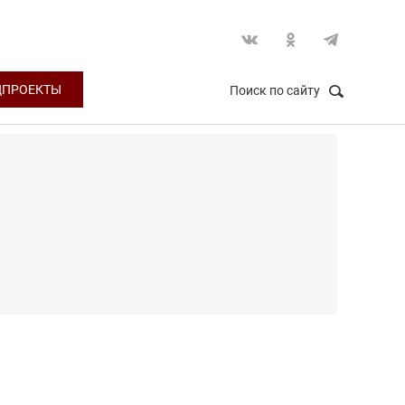
ЦПРОЕКТЫ
Поиск по сайту
НАЙТИ
Закрыть