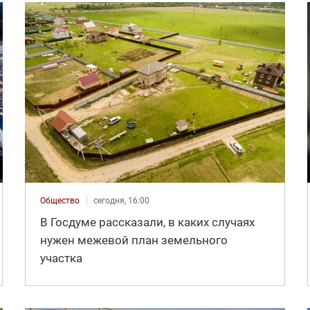
Общество
сегодня, 16:00
В Госдуме рассказали, в каких случаях
нужен межевой план земельного
участка