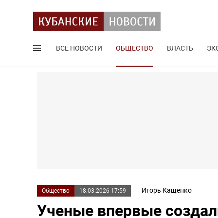
ВСЕ НОВОСТИ
ОБЩЕСТВО
ВЛАСТЬ
ЭК
Поиск по сайту
Игорь Кащенко
Общество
18.03.2026 17:59
Ученые впервые создал