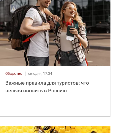
Общество
сегодня, 17:34
Важные правила для туристов: что
нельзя ввозить в Россию