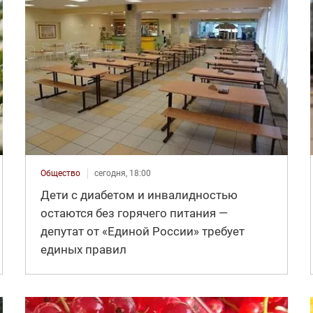
Общество
сегодня, 18:00
Дети с диабетом и инвалидностью
остаются без горячего питания —
депутат от «Единой России» требует
единых правил