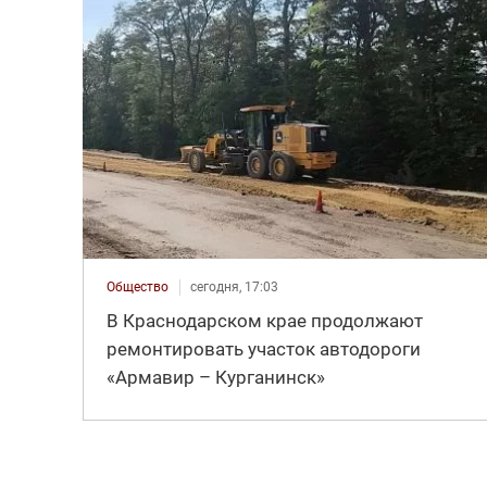
Общество
сегодня, 17:03
В Краснодарском крае продолжают
ремонтировать участок автодороги
«Армавир – Курганинск»