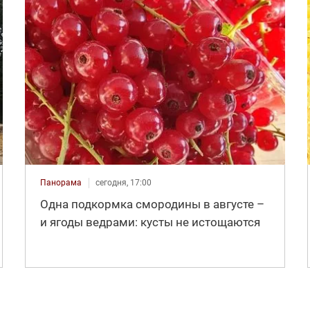
Панорама
сегодня, 17:00
Одна подкормка смородины в августе –
и ягоды ведрами: кусты не истощаются