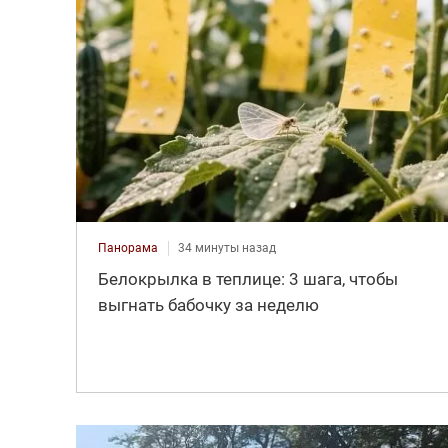
Панорама
34 минуты назад
Белокрылка в теплице: 3 шага, чтобы
выгнать бабочку за неделю