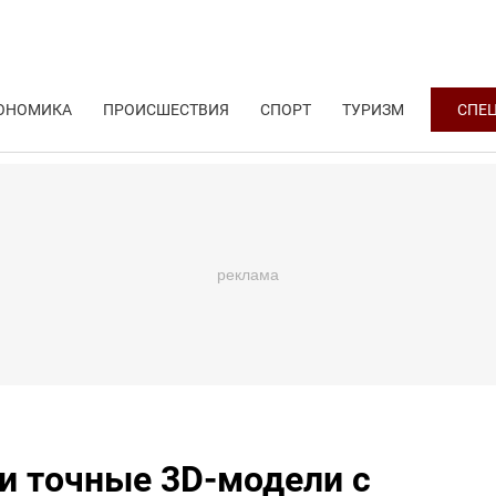
ОНОМИКА
ПРОИСШЕСТВИЯ
СПОРТ
ТУРИЗМ
СПЕ
и точные 3D-модели с