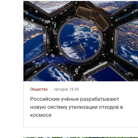
Общество
сегодня, 16:30
Российские учёные разрабатывают
новую систему утилизации отходов в
космосе