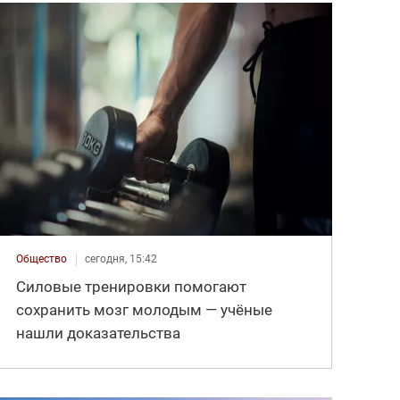
Общество
сегодня, 15:42
Силовые тренировки помогают
сохранить мозг молодым — учёные
нашли доказательства