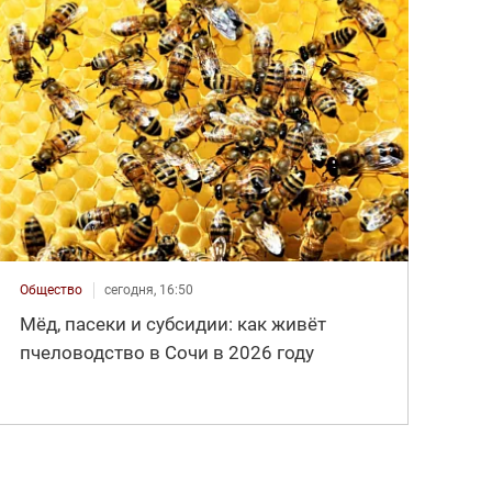
Общество
сегодня, 16:50
Мёд, пасеки и субсидии: как живёт
пчеловодство в Сочи в 2026 году