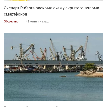
Эксперт RuStore раскрыл схему скрытого взлома
смартфонов
Общество
48 минут назад