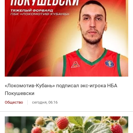
«Локомотив-Кубань» подписал экс-игрока НБА
Покушевски
Общество
сегодня, 06:16