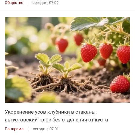
Общество
сегодня, 07:09
Укоренение усов клубники в стаканы:
августовский трюк без отделения от куста
Панорама
сегодня, 07:01