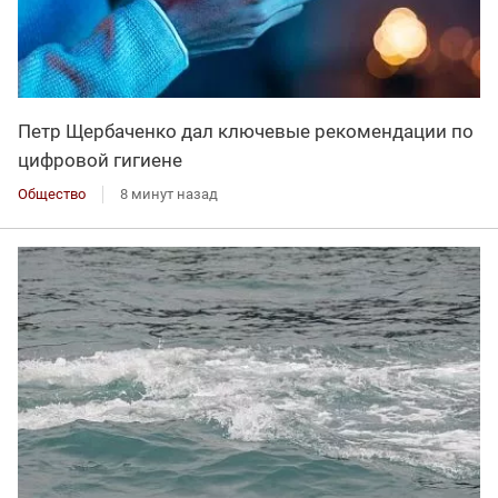
Петр Щербаченко дал ключевые рекомендации по
цифровой гигиене
Общество
8 минут назад