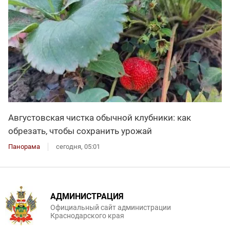
Августовская чистка обычной клубники: как
обрезать, чтобы сохранить урожай
Панорама
сегодня, 05:01
АДМИНИСТРАЦИЯ
Официальный сайт администрации
Краснодарского края