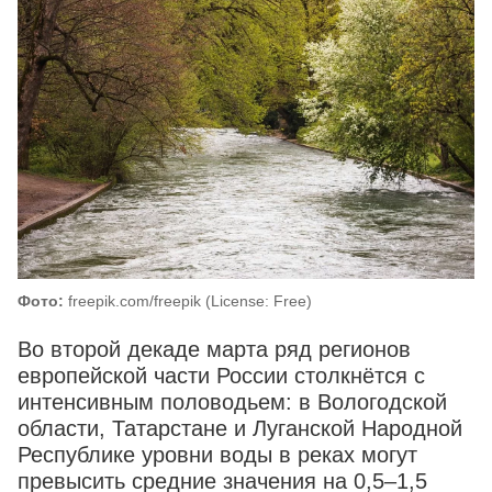
Фото:
freepik.com/freepik (License: Free)
Во второй декаде марта ряд регионов
европейской части России столкнётся с
интенсивным половодьем: в Вологодской
области, Татарстане и Луганской Народной
Республике уровни воды в реках могут
превысить средние значения на 0,5–1,5