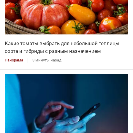
Какие томаты выбрать для небольшой теплицы:
сорта и гибриды с разным назначением
Панорама
3 минуты назад