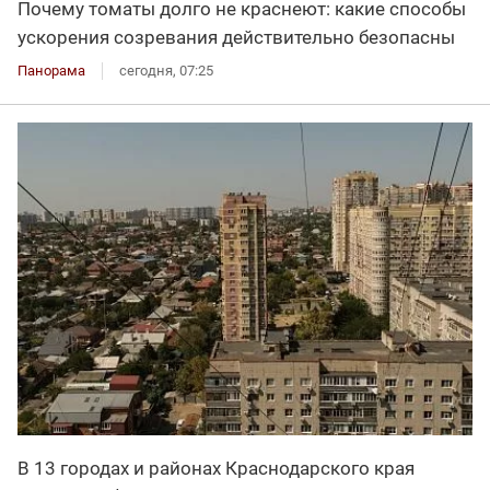
Почему томаты долго не краснеют: какие способы
ускорения созревания действительно безопасны
Панорама
сегодня, 07:25
В 13 городах и районах Краснодарского края