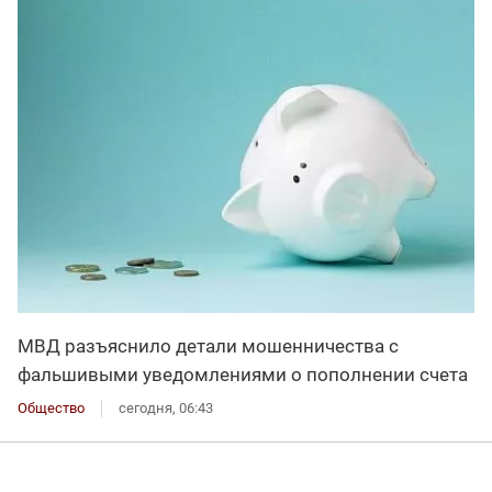
МВД разъяснило детали мошенничества с
фальшивыми уведомлениями о пополнении счета
Общество
сегодня, 06:43