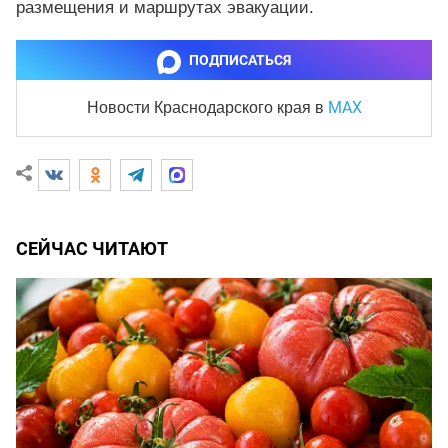
размещения и маршрутах эвакуации.
ПОДПИСАТЬСЯ
MAX
Новости Краснодарского края
в
СЕЙЧАС ЧИТАЮТ