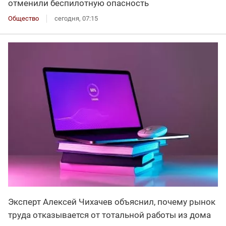
отменили беспилотную опасность
Общество
сегодня, 07:15
Эксперт Алексей Чихачев объяснил, почему рынок
труда отказывается от тотальной работы из дома