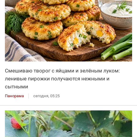
Смешиваю творог с яйцами и зелёным луком:
ленивые пирожки получаются нежными и
сытными
Панорама
сегодня, 05:25