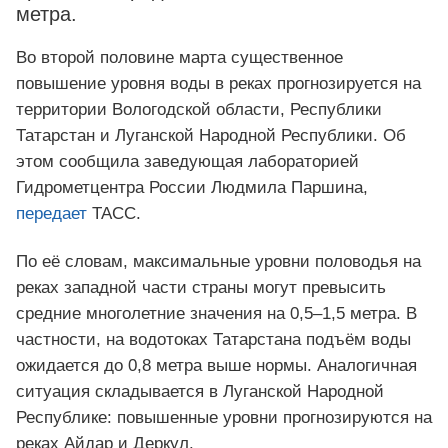
метра.
Во второй половине марта существенное
повышение уровня воды в реках прогнозируется на
территории Вологодской области, Республики
Татарстан и Луганской Народной Республики. Об
этом сообщила заведующая лабораторией
Гидрометцентра России Людмила Паршина,
передает
ТАСС.
По её словам, максимальные уровни половодья на
реках западной части страны могут превысить
средние многолетние значения на 0,5–1,5 метра. В
частности, на водотоках Татарстана подъём воды
ожидается до 0,8 метра выше нормы. Аналогичная
ситуация складывается в Луганской Народной
Республике: повышенные уровни прогнозируются на
реках Айдар и Деркул.