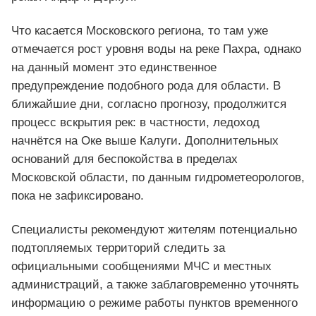
Что касается Московского региона, то там уже
отмечается рост уровня воды на реке Пахра, однако
на данный момент это единственное
предупреждение подобного рода для области. В
ближайшие дни, согласно прогнозу, продолжится
процесс вскрытия рек: в частности, ледоход
начнётся на Оке выше Калуги. Дополнительных
оснований для беспокойства в пределах
Московской области, по данным гидрометеорологов,
пока не зафиксировано.
Специалисты рекомендуют жителям потенциально
подтопляемых территорий следить за
официальными сообщениями МЧС и местных
администраций, а также заблаговременно уточнять
информацию о режиме работы пунктов временного