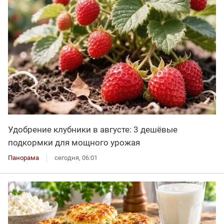
Удобрение клубники в августе: 3 дешёвые
подкормки для мощного урожая
Панорама
сегодня, 06:01