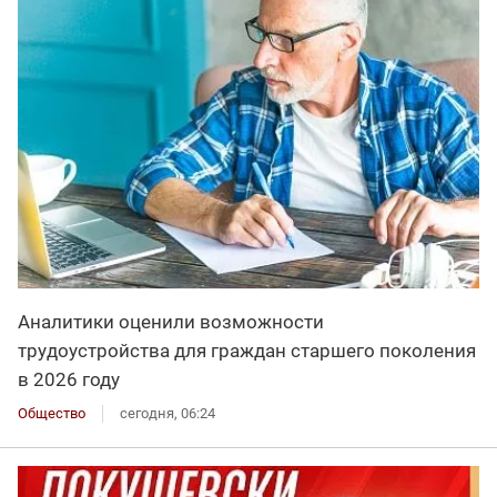
Аналитики оценили возможности
трудоустройства для граждан старшего поколения
в 2026 году
Общество
сегодня, 06:24