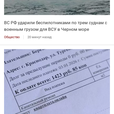
ВС РФ ударили беспилотниками по трем суднам с
военным грузом для ВСУ в Черном море
Общество
20 минут назад