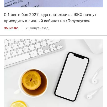
С 1 сентября 2027 года платежки за ЖКХ начнут
приходить в личный кабинет на «Госуслугах»
Общество
25 минут назад