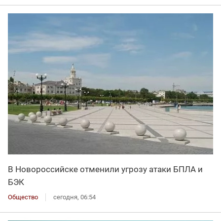
В Новороссийске отменили угрозу атаки БПЛА и
БЭК
Общество
сегодня, 06:54