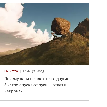
Общество
17 минут назад
Почему одни не сдаются, а другие
быстро опускают руки — ответ в
нейронах