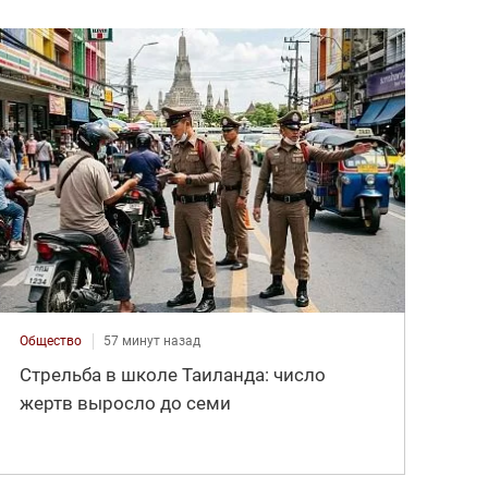
Общество
57 минут назад
Стрельба в школе Таиланда: число
жертв выросло до семи