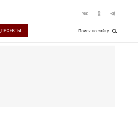
ЦПРОЕКТЫ
Поиск по сайту
НАЙТИ
Закрыть