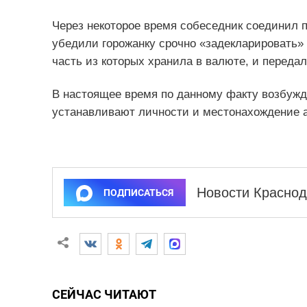
Через некоторое время собеседник соединил 
убедили горожанку срочно «задекларировать»
часть из которых хранила в валюте, и передал
В настоящее время по данному факту возбужд
устанавливают личности и местонахождение 
Новости Краснод
ПОДПИСАТЬСЯ
СЕЙЧАС ЧИТАЮТ