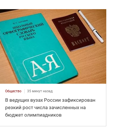
Общество
35 минут назад
В ведущих вузах России зафиксирован
резкий рост числа зачисленных на
бюджет олимпиадников