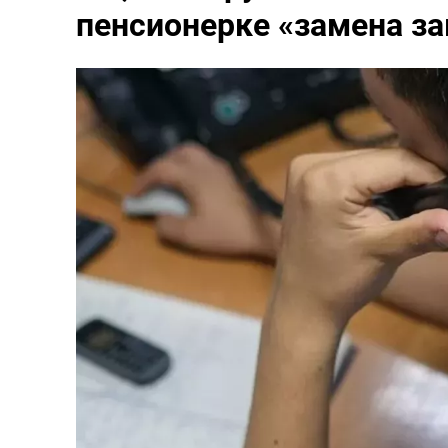
пенсионерке «замена з