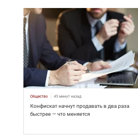
Общество
45 минут назад
Конфискат начнут продавать в два раза
быстрее — что меняется