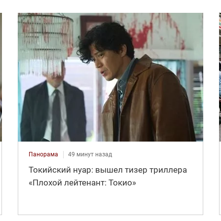
Панорама
49 минут назад
Токийский нуар: вышел тизер триллера
«Плохой лейтенант: Токио»