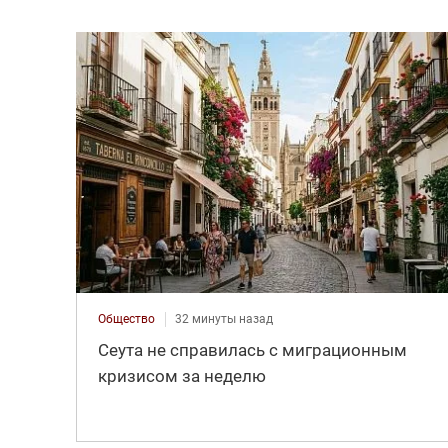
Общество
32 минуты назад
Сеута не справилась с миграционным
кризисом за неделю