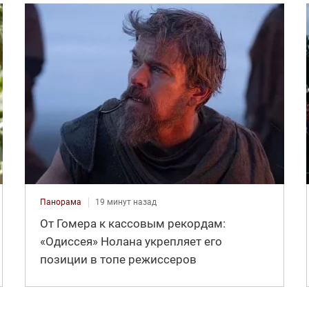
Панорама
19 минут назад
От Гомера к кассовым рекордам:
«Одиссея» Нолана укрепляет его
позиции в топе режиссеров