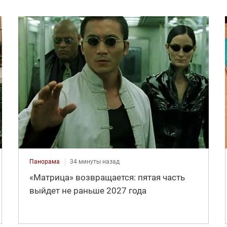
Панорама
34 минуты назад
«Матрица» возвращается: пятая часть
выйдет не раньше 2027 года