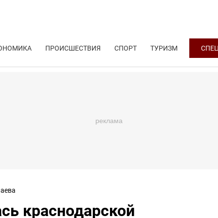
ОНОМИКА
ПРОИСШЕСТВИЯ
СПОРТ
ТУРИЗМ
СПЕ
аева
ась краснодарской