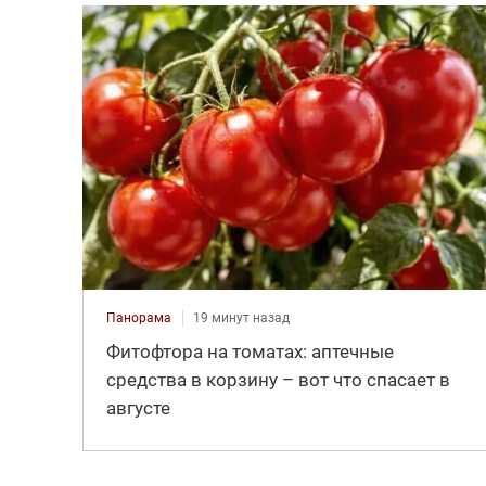
Панорама
19 минут назад
Фитофтора на томатах: аптечные
средства в корзину – вот что спасает в
августе