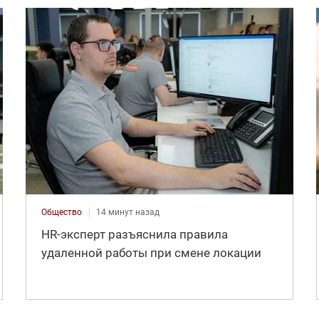
Общество
14 минут назад
HR-эксперт разъяснила правила
удаленной работы при смене локации