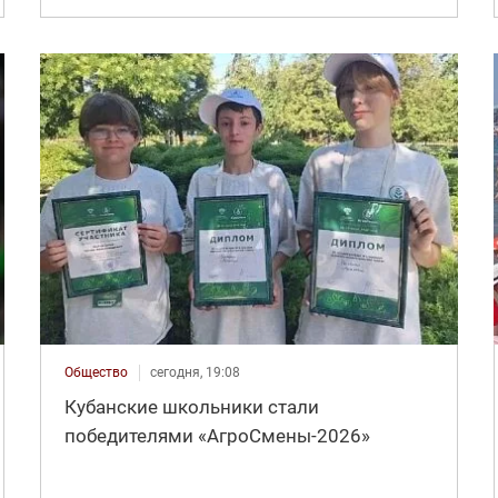
Общество
сегодня, 19:08
Кубанские школьники стали
победителями «АгроСмены-2026»