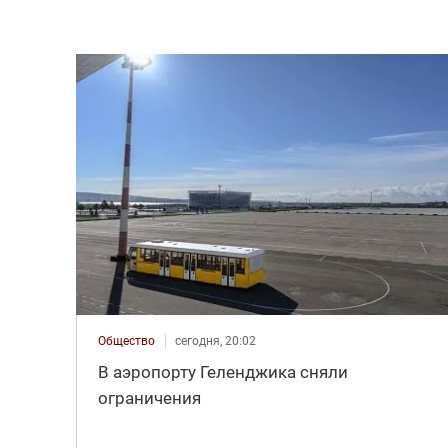
Общество
сегодня, 20:02
В аэропорту Геленджика сняли
ограничения