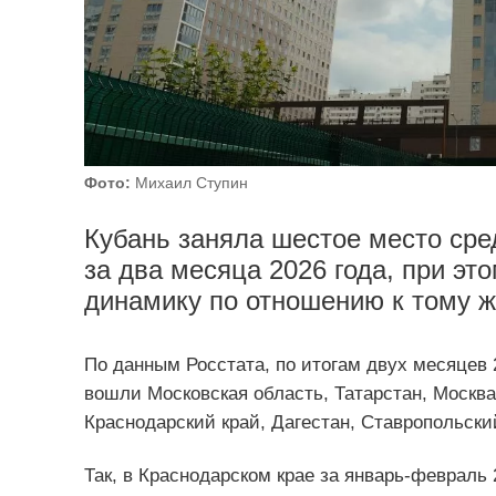
Фото:
Михаил Ступин
Кубань заняла шестое место сре
за два месяца 2026 года, при э
динамику по отношению к тому ж
По данным Росстата, по итогам двух месяцев 
вошли Московская область, Татарстан, Москва
Краснодарский край, Дагестан, Ставропольски
Так, в Краснодарском крае за январь-февраль 2