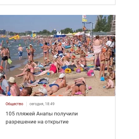
Общество
сегодня, 18:49
105 пляжей Анапы получили
разрешение на открытие