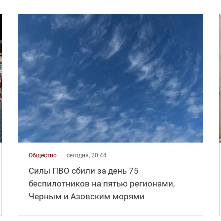
Общество
сегодня, 20:44
Силы ПВО сбили за день 75
беспилотников на пятью регионами,
Черным и Азовским морями