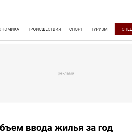
ОНОМИКА
ПРОИСШЕСТВИЯ
СПОРТ
ТУРИЗМ
СПЕ
бъем ввода жилья за год