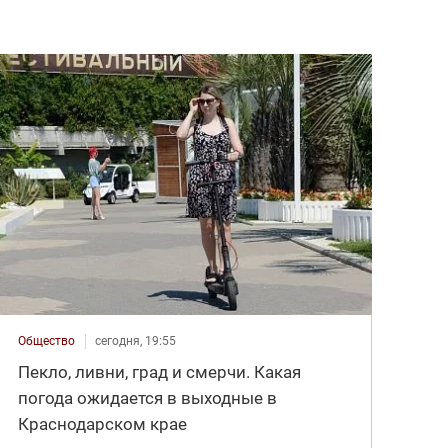
Общество
сегодня, 19:55
Пекло, ливни, град и смерчи. Какая
погода ожидается в выходные в
Краснодарском крае