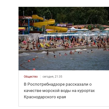
Общество
сегодня, 21:35
В Роспотребнадзоре рассказали о
качестве морской воды на курортах
Краснодарского края