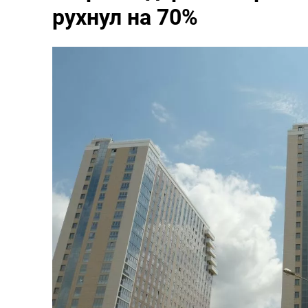
рухнул на 70%