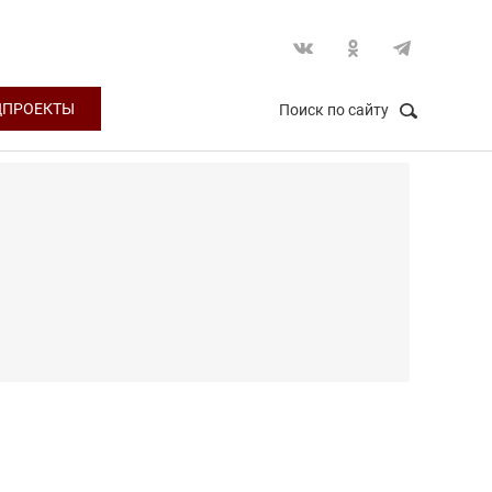
ЦПРОЕКТЫ
Поиск по сайту
НАЙТИ
Закрыть