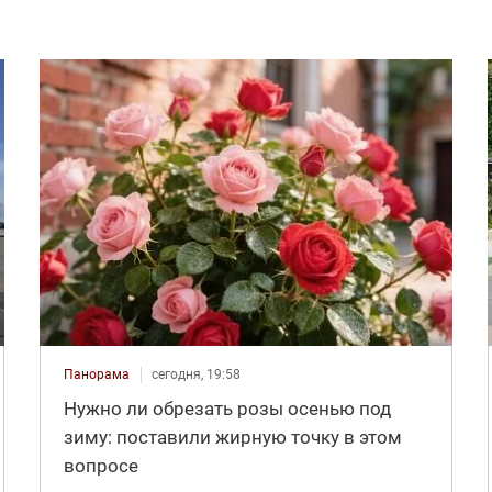
Панорама
сегодня, 19:58
Нужно ли обрезать розы осенью под
зиму: поставили жирную точку в этом
вопросе