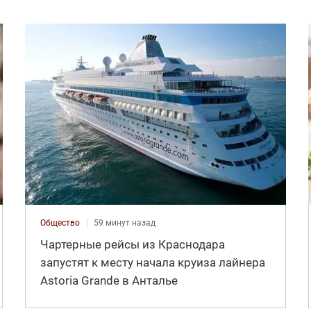
Общество
59 минут назад
Чартерные рейсы из Краснодара
запустят к месту начала круиза лайнера
Astoria Grande в Анталье