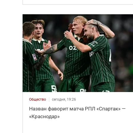
Общество
сегодня, 19:26
Назван фаворит матча РПЛ «Спартак» —
«Краснодар»