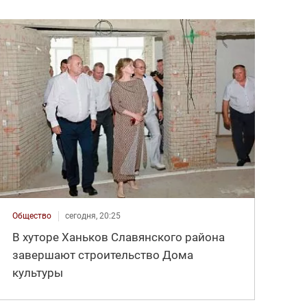
Общество
сегодня, 20:25
В хуторе Ханьков Славянского района
завершают строительство Дома
культуры