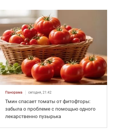
Панорама
сегодня, 21:42
Тмин спасает томаты от фитофторы:
забыла о проблеме с помощью одного
лекарственно пузырька