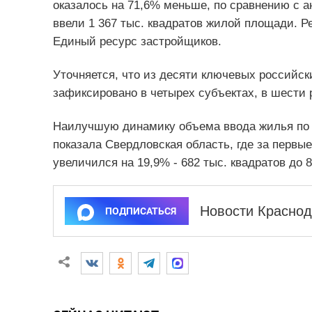
оказалось на 71,6% меньше, по сравнению с а
ввели 1 367 тыс. квадратов жилой площади. 
Единый ресурс застройщиков.
Уточняется, что из десяти ключевых российс
зафиксировано в четырех субъектах, в шести
Наилучшую динамику объема ввода жилья по 
показала Свердловская область, где за первы
увеличился на 19,9% - 682 тыс. квадратов до 8
Новости Краснод
ПОДПИСАТЬСЯ