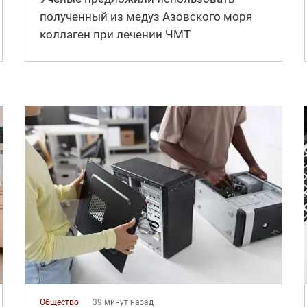
полученный из медуз Азовского моря
коллаген при лечении ЧМТ
Общество
39 минут назад