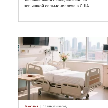
вспышкой сальмонеллеза в США
Панорама
33 минуты назад