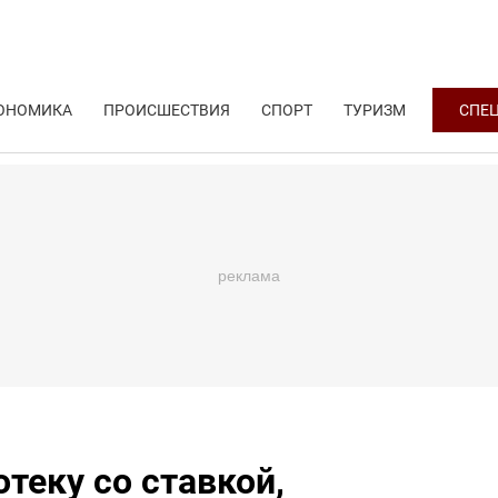
ОНОМИКА
ПРОИСШЕСТВИЯ
СПОРТ
ТУРИЗМ
СПЕ
теку со ставкой,