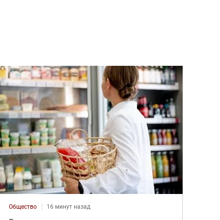
Общество
16 минут назад