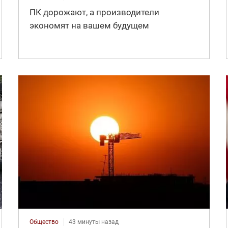
ПК дорожают, а производители
экономят на вашем будущем
Общество
43 минуты назад