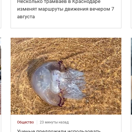
Несколько трамваев в Краснодаре
изменят маршруты движения вечером 7
августа
Общество
23 минуты назад
Ученые предложили использовать