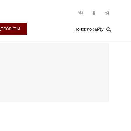
ЦПРОЕКТЫ
Поиск по сайту
НАЙТИ
Закрыть