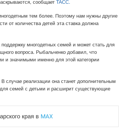
 раскрываются, сообщает
ТАСС.
 многодетным тем более. Поэтому нам нужны другие
сти от количества детей эта ставка должна
 поддержку многодетных семей и может стать для
ного вопроса. Рыбальченко добавил, что
и и значимыми именно для этой категории
 В случае реализации она станет дополнительным
 для семей с детьми и расширит существующие
MAX
арского края
в