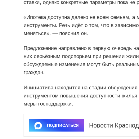
ставки, однако конкретные параметры пока не
«Ипотека доступна далеко не всем семьям, а
инструменты. Речь идёт о том, что в зависимо
меняться», — пояснил он.
Предложение направлено в первую очередь на
них серьёзным подспорьем при решении жилищ
обсуждаемые изменения могут быть реальным
граждан.
Инициатива находится на стадии обсуждения.
инструментом повышения доступности жилья
меры господдержки.
Новости Краснод
ПОДПИСАТЬСЯ