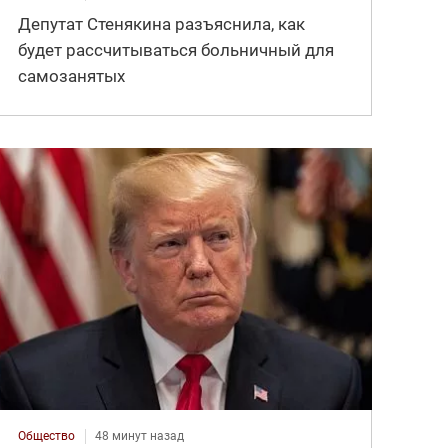
Депутат Стенякина разъяснила, как
будет рассчитываться больничный для
самозанятых
Общество
48 минут назад