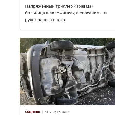
Напряженный триллер «Травма»:
больница в заложниках, а спасение — в
руках одного врача
Общество
41 минуту назад