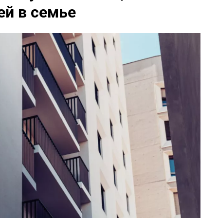
ей в семье