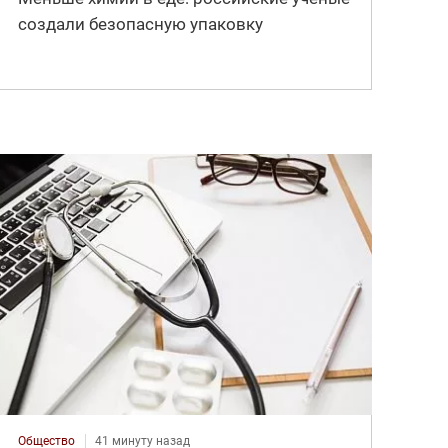
создали безопасную упаковку
Общество
41 минуту назад