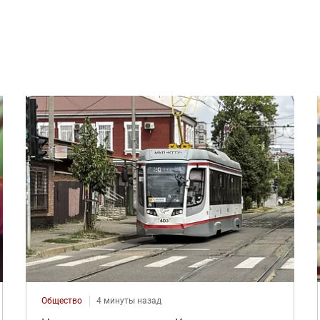
Общество
4 минуты назад