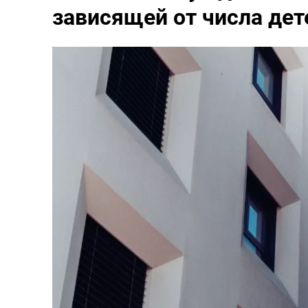
зависящей от числа дет