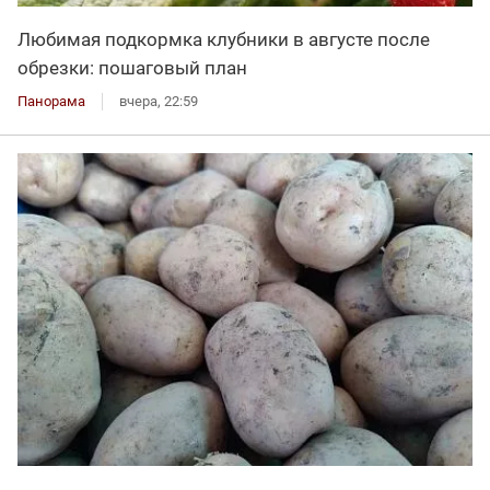
Любимая подкормка клубники в августе после
обрезки: пошаговый план
Панорама
вчера, 22:59