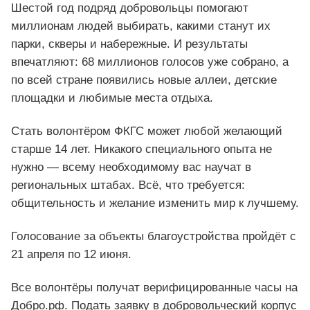
Шестой год подряд добровольцы помогают
миллионам людей выбирать, какими станут их
парки, скверы и набережные. И результаты
впечатляют: 68 миллионов голосов уже собрано, а
по всей стране появились новые аллеи, детские
площадки и любимые места отдыха.
Стать волонтёром ФКГС может любой желающий
старше 14 лет. Никакого специального опыта не
нужно — всему необходимому вас научат в
региональных штабах. Всё, что требуется:
общительность и желание изменить мир к лучшему.
Голосование за объекты благоустройства пройдёт с
21 апреля по 12 июня.
Все волонтёры получат верифицированные часы на
Добро.pф. Подать заявку в добровольческий корпус