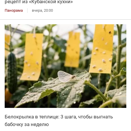
рецепт из «Кубанской кухни»
Панорама
вчера, 20:00
Белокрылка в теплице: 3 шага, чтобы выгнать
бабочку за неделю