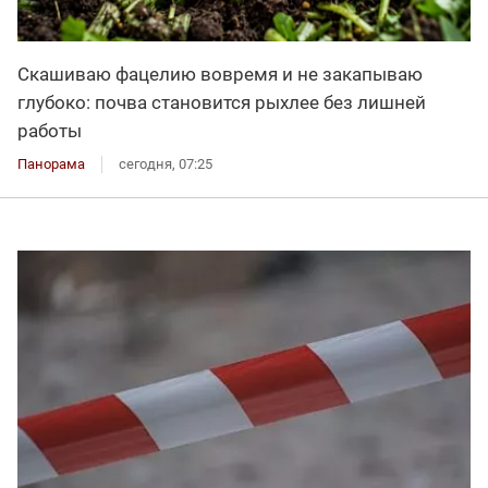
Скашиваю фацелию вовремя и не закапываю
глубоко: почва становится рыхлее без лишней
работы
Панорама
сегодня, 07:25