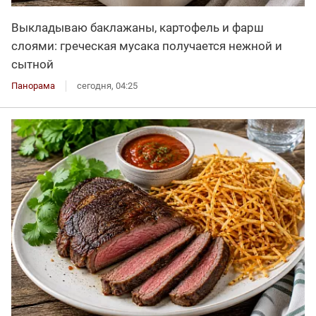
Выкладываю баклажаны, картофель и фарш
слоями: греческая мусака получается нежной и
сытной
Панорама
сегодня, 04:25