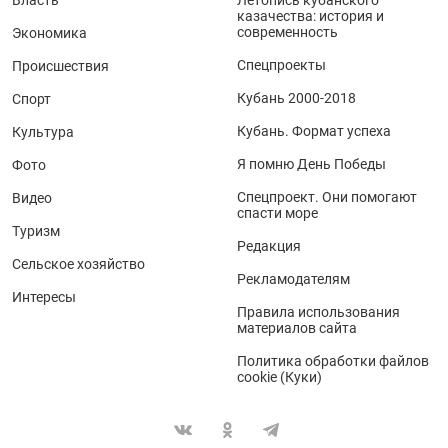
казачества: история и
современность
Экономика
Спецпроекты
Происшествия
Кубань 2000-2018
Спорт
Кубань. Формат успеха
Культура
Я помню День Победы
Фото
Спецпроект. Они помогают
Видео
спасти море
Туризм
Редакция
Сельское хозяйство
Рекламодателям
Интересы
Правила использования
материалов сайта
Политика обработки файлов
cookie (Куки)