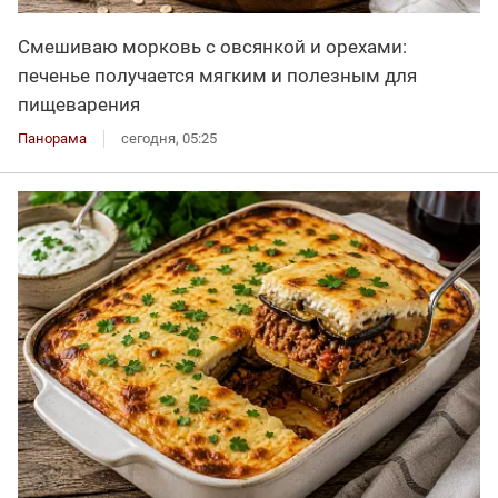
Смешиваю морковь с овсянкой и орехами:
печенье получается мягким и полезным для
пищеварения
Панорама
сегодня, 05:25