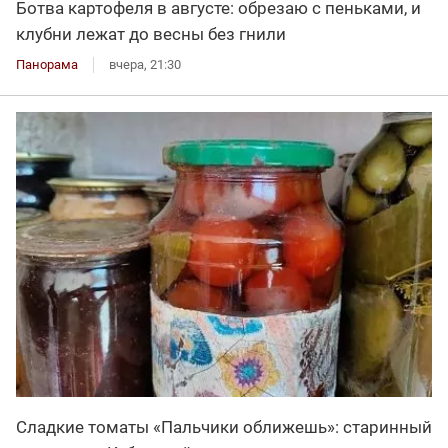
Ботва картофеля в августе: обрезаю с пеньками, и
клубни лежат до весны без гнили
Панорама
вчера, 21:30
Сладкие томаты «Пальчики оближешь»: старинный