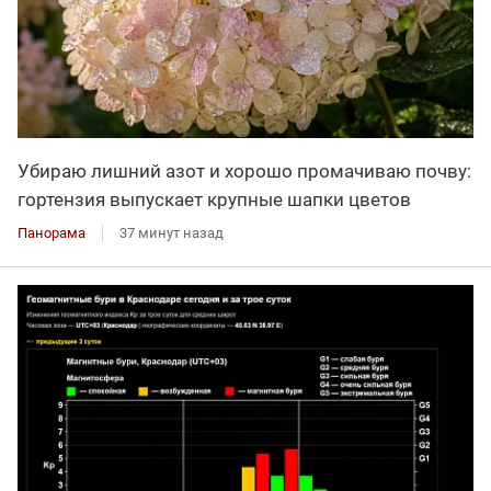
Убираю лишний азот и хорошо промачиваю почву:
гортензия выпускает крупные шапки цветов
Панорама
37 минут назад