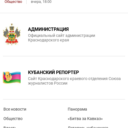
Общество
вчера, 18:00
АДМИНИСТРАЦИЯ
Официальный сайт администрации
Краснодарского края
КУБАНСКИЙ РЕПОРТЕР
Сайт Краснодарского краевого отделения Союза
журналистов России
Все новости
Панорама
Общество
«Битва за Кавказ»
Власть
Летопись кубанского