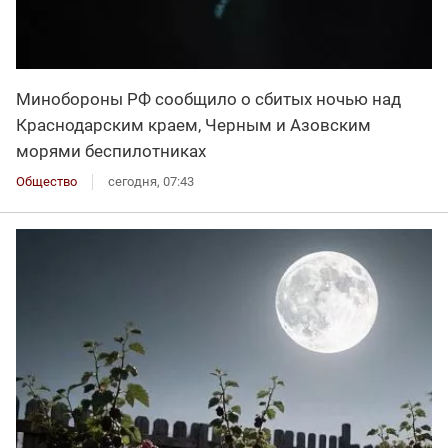
Минобороны РФ сообщило о сбитых ночью над
Краснодарским краем, Черным и Азовским
морями беспилотниках
Общество
сегодня, 07:43