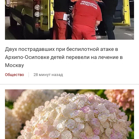
Двух пострадавших при беспилотной атаке в
Архипо-Осиповке детей перевели на лечение в
Москву
Общество
28 минут назад