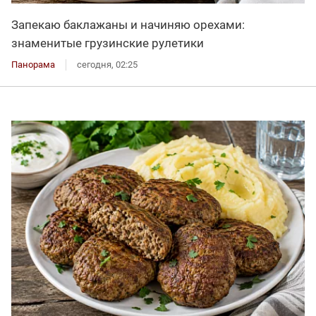
Запекаю баклажаны и начиняю орехами:
знаменитые грузинские рулетики
Панорама
сегодня, 02:25