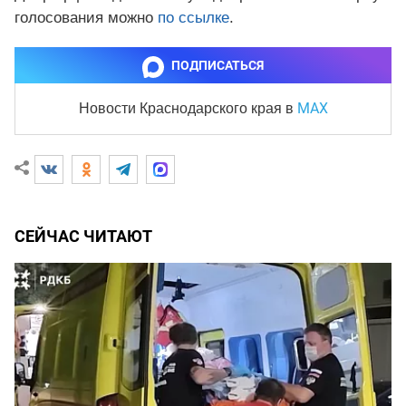
голосования можно
по ссылке
.
ПОДПИСАТЬСЯ
MAX
Новости Краснодарского края
в
СЕЙЧАС ЧИТАЮТ