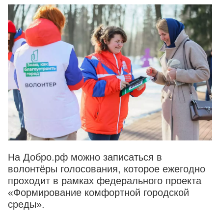
На Добро.pф можно записаться в
волонтёры голосования, которое ежегодно
проходит в рамках федерального проекта
«Формирование комфортной городской
среды».