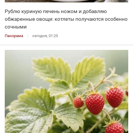
Рублю куриную печень ножом и добавляю
обжаренные овощи: котлеты получаются особенно
сочными
Панорама
сегодня, 01:25