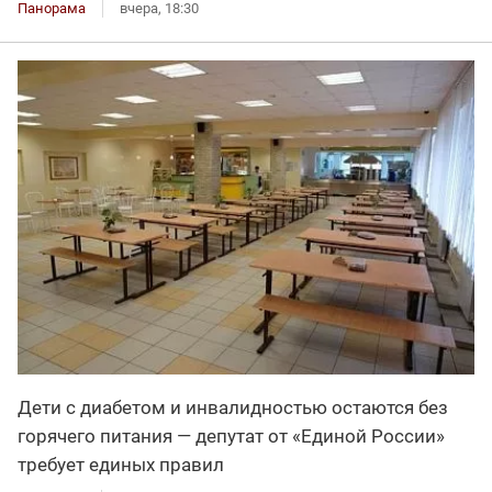
Панорама
вчера, 18:30
Дети с диабетом и инвалидностью остаются без
горячего питания — депутат от «Единой России»
требует единых правил