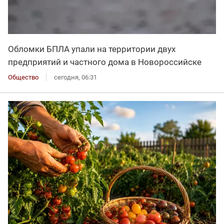
Обломки БПЛА упали на территории двух
предприятий и частного дома в Новороссийске
Общество
сегодня, 06:31