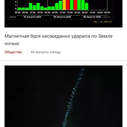
Магнитная буря неожиданно ударила по Земле
ночью
Общество
44 минуты назад