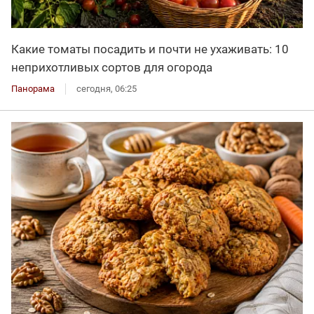
Какие томаты посадить и почти не ухаживать: 10
неприхотливых сортов для огорода
Панорама
сегодня, 06:25