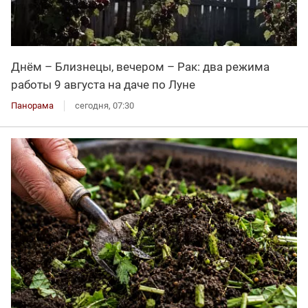
Днём – Близнецы, вечером – Рак: два режима
работы 9 августа на даче по Луне
Панорама
сегодня, 07:30