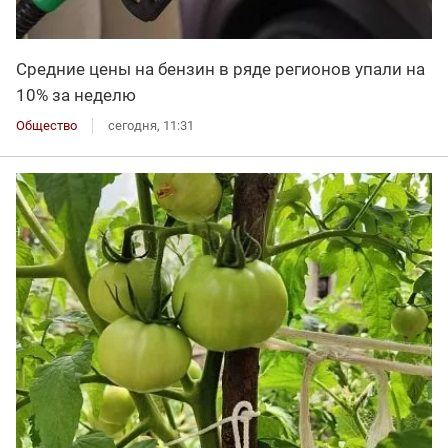
Средние цены на бензин в ряде регионов упали на
10% за неделю
Общество
сегодня, 11:31