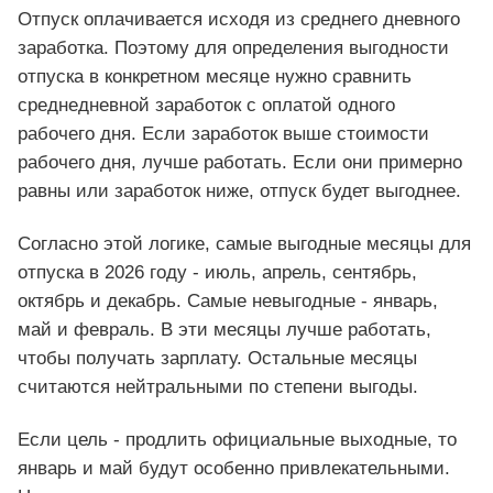
Отпуск оплачивается исходя из среднего дневного
заработка. Поэтому для определения выгодности
отпуска в конкретном месяце нужно сравнить
среднедневной заработок с оплатой одного
рабочего дня. Если заработок выше стоимости
рабочего дня, лучше работать. Если они примерно
равны или заработок ниже, отпуск будет выгоднее.
Согласно этой логике, самые выгодные месяцы для
отпуска в 2026 году - июль, апрель, сентябрь,
октябрь и декабрь. Самые невыгодные - январь,
май и февраль. В эти месяцы лучше работать,
чтобы получать зарплату. Остальные месяцы
считаются нейтральными по степени выгоды.
Если цель - продлить официальные выходные, то
январь и май будут особенно привлекательными.