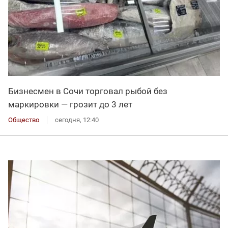
Бизнесмен в Сочи торговал рыбой без
маркировки — грозит до 3 лет
Общество
сегодня, 12:40