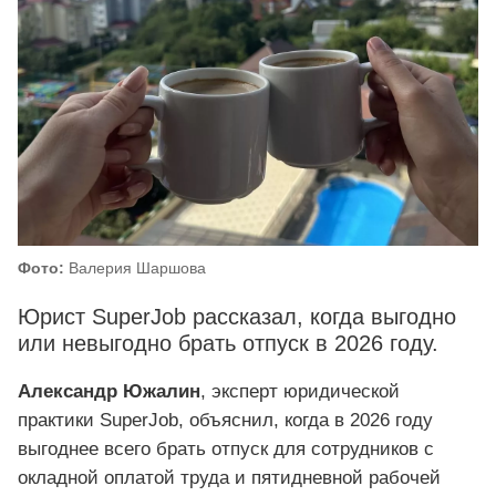
Фото:
Валерия Шаршова
Юрист SuperJob рассказал, когда выгодно
или невыгодно брать отпуск в 2026 году.
Александр Южалин
, эксперт юридической
практики SuperJob, объяснил, когда в 2026 году
выгоднее всего брать отпуск для сотрудников с
окладной оплатой труда и пятидневной рабочей