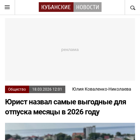
НАЙТ
Юлия Коваленко-Николаева
Общество
18.03.2026 12:01
Юрист назвал самые выгодные для
отпуска месяцы в 2026 году