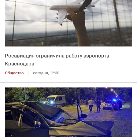
Росавиация ограничила работу аэропорта
Краснодара
Общество
сегодня, 12:38