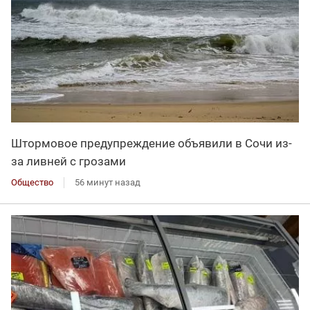
Штормовое предупреждение объявили в Сочи из-
за ливней с грозами
Общество
56 минут назад