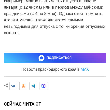
Например, можно взять часть отпуска в начале
января (с 12 числа) или в период между майскими
праздниками (с 4 по 8 мая). Однако стоит помнить,
что эти месяцы также являются самыми
невыгодными для отпуска с точки зрения отпускных
выплат.
ПОДПИСАТЬСЯ
MAX
Новости Краснодарского края
в
СЕЙЧАС ЧИТАЮТ