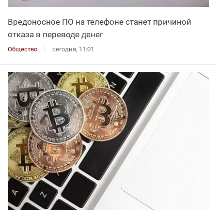
Вредоносное ПО на телефоне станет причиной
отказа в переводе денег
Общество
сегодня, 11:01