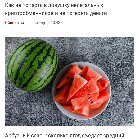
Как не попасть в ловушку нелегальных
криптообменников и не потерять деньги
Общество
сегодня, 10:43
Арбузный сезон: сколько ягод съедает средний