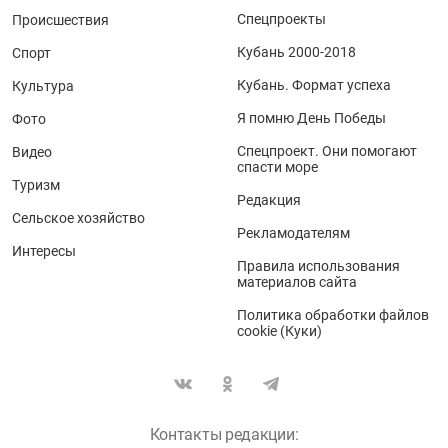
Спецпроекты
Происшествия
Кубань 2000-2018
Спорт
Кубань. Формат успеха
Культура
Я помню День Победы
Фото
Спецпроект. Они помогают
Видео
спасти море
Туризм
Редакция
Сельское хозяйство
Рекламодателям
Интересы
Правила использования
материалов сайта
Политика обработки файлов
cookie (Куки)
Контакты редакции: