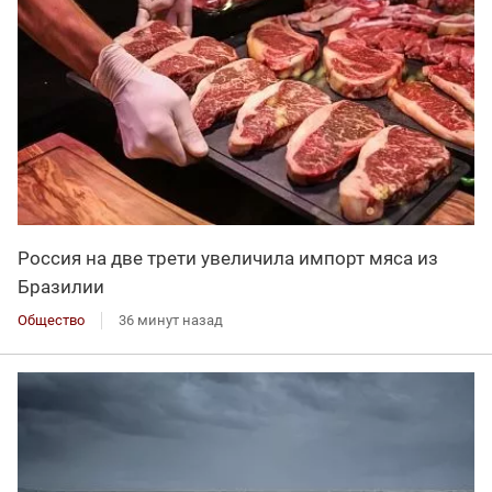
Россия на две трети увеличила импорт мяса из
Бразилии
Общество
36 минут назад