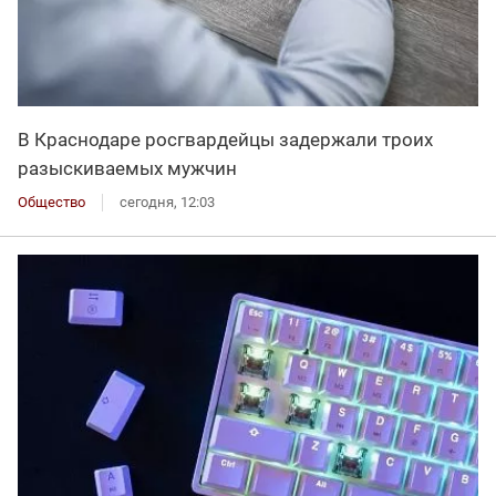
В Краснодаре росгвардейцы задержали троих
разыскиваемых мужчин
Общество
сегодня, 12:03