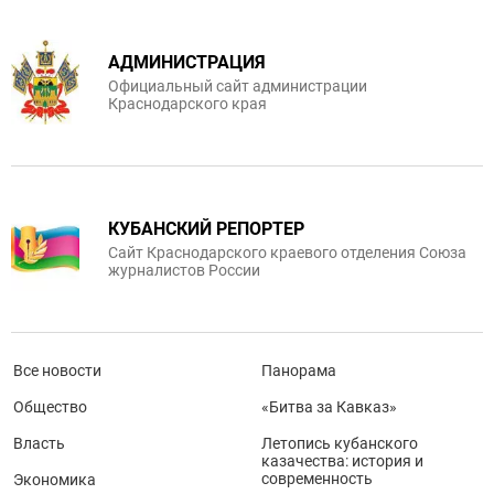
АДМИНИСТРАЦИЯ
Официальный сайт администрации
Краснодарского края
КУБАНСКИЙ РЕПОРТЕР
Сайт Краснодарского краевого отделения Союза
журналистов России
Все новости
Панорама
Общество
«Битва за Кавказ»
Власть
Летопись кубанского
казачества: история и
современность
Экономика