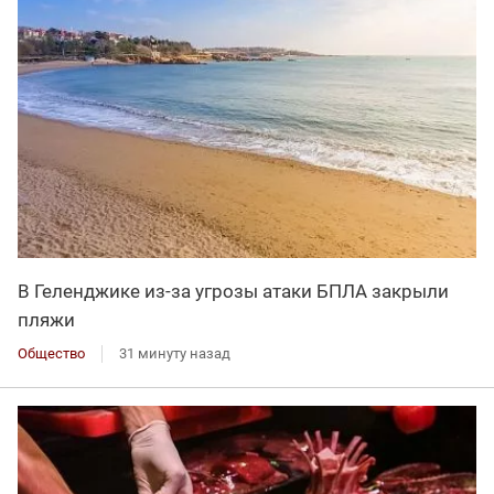
В Геленджике из-за угрозы атаки БПЛА закрыли
пляжи
Общество
31 минуту назад