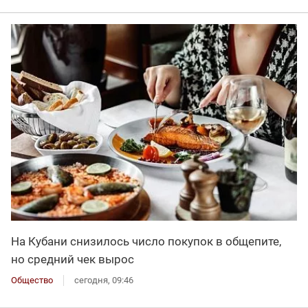
На Кубани снизилось число покупок в общепите,
но средний чек вырос
Общество
сегодня, 09:46