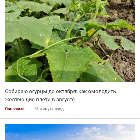
Собираю огурцы до октября: как омолодить
желтеющие плети в августе
Панорама
26 минут назад