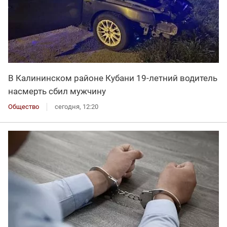
В Калининском районе Кубани 19-летний водитель
насмерть сбил мужчину
Общество
сегодня, 12:20