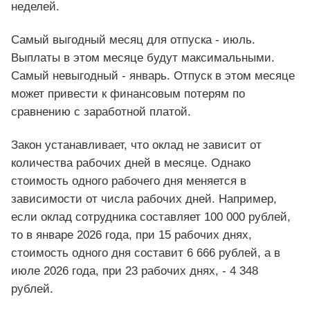
неделей.
Самый выгодный месяц для отпуска - июль.
Выплаты в этом месяце будут максимальными.
Самый невыгодный - январь. Отпуск в этом месяце
может привести к финансовым потерям по
сравнению с заработной платой.
Закон устанавливает, что оклад не зависит от
количества рабочих дней в месяце. Однако
стоимость одного рабочего дня меняется в
зависимости от числа рабочих дней. Например,
если оклад сотрудника составляет 100 000 рублей,
то в январе 2026 года, при 15 рабочих днях,
стоимость одного дня составит 6 666 рублей, а в
июле 2026 года, при 23 рабочих днях, - 4 348
рублей.