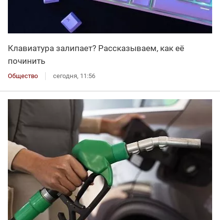
Клавиатура залипает? Рассказываем, как её
починить
Общество
сегодня, 11:56