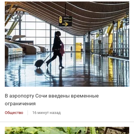
В аэропорту Сочи введены временные
ограничения
Общество
16 минут назад