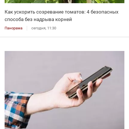
Как ускорить созревание томатов: 4 безопасных
способа без надрыва корней
Панорама
сегодня, 11:30