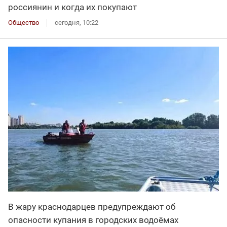
россиянин и когда их покупают
Общество
сегодня, 10:22
В жару краснодарцев предупреждают об
опасности купания в городских водоёмах