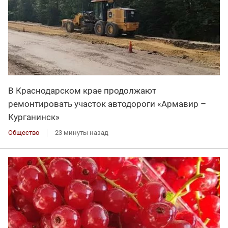
В Краснодарском крае продолжают
ремонтировать участок автодороги «Армавир –
Курганинск»
Общество
23 минуты назад