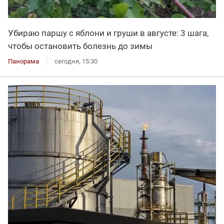
Убираю паршу с яблони и груши в августе: 3 шага,
чтобы остановить болезнь до зимы
Панорама
сегодня, 15:30