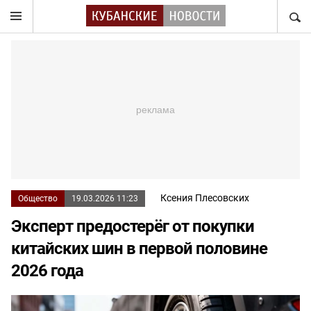
НАЙТ
Ксения Плесовских
Общество
19.03.2026 11:23
Эксперт предостерёг от покупки
китайских шин в первой половине
2026 года