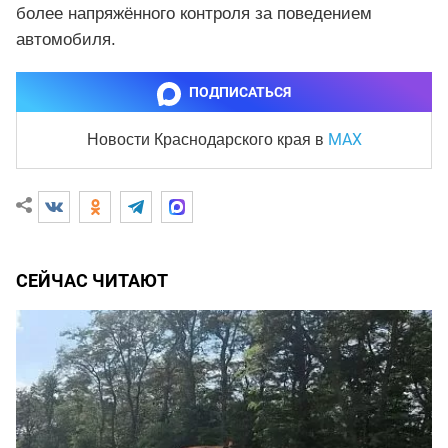
более напряжённого контроля за поведением
автомобиля.
ПОДПИСАТЬСЯ
MAX
Новости Краснодарского края
в
СЕЙЧАС ЧИТАЮТ