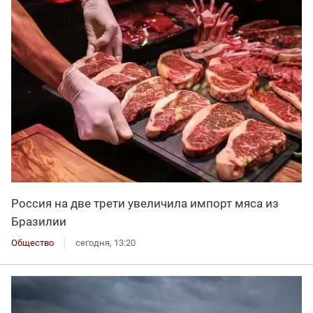
Россия на две трети увеличила импорт мяса из
Бразилии
Общество
сегодня, 13:20