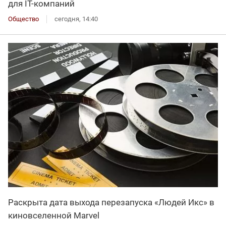
для IT-компаний
Общество
сегодня, 14:40
Раскрыта дата выхода перезапуска «Людей Икс» в
киновселенной Marvel