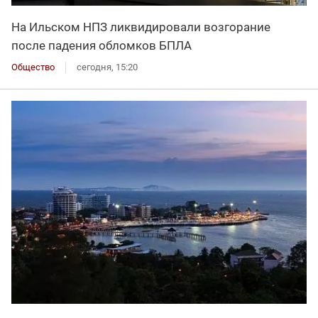
На Ильском НПЗ ликвидировали возгорание
после падения обломков БПЛА
Общество
сегодня, 15:20