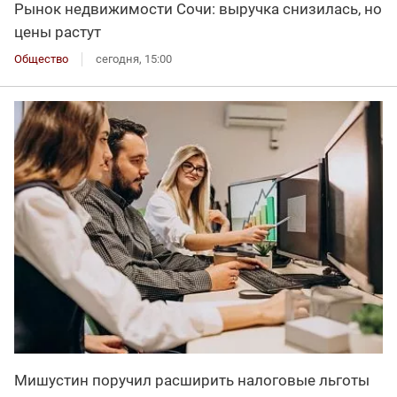
Рынок недвижимости Сочи: выручка снизилась, но
цены растут
Общество
сегодня, 15:00
Мишустин поручил расширить налоговые льготы