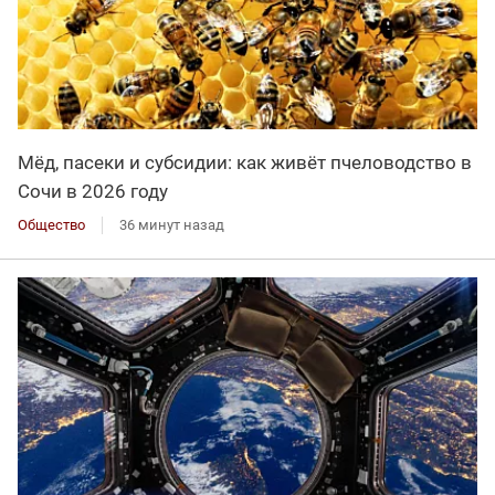
Мёд, пасеки и субсидии: как живёт пчеловодство в
Сочи в 2026 году
Общество
36 минут назад