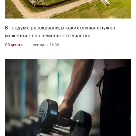
В Госдуме рассказали, в каких случаях нужен
межевой план земельного участка
Общество
сегодня, 16:00