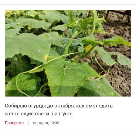
Собираю огурцы до октября: как омолодить
желтеющие плети в августе
Панорама
сегодня, 13:30