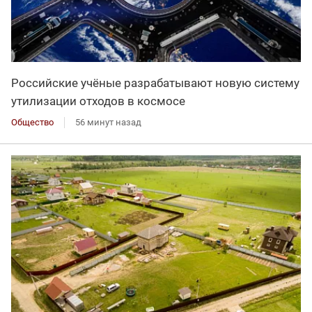
Российские учёные разрабатывают новую систему
утилизации отходов в космосе
Общество
56 минут назад