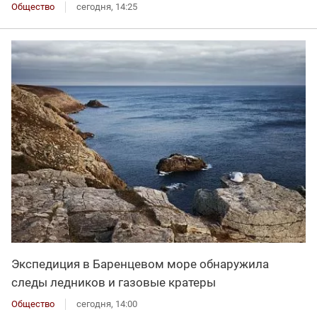
Общество
сегодня, 14:25
Экспедиция в Баренцевом море обнаружила
следы ледников и газовые кратеры
Общество
сегодня, 14:00