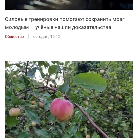
Силовые тренировки помогают сохранить мозг
молодым — учёные нашли доказательства
Общество
сегодня, 15:42