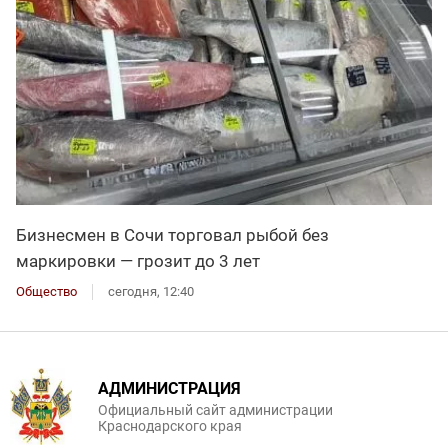
Бизнесмен в Сочи торговал рыбой без
маркировки — грозит до 3 лет
Общество
сегодня, 12:40
АДМИНИСТРАЦИЯ
Официальный сайт администрации
Краснодарского края