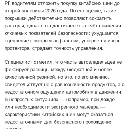
РГ водителям отложить покупку китайских шин до
второй половины 2026 года. По его оценке, такие
покрышки действительно позволяют сократить
расходы, однако это достигается за счёт снижения
ключевых показателей безопасности: ухудшается
сцепление с мокрым асфальтом, ускоряется износ
протектора, страдает точность управления.
Специалист отметил, что часть автовладельцев не
фиксирует разницы между бюджетной и более
качественной резиной, но это, по его мнению,
свидетельствует не о равнозначности продуктов, а о
недостаточном ощущении автомобиля в движении.
В непростых ситуациях — например, при дожде
или необходимости экстренного манёвра —
характеристики китайских шин могут оказаться
недостаточными для безопасного прохождения