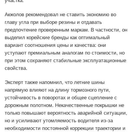
участка.
Акжолов рекомендовал не ставить экономию во
главу угла при выборе резины и отдавать
предпочтение проверенным маркам. В частности, он
выделил корейские бренды как оптимальный
вариант соотношения цены и качества: они
уступают премиальным аналогам по стоимости, но
при этом сохраняют стабильные эксплуатационные
свойства.
Эксперт также напомнил, что летние шины
напрямую влияют на длину тормозного пути,
устойчивость в поворотах и общее сцепление с
дорожным полотном. Некачественные покрышки не
только повышают вероятность аварийной ситуации,
но и усиливают утомляемость водителя из-за
необходимости постоянной коррекции траектории и