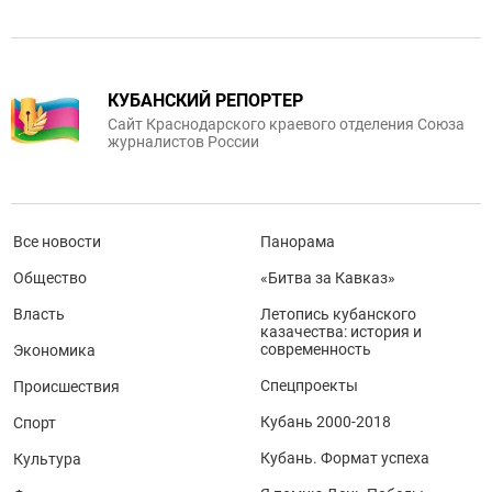
КУБАНСКИЙ РЕПОРТЕР
Сайт Краснодарского краевого отделения Союза
журналистов России
Все новости
Панорама
Общество
«Битва за Кавказ»
Власть
Летопись кубанского
казачества: история и
современность
Экономика
Спецпроекты
Происшествия
Кубань 2000-2018
Спорт
Кубань. Формат успеха
Культура