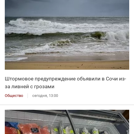
Штормовое предупреждение объявили в Сочи из-
за ливней с грозами
Общество
сегодня, 13:00