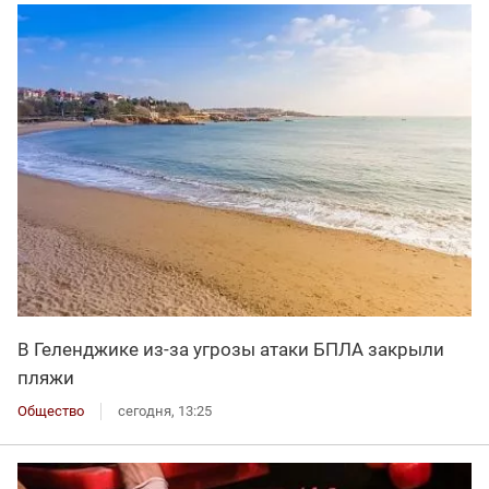
В Геленджике из-за угрозы атаки БПЛА закрыли
пляжи
Общество
сегодня, 13:25