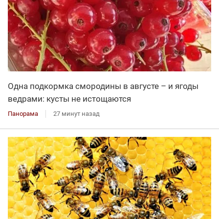
Одна подкормка смородины в августе – и ягоды
ведрами: кусты не истощаются
Панорама
27 минут назад