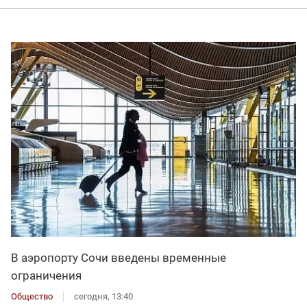
В аэропорту Сочи введены временные
ограничения
Общество
сегодня, 13:40