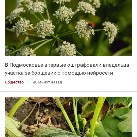
В Подмосковье впервые оштрафовали владельца
участка за борщевик с помощью нейросети
Общество
40 минут назад