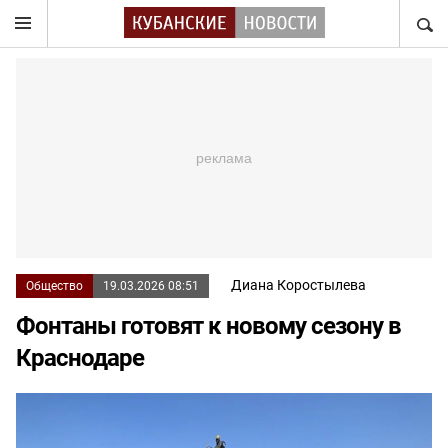
НАЙТ
Диана Коростылева
Общество
19.03.2026 08:51
Фонтаны готовят к новому сезону в
Краснодаре