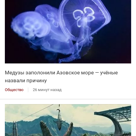
Медузы заполонили Азовское море — учёные
назвали причину
Общество
26 минут назад