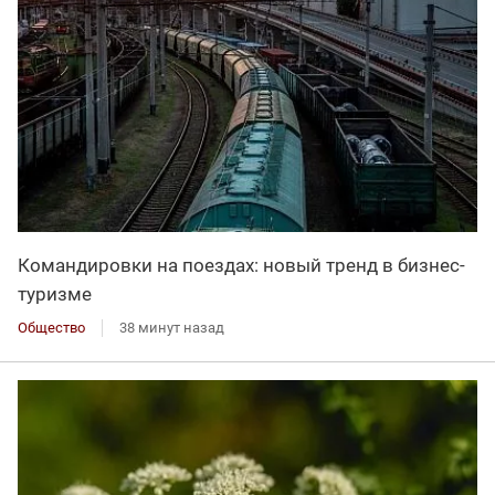
Командировки на поездах: новый тренд в бизнес-
туризме
Общество
38 минут назад