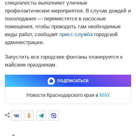
специалисты выполняют уличные
профилактические мероприятия. В случае дождей и
похолодания — переместятся в насосные
помещения, чтобы проводить там необходимые
виды работ, сообщает
пресс-служба
городской
администрации.
Запустить все городские фонтаны планируется к
майским праздникам.
ПОДПИСАТЬСЯ
MAX
Новости Краснодарского края
в