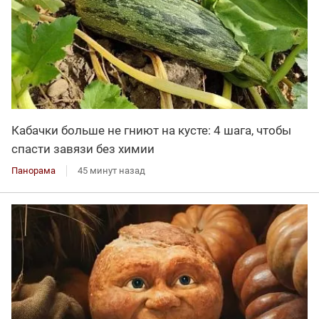
Кабачки больше не гниют на кусте: 4 шага, чтобы
спасти завязи без химии
Панорама
45 минут назад