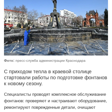
Фото:
пресс-служба администрации Краснодара
С приходом тепла в краевой столице
стартовали работы по подготовке фонтанов
к новому сезону.
Специалисты проводят комплексное обслуживание
фонтанов: проверяют и настраивают оборудование,
ремонтируют поврежденные детали, очищают