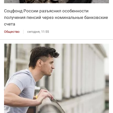
Соцфонд России разъяснил особенности
получения пенсий через номинальные банковские
счета
Общество
сегодня, 11:55