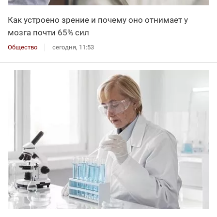
Как устроено зрение и почему оно отнимает у
мозга почти 65% сил
Общество
сегодня, 11:53