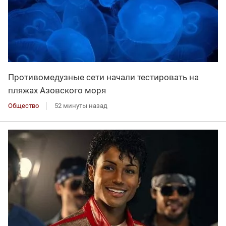
Противомедузные сети начали тестировать на
пляжах Азовского моря
Общество
52 минуты назад