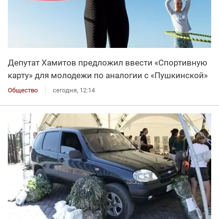
Депутат Хамитов предложил ввести «Спортивную
карту» для молодежи по аналогии с «Пушкинской»
Общество
сегодня, 12:14