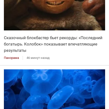
Сказочный блокбастер бьет рекорды: «Последний
богатырь. Колобок» показывает впечатляющие
результаты
Панорама
46 минут назад