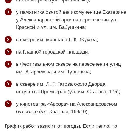
у памятника святой великомученице Екатерине
у Александровской арки на пересечении ул.
Красной и ул. им. Бабушкина;
в сквере им. маршала Г. К. Жукова;
на Главной городской площади;
в Фестивальном сквере на пересечении улиц
им. Атарбекова и им. Тургенева;
в сквере им. Л. Г. Гатова около Дворца
искусств «Премьера» (ул. им. Стасова, 175);
у кинотеатра «Аврора» на Александровском
бульваре (ул. Красная, 169/10).
График работ зависит от погоды. Если тепло, то