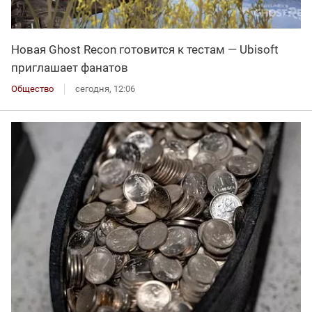
Новая Ghost Recon готовится к тестам — Ubisoft
приглашает фанатов
Общество
сегодня, 12:06