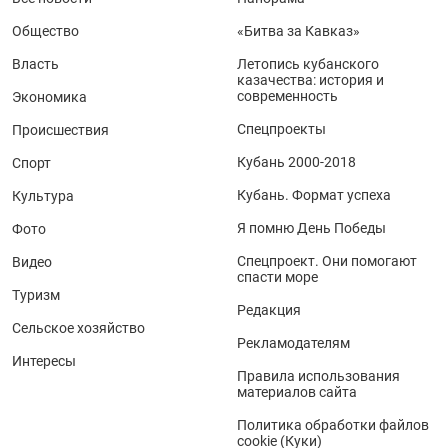
Общество
«Битва за Кавказ»
Власть
Летопись кубанского
казачества: история и
современность
Экономика
Спецпроекты
Происшествия
Кубань 2000-2018
Спорт
Кубань. Формат успеха
Культура
Я помню День Победы
Фото
Спецпроект. Они помогают
Видео
спасти море
Туризм
Редакция
Сельское хозяйство
Рекламодателям
Интересы
Правила использования
материалов сайта
Политика обработки файлов
cookie (Куки)