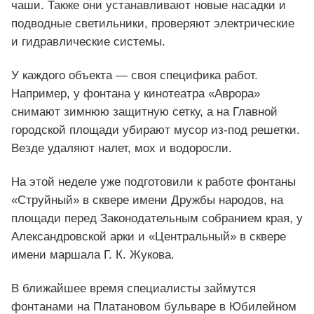
чаши. Также они устанавливают новые насадки и
подводные светильники, проверяют электрические
и гидравлические системы.
У каждого объекта — своя специфика работ.
Например, у фонтана у кинотеатра «Аврора»
снимают зимнюю защитную сетку, а на Главной
городской площади убирают мусор из-под решетки.
Везде удаляют налет, мох и водоросли.
На этой неделе уже подготовили к работе фонтаны
«Струйный» в сквере имени Дружбы народов, на
площади перед Законодательным собранием края, у
Александровской арки и «Центральный» в сквере
имени маршала Г. К. Жукова.
В ближайшее время специалисты займутся
фонтанами на Платановом бульваре в Юбилейном