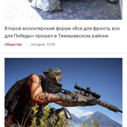
Второй волонтерский форум «Все для фронта, все
для Победы» прошел в Тимашевском районе
Общество
сегодня, 12:09