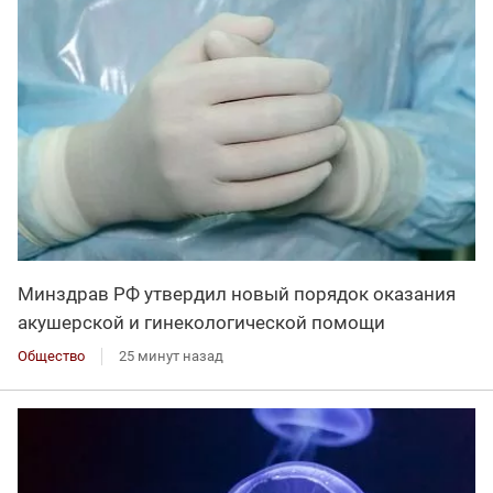
Минздрав РФ утвердил новый порядок оказания
акушерской и гинекологической помощи
Общество
25 минут назад