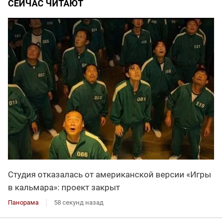
СЕЙЧАС ЧИТАЮТ
Студия отказалась от американской версии «Игры
в кальмара»: проект закрыт
Панорама
58 секунд назад