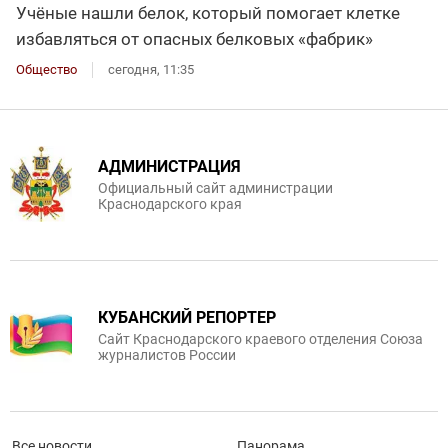
Учёные нашли белок, который помогает клетке
избавляться от опасных белковых «фабрик»
Общество
сегодня, 11:35
АДМИНИСТРАЦИЯ
Официальный сайт администрации
Краснодарского края
КУБАНСКИЙ РЕПОРТЕР
Сайт Краснодарского краевого отделения Союза
журналистов России
Все новости
Панорама