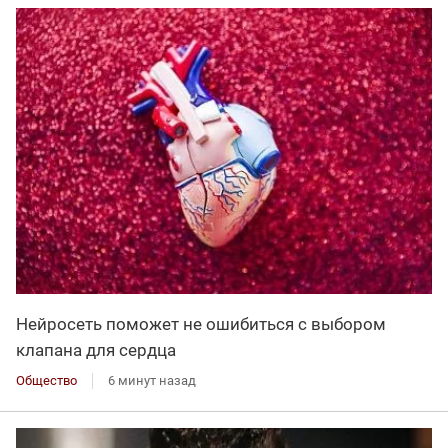
Нейросеть поможет не ошибиться с выбором
клапана для сердца
Общество
6 минут назад