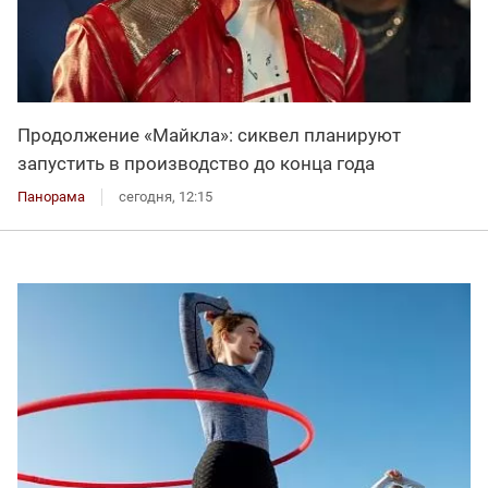
Продолжение «Майкла»: сиквел планируют
запустить в производство до конца года
Панорама
сегодня, 12:15