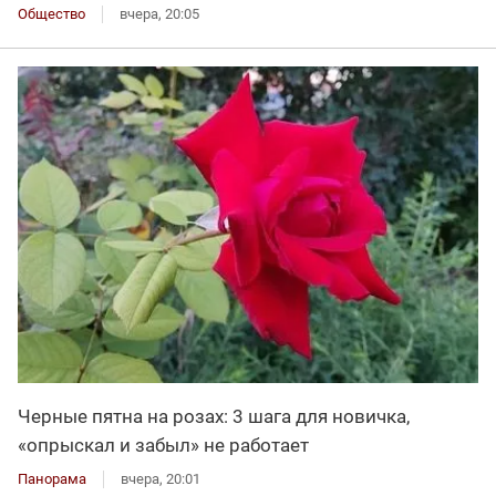
Общество
вчера, 20:05
Черные пятна на розах: 3 шага для новичка,
«опрыскал и забыл» не работает
Панорама
вчера, 20:01