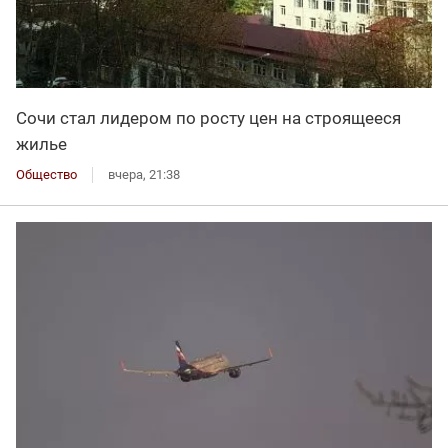
Сочи стал лидером по росту цен на строящееся
жилье
Общество
вчера, 21:38