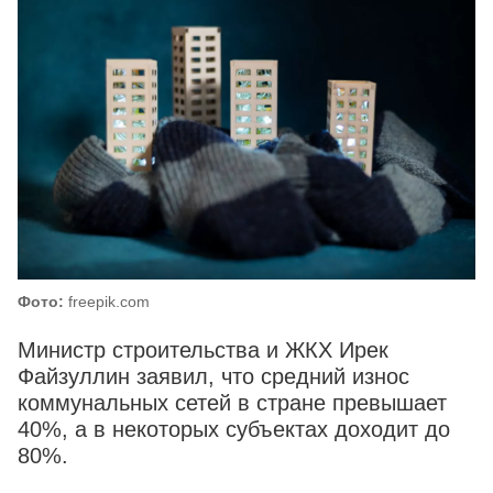
Фото:
freepik.com
Министр строительства и ЖКХ Ирек
Файзуллин заявил, что средний износ
коммунальных сетей в стране превышает
40%, а в некоторых субъектах доходит до
80%.