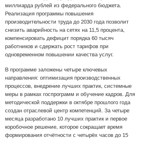
миллиарда рублей из федерального бюджета.
Реализация программы повышения
производительности труда до 2030 года позволит
снизить аварийность на сетях на 11,5 процента,
компенсировать дефицит порядка 60 тысяч
работников и сдержать рост тарифов при
одновременном повышении качества услуг.
В программе заложены четыре ключевых
направления: оптимизация производственных
процессов, внедрение лучших практик, системные
меры в рамках госпрограмм и обучение кадров. Для
методической поддержки в октябре прошлого года
создан отраслевой центр компетенций. За четыре
месяца разработано 10 лучших практик и первое
коробочное решение, которое сокращает время
формирования отчётности с четырёх часов до 15