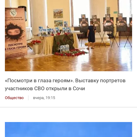
«Посмотри в глаза героям». Выставку портретов
участников СВО открыли в Сочи
Общество
вчера, 19:15