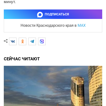
минут.
ПОДПИСАТЬСЯ
MAX
Новости Краснодарского края
в
СЕЙЧАС ЧИТАЮТ