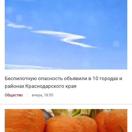
Беспилотную опасность объявили в 10 городах и
районах Краснодарского края
Общество
вчера, 18:55