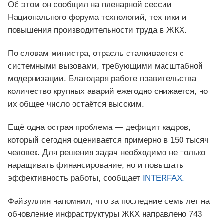
Об этом он сообщил на пленарной сессии
Национального форума технологий, техники и
повышения производительности труда в ЖКХ.
По словам министра, отрасль сталкивается с
системными вызовами, требующими масштабной
модернизации. Благодаря работе правительства
количество крупных аварий ежегодно снижается, но
их общее число остаётся высоким.
Ещё одна острая проблема — дефицит кадров,
который сегодня оценивается примерно в 150 тысяч
человек. Для решения задач необходимо не только
наращивать финансирование, но и повышать
эффективность работы, сообщает
INTERFAX.
Файзуллин напомнил, что за последние семь лет на
обновление инфраструктуры ЖКХ направлено 743