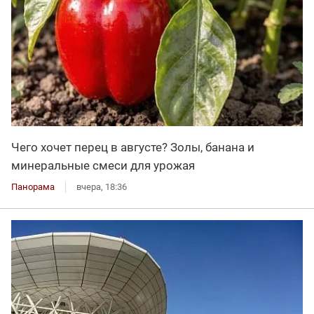
Чего хочет перец в августе? Золы, банана и
минеральные смеси для урожая
Панорама
вчера, 18:36