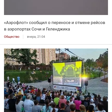
«Аэрофлот» сообщил о переносе и отмене рейсов
в аэропортах Сочи и Геленджика
Общество
вчера, 21:04