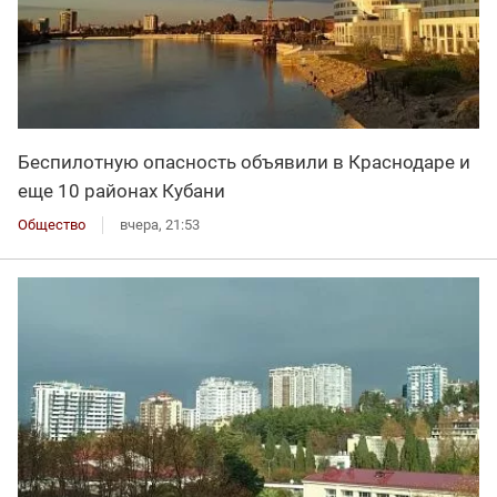
Беспилотную опасность объявили в Краснодаре и
еще 10 районах Кубани
Общество
вчера, 21:53