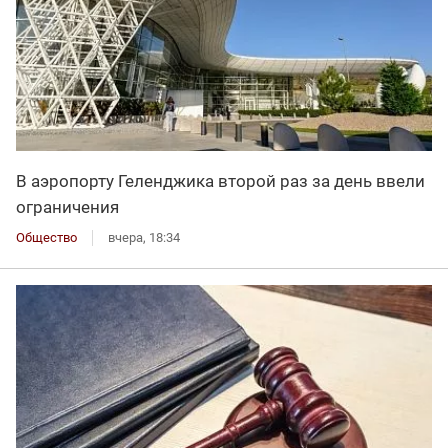
В аэропорту Геленджика второй раз за день ввели
ограничения
Общество
вчера, 18:34