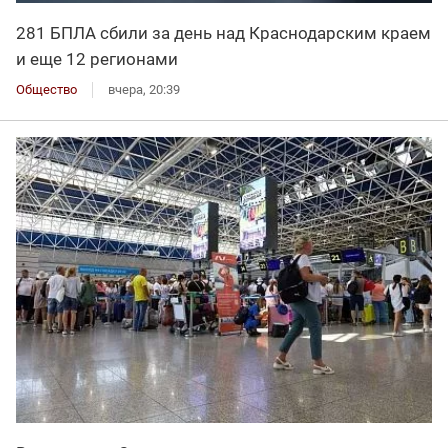
281 БПЛА сбили за день над Краснодарским краем
и еще 12 регионами
Общество
вчера, 20:39