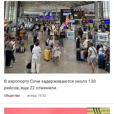
В аэропорту Сочи задерживаются около 130
рейсов, еще 22 отменили
Общество
вчера, 19:32