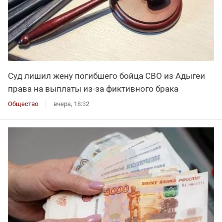
Суд лишил жену погибшего бойца СВО из Адыгеи
права на выплаты из-за фиктивного брака
Общество
вчера, 18:32