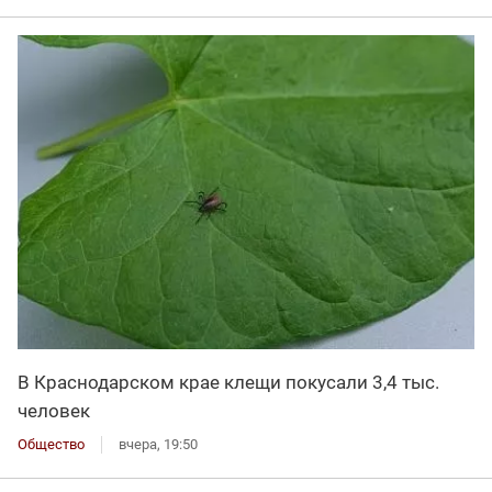
В Краснодарском крае клещи покусали 3,4 тыс.
человек
Общество
вчера, 19:50