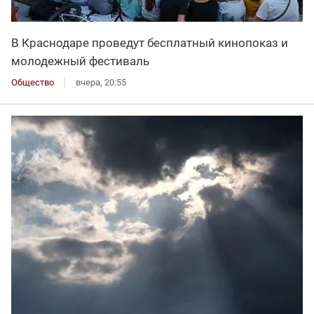
В Краснодаре проведут бесплатный кинопоказ и
молодежный фестиваль
Общество
вчера, 20:55