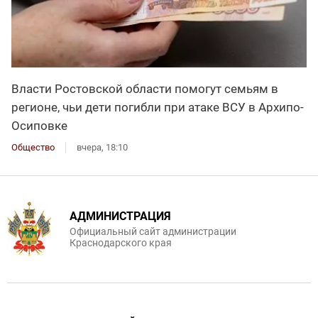
Власти Ростовской области помогут семьям в
регионе, чьи дети погибли при атаке ВСУ в Архипо-
Осиповке
Общество
вчера, 18:10
АДМИНИСТРАЦИЯ
Официальный сайт администрации
Краснодарского края