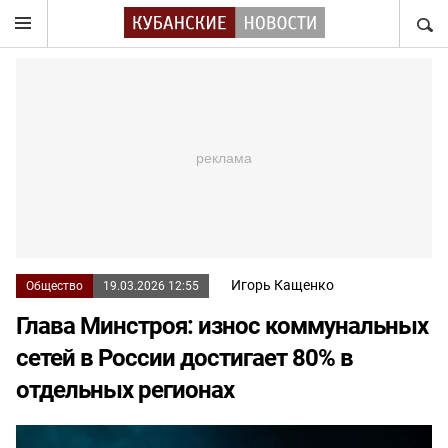
НАЙТ
Игорь Кащенко
Общество
19.03.2026 12:55
Глава Минстроя: износ коммунальных
сетей в России достигает 80% в
отдельных регионах