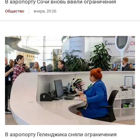
В аэропорту Сочи вновь ввели ограничения
Общество
вчера, 20:26
В аэропорту Геленджика сняли ограничения