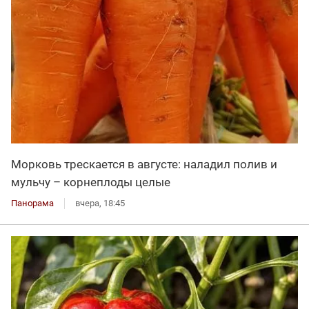
Морковь трескается в августе: наладил полив и
мульчу – корнеплоды целые
Панорама
вчера, 18:45