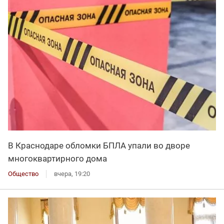
В Краснодаре обломки БПЛА упали во дворе
многоквартирного дома
Общество
вчера, 19:20