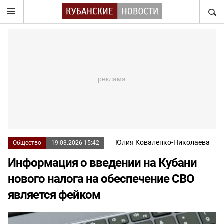
НАЙТ
Юлия Коваленко-Николаева
Общество
19.03.2026 15:42
Информация о введении на Кубани
нового налога на обеспечение СВО
является фейком