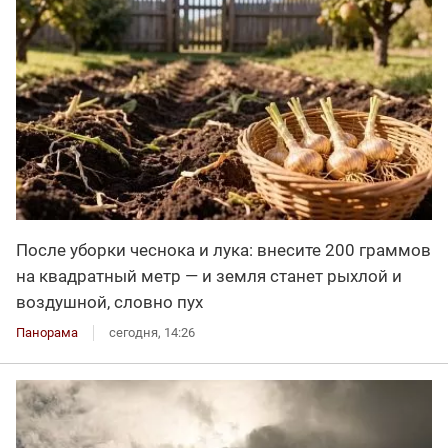
После уборки чеснока и лука: внесите 200 граммов
на квадратный метр — и земля станет рыхлой и
воздушной, словно пух
Панорама
сегодня, 14:26