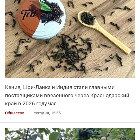
Кения, Шри-Ланка и Индия стали главными
поставщиками ввезенного через Краснодарский
край в 2026 году чая
Общество
сегодня, 15:55