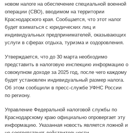
новом налоге на обеспечение специальной военной
операции (СВО), вводимом на территории
Краснодарского края. Сообщается, что этот налог
будет взиматься с юридических лиц и
индивидуальных предпринимателей, оказывающих
услуги в сферах отдыха, туризма и оздоровления.
Утверждается, что до 30 марта необходимо
представить в налоговую инспекцию информацию о
совокупном доходе за 2025 год, после чего каждому
будет установлен индивидуальный размер налога.
Об этом сообщили в пресс-службе УФНС России
по региону.
Управление Федеральной налоговой службы по
Краснодарскому краю официально опровергает эту
информацию. Указанная новость является ложной и
не соответствует действительности.