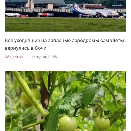
Все уходившие на запасные аэродромы самолеты
вернулись в Сочи
Общество
сегодня, 11:55