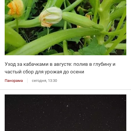
Уход за кабачками в августе: полив в глубину и
частый сбор для урожая до осени
Панорама
сегодня, 13:30