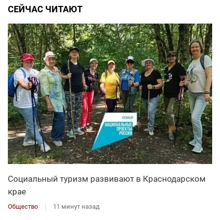
СЕЙЧАС ЧИТАЮТ
Социальный туризм развивают в Краснодарском
крае
Общество
11 минут назад