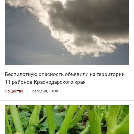
Беспилотную опасность объявили на территории
11 районов Краснодарского края
Общество
сегодня, 13:38