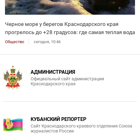
Черное море у берегов Краснодарского края
прогрелось до +28 градусов: где самая теплая вода
Общество
сегодня, 10:46
АДМИНИСТРАЦИЯ
Официальный сайт администрации
Краснодарского края
КУБАНСКИЙ РЕПОРТЕР
Сайт Краснодарского краевого отделения Союза
журналистов России