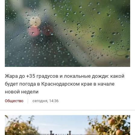
Жара до +35 градусов и локальные дожди: какой
будет погода в Краснодарском крае в начале
новой недели
Общество
сегодня, 14:36