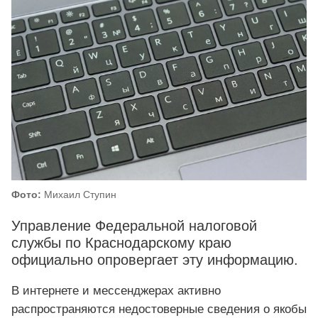
Фото:
Михаил Ступин
Управление Федеральной налоговой
службы по Краснодарскому краю
официально опровергает эту информацию.
В интернете и мессенджерах активно
распространяются недостоверные сведения о якобы