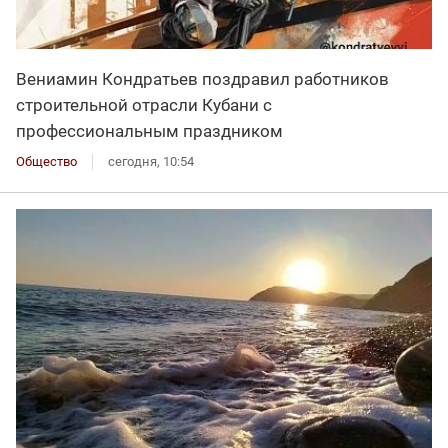
Вениамин Кондратьев поздравил работников
строительной отрасли Кубани с
профессиональным праздником
Общество
сегодня, 10:54