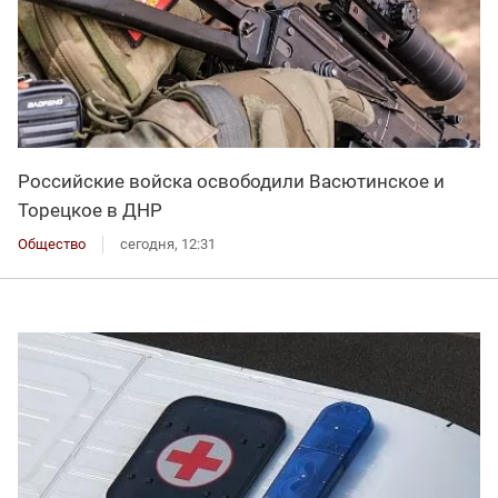
Российские войска освободили Васютинское и
Торецкое в ДНР
Общество
сегодня, 12:31