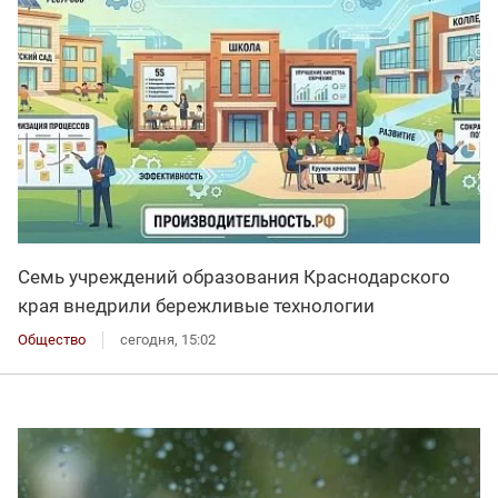
Семь учреждений образования Краснодарского
края внедрили бережливые технологии
Общество
сегодня, 15:02