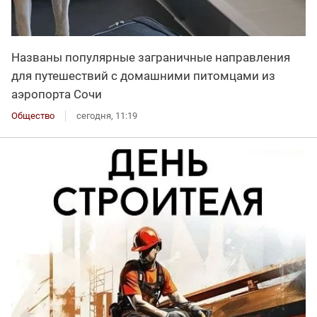
Названы популярные заграничные направления
для путешествий с домашними питомцами из
аэропорта Сочи
Общество
сегодня, 11:19