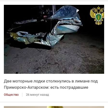
Две моторные лодки столкнулись в лимане под
Приморско-Ахтарском: есть пострадавшие
Общество
26 минут назад