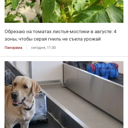
Обрезаю на томатах листья-мостики в августе: 4
зоны, чтобы серая гниль не съела урожай
Панорама
сегодня, 11:30