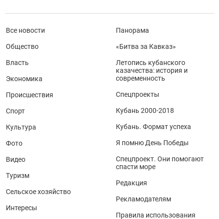
Все новости
Панорама
Общество
«Битва за Кавказ»
Власть
Летопись кубанского
казачества: история и
современность
Экономика
Спецпроекты
Происшествия
Кубань 2000-2018
Спорт
Кубань. Формат успеха
Культура
Я помню День Победы
Фото
Спецпроект. Они помогают
Видео
спасти море
Туризм
Редакция
Сельское хозяйство
Рекламодателям
Интересы
Правила использования