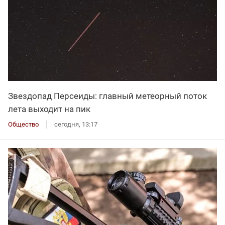
Звездопад Персеиды: главный метеорный поток
лета выходит на пик
Общество
сегодня, 13:17