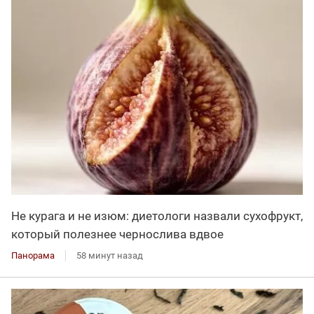
Не курага и не изюм: диетологи назвали сухофрукт,
который полезнее чернослива вдвое
Панорама
58 минут назад