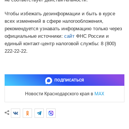
Чтобы избежать дезинформации и быть в курсе
всех изменений в сфере налогообложения,
рекомендуется узнавать информацию только через
официальные источники:
сайт
ФНС России и
единый контакт-центр налоговой службы: 8 (800)
222-22-22.
ПОДПИСАТЬСЯ
MAX
Новости Краснодарского края
в