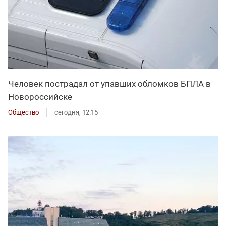
Человек пострадал от упавших обломков БПЛА в
Новороссийске
Общество
сегодня, 12:15