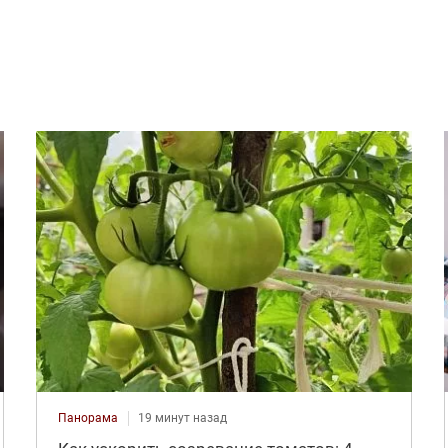
Панорама
19 минут назад