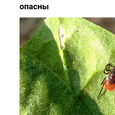
опасны