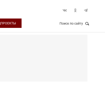
ЦПРОЕКТЫ
Поиск по сайту
НАЙТИ
Закрыть