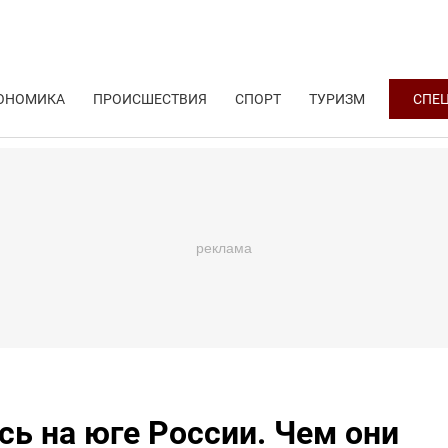
ОНОМИКА
ПРОИСШЕСТВИЯ
СПОРТ
ТУРИЗМ
СПЕ
ь на юге России. Чем они