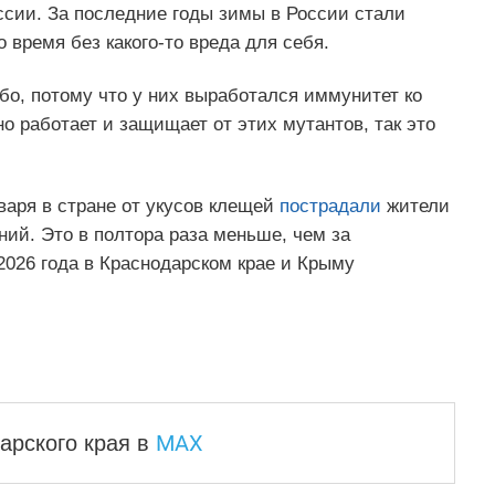
ссии. За последние годы зимы в России стали
 время без какого-то вреда для себя.
бо, потому что у них выработался иммунитет ко
 работает и защищает от этих мутантов, так это
варя в стране от укусов клещей
пострадали
жители
ний. Это в полтора раза меньше, чем за
2026 года в Краснодарском крае и Крыму
MAX
арского края
в