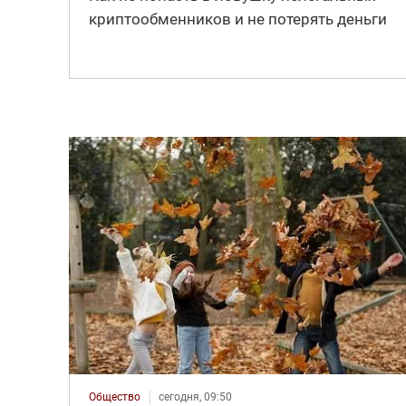
криптообменников и не потерять деньги
Общество
сегодня, 09:50