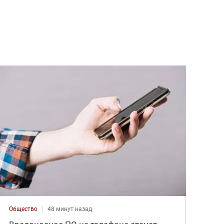
Общество
48 минут назад