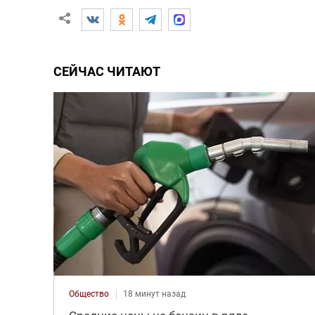
СЕЙЧАС ЧИТАЮТ
Общество
18 минут назад