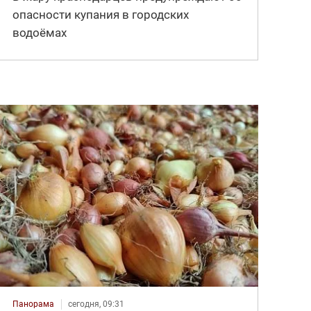
опасности купания в городских
водоёмах
Панорама
сегодня, 09:31