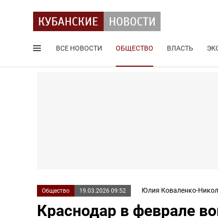
ВСЕ НОВОСТИ
ОБЩЕСТВО
ВЛАСТЬ
ЭК
Поиск по сайту
Юлия Коваленко-Никол
Общество
19.03.2026 09:52
Краснодар в феврале во