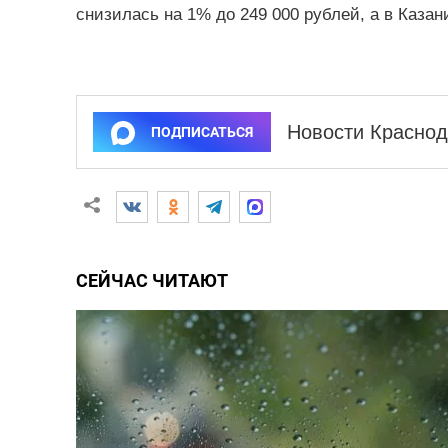
снизилась на 1% до 249 000 рублей, а в Казани
Новости Краснод
ПОДПИСАТЬСЯ
СЕЙЧАС ЧИТАЮТ