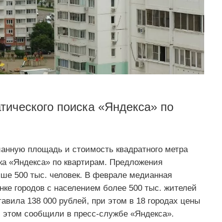
тического поиска «Яндекса» по
анную площадь и стоимость квадратного метра
ка «Яндекса» по квартирам. Предложения
ше 500 тыс. человек. В феврале медианная
нке городов с населением более 500 тыс. жителей
авила 138 000 рублей, при этом в 18 городах цены
б этом сообщили в пресс-службе «Яндекса».