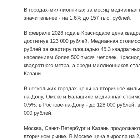
В городах-миллионниках за месяц медианная 
значительнее - на 1,6% до 157 тыс. рублей.
В феврале 2026 года в Краснодаре цена квадра
достигнув 123 000 рублей. Медианная стоимос
рублей за квартиру площадью 45,3 квадратных
населением более 500 тысяч человек, Красно
квадратного метра, а среди миллионников ста
Казани.
В нескольких городах цены на вторичное жиль
на-Дону, Омске и Балашихе медианная стоимо
0,5%: в Ростове-на-Дону - до 128 000 рублей, 
000 рублей.
Москва, Санкт-Петербург и Казань продолжают
вторичном рынке. В Москве цена выросла на 2,