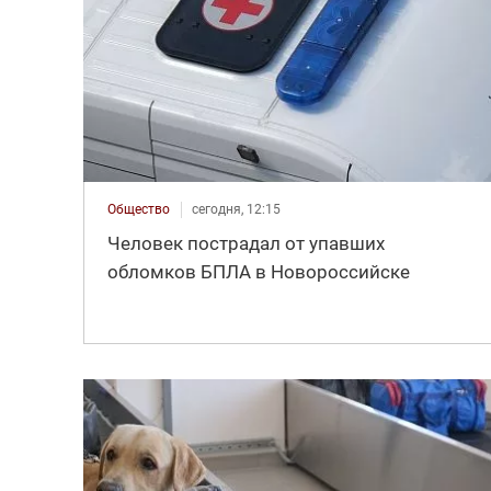
Общество
сегодня, 12:15
Человек пострадал от упавших
обломков БПЛА в Новороссийске