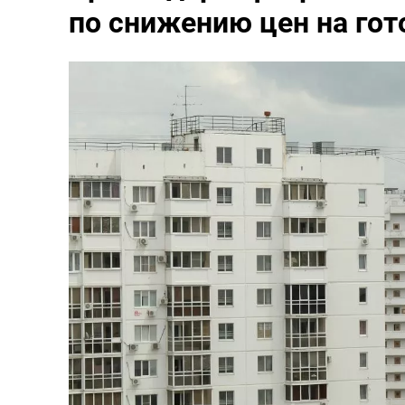
по снижению цен на го