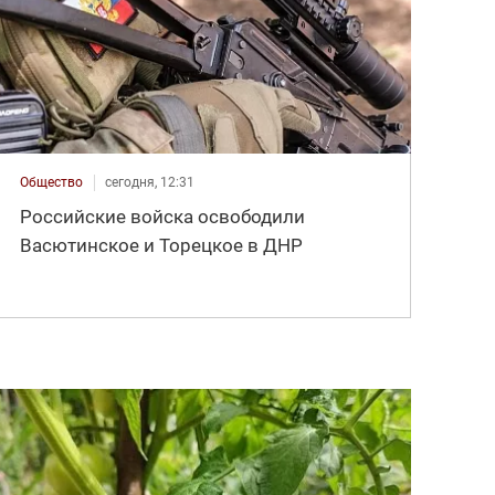
Общество
сегодня, 12:31
Российские войска освободили
Васютинское и Торецкое в ДНР