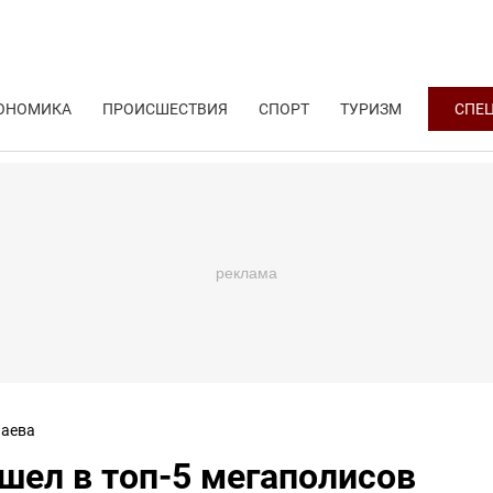
ОНОМИКА
ПРОИСШЕСТВИЯ
СПОРТ
ТУРИЗМ
СПЕ
аева
шел в топ-5 мегаполисов