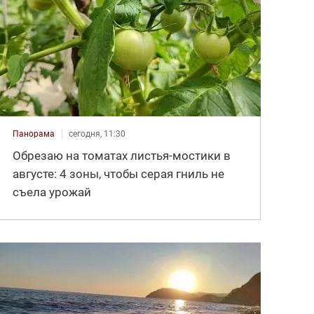
Панорама
сегодня, 11:30
Обрезаю на томатах листья-мостики в
августе: 4 зоны, чтобы серая гниль не
съела урожай