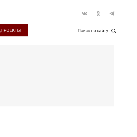
ЦПРОЕКТЫ
Поиск по сайту
НАЙТИ
Закрыть