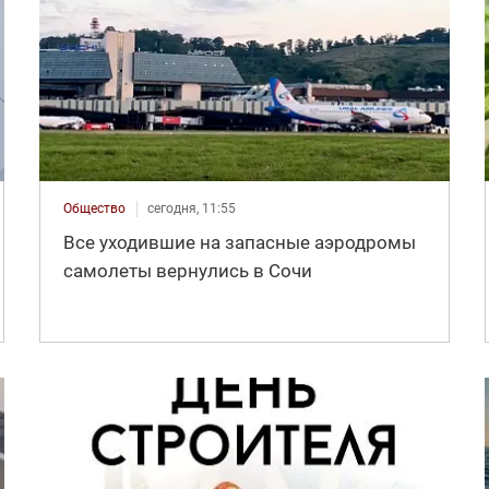
Общество
сегодня, 11:55
Все уходившие на запасные аэродромы
самолеты вернулись в Сочи