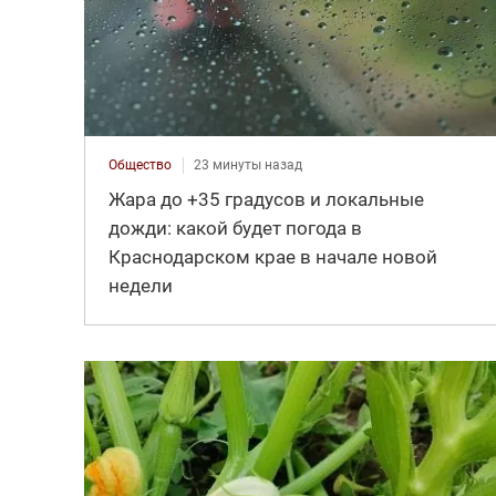
Общество
23 минуты назад
Жара до +35 градусов и локальные
дожди: какой будет погода в
Краснодарском крае в начале новой
недели