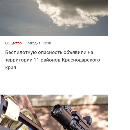
Общество
сегодня, 13:38
Беспилотную опасность объявили на
территории 11 районов Краснодарского
края