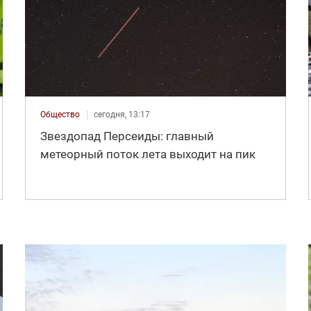
Общество
сегодня, 13:17
Звездопад Персеиды: главный
метеорный поток лета выходит на пик