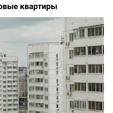
товые квартиры