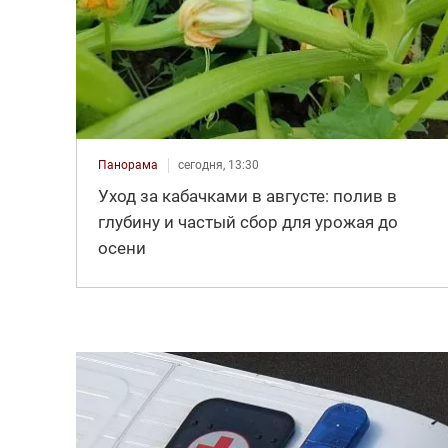
Панорама
сегодня, 13:30
Уход за кабачками в августе: полив в
глубину и частый сбор для урожая до
осени