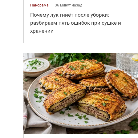
Панорама
36 минут назад
Почему лук гниёт после уборки:
разбираем пять ошибок при сушке и
хранении