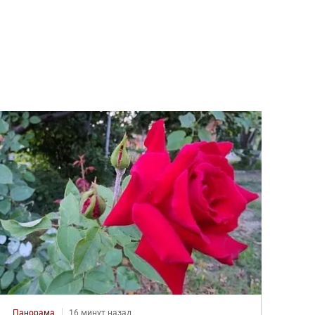
Панорама
16 минут назад