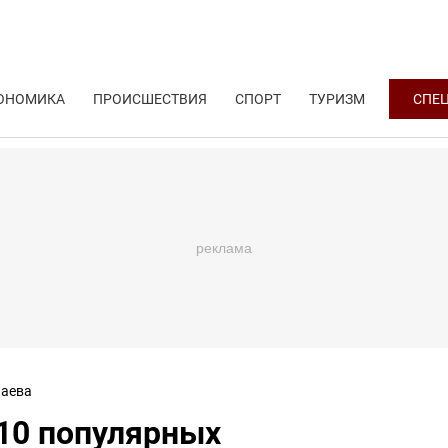
ОНОМИКА
ПРОИСШЕСТВИЯ
СПОРТ
ТУРИЗМ
СПЕ
аева
-10 популярных