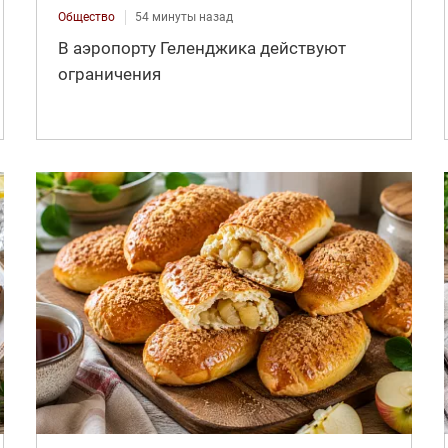
Общество
54 минуты назад
В аэропорту Геленджика действуют
ограничения