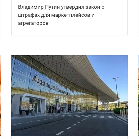
Владимир Путин утвердил закон о
штрафах для маркетплейсов и
агрегаторов