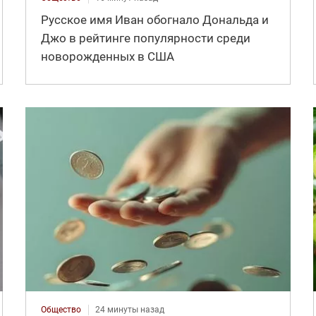
Русское имя Иван обогнало Дональда и
Джо в рейтинге популярности среди
новорожденных в США
Общество
24 минуты назад