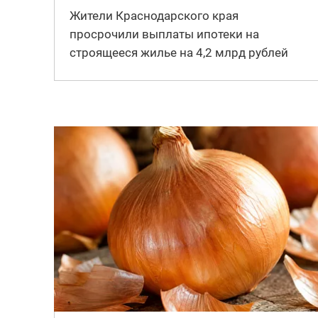
Жители Краснодарского края
просрочили выплаты ипотеки на
строящееся жилье на 4,2 млрд рублей