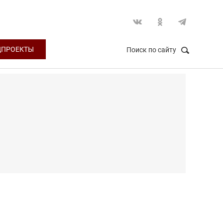
ЦПРОЕКТЫ
Поиск по сайту
НАЙТИ
Закрыть