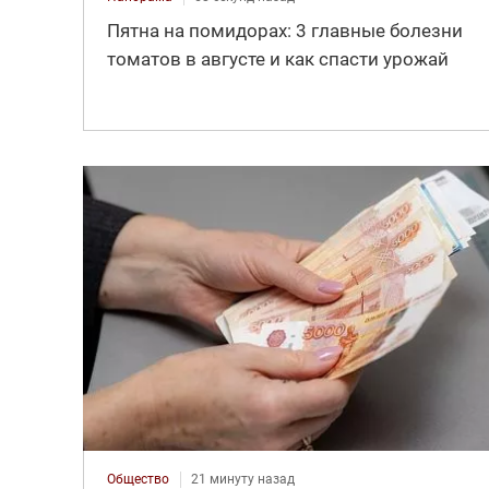
Пятна на помидорах: 3 главные болезни
томатов в августе и как спасти урожай
Общество
21 минуту назад