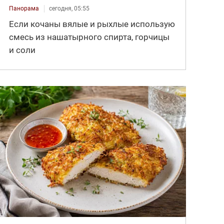
Панорама
сегодня, 05:55
Если кочаны вялые и рыхлые использую
смесь из нашатырного спирта, горчицы
и соли