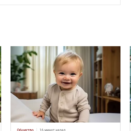
Общество
16 минут назад