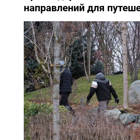
направлений для путеше