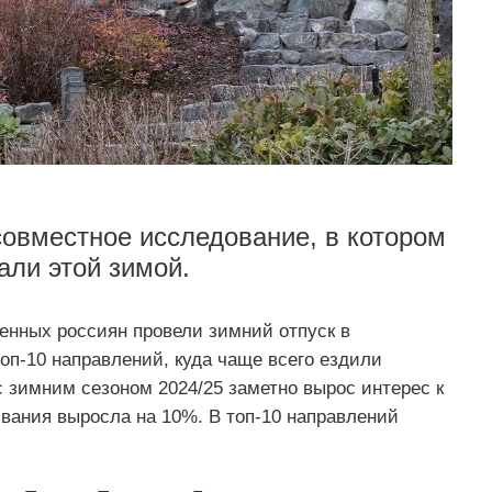
овместное исследование, в котором
али этой зимой.
нных россиян провели зимний отпуск в
оп-10 направлений, куда чаще всего ездили
 зимним сезоном 2024/25 заметно вырос интерес к
вания выросла на 10%. В топ-10 направлений