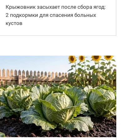
Крыжовник засыхает после сбора ягод:
2 подкормки для спасения больных
кустов