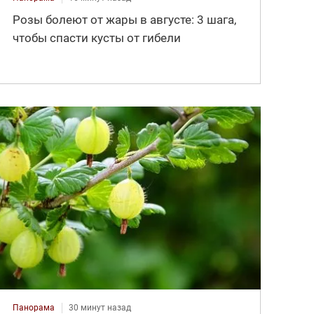
Розы болеют от жары в августе: 3 шага,
чтобы спасти кусты от гибели
Панорама
30 минут назад