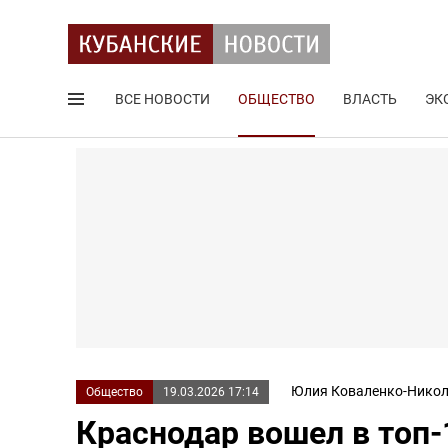
ВСЕ НОВОСТИ
ОБЩЕСТВО
ВЛАСТЬ
ЭК
Поиск по сайту
Юлия Коваленко-Никол
Общество
19.03.2026 17:14
Краснодар вошел в топ