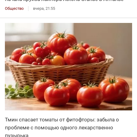
Общество
вчера, 21:55
Тмин спасает томаты от фитофторы: забыла о
проблеме с помощью одного лекарственно
пузырька