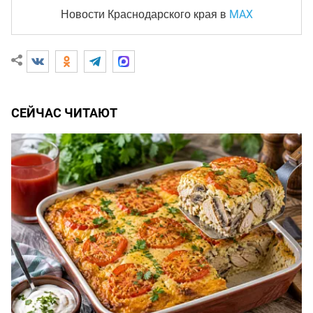
MAX
Новости Краснодарского края
в
СЕЙЧАС ЧИТАЮТ