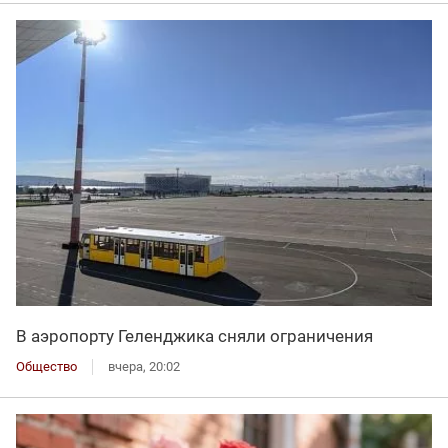
В аэропорту Геленджика сняли ограничения
Общество
вчера, 20:02