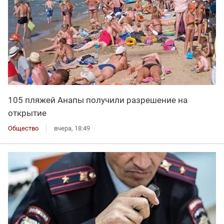
105 пляжей Анапы получили разрешение на
открытие
Общество
вчера, 18:49