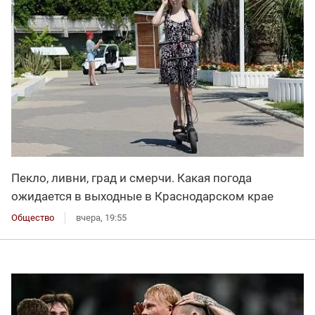
Пекло, ливни, град и смерчи. Какая погода
ожидается в выходные в Краснодарском крае
Общество
вчера, 19:55