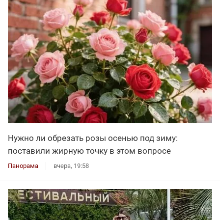
Нужно ли обрезать розы осенью под зиму:
поставили жирную точку в этом вопросе
Панорама
вчера, 19:58