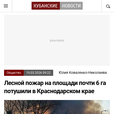
НАЙТ
Юлия Коваленко-Николаева
Общество
19.03.2026 09:22
Лесной пожар на площади почти 6 га
потушили в Краснодарском крае