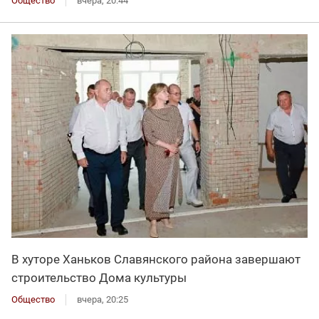
Общество
вчера, 20:44
В хуторе Ханьков Славянского района завершают
строительство Дома культуры
Общество
вчера, 20:25