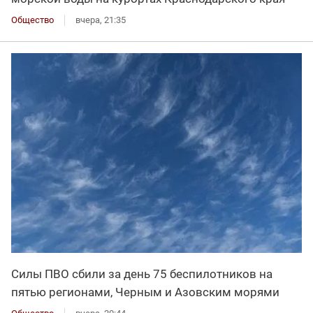
Общество
вчера, 21:35
Силы ПВО сбили за день 75 беспилотников на
пятью регионами, Черным и Азовским морями