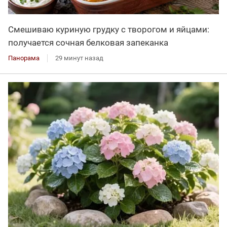
Смешиваю куриную грудку с творогом и яйцами:
получается сочная белковая запеканка
Панорама
29 минут назад