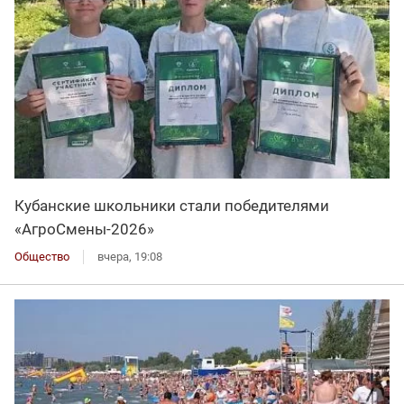
Кубанские школьники стали победителями
«АгроСмены-2026»
Общество
вчера, 19:08