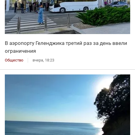
В аэропорту Геленджика третий раз за день ввели
ограничения
Общество
вчера, 18:23