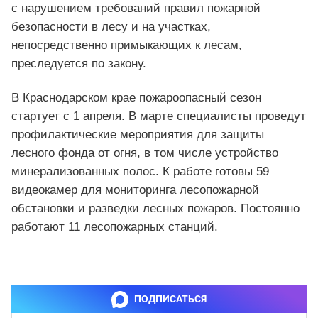
с нарушением требований правил пожарной
безопасности в лесу и на участках,
непосредственно примыкающих к лесам,
преследуется по закону.
В Краснодарском крае пожароопасный сезон
стартует с 1 апреля. В марте специалисты проведут
профилактические мероприятия для защиты
лесного фонда от огня, в том числе устройство
минерализованных полос. К работе готовы 59
видеокамер для мониторинга лесопожарной
обстановки и разведки лесных пожаров. Постоянно
работают 11 лесопожарных станций.
ПОДПИСАТЬСЯ