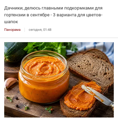
Дачники, делюсь главными подкормками для
гортензии в сентябре - 3 варианта для цветов-
шапок
Панорама
сегодня, 01:48