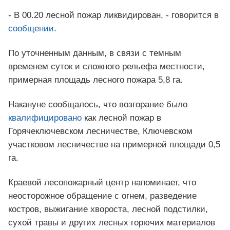
- В 00.20 лесной пожар ликвидирован, - говорится в
сообщении
.
По уточненным данным, в связи с темным
временем суток и сложного рельефа местности,
примерная площадь лесного пожара 5,8 га.
Накануне сообщалось, что возгорание было
квалифицировано
как лесной пожар в
Горячеключевском лесничестве, Ключевском
участковом лесничестве на примерной площади 0,5
га.
Краевой лесопожарный центр напоминает, что
неосторожное обращение с огнем, разведение
костров, выжигание хвороста, лесной подстилки,
сухой травы и других лесных горючих материалов