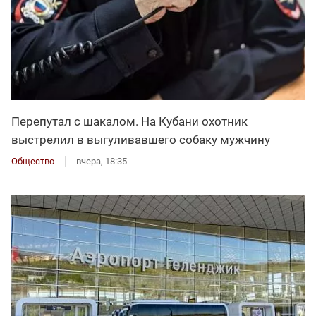
Перепутал с шакалом. На Кубани охотник
выстрелил в выгуливавшего собаку мужчину
Общество
вчера, 18:35