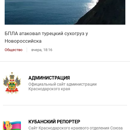
БПЛА атаковал турецкий сухогруз у
Новороссийска
Общество
вчера, 18:16
АДМИНИСТРАЦИЯ
Официальный сайт администрации
Краснодарского края
КУБАНСКИЙ РЕПОРТЕР
Сайт Краснодарского краевого отделения Союза