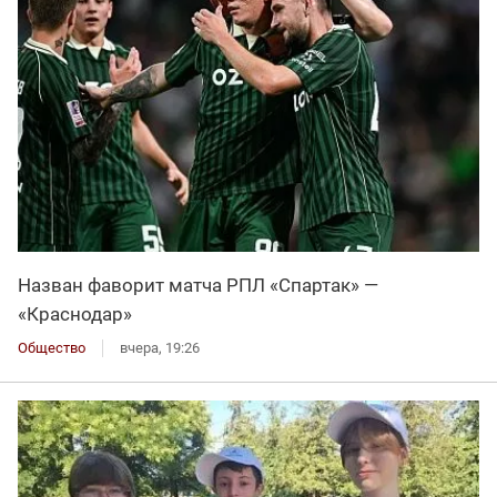
Назван фаворит матча РПЛ «Спартак» —
«Краснодар»
Общество
вчера, 19:26