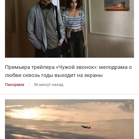
Премьера трейлера «Чужой звонок»: мелодрама о
любви сквозь годы выходит на экраны
Панорама
56 минут назад