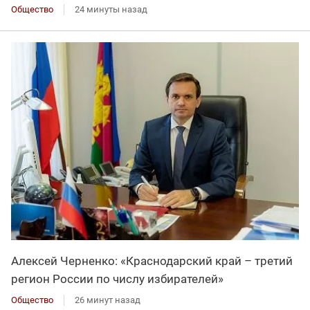
Общество
24 минуты назад
Алексей Черненко: «Краснодарский край – третий
регион России по числу избирателей»
Общество
26 минут назад