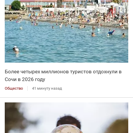
Более четырех миллионов туристов отдохнули в
Сочи в 2026 году
Общество
41 минуту назад