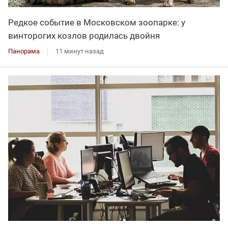
Редкое событие в Московском зоопарке: у
винторогих козлов родилась двойня
Панорама
11 минут назад