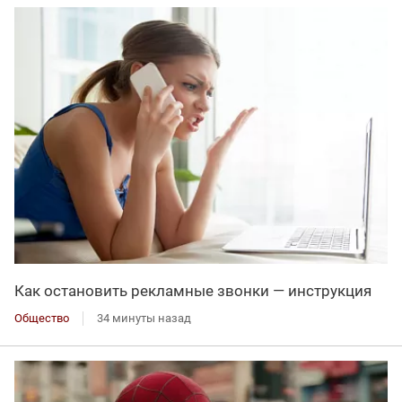
Как остановить рекламные звонки — инструкция
Общество
34 минуты назад