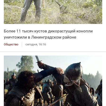
Более 11 тысяч кустов дикорастущей конопли
уничтожили в Ленинградском районе
Общество
сегодня, 16:16