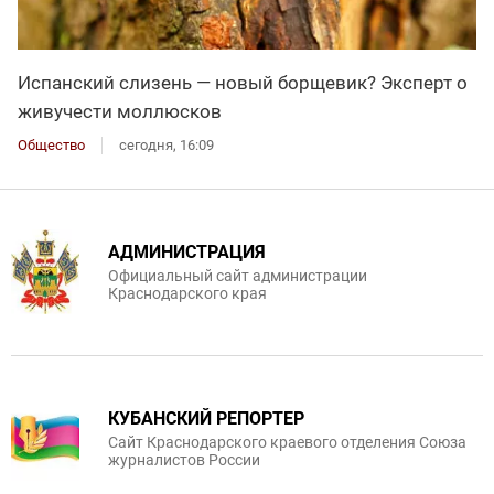
Испанский слизень — новый борщевик? Эксперт о
живучести моллюсков
Общество
сегодня, 16:09
АДМИНИСТРАЦИЯ
Официальный сайт администрации
Краснодарского края
КУБАНСКИЙ РЕПОРТЕР
Сайт Краснодарского краевого отделения Союза
журналистов России