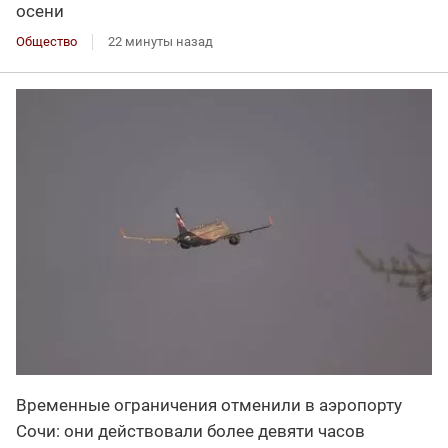
осени
Общество
22 минуты назад
Временные ограничения отменили в аэропорту
Сочи: они действовали более девяти часов