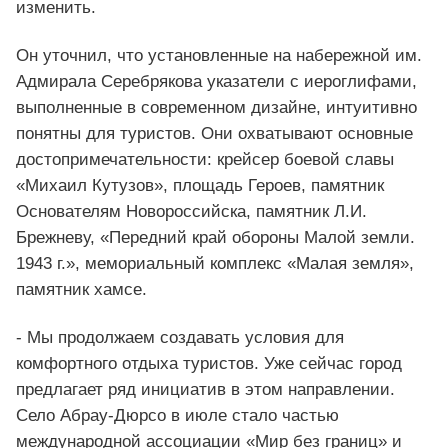
изменить.
Он уточнил, что установленные на набережной им.
Адмирала Серебрякова указатели с иероглифами,
выполненные в современном дизайне, интуитивно
понятны для туристов. Они охватывают основные
достопримечательности: крейсер боевой славы
«Михаил Кутузов», площадь Героев, памятник
Основателям Новороссийска, памятник Л.И.
Брежневу, «Передний край обороны Малой земли.
1943 г.», мемориальный комплекс «Малая земля»,
памятник хамсе.
- Мы продолжаем создавать условия для
комфортного отдыха туристов. Уже сейчас город
предлагает ряд инициатив в этом направлении.
Село Абрау-Дюрсо в июле стало частью
международной ассоциации «Мир без границ» и