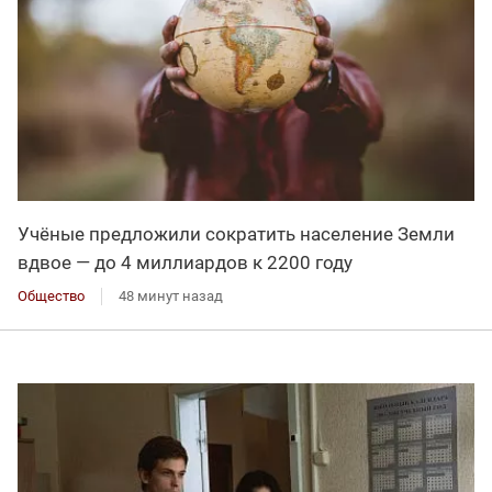
Учёные предложили сократить население Земли
вдвое — до 4 миллиардов к 2200 году
Общество
48 минут назад