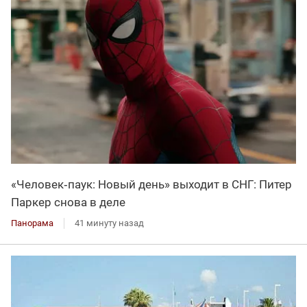
«Человек‑паук: Новый день» выходит в СНГ: Питер
Паркер снова в деле
Панорама
41 минуту назад