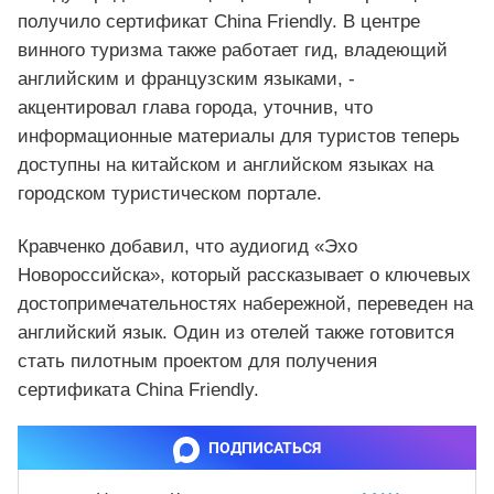
получило сертификат China Friendly. В центре
винного туризма также работает гид, владеющий
английским и французским языками, -
акцентировал глава города, уточнив, что
информационные материалы для туристов теперь
доступны на китайском и английском языках на
городском туристическом портале.
Кравченко добавил, что аудиогид «Эхо
Новороссийска», который рассказывает о ключевых
достопримечательностях набережной, переведен на
английский язык. Один из отелей также готовится
стать пилотным проектом для получения
сертификата China Friendly.
ПОДПИСАТЬСЯ