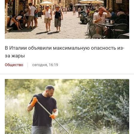
В Италии объявили максимальную опасность из-
за жары
Общество
сегодня, 16:19