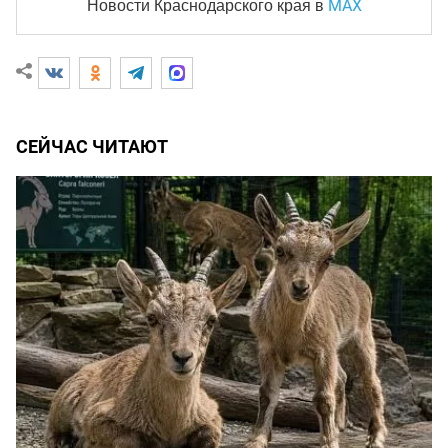
MAX
Новости Краснодарского края
в
СЕЙЧАС ЧИТАЮТ