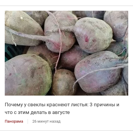
Почему у свеклы краснеют листья: 3 причины и
что с этим делать в августе
Панорама
26 минут назад