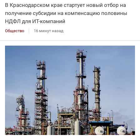
В Краснодарском крае стартует новый отбор на
получение субсидии на компенсацию половины
НДФЛ для ИT-компаний
Общество
16 минут назад