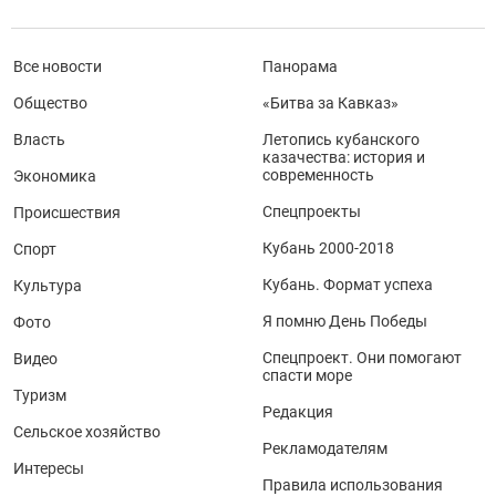
Все новости
Панорама
Общество
«Битва за Кавказ»
Власть
Летопись кубанского
казачества: история и
современность
Экономика
Спецпроекты
Происшествия
Кубань 2000-2018
Спорт
Кубань. Формат успеха
Культура
Я помню День Победы
Фото
Спецпроект. Они помогают
Видео
спасти море
Туризм
Редакция
Сельское хозяйство
Рекламодателям
Интересы
Правила использования