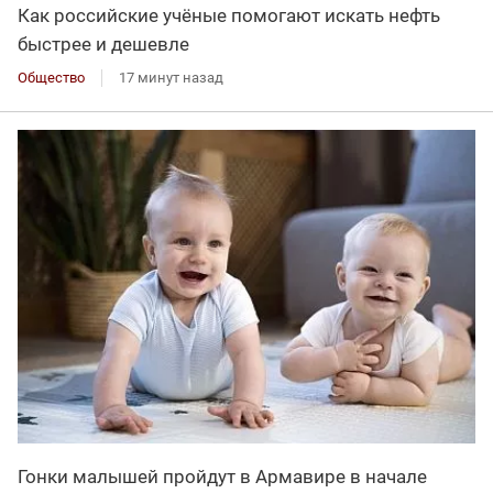
Как российские учёные помогают искать нефть
быстрее и дешевле
Общество
17 минут назад
Гонки малышей пройдут в Армавире в начале