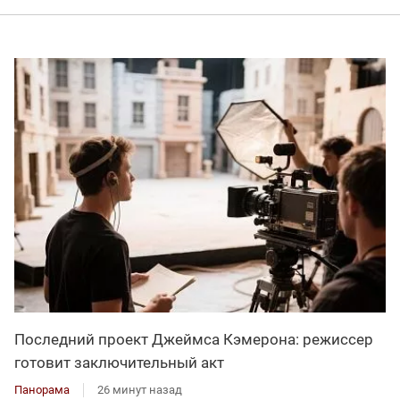
Последний проект Джеймса Кэмерона: режиссер
готовит заключительный акт
Панорама
26 минут назад