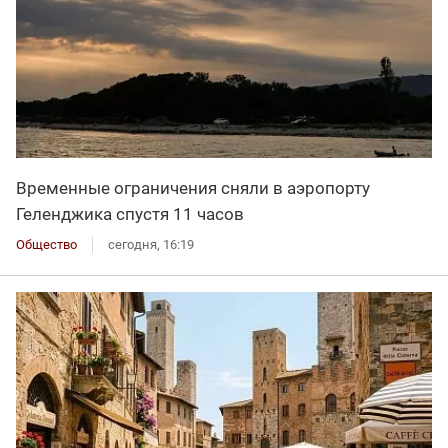
Временные ограничения сняли в аэропорту
Геленджика спустя 11 часов
Общество
сегодня, 16:19