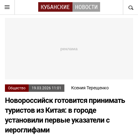
НАЙТ
Ксения Терещенко
Общество
19.03.2026 11:01
Новороссийск готовится принимать
туристов из Китая: в городе
установили первые указатели с
иероглифами