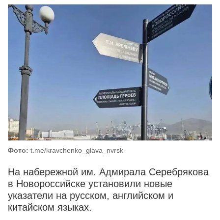
Фото:
t.me/kravchenko_glava_nvrsk
На набережной им. Адмирала Серебрякова
в Новороссийске установили новые
указатели на русском, английском и
китайском языках.