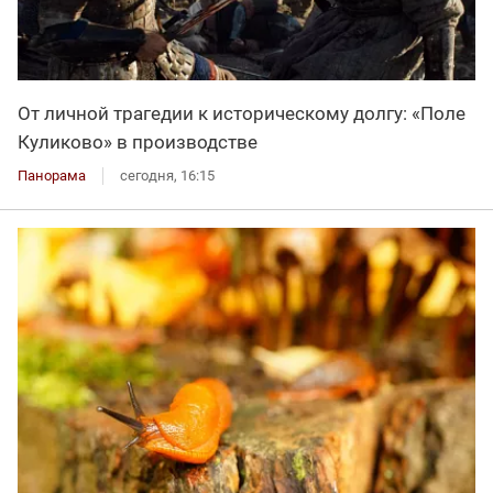
От личной трагедии к историческому долгу: «Поле
Куликово» в производстве
Панорама
сегодня, 16:15