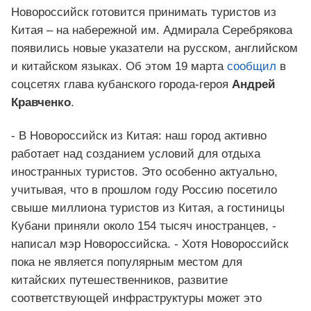
Новороссийск готовится принимать туристов из
Китая – на набережной им. Адмирала Серебрякова
появились новые указатели на русском, английском
и китайском языках. Об этом 19 марта
сообщил
в
соцсетях глава кубанского города-героя
Андрей
Кравченко
.
- В Новороссийск из Китая: наш город активно
работает над созданием условий для отдыха
иностранных туристов. Это особенно актуально,
учитывая, что в прошлом году Россию посетило
свыше миллиона туристов из Китая, а гостиницы
Кубани приняли около 154 тысяч иностранцев, -
написал мэр Новороссийска. - Хотя Новороссийск
пока не является популярным местом для
китайских путешественников, развитие
соответствующей инфраструктуры может это