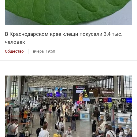
В Краснодарском крае клещи покусали 3,4 тыс.
человек
Общество
вчера, 19:50