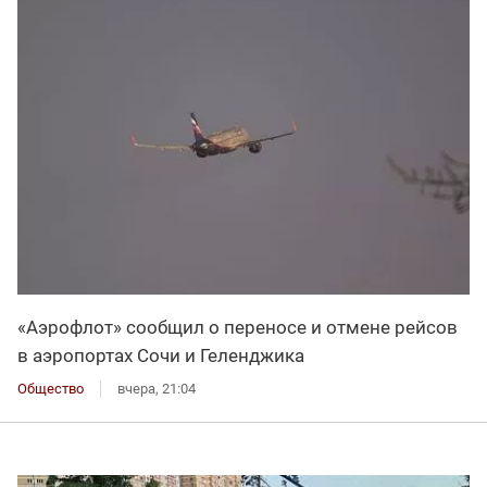
«Аэрофлот» сообщил о переносе и отмене рейсов
в аэропортах Сочи и Геленджика
Общество
вчера, 21:04