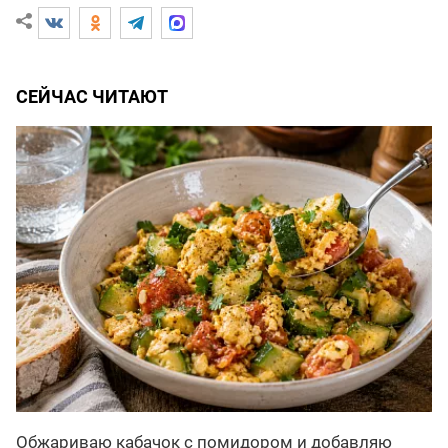
СЕЙЧАС ЧИТАЮТ
Обжариваю кабачок с помидором и добавляю