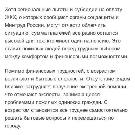
Хотя региональные льготы и субсидии на оплату
ЖКХ, о которых сообщают органы соцзащиты и
Минтруд России, могут отчасти облегчить
ситуацию, сумма платежей все равно остается
высокой для тех, кто живет один на пенсию. Это
ставит пожилых людей перед трудным выбором
между комфортом и финансовыми возможностями.
Помимо финансовых трудностей, с возрастом
возникают и бытовые сложности. Отсутствие рядом
близких затрудняет получение экстренной помощи,
что отмечают эксперты, занимающиеся
проблемами пожилых одиноких граждан. С
возрастом становится все труднее самостоятельно
решать бытовые вопросы и перемещаться по
городу.