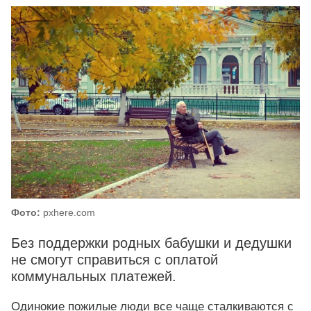
Фото:
pxhere.com
Без поддержки родных бабушки и дедушки
не смогут справиться с оплатой
коммунальных платежей.
Одинокие пожилые люди все чаще сталкиваются с