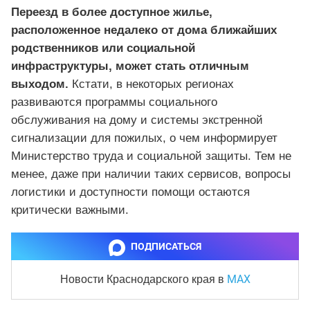
Переезд в более доступное жилье,
расположенное недалеко от дома ближайших
родственников или социальной
инфраструктуры, может стать отличным
выходом.
Кстати, в некоторых регионах
развиваются программы социального
обслуживания на дому и системы экстренной
сигнализации для пожилых, о чем информирует
Министерство труда и социальной защиты. Тем не
менее, даже при наличии таких сервисов, вопросы
логистики и доступности помощи остаются
критически важными.
ПОДПИСАТЬСЯ
MAX
Новости Краснодарского края
в