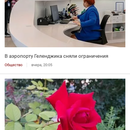
В аэропорту Геленджика сняли ограничения
Общество
вчера, 20:05