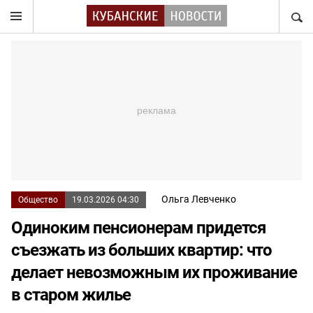
НАЙТ
Ольга Левченко
Общество
19.03.2026 04:30
Одиноким пенсионерам придется
съезжать из больших квартир: что
делает невозможным их проживание
в старом жилье