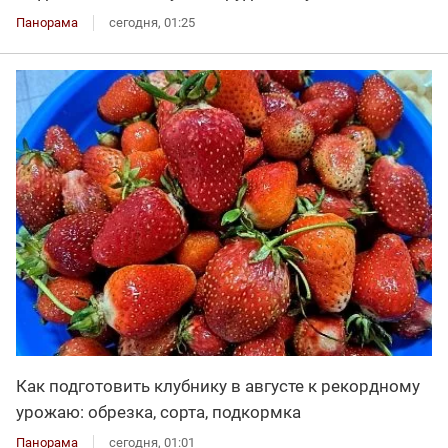
Панорама
сегодня, 01:25
Как подготовить клубнику в августе к рекордному
урожаю: обрезка, сорта, подкормка
Панорама
сегодня, 01:01