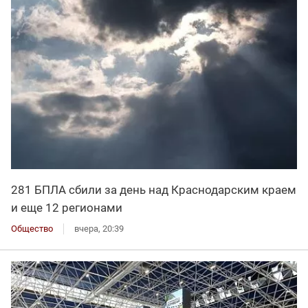
281 БПЛА сбили за день над Краснодарским краем
и еще 12 регионами
Общество
вчера, 20:39