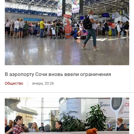
В аэропорту Сочи вновь ввели ограничения
Общество
вчера, 20:26