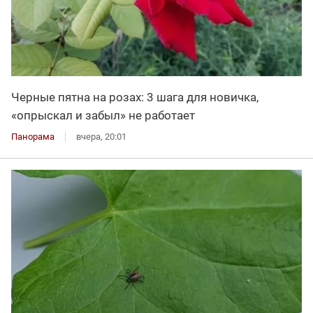
Черные пятна на розах: 3 шага для новичка,
«опрыскал и забыл» не работает
Панорама
вчера, 20:01