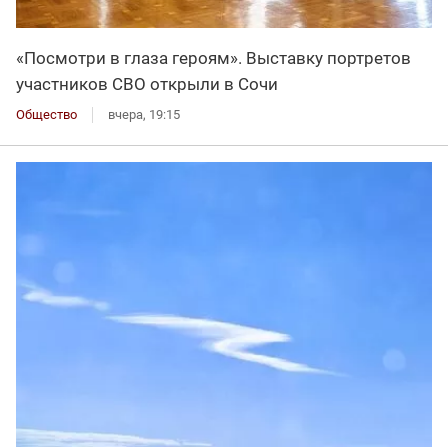
«Посмотри в глаза героям». Выставку портретов
участников СВО открыли в Сочи
Общество
вчера, 19:15