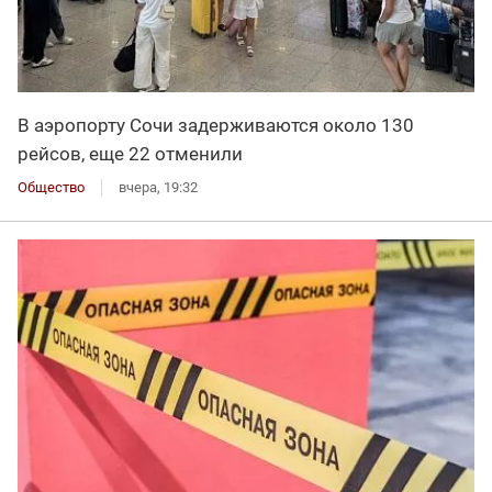
В аэропорту Сочи задерживаются около 130
рейсов, еще 22 отменили
Общество
вчера, 19:32