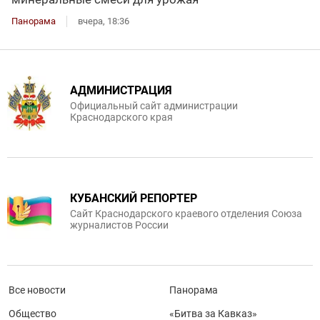
Панорама
вчера, 18:36
АДМИНИСТРАЦИЯ
Официальный сайт администрации
Краснодарского края
КУБАНСКИЙ РЕПОРТЕР
Сайт Краснодарского краевого отделения Союза
журналистов России
Все новости
Панорама
Общество
«Битва за Кавказ»