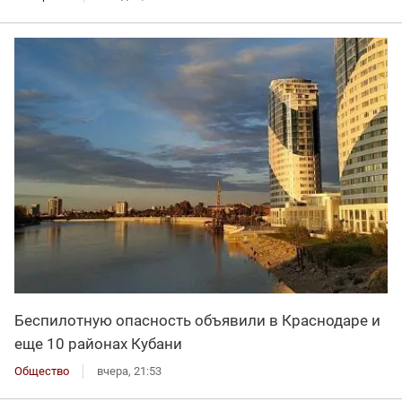
Беспилотную опасность объявили в Краснодаре и
еще 10 районах Кубани
Общество
вчера, 21:53