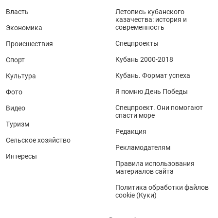
Власть
Летопись кубанского
казачества: история и
современность
Экономика
Спецпроекты
Происшествия
Кубань 2000-2018
Спорт
Кубань. Формат успеха
Культура
Я помню День Победы
Фото
Спецпроект. Они помогают
Видео
спасти море
Туризм
Редакция
Сельское хозяйство
Рекламодателям
Интересы
Правила использования
материалов сайта
Политика обработки файлов
cookie (Куки)