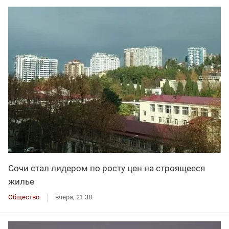
Сочи стал лидером по росту цен на строящееся
жилье
Общество
вчера, 21:38