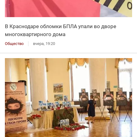
В Краснодаре обломки БПЛА упали во дворе
многоквартирного дома
Общество
вчера, 19:20