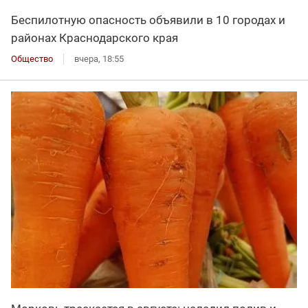
Беспилотную опасность объявили в 10 городах и
районах Краснодарского края
Общество
вчера, 18:55