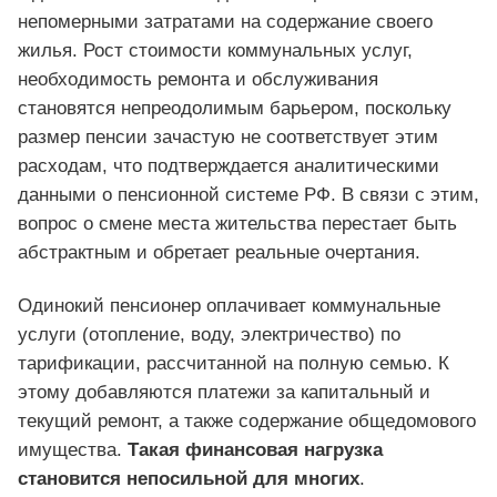
непомерными затратами на содержание своего
жилья. Рост стоимости коммунальных услуг,
необходимость ремонта и обслуживания
становятся непреодолимым барьером, поскольку
размер пенсии зачастую не соответствует этим
расходам, что подтверждается аналитическими
данными о пенсионной системе РФ. В связи с этим,
вопрос о смене места жительства перестает быть
абстрактным и обретает реальные очертания.
Одинокий пенсионер оплачивает коммунальные
услуги (отопление, воду, электричество) по
тарификации, рассчитанной на полную семью. К
этому добавляются платежи за капитальный и
текущий ремонт, а также содержание общедомового
имущества.
Такая финансовая нагрузка
становится непосильной для многих
.