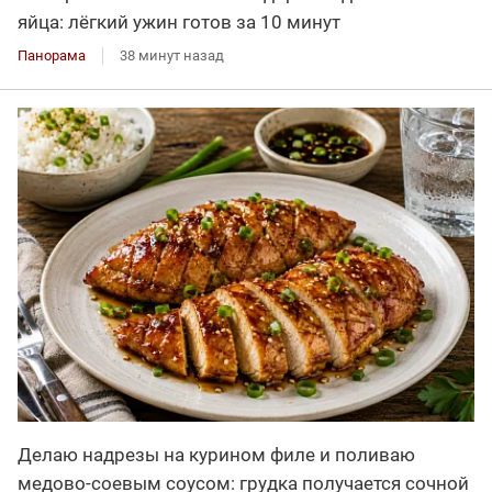
яйца: лёгкий ужин готов за 10 минут
Панорама
38 минут назад
Делаю надрезы на курином филе и поливаю
медово-соевым соусом: грудка получается сочной