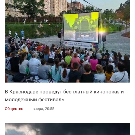
В Краснодаре проведут бесплатный кинопоказ и
молодежный фестиваль
Общество
вчера, 20:55