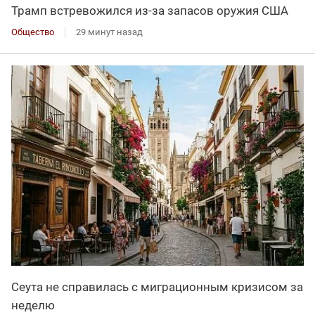
Трамп встревожился из-за запасов оружия США
Общество
29 минут назад
Сеута не справилась с миграционным кризисом за
неделю