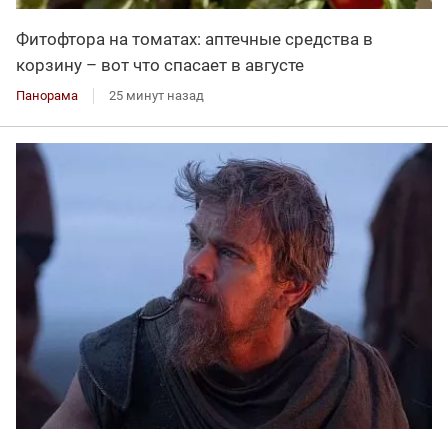
Фитофтора на томатах: аптечные средства в
корзину – вот что спасает в августе
Панорама
25 минут назад