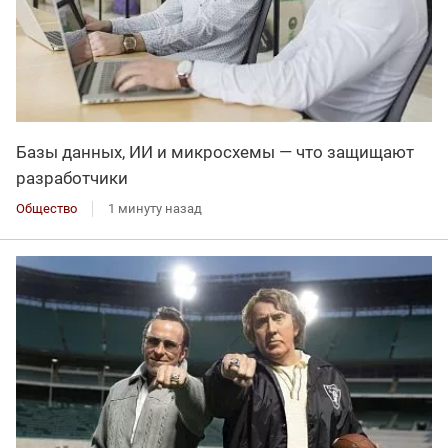
Базы данных, ИИ и микросхемы — что защищают
разработчики
Общество
1 минуту назад