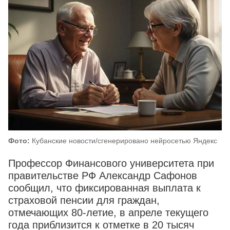
Фото:
Кубанские новости/сгенерировано нейросетью Яндекс
Профессор Финансового университета при
правительстве РФ Александр Сафонов
сообщил, что фиксированная выплата к
страховой пенсии для граждан,
отмечающих 80-летие, в апреле текущего
года приблизится к отметке в 20 тысяч