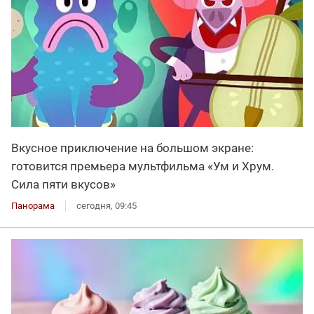
Вкусное приключение на большом экране:
готовится премьера мультфильма «Ум и Хрум.
Сила пяти вкусов»
Панорама
сегодня, 09:45