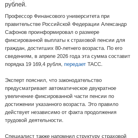
рублей.
Профессор Финансового университета при
правительстве Российской Федерации Александр
Сафонов проинформировал о размере
фиксированной выплаты к страховой пенсии для
граждан, достигших 80-летнего возраста. По его
сведениям, в апреле 2026 года эта сумма составит
порядка 19 169,4 рубля,
передает
ТАСС.
Эксперт пояснил, что законодательство
предусматривает автоматическое двукратное
увеличение фиксированной части пенсии по
достижении указанного возраста. Это правило
действует независимо от факта продолжения
трудовой деятельности.
Специалист также напомнил структуру страховой