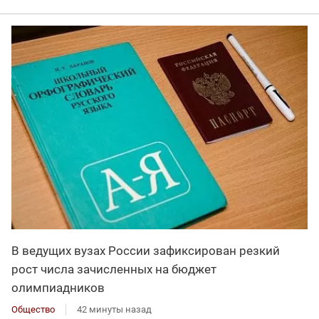
В ведущих вузах России зафиксирован резкий
рост числа зачисленных на бюджет
олимпиадников
Общество
42 минуты назад