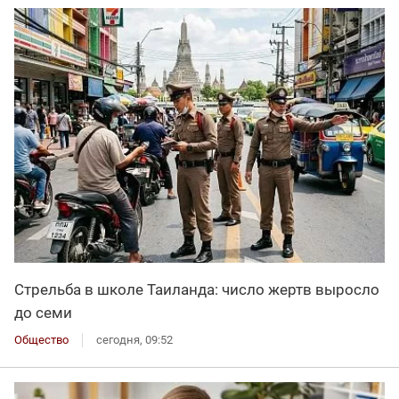
Стрельба в школе Таиланда: число жертв выросло
до семи
Общество
сегодня, 09:52