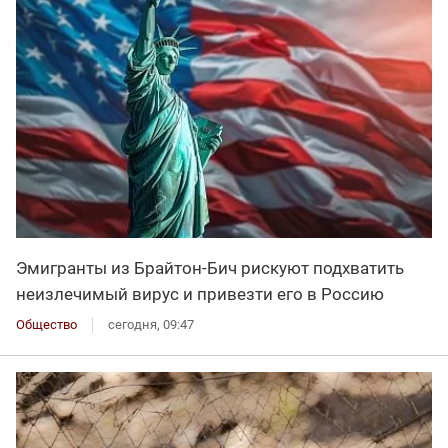
Эмигранты из Брайтон-Бич рискуют подхватить
неизлечимый вирус и привезти его в Россию
Общество
сегодня, 09:47