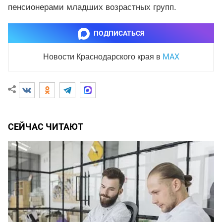
пенсионерами младших возрастных групп.
ПОДПИСАТЬСЯ
MAX
Новости Краснодарского края
в
СЕЙЧАС ЧИТАЮТ