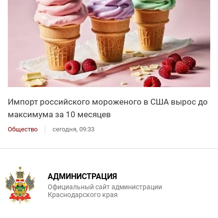
Импорт российского мороженого в США вырос до
максимума за 10 месяцев
Общество
сегодня, 09:33
АДМИНИСТРАЦИЯ
Официальный сайт администрации
Краснодарского края