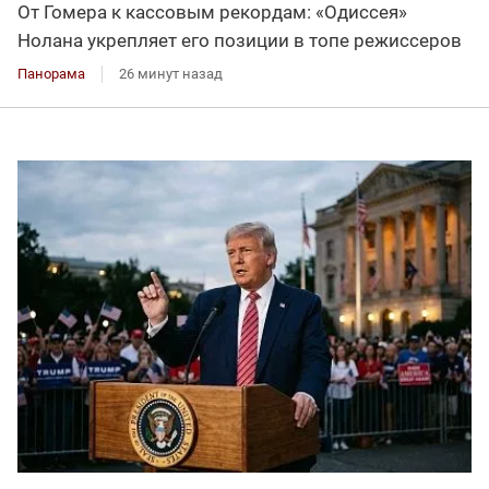
От Гомера к кассовым рекордам: «Одиссея»
Нолана укрепляет его позиции в топе режиссеров
Панорама
26 минут назад