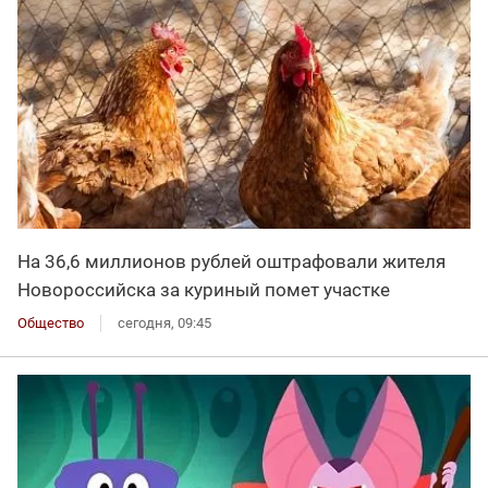
На 36,6 миллионов рублей оштрафовали жителя
Новороссийска за куриный помет участке
Общество
сегодня, 09:45