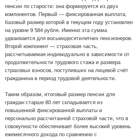
пенсии по старости: она формируется из двух
компонентов. Первый — фиксированная выплата,
базовый размер которой в текущем году установлен
на уровне 9 584 рубля. Именно эта сумма
удваивается для восьмидесятилетних пенсионеров.
Второй компонент — страховая часть,
рассчитываемая индивидуально в зависимости от
продолжительности трудового стажа и размера
страховых взносов, поступивших на лицевой счёт
гражданина в период трудовой деятельности.
Таким образом, итоговый размер пенсии для
граждан старше 80 лет складывается из
повышенной фиксированной выплаты и
персонально рассчитанной страховой части, что в
совокупности обеспечивает более высокий уровень
ежемесячного дохода по сравнению с