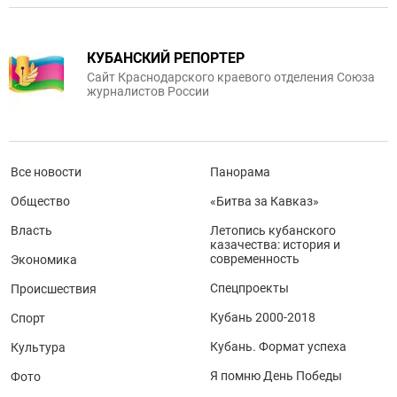
КУБАНСКИЙ РЕПОРТЕР
Сайт Краснодарского краевого отделения Союза
журналистов России
Все новости
Панорама
Общество
«Битва за Кавказ»
Власть
Летопись кубанского
казачества: история и
современность
Экономика
Спецпроекты
Происшествия
Кубань 2000-2018
Спорт
Кубань. Формат успеха
Культура
Я помню День Победы
Фото