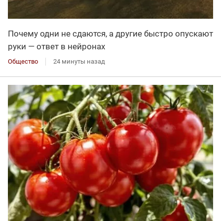
Почему одни не сдаются, а другие быстро опускают
руки — ответ в нейронах
Общество
24 минуты назад