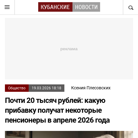
НАЙТ
Ксения Плесовских
Общество
19.03.2026 18:18
Почти 20 тысяч рублей: какую
прибавку получат некоторые
пенсионеры в апреле 2026 года