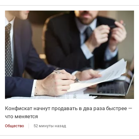
Конфискат начнут продавать в два раза быстрее —
что меняется
Общество
52 минуты назад