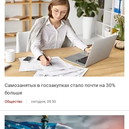
Самозанятых в госзакупках стало почти на 30%
больше
Общество
сегодня, 09:50