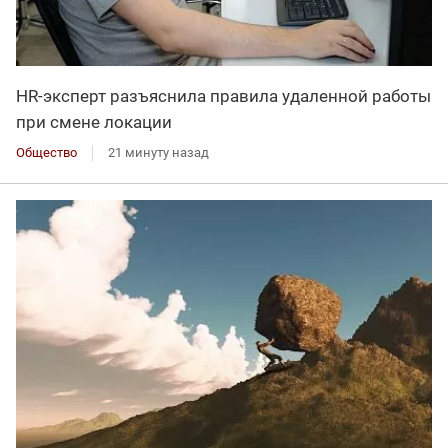
HR-эксперт разъяснила правила удаленной работы
при смене локации
Общество
21 минуту назад