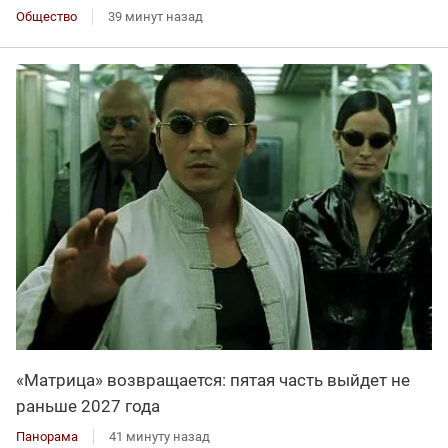
Общество
39 минут назад
«Матрица» возвращается: пятая часть выйдет не
раньше 2027 года
Панорама
41 минуту назад