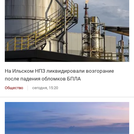
На Ильском НПЗ ликвидировали возгорание
после падения обломков БПЛА
Общество
сегодня, 15:20