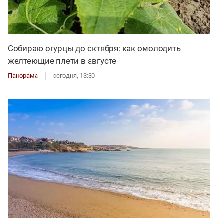
Собираю огурцы до октября: как омолодить
желтеющие плети в августе
Панорама
сегодня, 13:30