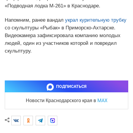
«Подводная лодка М-261» в Краснодаре.
Напомним, ранее вандал
украл курительную трубку
со скульптуры «Рыбак» в Приморско-Ахтарске.
Видеокамера зафиксировала компанию молодых
людей, один из участников которой и повредил
скульптуру.
ПОДПИСАТЬСЯ
MAX
Новости Краснодарского края
в