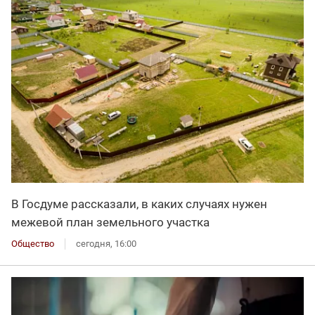
В Госдуме рассказали, в каких случаях нужен
межевой план земельного участка
Общество
сегодня, 16:00