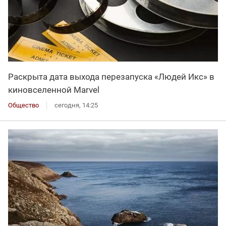
Раскрыта дата выхода перезапуска «Людей Икс» в
киновселенной Marvel
Общество
сегодня, 14:25