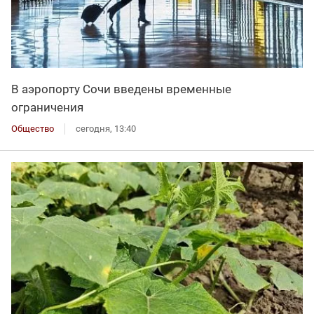
В аэропорту Сочи введены временные
ограничения
Общество
сегодня, 13:40