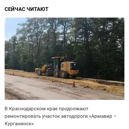
СЕЙЧАС ЧИТАЮТ
В Краснодарском крае продолжают
ремонтировать участок автодороги «Армавир –
Курганинск»