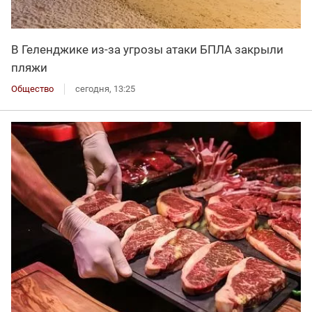
В Геленджике из-за угрозы атаки БПЛА закрыли
пляжи
Общество
сегодня, 13:25