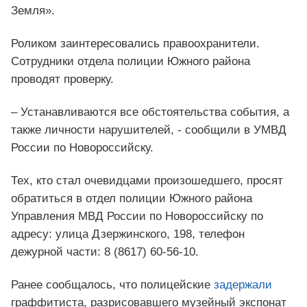
Земля».
Роликом заинтересовались правоохранители.
Сотрудники отдела полиции Южного района
проводят проверку.
– Устанавливаются все обстоятельства события, а
также личности нарушителей, - сообщили в УМВД
России по Новороссийску.
Тех, кто стал очевидцами произошедшего, просят
обратиться в отдел полиции Южного района
Управления МВД России по Новороссийску по
адресу: улица Дзержинского, 198, телефон
дежурной части: 8 (8617) 60-56-10.
Ранее сообщалось, что полицейские
задержали
граффитиста, разрисовавшего музейный экспонат