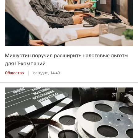
Мишустин поручил расширить налоговые льготы
для IT-компаний
Общество
сегодня, 14:40