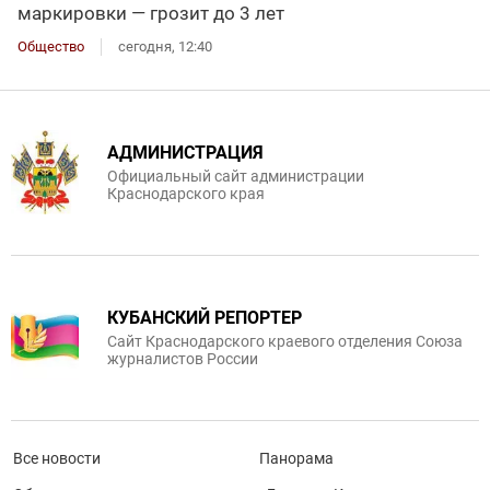
маркировки — грозит до 3 лет
Общество
сегодня, 12:40
АДМИНИСТРАЦИЯ
Официальный сайт администрации
Краснодарского края
КУБАНСКИЙ РЕПОРТЕР
Сайт Краснодарского краевого отделения Союза
журналистов России
Все новости
Панорама