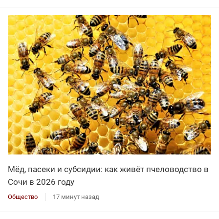
Мёд, пасеки и субсидии: как живёт пчеловодство в
Сочи в 2026 году
Общество
17 минут назад