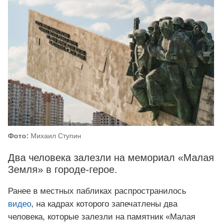
Фото:
Михаил Ступин
Два человека залезли на мемориал «Малая
Земля» в городе-герое.
Ранее в местных пабликах распространилось
видео
, на кадрах которого запечатлены два
человека, которые залезли на памятник «Малая