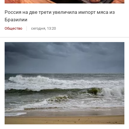
Россия на две трети увеличила импорт мяса из
Бразилии
Общество
сегодня, 13:20