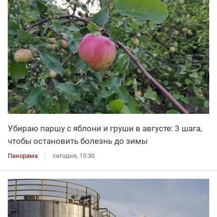
Убираю паршу с яблони и груши в августе: 3 шага,
чтобы остановить болезнь до зимы
Панорама
сегодня, 15:30