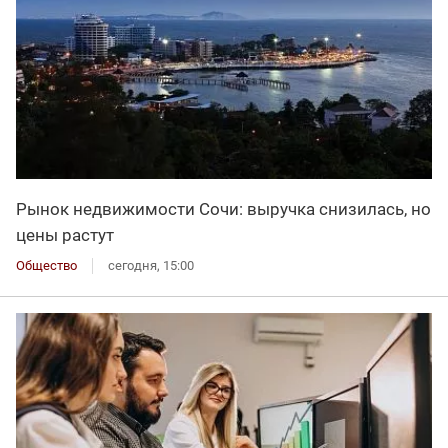
Рынок недвижимости Сочи: выручка снизилась, но
цены растут
Общество
сегодня, 15:00