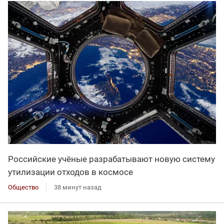
Российские учёные разрабатывают новую систему
утилизации отходов в космосе
Общество
38 минут назад