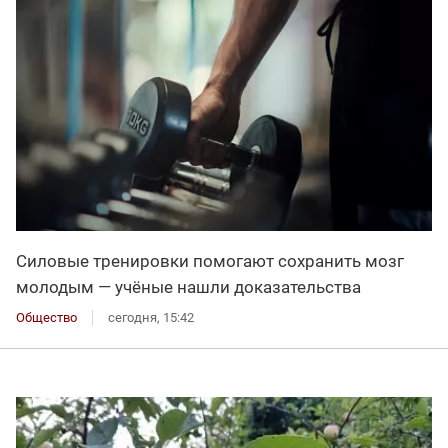
Силовые тренировки помогают сохранить мозг
молодым — учёные нашли доказательства
Общество
сегодня, 15:42