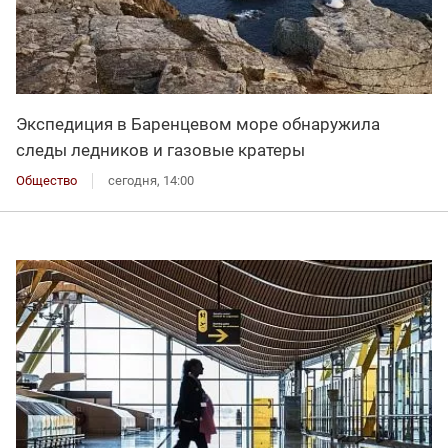
Экспедиция в Баренцевом море обнаружила
следы ледников и газовые кратеры
Общество
сегодня, 14:00