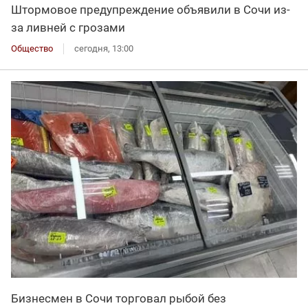
Штормовое предупреждение объявили в Сочи из-
за ливней с грозами
Общество
сегодня, 13:00
Бизнесмен в Сочи торговал рыбой без