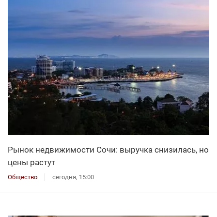
Рынок недвижимости Сочи: выручка снизилась, но
цены растут
Общество
сегодня, 15:00