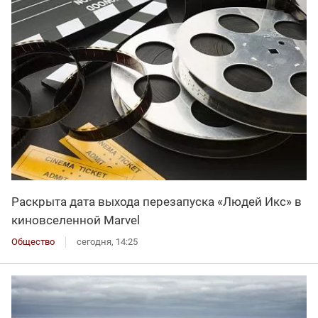
Раскрыта дата выхода перезапуска «Людей Икс» в
киновселенной Marvel
Общество
сегодня, 14:25