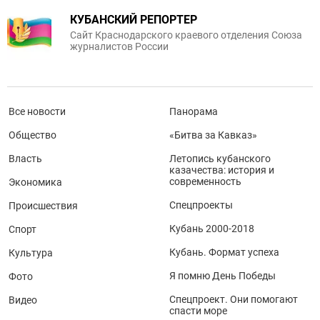
КУБАНСКИЙ РЕПОРТЕР
Сайт Краснодарского краевого отделения Союза
журналистов России
Все новости
Панорама
Общество
«Битва за Кавказ»
Власть
Летопись кубанского
казачества: история и
современность
Экономика
Спецпроекты
Происшествия
Кубань 2000-2018
Спорт
Кубань. Формат успеха
Культура
Я помню День Победы
Фото
Спецпроект. Они помогают
Видео
спасти море