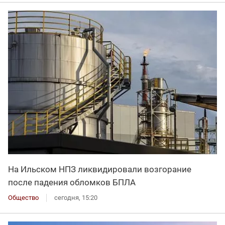
На Ильском НПЗ ликвидировали возгорание
после падения обломков БПЛА
Общество
сегодня, 15:20