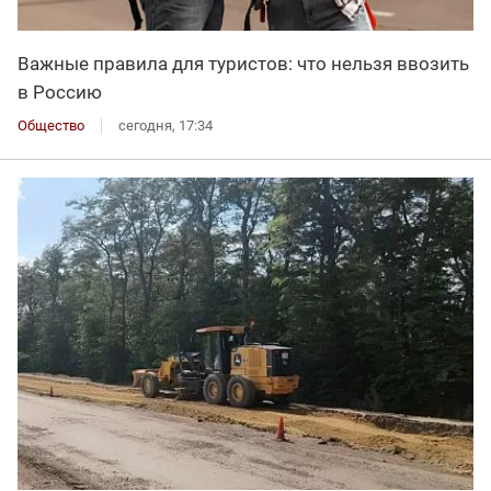
Важные правила для туристов: что нельзя ввозить
в Россию
Общество
сегодня, 17:34