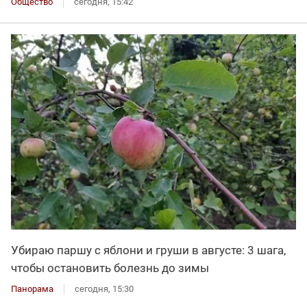
Общество
сегодня, 15:42
Убираю паршу с яблони и груши в августе: 3 шага,
чтобы остановить болезнь до зимы
Панорама
сегодня, 15:30