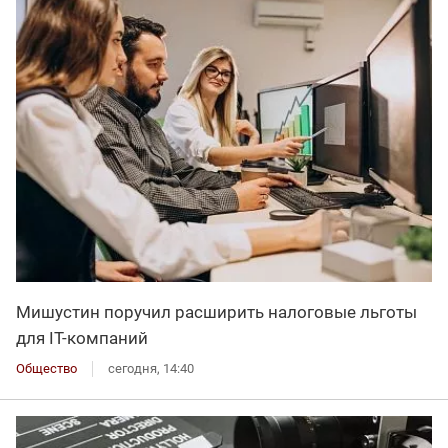
Мишустин поручил расширить налоговые льготы
для IT-компаний
Общество
сегодня, 14:40