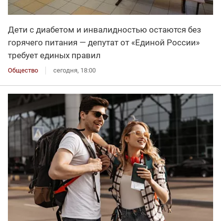
Дети с диабетом и инвалидностью остаются без
горячего питания — депутат от «Единой России»
требует единых правил
Общество
сегодня, 18:00