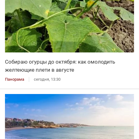
Собираю огурцы до октября: как омолодить
желтеющие плети в августе
Панорама
сегодня, 13:30