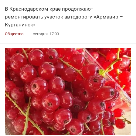
В Краснодарском крае продолжают
ремонтировать участок автодороги «Армавир –
Курганинск»
Общество
сегодня, 17:03