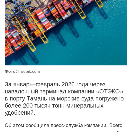
Фото:
freepik.com
За январь–февраль 2026 года через
навалочный терминал компании «ОТЭКО»
в порту Тамань на морские суда погружено
более 200 тысяч тонн минеральных
удобрений.
Об этом сообщила пресс-служба компании. Всего