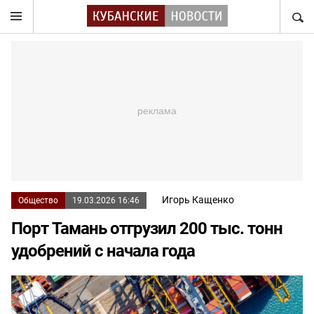
НАЙТ
Игорь Кащенко
Общество
19.03.2026 16:46
Порт Тамань отгрузил 200 тыс. тонн
удобрений с начала года