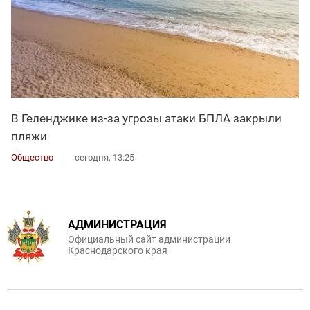
В Геленджике из-за угрозы атаки БПЛА закрыли
пляжи
Общество
сегодня, 13:25
АДМИНИСТРАЦИЯ
Официальный сайт администрации
Краснодарского края