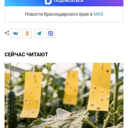
ПОДПИСАТЬСЯ
MAX
Новости Краснодарского края
в
СЕЙЧАС ЧИТАЮТ