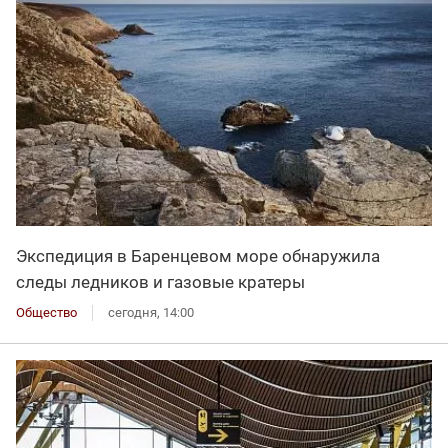
Экспедиция в Баренцевом море обнаружила
следы ледников и газовые кратеры
Общество
сегодня, 14:00