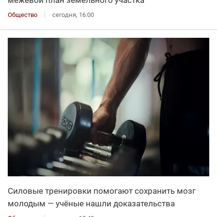
Общество
сегодня, 16:00
Силовые тренировки помогают сохранить мозг
молодым — учёные нашли доказательства