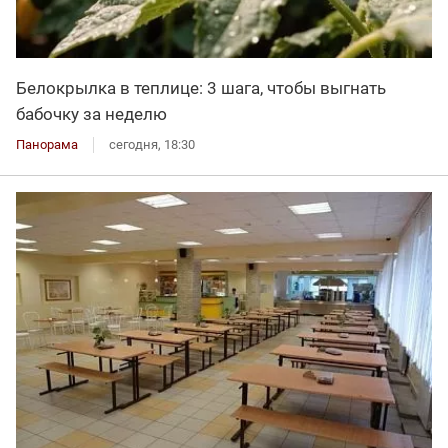
Белокрылка в теплице: 3 шага, чтобы выгнать
бабочку за неделю
Панорама
сегодня, 18:30