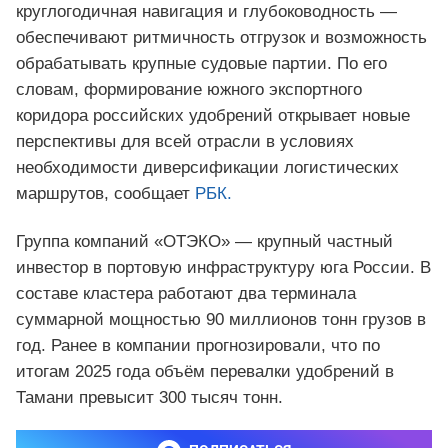
круглогодичная навигация и глубоководность —
обеспечивают ритмичность отгрузок и возможность
обрабатывать крупные судовые партии. По его
словам, формирование южного экспортного
коридора российских удобрений открывает новые
перспективы для всей отрасли в условиях
необходимости диверсификации логистических
маршрутов, сообщает
РБК.
Группа компаний «ОТЭКО» — крупный частный
инвестор в портовую инфраструктуру юга России. В
составе кластера работают два терминала
суммарной мощностью 90 миллионов тонн грузов в
год. Ранее в компании прогнозировали, что по
итогам 2025 года объём перевалки удобрений в
Тамани превысит 300 тысяч тонн.