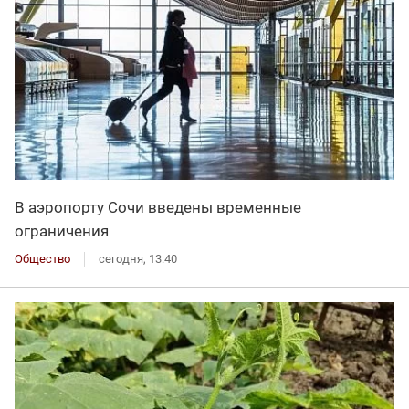
В аэропорту Сочи введены временные
ограничения
Общество
сегодня, 13:40