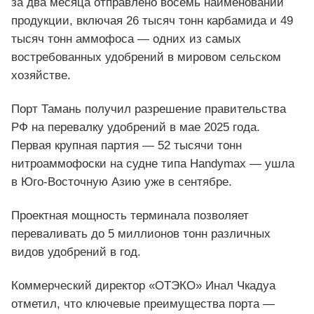
за два месяца отправлено восемь наименований
продукции, включая 26 тысяч тонн карбамида и 49
тысяч тонн аммофоса — одних из самых
востребованных удобрений в мировом сельском
хозяйстве.
Порт Тамань получил разрешение правительства
РФ на перевалку удобрений в мае 2025 года.
Первая крупная партия — 52 тысячи тонн
нитроаммофоски на судне типа Handymax — ушла
в Юго-Восточную Азию уже в сентябре.
Проектная мощность терминала позволяет
переваливать до 5 миллионов тонн различных
видов удобрений в год.
Коммерческий директор «ОТЭКО» Инал Чкадуа
отметил, что ключевые преимущества порта —