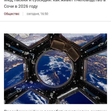
Сочи в 2026 году
Общество
сегодня, 16:50