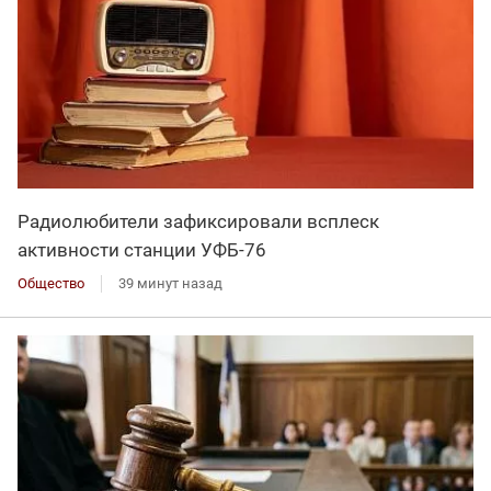
Радиолюбители зафиксировали всплеск
активности станции УФБ-76
Общество
39 минут назад