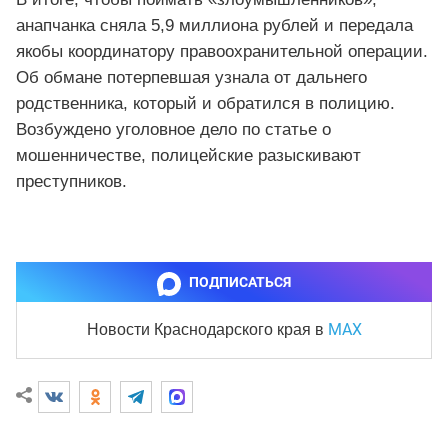
анапчанка сняла 5,9 миллиона рублей и передала
якобы координатору правоохранительной операции.
Об обмане потерпевшая узнала от дальнего
родственника, который и обратился в полицию.
Возбуждено уголовное дело по статье о
мошенничестве, полицейские разыскивают
преступников.
ПОДПИСАТЬСЯ
MAX
Новости Краснодарского края
в