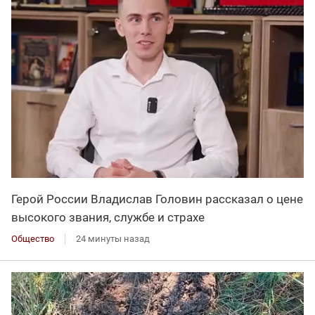
Герой России Владислав Головин рассказал о цене
высокого звания, службе и страхе
Общество
24 минуты назад