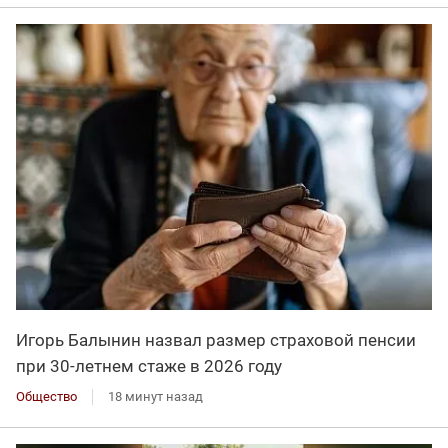
Игорь Балынин назвал размер страховой пенсии
при 30-летнем стаже в 2026 году
Общество
18 минут назад