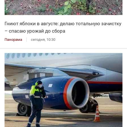
Гниют яблоки в августе: делаю тотальную зачистку
– спасаю урожай до сбора
Панорама
сегодня, 10:30