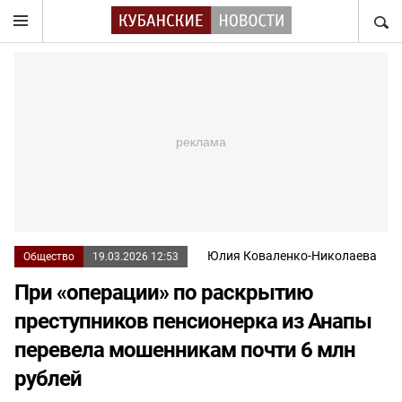
НАЙТ
Юлия Коваленко-Николаева
Общество
19.03.2026 12:53
При «операции» по раскрытию
преступников пенсионерка из Анапы
перевела мошенникам почти 6 млн
рублей