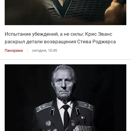
Испытание убеждений, а не силы: Крис Эванс
раскрыл детали возвращения Стива Роджерса
Панорама
сегодня, 10:45