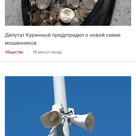
Депутат Куринный предупредил о новой схеме
мошенников
Общество
59 минут назад