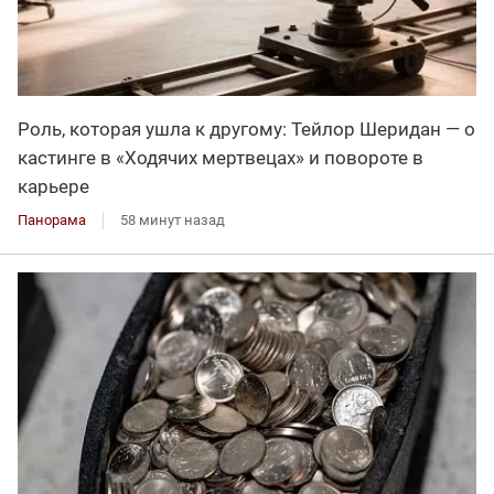
Роль, которая ушла к другому: Тейлор Шеридан — о
кастинге в «Ходячих мертвецах» и повороте в
карьере
Панорама
58 минут назад