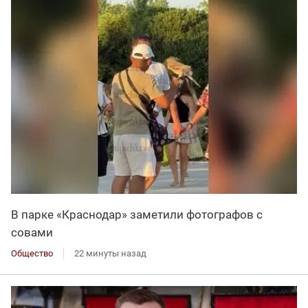
В парке «Краснодар» заметили фотографов с
совами
Общество
22 минуты назад