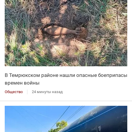
В Темрюкском районе нашли опасные боеприпасы
времен войны
Общество
24 минуты назад