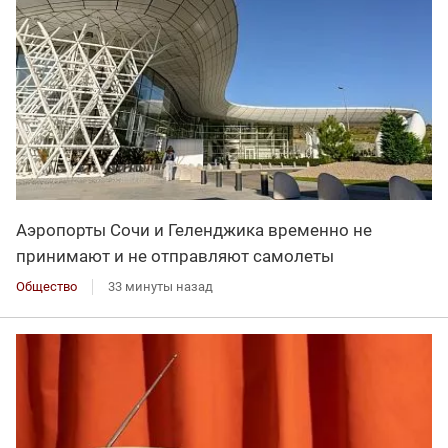
Аэропорты Сочи и Геленджика временно не
принимают и не отправляют самолеты
Общество
33 минуты назад