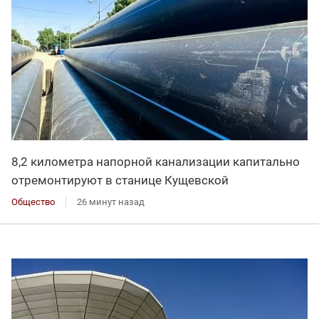
8,2 километра напорной канализации капитально
отремонтируют в станице Кущевской
Общество
26 минут назад