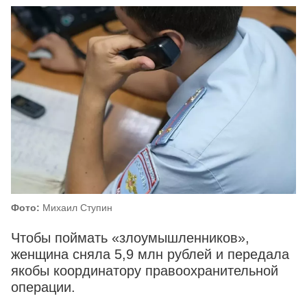
Фото:
Михаил Ступин
Чтобы поймать «злоумышленников»,
женщина сняла 5,9 млн рублей и передала
якобы координатору правоохранительной
операции.