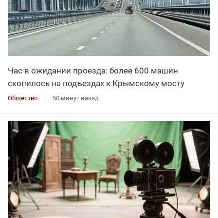
Час в ожидании проезда: более 600 машин
скопилось на подъездах к Крымскому мосту
Общество
50 минут назад