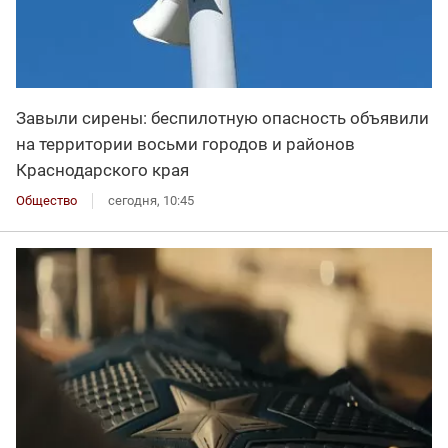
Завыли сирены: беспилотную опасность объявили
на территории восьми городов и районов
Краснодарского края
Общество
сегодня, 10:45