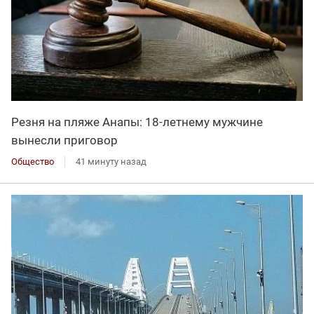
Резня на пляже Анапы: 18-летнему мужчине
вынесли приговор
Общество
41 минуту назад