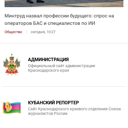
Минтруд назвал профессии будущего: спрос на
операторов БАС и специалистов по ИИ
Общество
сегодня, 10:27
АДМИНИСТРАЦИЯ
Официальный сайт администрации
Краснодарского края
КУБАНСКИЙ РЕПОРТЕР
Сайт Краснодарского краевого отделения Союза
журналистов России