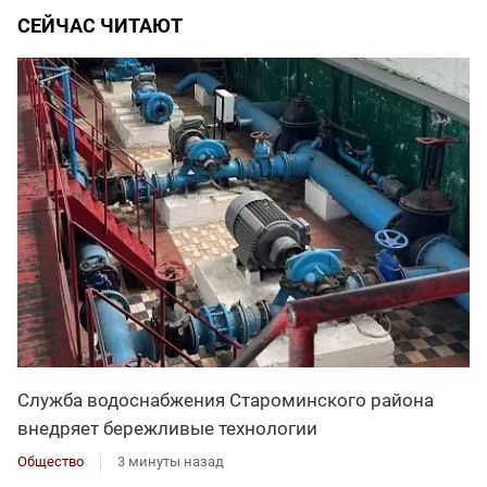
СЕЙЧАС ЧИТАЮТ
Служба водоснабжения Староминского района
внедряет бережливые технологии
Общество
3 минуты назад