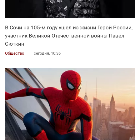
В Сочи на 105-м году ушел из жизни Герой России,
участник Великой Отечественной войны Павел
Сюткин
Общество
сегодня, 10:36