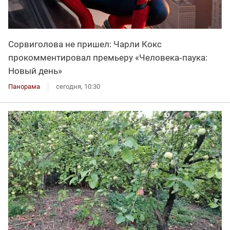
Сорвиголова не пришел: Чарли Кокс
прокомментировал премьеру «Человека‑паука:
Новый день»
Панорама
сегодня, 10:30