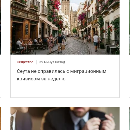
Общество
39 минут назад
Сеута не справилась с миграционным
кризисом за неделю