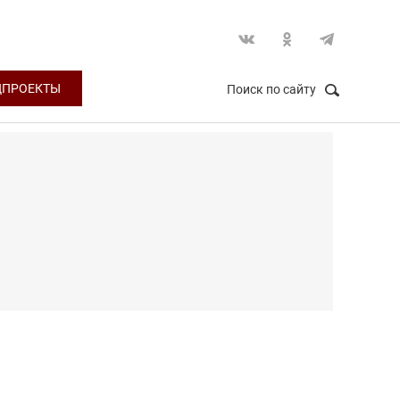
ЦПРОЕКТЫ
Поиск по сайту
НАЙТИ
Закрыть