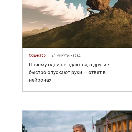
Общество
24 минуты назад
Почему одни не сдаются, а другие
быстро опускают руки — ответ в
нейронах