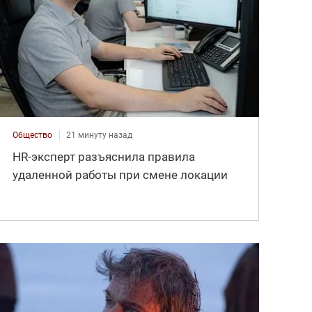
Общество
21 минуту назад
HR-эксперт разъяснила правила
удаленной работы при смене локации