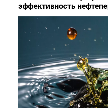
эффективность нефтепе