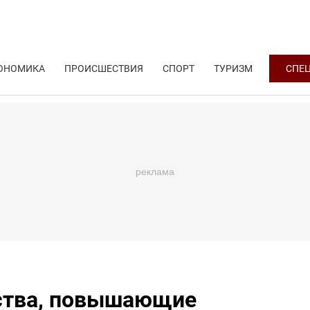
ОНОМИКА
ПРОИСШЕСТВИЯ
СПОРТ
ТУРИЗМ
СПЕ
ства, повышающие