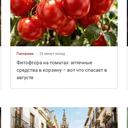
Панорама
26 минут назад
Фитофтора на томатах: аптечные
средства в корзину – вот что спасает в
августе