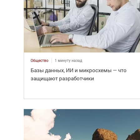
Общество
1 минуту назад
Базы данных, ИИ и микросхемы — что
защищают разработчики