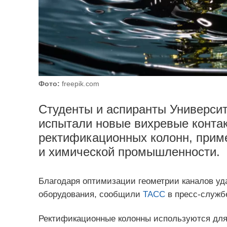
Фото:
freepik.com
Студенты и аспиранты Университ
испытали новые вихревые контак
ректификационных колонн, при
и химической промышленности.
Благодаря оптимизации геометрии каналов уд
оборудования, сообщили
ТАСС
в пресс-службе
Ректификационные колонны используются для