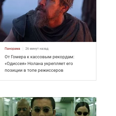
Панорама
26 минут назад
От Гомера к кассовым рекордам:
«Одиссея» Нолана укрепляет его
позиции в топе режиссеров