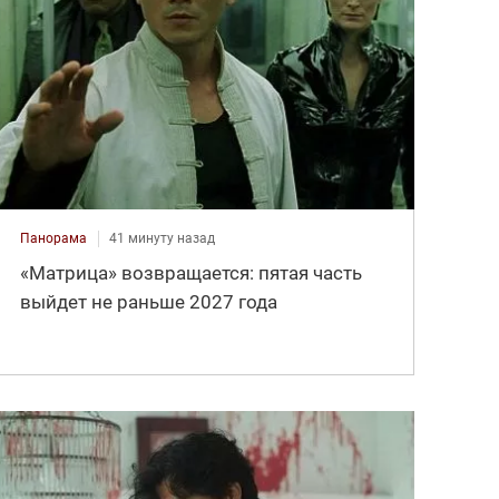
Панорама
41 минуту назад
«Матрица» возвращается: пятая часть
выйдет не раньше 2027 года