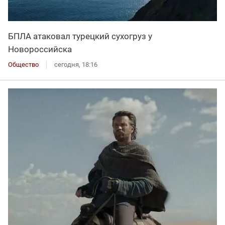
БПЛА атаковал турецкий сухогруз у
Новороссийска
Общество
сегодня, 18:16