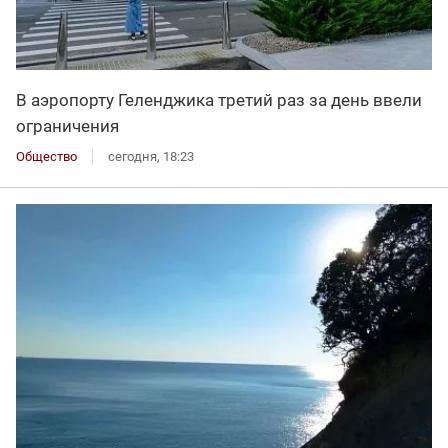
В аэропорту Геленджика третий раз за день ввели
ограничения
Общество
сегодня, 18:23