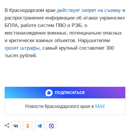
В Краснодарском крае
действует запрет на съемку
и
распространение информации об атаках украинских
БПЛА, работе систем ПВО и РЭБ, о
местонахождении военных, потенциально опасных
и критически важных объектов. Нарушителям
грозят штрафы
, самый крупный составляет 300
тысяч рублей.
ПОДПИСАТЬСЯ
MAX
Новости Краснодарского края
в