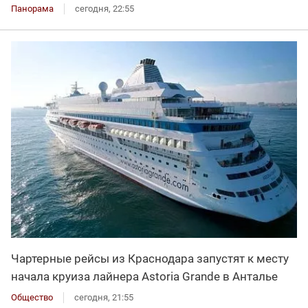
Панорама
сегодня, 22:55
Чартерные рейсы из Краснодара запустят к месту
начала круиза лайнера Astoria Grande в Анталье
Общество
сегодня, 21:55