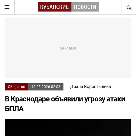
НАЙТ
Диана Коростылева
Общество
19.03.2026 02:03
В Краснодаре объявили угрозу атаки
БПЛА