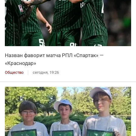
Назван фаворит матча РПЛ «Спартак» —
«Краснодар»
Общество
сегодня, 19:26