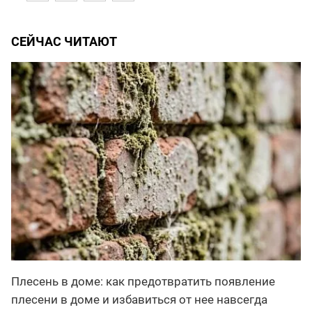
СЕЙЧАС ЧИТАЮТ
Плесень в доме: как предотвратить появление
плесени в доме и избавиться от нее навсегда