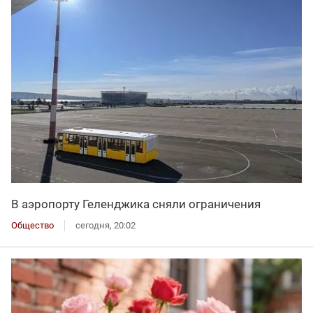
В аэропорту Геленджика сняли ограничения
Общество
сегодня, 20:02