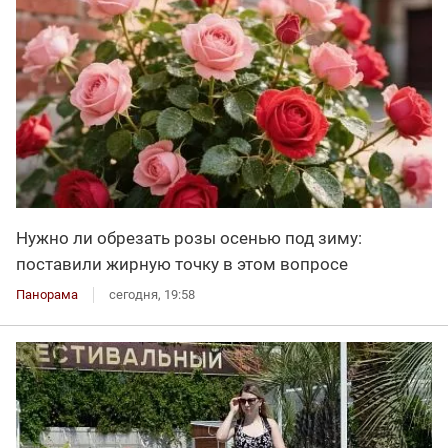
Нужно ли обрезать розы осенью под зиму:
поставили жирную точку в этом вопросе
Панорама
сегодня, 19:58