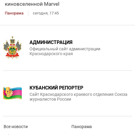
киновселенной Marvel
Панорама
сегодня, 17:45
АДМИНИСТРАЦИЯ
Официальный сайт администрации
Краснодарского края
КУБАНСКИЙ РЕПОРТЕР
Сайт Краснодарского краевого отделения Союза
журналистов России
Все новости
Панорама