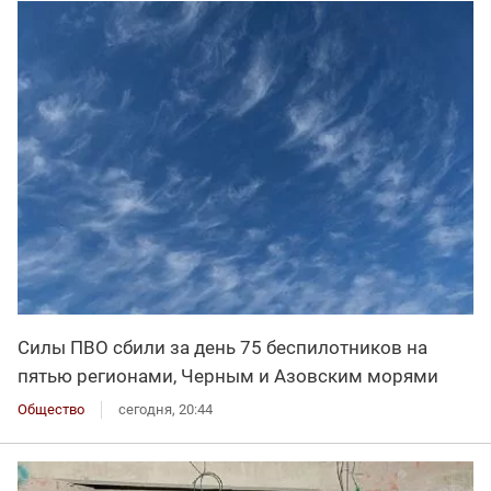
Силы ПВО сбили за день 75 беспилотников на
пятью регионами, Черным и Азовским морями
Общество
сегодня, 20:44