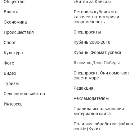
Общество
«Битва за Кавказ»
Власть
Летопись кубанского
казачества: история и
современность
Экономика
Спецпроекты
Происшествия
Кубань 2000-2018
Спорт
Кубань. Формат успеха
Культура
Я помню День Победы
Фото
Спецпроект. Они помогают
Видео
спасти море
Туризм
Редакция
Сельское хозяйство
Рекламодателям
Интересы
Правила использования
материалов сайта
Политика обработки файлов
cookie (Куки)