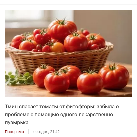
Тмин спасает томаты от фитофторы: забыла о
проблеме с помощью одного лекарственно
пузырька
Панорама
сегодня, 21:42