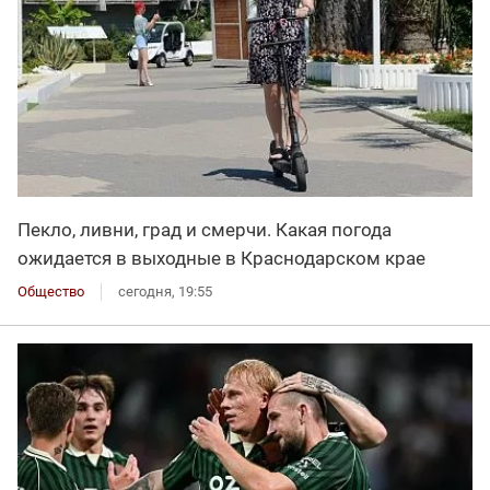
Пекло, ливни, град и смерчи. Какая погода
ожидается в выходные в Краснодарском крае
Общество
сегодня, 19:55