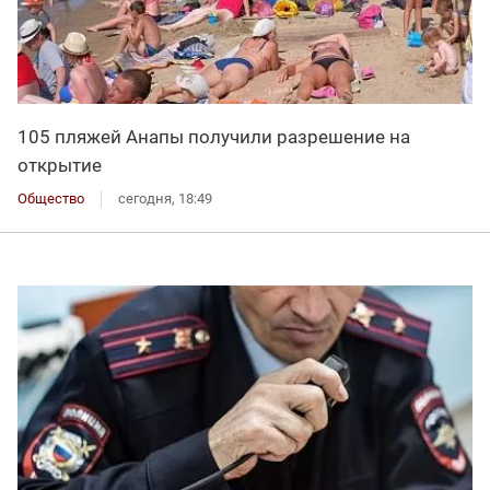
105 пляжей Анапы получили разрешение на
открытие
Общество
сегодня, 18:49