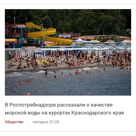
В Роспотребнадзоре рассказали о качестве
морской воды на курортах Краснодарского края
Общество
сегодня, 21:35