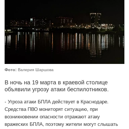
Фото:
Валерия Шаршова
В ночь на 19 марта в краевой столице
объявили угрозу атаки беспилотников.
- Угроза атаки БПЛА действует в Краснодаре.
Средства ПВО мониторят ситуацию, при
возникновении опасности отражают атаку
вражеских БПЛА, поэтому жители могут слышать