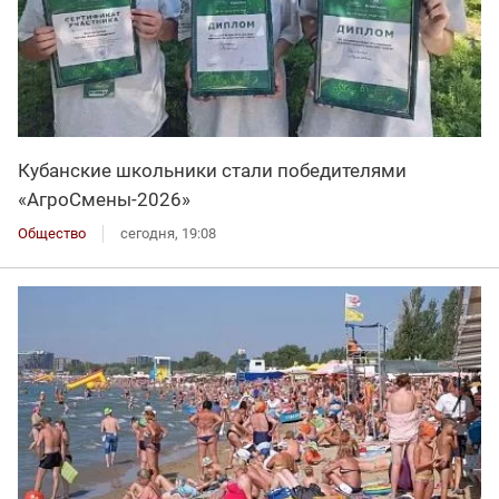
Кубанские школьники стали победителями
«АгроСмены-2026»
Общество
сегодня, 19:08