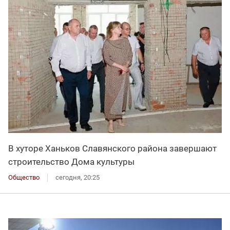
В хуторе Ханьков Славянского района завершают
строительство Дома культуры
Общество
сегодня, 20:25