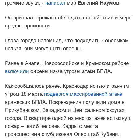
громкие звуки, -
написал
мэр
Евгений Наумов.
Он призвал горожан соблюдать спокойствие и меры
предосторожности.
Глава города напомнил, что подходить к обломкам
нельзя, они могут быть опасны.
Ранее в Анапе, Новороссийске и Крымском районе
включили
сирены из-за угрозы атаки БПЛА.
Как сообщалось ранее, Краснодар ночью и ранним
утром 18 марта
подвергся массированной атаке
вражеских БПЛА. Повреждения получили дома в
Прикубанском, Западном и Центральном округах
города. В квартире одной из многоэтажек вспыхнул
пожар – погиб человек. Кадры с места
происшествия опубликовал Оперштаб Кубани.