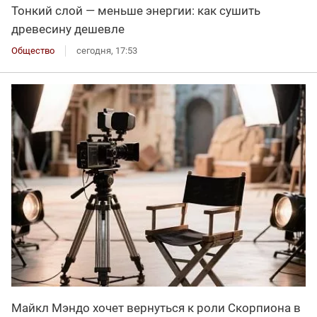
Тонкий слой — меньше энергии: как сушить
древесину дешевле
Общество
сегодня, 17:53
Майкл Мэндо хочет вернуться к роли Скорпиона в