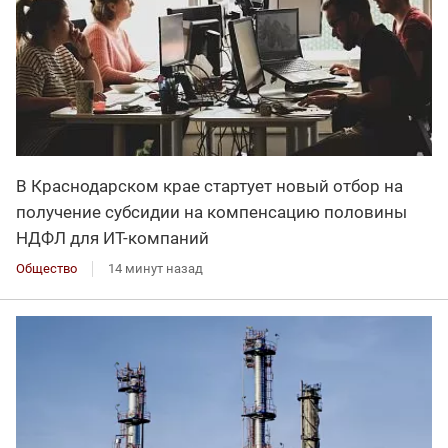
В Краснодарском крае стартует новый отбор на
получение субсидии на компенсацию половины
НДФЛ для ИT-компаний
Общество
14 минут назад