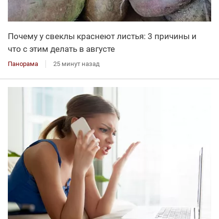
Почему у свеклы краснеют листья: 3 причины и
что с этим делать в августе
Панорама
25 минут назад