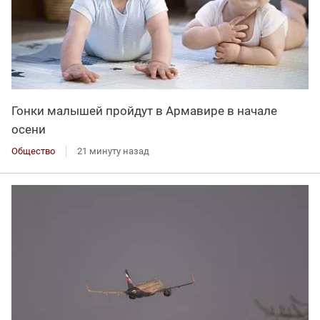
Гонки малышей пройдут в Армавире в начале
осени
Общество
21 минуту назад