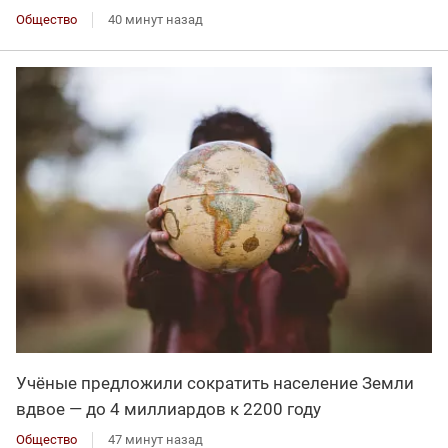
Общество
40 минут назад
Учёные предложили сократить население Земли
вдвое — до 4 миллиардов к 2200 году
Общество
47 минут назад