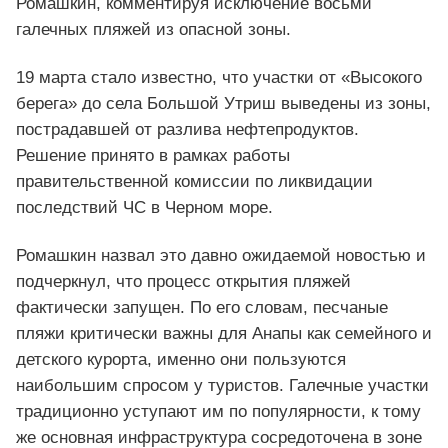
Ромашкин, комментируя исключение восьми
галечных пляжей из опасной зоны.
19 марта стало известно, что участки от «Высокого
берега» до села Большой Утриш выведены из зоны,
пострадавшей от разлива нефтепродуктов.
Решение принято в рамках работы
правительственной комиссии по ликвидации
последствий ЧС в Черном море.
Ромашкин назвал это давно ожидаемой новостью и
подчеркнул, что процесс открытия пляжей
фактически запущен. По его словам, песчаные
пляжи критически важны для Анапы как семейного и
детского курорта, именно они пользуются
наибольшим спросом у туристов. Галечные участки
традиционно уступают им по популярности, к тому
же основная инфраструктура сосредоточена в зоне