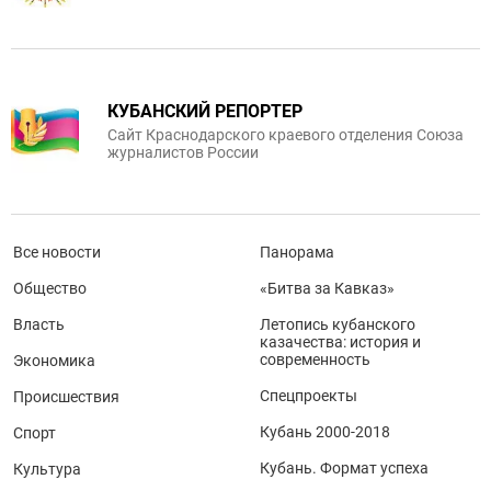
КУБАНСКИЙ РЕПОРТЕР
Сайт Краснодарского краевого отделения Союза
журналистов России
Все новости
Панорама
Общество
«Битва за Кавказ»
Власть
Летопись кубанского
казачества: история и
современность
Экономика
Спецпроекты
Происшествия
Кубань 2000-2018
Спорт
Кубань. Формат успеха
Культура