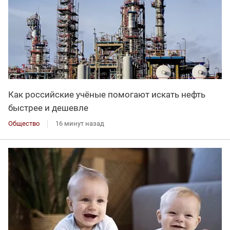
Как российские учёные помогают искать нефть
быстрее и дешевле
Общество
16 минут назад