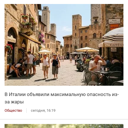
В Италии объявили максимальную опасность из-
за жары
Общество
сегодня, 16:19