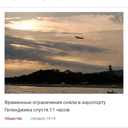
Временные ограничения сняли в аэропорту
Геленджика спустя 11 часов
Общество
сегодня, 16:19