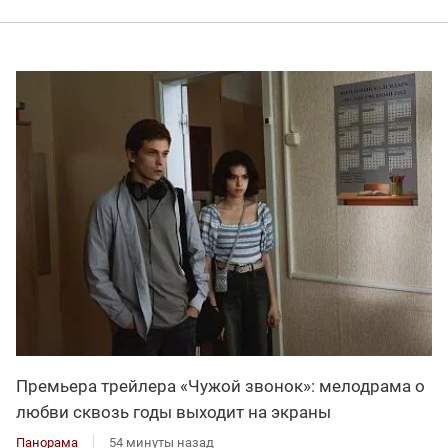
Премьера трейлера «Чужой звонок»: мелодрама о
любви сквозь годы выходит на экраны
Панорама
54 минуты назад