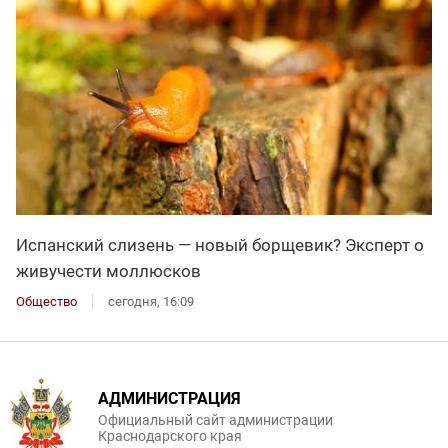
Испанский слизень — новый борщевик? Эксперт о
живучести моллюсков
Общество
сегодня, 16:09
АДМИНИСТРАЦИЯ
Официальный сайт администрации
Краснодарского края