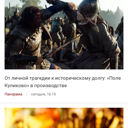
От личной трагедии к историческому долгу: «Поле
Куликово» в производстве
Панорама
сегодня, 16:15