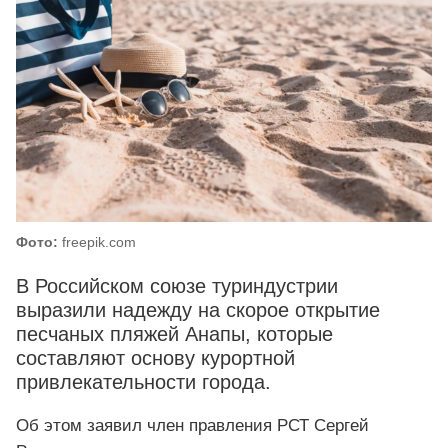
Фото:
freepik.com
В Российском союзе туриндустрии
выразили надежду на скорое открытие
песчаных пляжей Анапы, которые
составляют основу курортной
привлекательности города.
Об этом заявил член правления РСТ Сергей