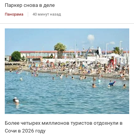
Паркер снова в деле
Панорама
40 минут назад
Более четырех миллионов туристов отдохнули в
Сочи в 2026 году