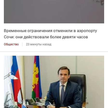
Временные ограничения отменили в аэропорту
Сочи: они действовали более девяти часов
Общество
23 минуты назад