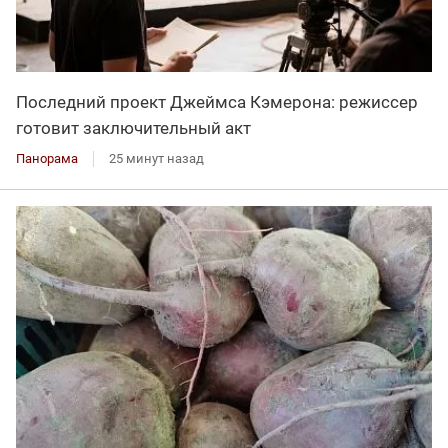
Последний проект Джеймса Кэмерона: режиссер
готовит заключительный акт
Панорама
25 минут назад