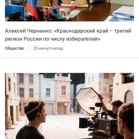
Алексей Черненко: «Краснодарский край – третий
регион России по числу избирателей»
Общество
25 минут назад