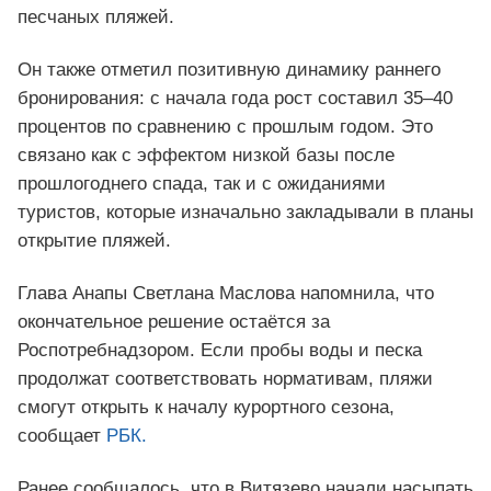
песчаных пляжей.
Он также отметил позитивную динамику раннего
бронирования: с начала года рост составил 35–40
процентов по сравнению с прошлым годом. Это
связано как с эффектом низкой базы после
прошлогоднего спада, так и с ожиданиями
туристов, которые изначально закладывали в планы
открытие пляжей.
Глава Анапы Светлана Маслова напомнила, что
окончательное решение остаётся за
Роспотребнадзором. Если пробы воды и песка
продолжат соответствовать нормативам, пляжи
смогут открыть к началу курортного сезона,
сообщает
РБК.
Ранее сообщалось, что в Витязево начали насыпать