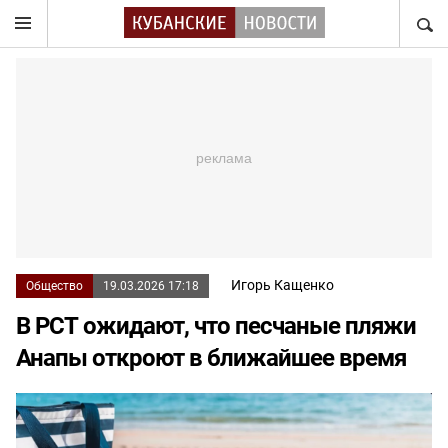
НАЙТ
Игорь Кащенко
Общество
19.03.2026 17:18
В РСТ ожидают, что песчаные пляжи
Анапы откроют в ближайшее время