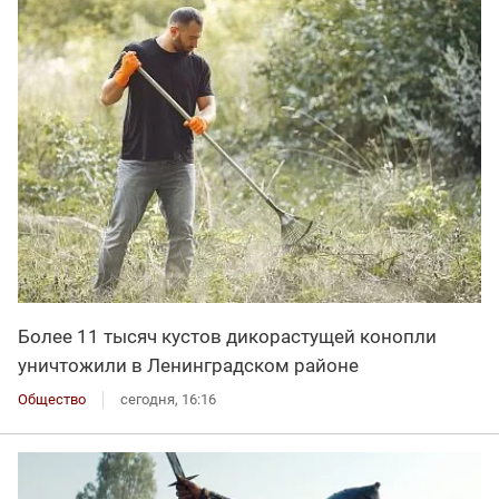
Более 11 тысяч кустов дикорастущей конопли
уничтожили в Ленинградском районе
Общество
сегодня, 16:16