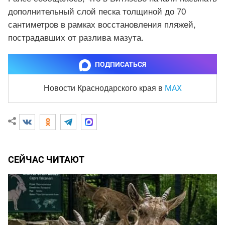
дополнительный слой песка толщиной до 70
сантиметров в рамках восстановления пляжей,
пострадавших от разлива мазута.
ПОДПИСАТЬСЯ
MAX
Новости Краснодарского края
в
СЕЙЧАС ЧИТАЮТ