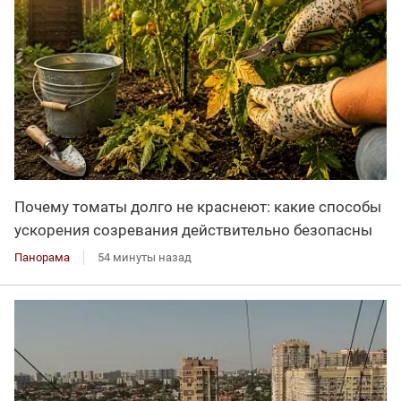
Почему томаты долго не краснеют: какие способы
ускорения созревания действительно безопасны
Панорама
54 минуты назад