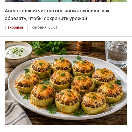
Августовская чистка обычной клубники: как
обрезать, чтобы сохранить урожай
Панорама
сегодня, 05:01