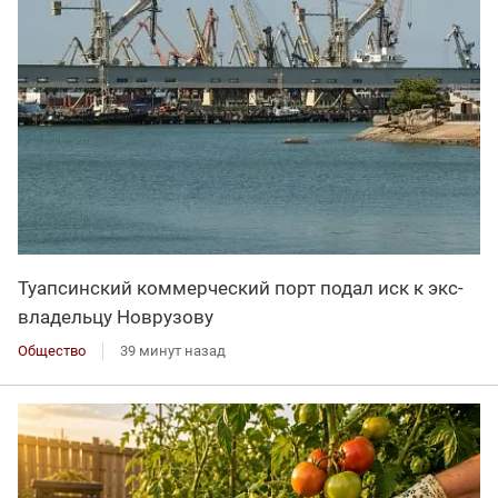
Туапсинский коммерческий порт подал иск к экс-
владельцу Новрузову
Общество
39 минут назад