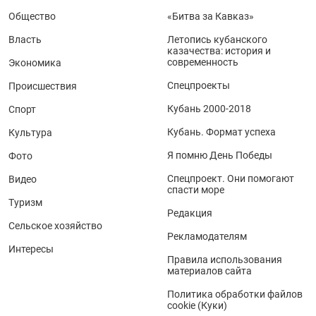
Общество
«Битва за Кавказ»
Власть
Летопись кубанского
казачества: история и
современность
Экономика
Спецпроекты
Происшествия
Кубань 2000-2018
Спорт
Кубань. Формат успеха
Культура
Я помню День Победы
Фото
Спецпроект. Они помогают
Видео
спасти море
Туризм
Редакция
Сельское хозяйство
Рекламодателям
Интересы
Правила использования
материалов сайта
Политика обработки файлов
cookie (Куки)