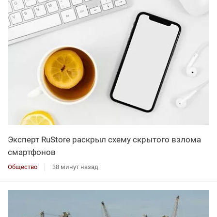
Эксперт RuStore раскрыл схему скрытого взлома
смартфонов
Общество
38 минут назад