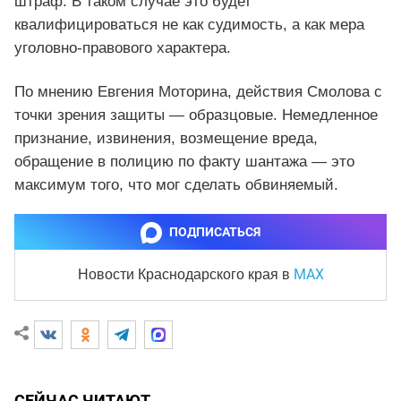
штраф. В таком случае это будет
квалифицироваться не как судимость, а как мера
уголовно-правового характера.
По мнению Евгения Моторина, действия Смолова с
точки зрения защиты — образцовые. Немедленное
признание, извинения, возмещение вреда,
обращение в полицию по факту шантажа — это
максимум того, что мог сделать обвиняемый.
ПОДПИСАТЬСЯ
MAX
Новости Краснодарского края
в
СЕЙЧАС ЧИТАЮТ