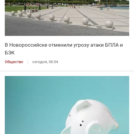
В Новороссийске отменили угрозу атаки БПЛА и
БЭК
Общество
сегодня, 06:54