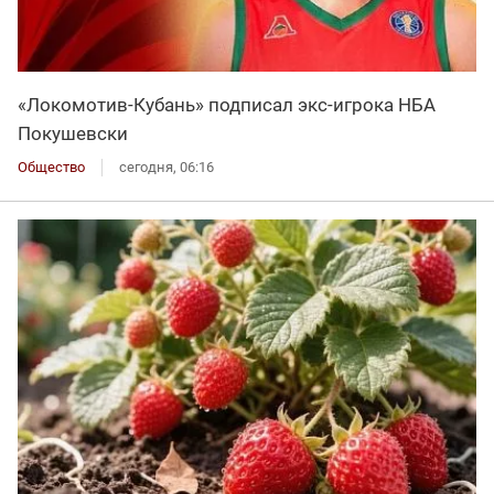
«Локомотив-Кубань» подписал экс-игрока НБА
Покушевски
Общество
сегодня, 06:16