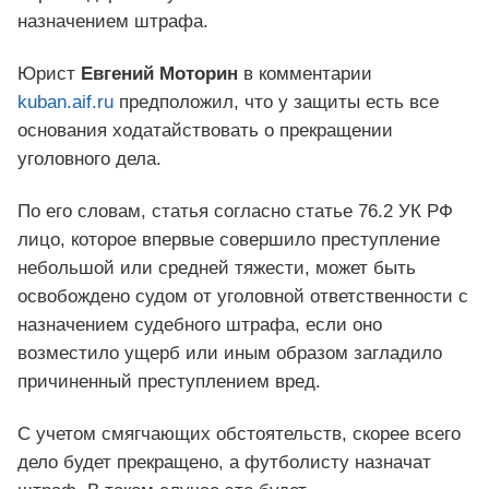
назначением штрафа.
Юрист
Евгений Моторин
в комментарии
kuban.aif.ru
предположил, что у защиты есть все
основания ходатайствовать о прекращении
уголовного дела.
По его словам, статья согласно статье 76.2 УК РФ
лицо, которое впервые совершило преступление
небольшой или средней тяжести, может быть
освобождено судом от уголовной ответственности с
назначением судебного штрафа, если оно
возместило ущерб или иным образом загладило
причиненный преступлением вред.
С учетом смягчающих обстоятельств, скорее всего
дело будет прекращено, а футболисту назначат