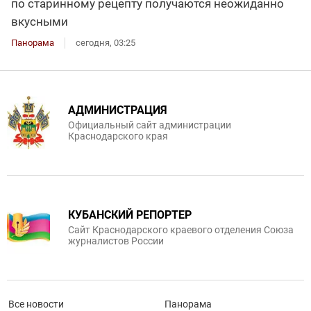
по старинному рецепту получаются неожиданно
вкусными
Панорама
сегодня, 03:25
АДМИНИСТРАЦИЯ
Официальный сайт администрации
Краснодарского края
КУБАНСКИЙ РЕПОРТЕР
Сайт Краснодарского краевого отделения Союза
журналистов России
Все новости
Панорама