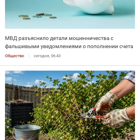
МВД разъяснило детали мошенничества с
фальшивыми уведомлениями о пополнении счета
Общество
сегодня, 06:43