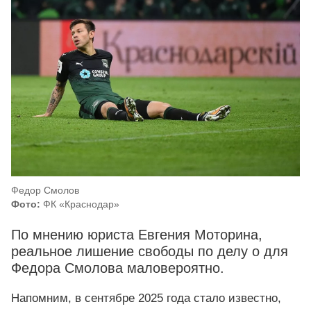
Федор Смолов
Фото:
ФК «Краснодар»
По мнению юриста Евгения Моторина,
реальное лишение свободы по делу о для
Федора Смолова маловероятно.
Напомним, в сентябре 2025 года стало известно,