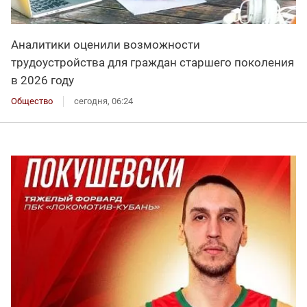
Аналитики оценили возможности
трудоустройства для граждан старшего поколения
в 2026 году
Общество
сегодня, 06:24