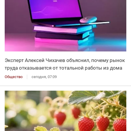
Эксперт Алексей Чихачев объяснил, почему рынок
труда отказывается от тотальной работы из дома
Общество
сегодня, 07:09