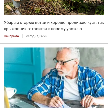
Убираю старые ветви и хорошо проливаю куст: так
крыжовник готовится к новому урожаю
Панорама
сегодня, 06:25