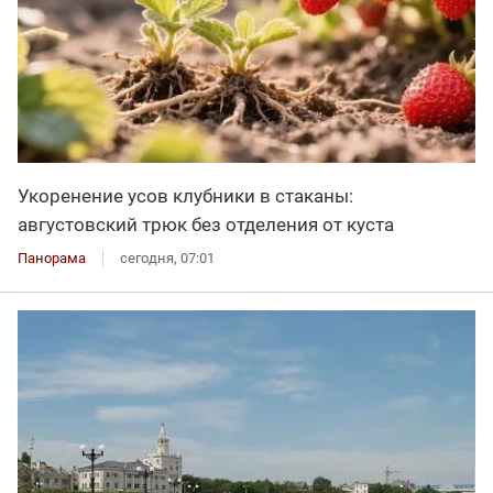
Укоренение усов клубники в стаканы:
августовский трюк без отделения от куста
Панорама
сегодня, 07:01