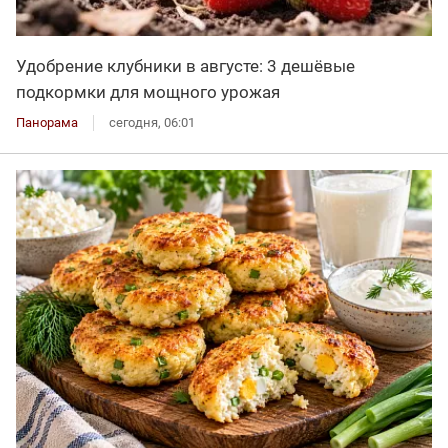
Удобрение клубники в августе: 3 дешёвые
подкормки для мощного урожая
Панорама
сегодня, 06:01