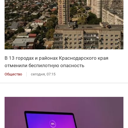
В 13 городах и районах Краснодарского края
отменили беспилотную опасность
Общество
сегодня, 07:15