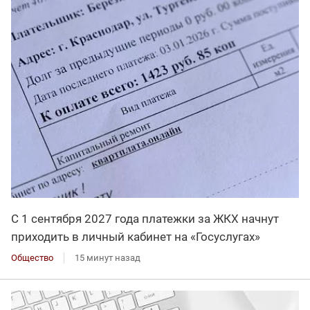
С 1 сентября 2027 года платежки за ЖКХ начнут
приходить в личный кабинет на «Госуслугах»
Общество
15 минут назад