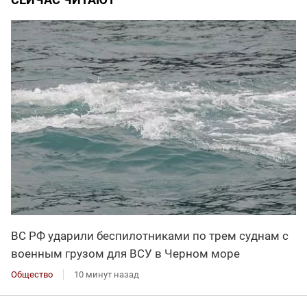
ВС РФ ударили беспилотниками по трем суднам с
военным грузом для ВСУ в Черном море
Общество
10 минут назад