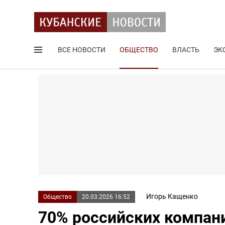
ВСЕ НОВОСТИ
ОБЩЕСТВО
ВЛАСТЬ
ЭК
Поиск по сайту
Игорь Кащенко
Общество
20.03.2026 16:52
70% российских компан