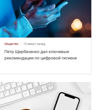
Общество
15 минут назад
Петр Щербаченко дал ключевые
рекомендации по цифровой гигиене