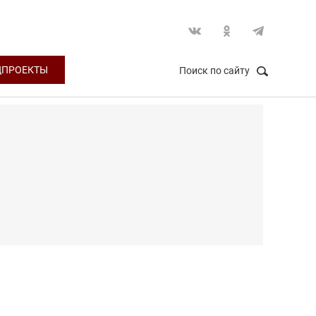
ЦПРОЕКТЫ
Поиск по сайту
НАЙТИ
Закрыть