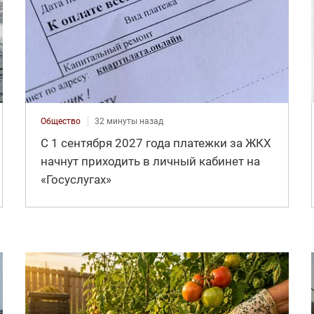
Общество
32 минуты назад
С 1 сентября 2027 года платежки за ЖКХ
начнут приходить в личный кабинет на
«Госуслугах»