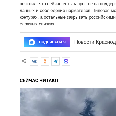
пояснил, что сейчас есть запрос не на поддер
данных и соблюдение нормативов. Типовая мо
контурах, а остальные закрывать российскими
сложных связках.
Новости Краснод
ПОДПИСАТЬСЯ
СЕЙЧАС ЧИТАЮТ