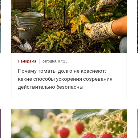
Панорама
сегодня, 07:25
Почему томаты долго не краснеют:
какие способы ускорения созревания
действительно безопасны