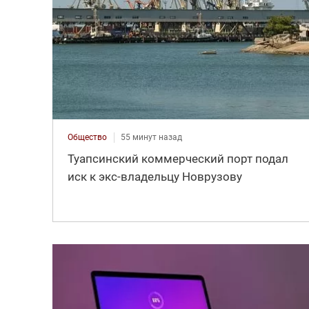
Общество
55 минут назад
Туапсинский коммерческий порт подал
иск к экс-владельцу Новрузову