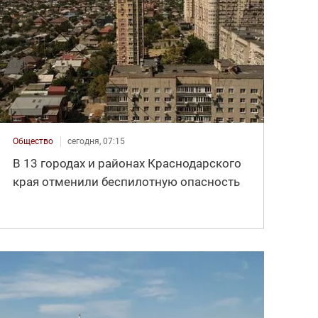
Общество
сегодня, 07:15
В 13 городах и районах Краснодарского
края отменили беспилотную опасность