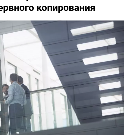
ервного копирования