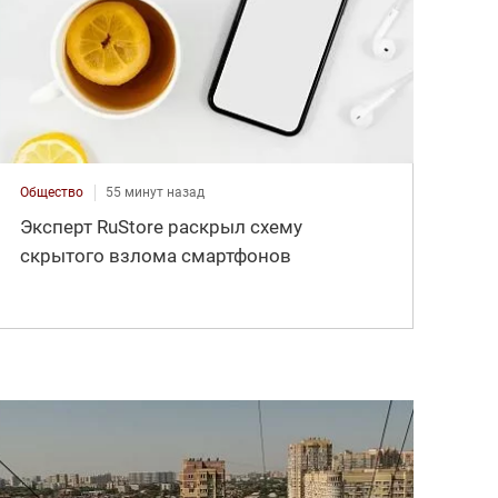
Общество
55 минут назад
Эксперт RuStore раскрыл схему
скрытого взлома смартфонов