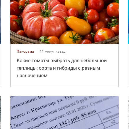
Панорама
11 минут назад
Какие томаты выбрать для небольшой
теплицы: сорта и гибриды с разным
назначением