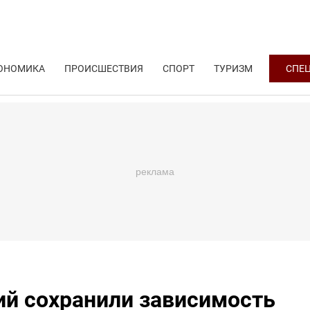
ОНОМИКА
ПРОИСШЕСТВИЯ
СПОРТ
ТУРИЗМ
СПЕ
ий сохранили зависимость