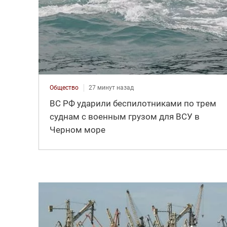
Общество
27 минут назад
ВС РФ ударили беспилотниками по трем
суднам с военным грузом для ВСУ в
Черном море