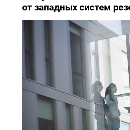
от западных систем рез