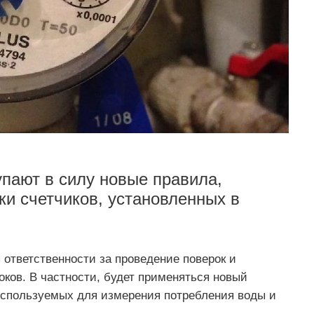
упают в силу новые правила,
и счетчиков, установленных в
ответственности за проведение поверок и
ков. В частности, будет применяться новый
 используемых для измерения потребления воды и