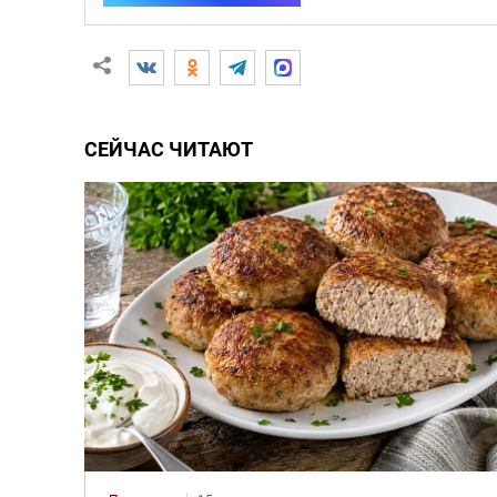
СЕЙЧАС ЧИТАЮТ