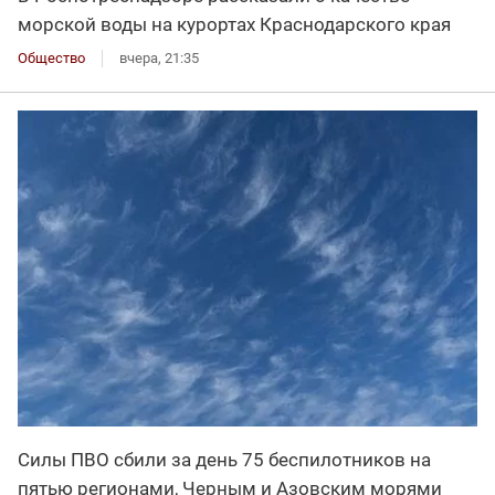
морской воды на курортах Краснодарского края
Общество
вчера, 21:35
Силы ПВО сбили за день 75 беспилотников на
пятью регионами, Черным и Азовским морями