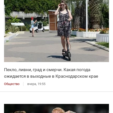
Пекло, ливни, град и смерчи. Какая погода
ожидается в выходные в Краснодарском крае
Общество
вчера, 19:55