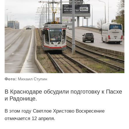
Фото:
Михаил Ступин
В Краснодаре обсудили подготовку к Пасхе
и Радонице.
В этом году Светлое Христово Воскресение
отмечается 12 апреля.