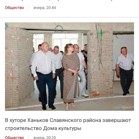
Общество
вчера, 20:44
В хуторе Ханьков Славянского района завершают
строительство Дома культуры
Общество
вчера, 20:25