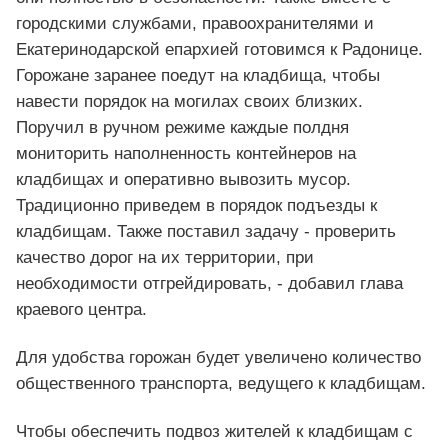
городскими службами, правоохранителями и
Екатеринодарской епархией готовимся к Радонице.
Горожане заранее поедут на кладбища, чтобы
навести порядок на могилах своих близких.
Поручил в ручном режиме каждые полдня
мониторить наполненность контейнеров на
кладбищах и оперативно вывозить мусор.
Традиционно приведем в порядок подъезды к
кладбищам. Также поставил задачу - проверить
качество дорог на их территории, при
необходимости отгрейдировать, - добавил глава
краевого центра.
Для удобства горожан будет увеличено количество
общественного транспорта, ведущего к кладбищам.
Чтобы обеспечить подвоз жителей к кладбищам с