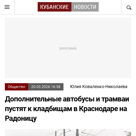
НАЙТ
Юлия Коваленко-Николаева
Общество
20.03.2026 16:38
Дополнительные автобусы и трамваи
пустят к кладбищам в Краснодаре на
Радоницу