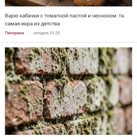
Варю кабачки с томатной пастой и чесноком: та
самая икра из детства
Панорама
сегодня, 01:25