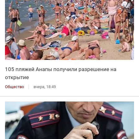
105 пляжей Анапы получили разрешение на
открытие
Общество
вчера, 18:49