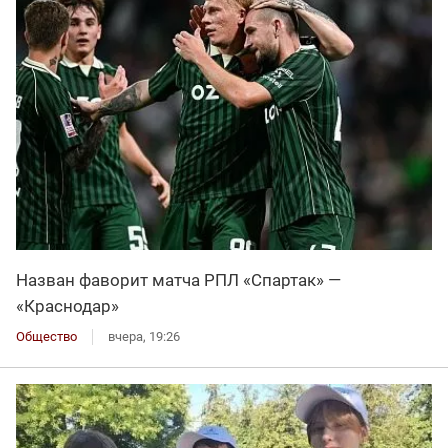
Назван фаворит матча РПЛ «Спартак» —
«Краснодар»
Общество
вчера, 19:26