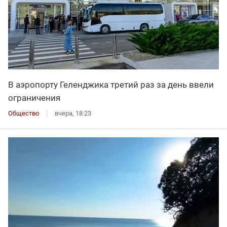
В аэропорту Геленджика третий раз за день ввели
ограничения
Общество
вчера, 18:23