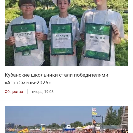
Кубанские школьники стали победителями
«АгроСмены-2026»
Общество
вчера, 19:08