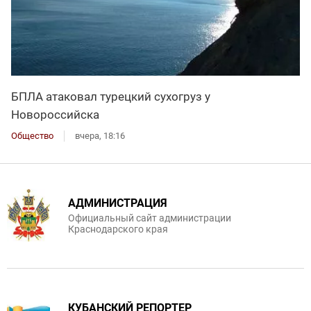
БПЛА атаковал турецкий сухогруз у
Новороссийска
Общество
вчера, 18:16
АДМИНИСТРАЦИЯ
Официальный сайт администрации
Краснодарского края
КУБАНСКИЙ РЕПОРТЕР