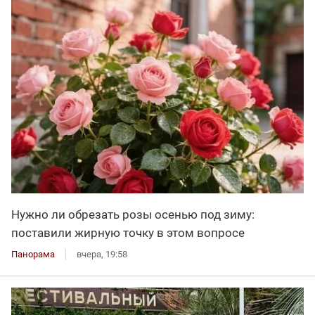
Нужно ли обрезать розы осенью под зиму:
поставили жирную точку в этом вопросе
Панорама
вчера, 19:58