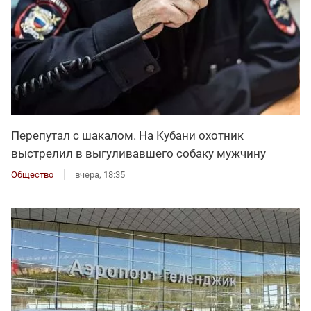
Перепутал с шакалом. На Кубани охотник
выстрелил в выгуливавшего собаку мужчину
Общество
вчера, 18:35