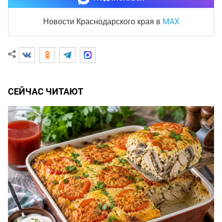
MAX
Новости Краснодарского края
в
СЕЙЧАС ЧИТАЮТ