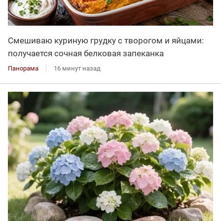
Смешиваю куриную грудку с творогом и яйцами:
получается сочная белковая запеканка
Панорама
16 минут назад