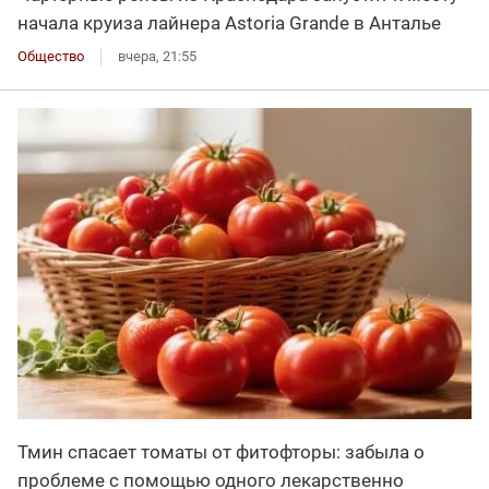
начала круиза лайнера Astoria Grande в Анталье
Общество
вчера, 21:55
Тмин спасает томаты от фитофторы: забыла о
проблеме с помощью одного лекарственно