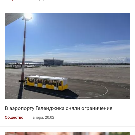
В аэропорту Геленджика сняли ограничения
Общество
вчера, 20:02