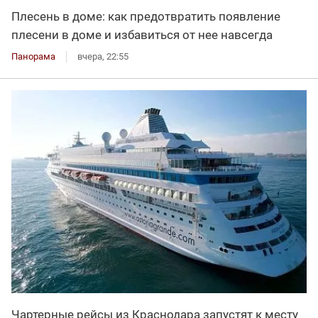
Плесень в доме: как предотвратить появление
плесени в доме и избавиться от нее навсегда
Панорама
вчера, 22:55
Чартерные рейсы из Краснодара запустят к месту