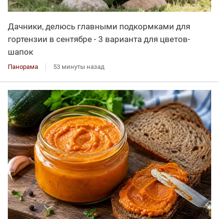
Дачники, делюсь главными подкормками для
гортензии в сентябре - 3 варианта для цветов-
шапок
Панорама
53 минуты назад