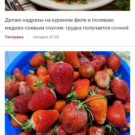
Делаю надрезы на курином филе и поливаю
медово-соевым соусом: грудка получается сочной
Панорама
сегодня, 01:25