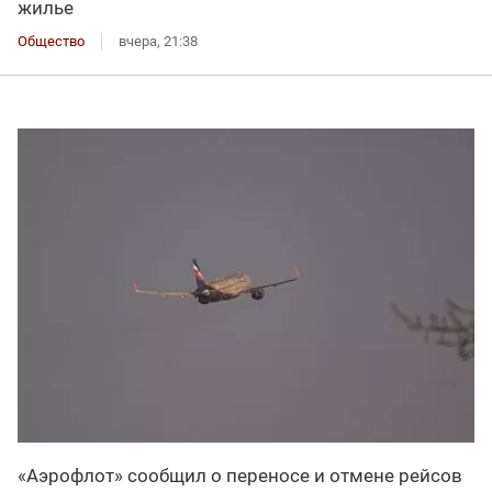
жилье
Общество
вчера, 21:38
«Аэрофлот» сообщил о переносе и отмене рейсов