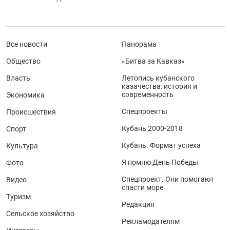
Все новости
Панорама
Общество
«Битва за Кавказ»
Власть
Летопись кубанского
казачества: история и
современность
Экономика
Спецпроекты
Происшествия
Кубань 2000-2018
Спорт
Кубань. Формат успеха
Культура
Я помню День Победы
Фото
Спецпроект. Они помогают
Видео
спасти море
Туризм
Редакция
Сельское хозяйство
Рекламодателям