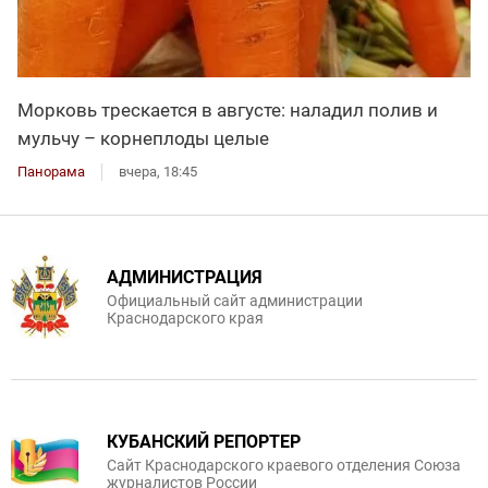
Морковь трескается в августе: наладил полив и
мульчу – корнеплоды целые
Панорама
вчера, 18:45
АДМИНИСТРАЦИЯ
Официальный сайт администрации
Краснодарского края
КУБАНСКИЙ РЕПОРТЕР
Сайт Краснодарского краевого отделения Союза
журналистов России