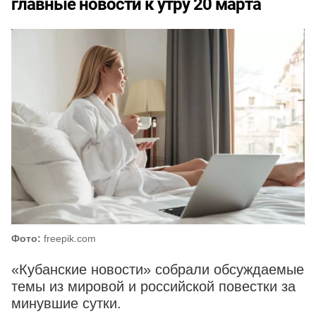
главные новости к утру 20 марта
Фото:
freepik.com
«Кубанские новости» собрали обсуждаемые
темы из мировой и российской повестки за
минувшие сутки.