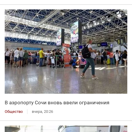
В аэропорту Сочи вновь ввели ограничения
Общество
вчера, 20:26