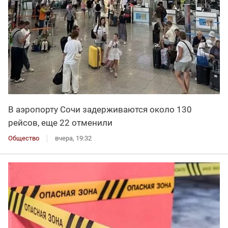
В аэропорту Сочи задерживаются около 130
рейсов, еще 22 отменили
Общество
вчера, 19:32