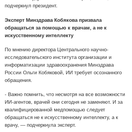
подчеркнул президент.
Эксперт Минздрава Кобякова призвала
обращаться за помощью к врачам, а не к
искусственному интеллекту
По мнению директора Центрального научно-
исследовательского института организации и
информатизации здравоохранения Минздрава
России Ольги Кобяковой, ИИ требует осознанного
обращения.
- Важно помнить, что несмотря на все возможности
ИИ-агентов, врачей они сегодня не заменяют. И за
квалифицированной медпомощью следует
обращаться не к искусственному интеллекту, а к
врачу, — подчеркнула эксперт.