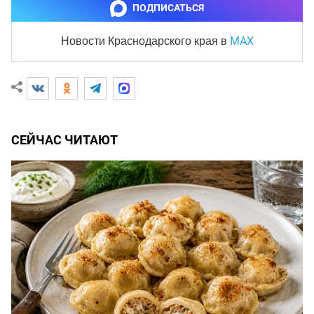
ПОДПИСАТЬСЯ
MAX
Новости Краснодарского края
в
СЕЙЧАС ЧИТАЮТ