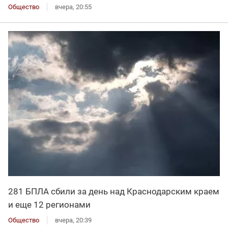
Общество
вчера, 20:55
281 БПЛА сбили за день над Краснодарским краем
и еще 12 регионами
Общество
вчера, 20:39