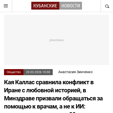
НАЙТ
Анастасия Зинченко
Общество
20.03.2026 10:00
Кая Каллас сравнила конфликт в
Иране с любовной историей, в
Минздраве призвали обращаться за
помощью к врачам, а не к ИИ: