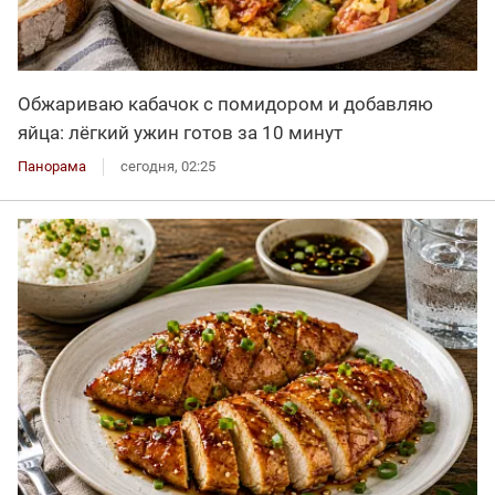
Обжариваю кабачок с помидором и добавляю
яйца: лёгкий ужин готов за 10 минут
Панорама
сегодня, 02:25