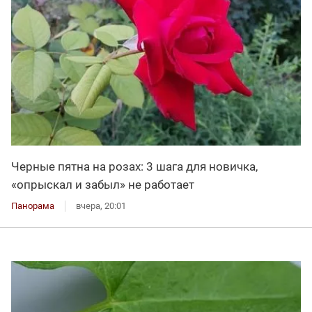
Черные пятна на розах: 3 шага для новичка,
«опрыскал и забыл» не работает
Панорама
вчера, 20:01