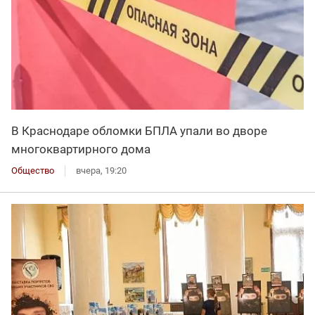
В Краснодаре обломки БПЛА упали во дворе
многоквартирного дома
Общество
вчера, 19:20