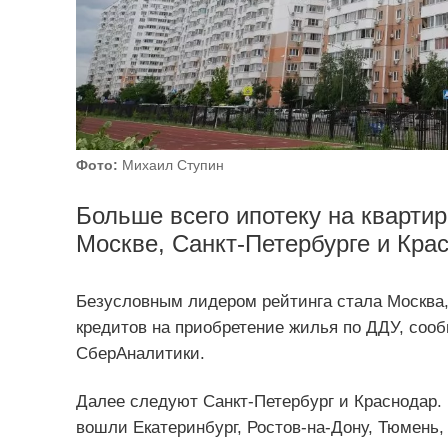
Фото:
Михаил Ступин
Больше всего ипотеку на кварти
Москве, Санкт-Петербурге и Кра
Безусловным лидером рейтинга стала Москва, 
кредитов на приобретение жилья по ДДУ, соо
СберАналитики.
Далее следуют Санкт-Петербург и Краснодар. 
вошли Екатеринбург, Ростов-на-Дону, Тюмень,