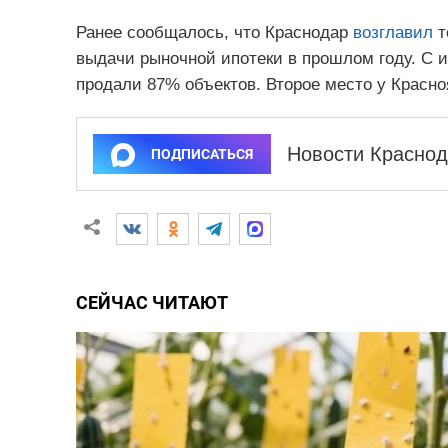
Ранее сообщалось, что Краснодар
возглавил
т
выдачи рыночной ипотеки в прошлом году. С 
продали 87% объектов. Второе место у Красноя
Новости Краснод
ПОДПИСАТЬСЯ
СЕЙЧАС ЧИТАЮТ