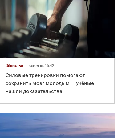
Общество
сегодня, 15:42
Силовые тренировки помогают
сохранить мозг молодым — учёные
нашли доказательства