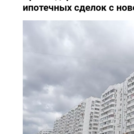
ипотечных сделок с но