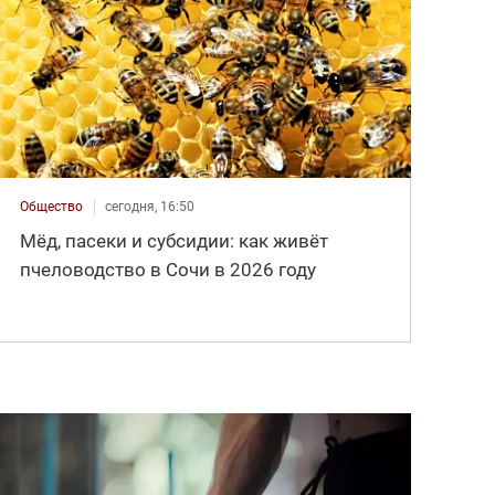
Общество
сегодня, 16:50
Мёд, пасеки и субсидии: как живёт
пчеловодство в Сочи в 2026 году