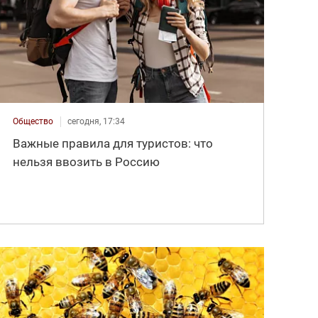
Общество
сегодня, 17:34
Важные правила для туристов: что
нельзя ввозить в Россию