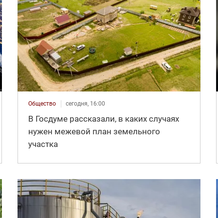
Общество
сегодня, 16:00
В Госдуме рассказали, в каких случаях
нужен межевой план земельного
участка