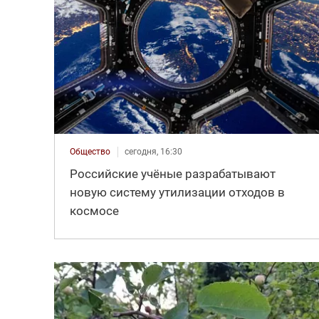
Общество
сегодня, 16:30
Российские учёные разрабатывают
новую систему утилизации отходов в
космосе