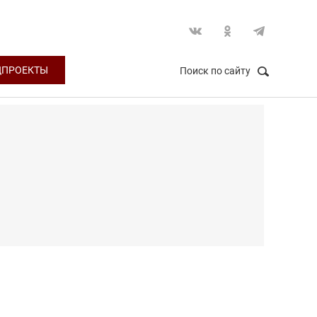
ЦПРОЕКТЫ
Поиск по сайту
НАЙТИ
Закрыть