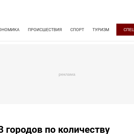
ОНОМИКА
ПРОИСШЕСТВИЯ
СПОРТ
ТУРИЗМ
СПЕ
3 городов по количеству