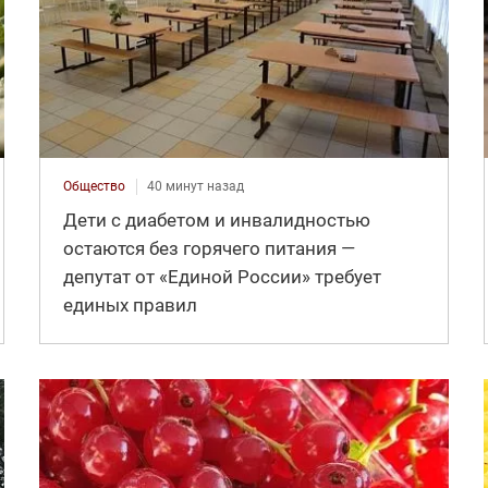
Общество
40 минут назад
Дети с диабетом и инвалидностью
остаются без горячего питания —
депутат от «Единой России» требует
единых правил