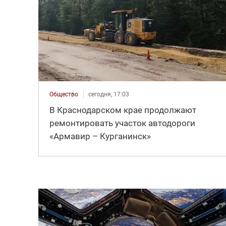
Общество
сегодня, 17:03
В Краснодарском крае продолжают
ремонтировать участок автодороги
«Армавир – Курганинск»