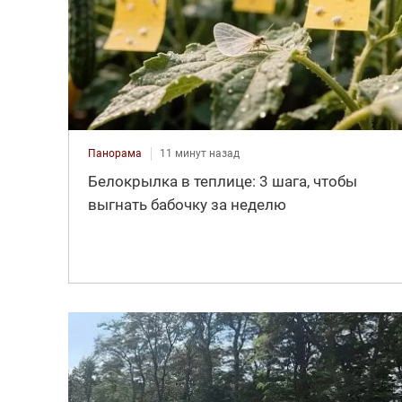
Панорама
11 минут назад
Белокрылка в теплице: 3 шага, чтобы
выгнать бабочку за неделю