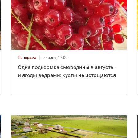
Панорама
сегодня, 17:00
Одна подкормка смородины в августе –
и ягоды ведрами: кусты не истощаются