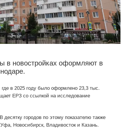
ры в новостройках оформляют в
снодаре.
где в 2025 году было оформлено 23,3 тыс.
бщает ЕРЗ со ссылкой на исследование
В десятку городов по этому показателю также
 Уфа, Новосибирск, Владивосток и Казань.