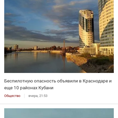
Беспилотную опасность объявили в Краснодаре и
еще 10 районах Кубани
Общество
вчера, 21:53