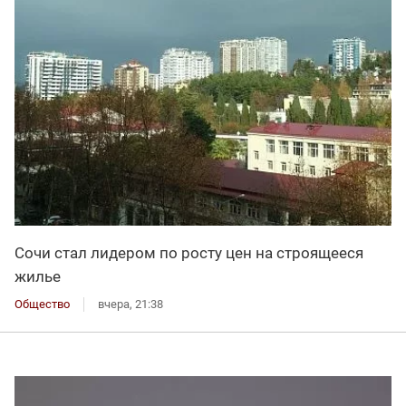
Сочи стал лидером по росту цен на строящееся
жилье
Общество
вчера, 21:38