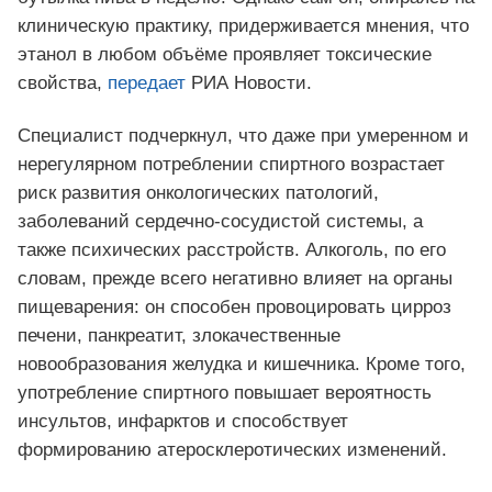
клиническую практику, придерживается мнения, что
этанол в любом объёме проявляет токсические
свойства,
передает
РИА Новости.
Специалист подчеркнул, что даже при умеренном и
нерегулярном потреблении спиртного возрастает
риск развития онкологических патологий,
заболеваний сердечно-сосудистой системы, а
также психических расстройств. Алкоголь, по его
словам, прежде всего негативно влияет на органы
пищеварения: он способен провоцировать цирроз
печени, панкреатит, злокачественные
новообразования желудка и кишечника. Кроме того,
употребление спиртного повышает вероятность
инсультов, инфарктов и способствует
формированию атеросклеротических изменений.