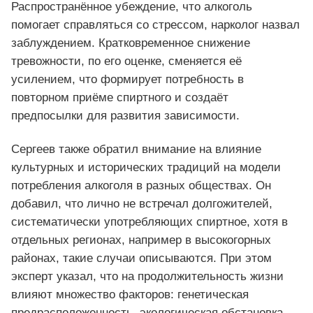
Распространённое убеждение, что алкоголь
помогает справляться со стрессом, нарколог назвал
заблуждением. Кратковременное снижение
тревожности, по его оценке, сменяется её
усилением, что формирует потребность в
повторном приёме спиртного и создаёт
предпосылки для развития зависимости.
Сергеев также обратил внимание на влияние
культурных и исторических традиций на модели
потребления алкоголя в разных обществах. Он
добавил, что лично не встречал долгожителей,
систематически употребляющих спиртное, хотя в
отдельных регионах, например в высокогорных
районах, такие случаи описываются. При этом
эксперт указал, что на продолжительность жизни
влияют множество факторов: генетическая
предрасположенность, экологическая обстановка,