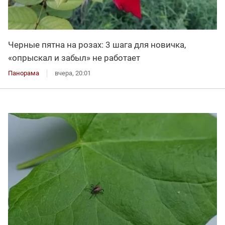
Черные пятна на розах: 3 шага для новичка,
«опрыскал и забыл» не работает
Панорама
вчера, 20:01