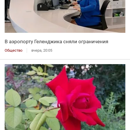
В аэропорту Геленджика сняли ограничения
Общество
вчера, 20:05