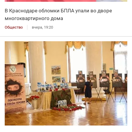
В Краснодаре обломки БПЛА упали во дворе
многоквартирного дома
Общество
вчера, 19:20