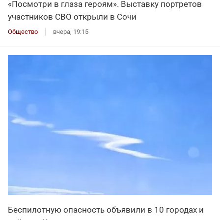
«Посмотри в глаза героям». Выставку портретов
участников СВО открыли в Сочи
Общество
вчера, 19:15
Беспилотную опасность объявили в 10 городах и