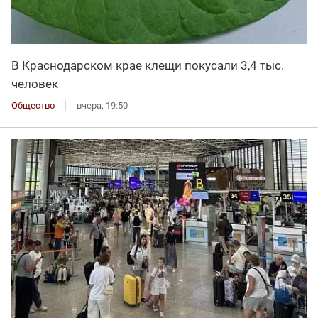
В Краснодарском крае клещи покусали 3,4 тыс.
человек
Общество
вчера, 19:50