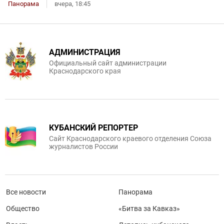
Панорама
вчера, 18:45
АДМИНИСТРАЦИЯ
Официальный сайт администрации
Краснодарского края
КУБАНСКИЙ РЕПОРТЕР
Сайт Краснодарского краевого отделения Союза
журналистов России
Все новости
Панорама
Общество
«Битва за Кавказ»