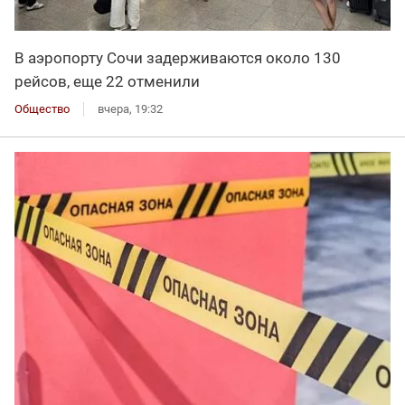
В аэропорту Сочи задерживаются около 130
рейсов, еще 22 отменили
Общество
вчера, 19:32