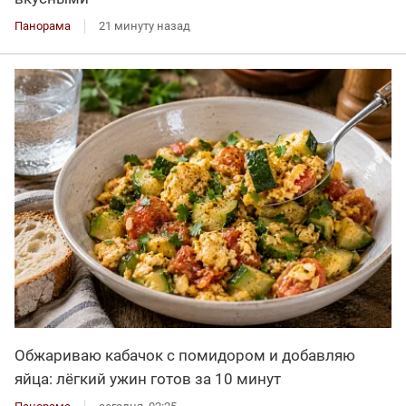
Панорама
21 минуту назад
Обжариваю кабачок с помидором и добавляю
яйца: лёгкий ужин готов за 10 минут