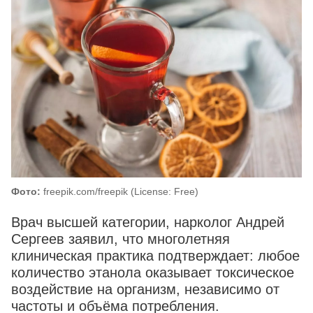
Фото:
freepik.com/freepik (License: Free)
Врач высшей категории, нарколог Андрей
Сергеев заявил, что многолетняя
клиническая практика подтверждает: любое
количество этанола оказывает токсическое
воздействие на организм, независимо от
частоты и объёма потребления.