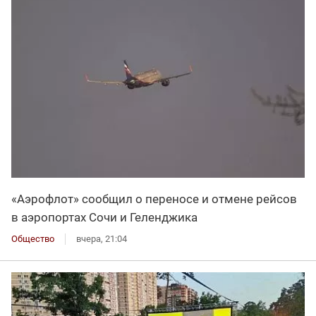
«Аэрофлот» сообщил о переносе и отмене рейсов
в аэропортах Сочи и Геленджика
Общество
вчера, 21:04