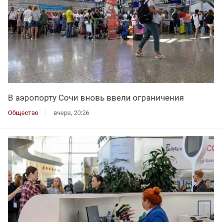
В аэропорту Сочи вновь ввели ограничения
Общество
вчера, 20:26