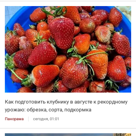
Как подготовить клубнику в августе к рекордному
урожаю: обрезка, сорта, подкормка
Панорама
сегодня, 01:01