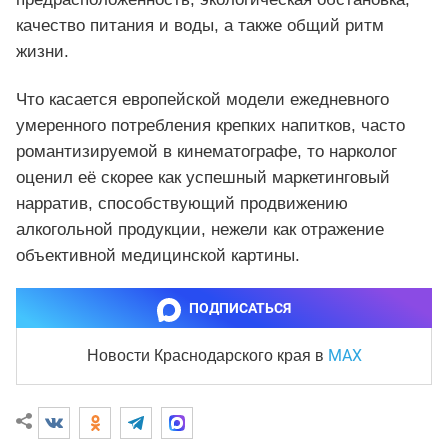
качество питания и воды, а также общий ритм
жизни.
Что касается европейской модели ежедневного
умеренного потребления крепких напитков, часто
романтизируемой в кинематографе, то нарколог
оценил её скорее как успешный маркетинговый
нарратив, способствующий продвижению
алкогольной продукции, нежели как отражение
объективной медицинской картины.
ПОДПИСАТЬСЯ
MAX
Новости Краснодарского края
в