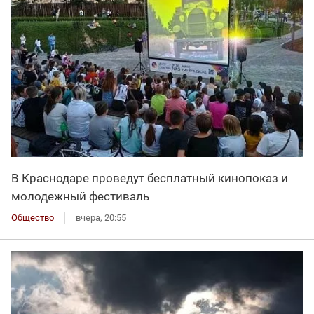
В Краснодаре проведут бесплатный кинопоказ и
молодежный фестиваль
Общество
вчера, 20:55