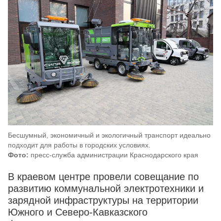
Бесшумный, экономичный и экологичный транспорт идеально
подходит для работы в городских условиях.
Фото:
пресс-служба администрации Краснодарского края
В краевом центре провели совещание по
развитию коммунальной электротехники и
зарядной инфраструктуры на территории
Южного и Северо-Кавказского