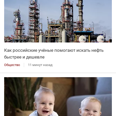
Как российские учёные помогают искать нефть
быстрее и дешевле
Общество
11 минут назад