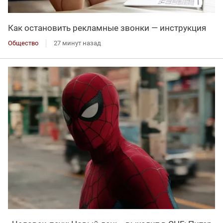
Как остановить рекламные звонки — инструкция
Общество
27 минут назад