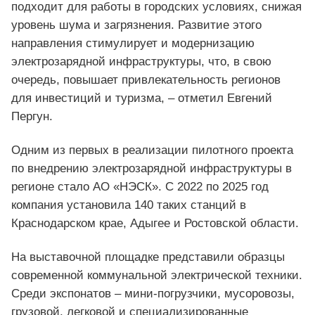
подходит для работы в городских условиях, снижая
уровень шума и загрязнения. Развитие этого
направления стимулирует и модернизацию
электрозарядной инфраструктуры, что, в свою
очередь, повышает привлекательность регионов
для инвестиций и туризма, – отметил Евгений
Пергун.
Одним из первых в реализации пилотного проекта
по внедрению электрозарядной инфраструктуры в
регионе стало АО «НЭСК». С 2022 по 2025 год
компания установила 140 таких станций в
Краснодарском крае, Адыгее и Ростовской области.
На выставочной площадке представили образцы
современной коммунальной электрической техники.
Среди экспонатов – мини-погрузчики, мусоровозы,
грузовой, легковой и специализированные