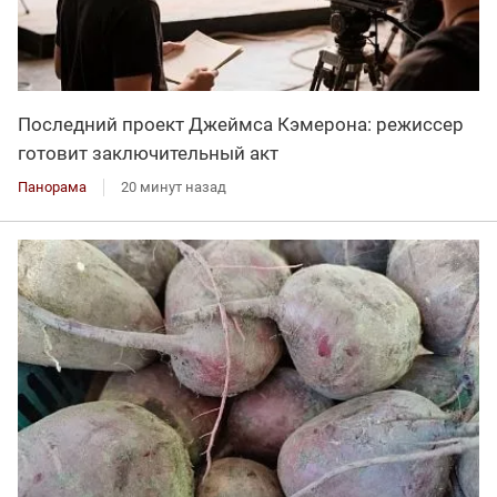
Последний проект Джеймса Кэмерона: режиссер
готовит заключительный акт
Панорама
20 минут назад