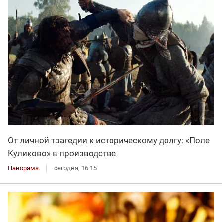
От личной трагедии к историческому долгу: «Поле
Куликово» в производстве
Панорама
сегодня, 16:15