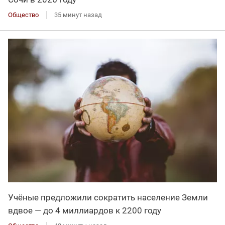
Общество
35 минут назад
Учёные предложили сократить население Земли
вдвое — до 4 миллиардов к 2200 году