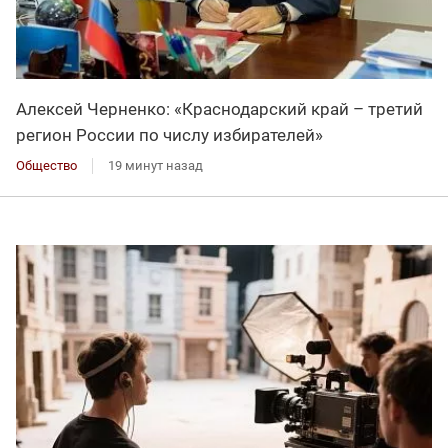
Алексей Черненко: «Краснодарский край – третий
регион России по числу избирателей»
Общество
19 минут назад