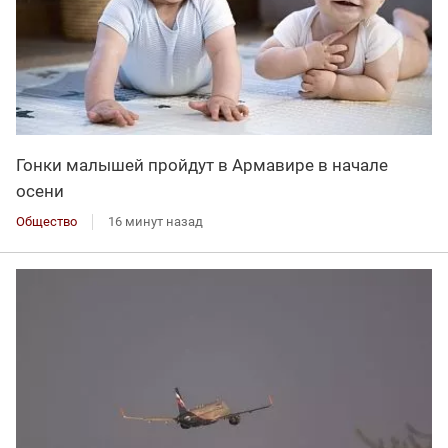
Гонки малышей пройдут в Армавире в начале
осени
Общество
16 минут назад