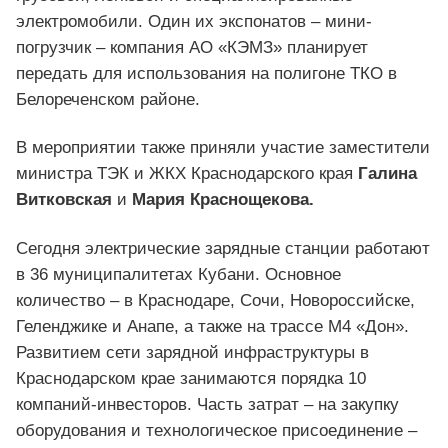
электромобили. Один их экспонатов – мини-
погрузчик – компания АО «КЭМЗ» планирует
передать для использования на полигоне ТКО в
Белореченском районе.
В мероприятии также приняли участие заместители
министра ТЭК и ЖКХ Краснодарского края
Галина
Витковская
и
Мария Краснощекова.
Сегодня электрические зарядные станции работают
в 36 муниципалитетах Кубани. Основное
количество – в Краснодаре, Сочи, Новороссийске,
Геленджике и Анапе, а также на трассе М4 «Дон».
Развитием сети зарядной инфраструктуры в
Краснодарском крае занимаются порядка 10
компаний-инвесторов. Часть затрат – на закупку
оборудования и технологическое присоединение –