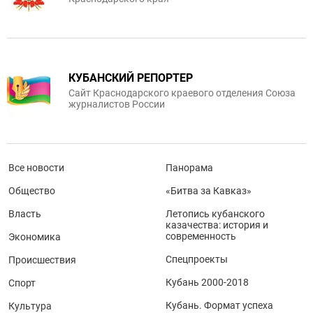
КУБАНСКИЙ РЕПОРТЕР
Сайт Краснодарского краевого отделения Союза
журналистов России
Все новости
Панорама
Общество
«Битва за Кавказ»
Власть
Летопись кубанского
казачества: история и
современность
Экономика
Спецпроекты
Происшествия
Кубань 2000-2018
Спорт
Кубань. Формат успеха
Культура