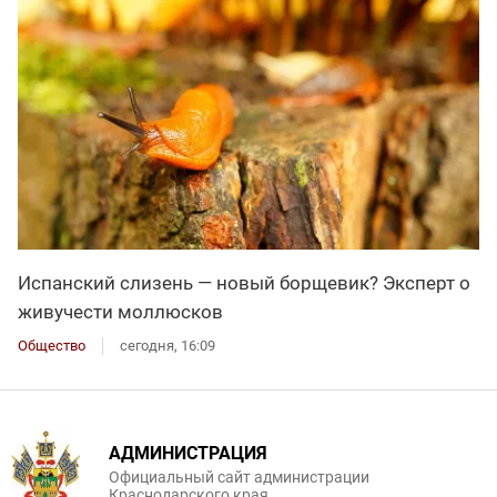
Испанский слизень — новый борщевик? Эксперт о
живучести моллюсков
Общество
сегодня, 16:09
АДМИНИСТРАЦИЯ
Официальный сайт администрации
Краснодарского края