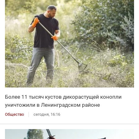
Более 11 тысяч кустов дикорастущей конопли
уничтожили в Ленинградском районе
Общество
сегодня, 16:16