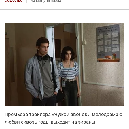
Общество
42 минуты назад
Премьера трейлера «Чужой звонок»: мелодрама о
любви сквозь годы выходит на экраны