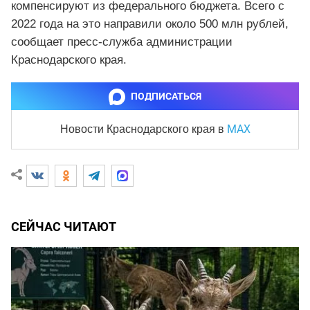
компенсируют из федерального бюджета. Всего с
2022 года на это направили около 500 млн рублей,
сообщает пресс-служба администрации
Краснодарского края.
ПОДПИСАТЬСЯ
MAX
Новости Краснодарского края
в
СЕЙЧАС ЧИТАЮТ