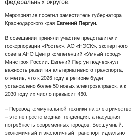
федеральных округов.
Мероприятие посетил заместитель губернатора
Краснодарского края
Евгений Пергун.
В совещании приняли участие представители
госкорпорации «Ростех», АО «НЭСК», экспертного
совета АНО Центр компетенций «Умный город»
Минстроя России. Евгений Пергун подчеркнул
важность развития альтернативного транспорта,
отметив, что к 2026 году в регионе будет
установлено более 50 новых электрозаправок, а к
2030 году их число превысит 460.
– Перевод коммунальной техники на электричество
– это не просто модная тенденция, а насущная
потребность современных городов. Бесшумный,
экономичный и экологичный транспорт идеально