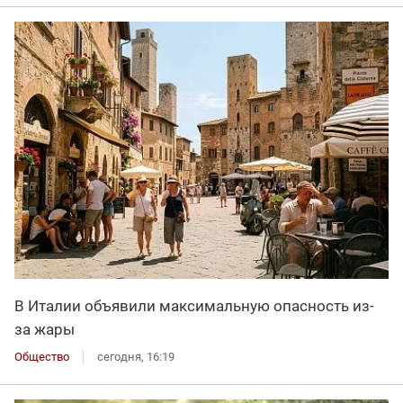
В Италии объявили максимальную опасность из-
за жары
Общество
сегодня, 16:19