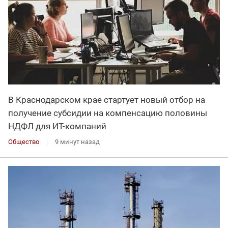
В Краснодарском крае стартует новый отбор на
получение субсидии на компенсацию половины
НДФЛ для ИT-компаний
Общество
9 минут назад