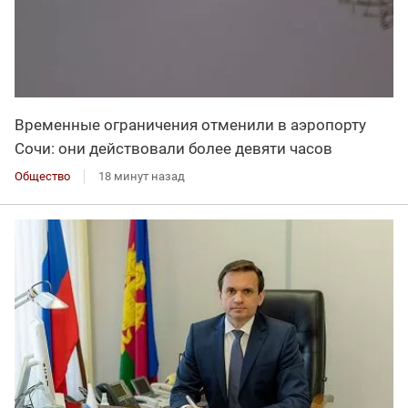
Временные ограничения отменили в аэропорту
Сочи: они действовали более девяти часов
Общество
18 минут назад