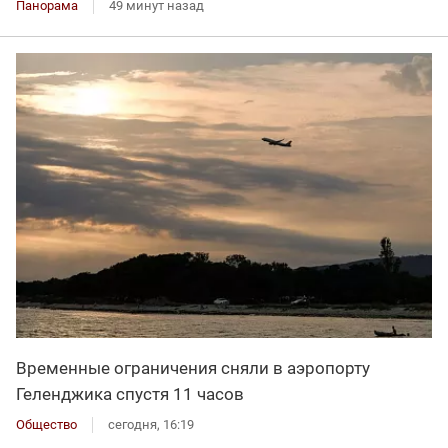
Панорама
49 минут назад
Временные ограничения сняли в аэропорту
Геленджика спустя 11 часов
Общество
сегодня, 16:19